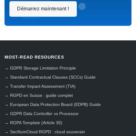
Démarrez maintenant !
MOST-READ RESOURCES
→
GDPR Storage Limitation Principle
→
Standard Contractual Clauses (SCCs) Guide
→
Transfer Impact Assessment (TIA)
→
RGPD en Suisse : guide complet
→
European Data Protection Board (EDPB) Guide
→
GDPR Data Controller vs Processor
→
ROPA Template (Article 30)
→
SecNumCloud RGPD : cloud souverain