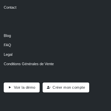
Contact
RESSOURCES
Blog
FAQ
Legal
Conditions Générales de Vente
Voir la démo
Créer mon compte