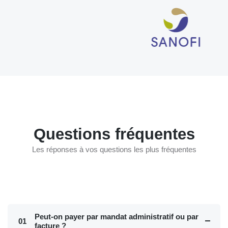
Questions fréquentes
Les réponses à vos questions les plus fréquentes
Peut-on payer par mandat administratif ou par
01
facture ?