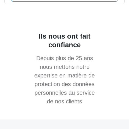
Ils nous ont fait
confiance
Depuis plus de 25 ans
nous mettons notre
expertise en matière de
protection des données
personnelles au service
de nos clients