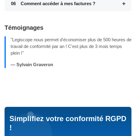
06
Comment accéder à mes factures ?
Témoignages
"
Legiscope nous permet d'économiser plus de 500 heures de
travail de conformité par an ! C'est plus de 3 mois temps
plein !
"
— Sylvain Graveron
Simplifiez votre conformité RGPD
!