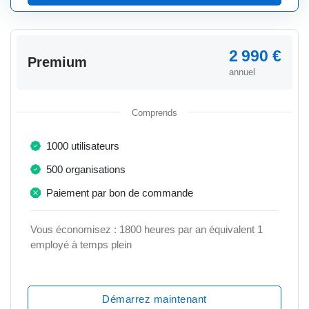
2 990 €
Premium
annuel
Comprends
1000 utilisateurs
500 organisations
Paiement par bon de commande
Vous économisez : 1800 heures par an équivalent 1
employé à temps plein
Démarrez maintenant