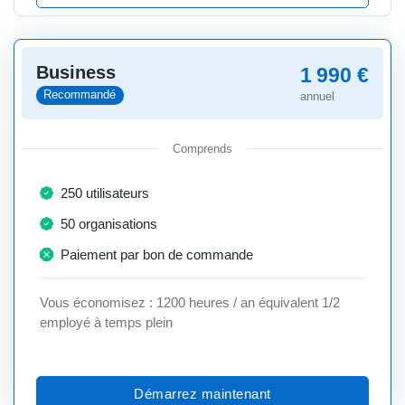
Business
1 990 €
Recommandé
annuel
Comprends
250 utilisateurs
50 organisations
Paiement par bon de commande
Vous économisez : 1200 heures / an équivalent 1/2
employé à temps plein
Démarrez maintenant