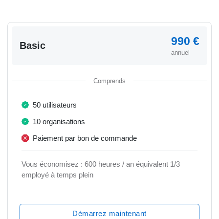
990 €
Basic
annuel
Comprends
50 utilisateurs
10 organisations
Paiement par bon de commande
Vous économisez : 600 heures / an équivalent 1/3
employé à temps plein
Démarrez maintenant