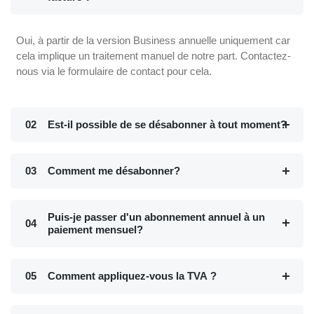
Oui, à partir de la version Business annuelle uniquement car
cela implique un traitement manuel de notre part. Contactez-
nous via le formulaire de contact pour cela.
02
Est-il possible de se désabonner à tout moment?
03
Comment me désabonner?
Puis-je passer d'un abonnement annuel à un
04
paiement mensuel?
05
Comment appliquez-vous la TVA ?