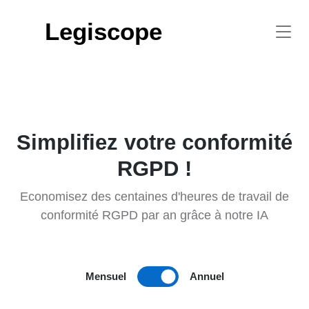
Legiscope
Simplifiez votre conformité
RGPD !
Economisez des centaines d'heures de travail de
conformité RGPD par an grâce à notre IA
Mensuel
Annuel