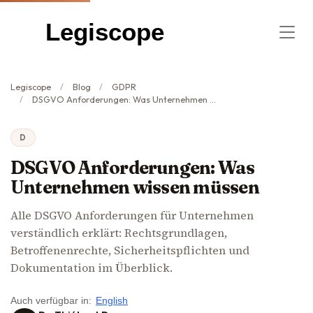
Legiscope
Legiscope
Blog
GDPR
DSGVO Anforderungen: Was Unternehmen wissen müssen
D
DSGVO Anforderungen: Was
Unternehmen wissen müssen
Alle DSGVO Anforderungen für Unternehmen
verständlich erklärt: Rechtsgrundlagen,
Betroffenenrechte, Sicherheitspflichten und
Dokumentation im Überblick.
Auch verfügbar in:
English