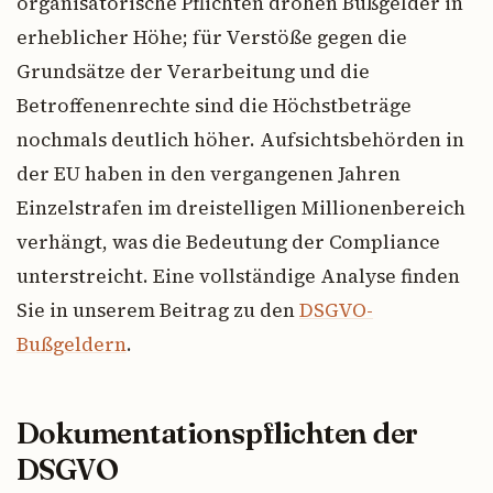
organisatorische Pflichten drohen Bußgelder in
erheblicher Höhe; für Verstöße gegen die
Grundsätze der Verarbeitung und die
Betroffenenrechte sind die Höchstbeträge
nochmals deutlich höher. Aufsichtsbehörden in
der EU haben in den vergangenen Jahren
Einzelstrafen im dreistelligen Millionenbereich
verhängt, was die Bedeutung der Compliance
unterstreicht. Eine vollständige Analyse finden
Sie in unserem Beitrag zu den
DSGVO-
Bußgeldern
.
Dokumentationspflichten der
DSGVO