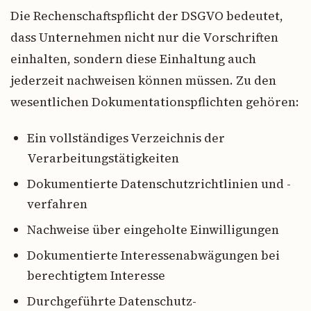
Die Rechenschaftspflicht der DSGVO bedeutet,
dass Unternehmen nicht nur die Vorschriften
einhalten, sondern diese Einhaltung auch
jederzeit nachweisen können müssen. Zu den
wesentlichen Dokumentationspflichten gehören:
Ein vollständiges Verzeichnis der
Verarbeitungstätigkeiten
Dokumentierte Datenschutzrichtlinien und -
verfahren
Nachweise über eingeholte Einwilligungen
Dokumentierte Interessenabwägungen bei
berechtigtem Interesse
Durchgeführte Datenschutz-