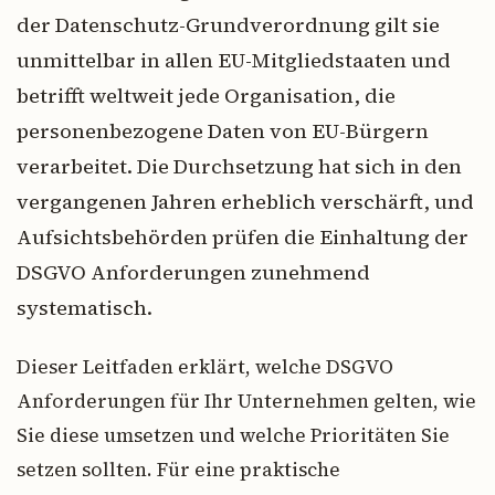
der Datenschutz-Grundverordnung gilt sie
unmittelbar in allen EU-Mitgliedstaaten und
betrifft weltweit jede Organisation, die
personenbezogene Daten von EU-Bürgern
verarbeitet. Die Durchsetzung hat sich in den
vergangenen Jahren erheblich verschärft, und
Aufsichtsbehörden prüfen die Einhaltung der
DSGVO Anforderungen zunehmend
systematisch.
Dieser Leitfaden erklärt, welche DSGVO
Anforderungen für Ihr Unternehmen gelten, wie
Sie diese umsetzen und welche Prioritäten Sie
setzen sollten. Für eine praktische