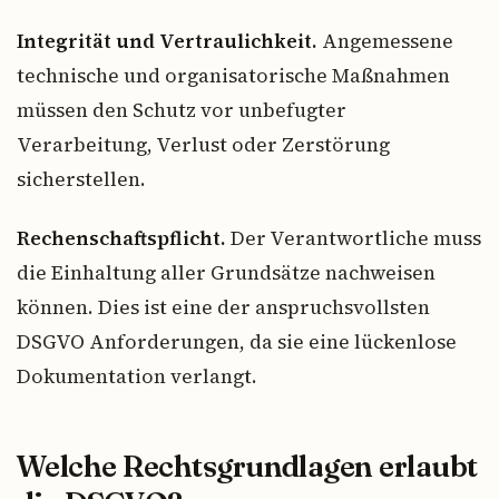
Integrität und Vertraulichkeit.
Angemessene
technische und organisatorische Maßnahmen
müssen den Schutz vor unbefugter
Verarbeitung, Verlust oder Zerstörung
sicherstellen.
Rechenschaftspflicht.
Der Verantwortliche muss
die Einhaltung aller Grundsätze nachweisen
können. Dies ist eine der anspruchsvollsten
DSGVO Anforderungen, da sie eine lückenlose
Dokumentation verlangt.
Welche Rechtsgrundlagen erlaubt