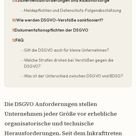
Sicherheitsanforderungen und Risikovorsorge
Meldepflichten und Datenschutz-Folgenabschätzung
Wie werden DSGVO-Verstöße sanktioniert?
Dokumentationspflichten der DSGVO
FAQ
Gilt die DSGVO auch für kleine Unternehmen?
Welche Strafen drohen bei Verstößen gegen die
DSGVO?
Was ist der Unterschied zwischen DSGVO und BDSG?
Die DSGVO Anforderungen stellen
Unternehmen jeder Größe vor erhebliche
organisatorische und technische
Herausforderungen. Seit dem Inkrafttreten