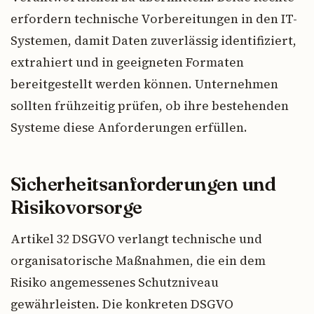
erfordern technische Vorbereitungen in den IT-
Systemen, damit Daten zuverlässig identifiziert,
extrahiert und in geeigneten Formaten
bereitgestellt werden können. Unternehmen
sollten frühzeitig prüfen, ob ihre bestehenden
Systeme diese Anforderungen erfüllen.
Sicherheitsanforderungen und
Risikovorsorge
Artikel 32 DSGVO verlangt technische und
organisatorische Maßnahmen, die ein dem
Risiko angemessenes Schutzniveau
gewährleisten. Die konkreten DSGVO