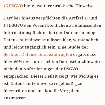
15 DSGVO
bietet weitere praktische Hinweise.
Darüber hinaus verpflichten die Artikel 13 und
14 DSGVO den Verantwortlichen zu umfassenden
Informationspflichten bei der Datenerhebung.
Datenschutzhinweise müssen klar, verständlich
und leicht zugänglich sein. Eine Studie der
Berliner Datenschutzbeauftragten
ergab, dass
über 60% der untersuchten Datenschutzhinweise
nicht den Anforderungen der DSGVO
entsprachen. Dieses Defizit zeigt, wie wichtig es
ist, Datenschutzhinweise regelmäßig zu
überprüfen und an aktuelle Vorgaben
anzupassen.