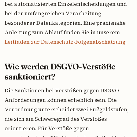
bei automatisierten Einzelentscheidungen und
bei der umfangreichen Verarbeitung
besonderer Datenkategorien. Eine praxisnahe
Anleitung zum Ablauf finden Sie in unserem
Leitfaden zur Datenschutz-Folgenabschätzung
.
Wie werden DSGVO-Verstöße
sanktioniert?
Die Sanktionen bei Verstößen gegen DSGVO
Anforderungen können erheblich sein. Die
Verordnung unterscheidet zwei Bußgeldstufen,
die sich am Schweregrad des Verstoßes
orientieren. Für Verstöße gegen