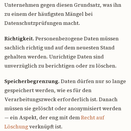
Unternehmen gegen diesen Grundsatz, was ihn
zu einem der häufigsten Mängel bei
Datenschutzprüfungen macht.
Richtigkeit.
Personenbezogene Daten müssen
sachlich richtig und auf dem neuesten Stand
gehalten werden. Unrichtige Daten sind
unverzüglich zu berichtigen oder zu löschen.
Speicherbegrenzung.
Daten dürfen nur so lange
gespeichert werden, wie es für den
Verarbeitungszweck erforderlich ist. Danach
müssen sie gelöscht oder anonymisiert werden
— ein Aspekt, der eng mit dem
Recht auf
Löschung
verknüpft ist.