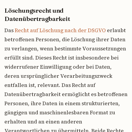
Löschungsrecht und
Datenübertragbarkeit
Das
Recht auf Löschung nach der DSGVO
erlaubt
betroffenen Personen, die Löschung ihrer Daten
zu verlangen, wenn bestimmte Voraussetzungen
erfüllt sind. Dieses Recht ist insbesondere bei
widerrufener Einwilligung oder bei Daten,
deren ursprünglicher Verarbeitungszweck
entfallen ist, relevant. Das Recht auf
Datenübertragbarkeit ermöglicht es betroffenen
Personen, ihre Daten in einem strukturierten,
gängigen und maschinenlesbaren Format zu
erhalten und an einen anderen
Verantwortlichen zu übermitteln. Beide Rechte