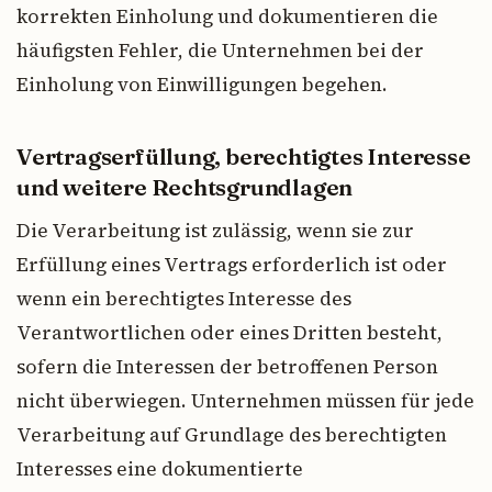
korrekten Einholung und dokumentieren die
häufigsten Fehler, die Unternehmen bei der
Einholung von Einwilligungen begehen.
Vertragserfüllung, berechtigtes Interesse
und weitere Rechtsgrundlagen
Die Verarbeitung ist zulässig, wenn sie zur
Erfüllung eines Vertrags erforderlich ist oder
wenn ein berechtigtes Interesse des
Verantwortlichen oder eines Dritten besteht,
sofern die Interessen der betroffenen Person
nicht überwiegen. Unternehmen müssen für jede
Verarbeitung auf Grundlage des berechtigten
Interesses eine dokumentierte