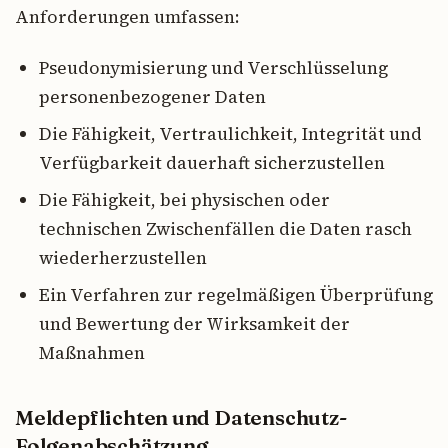
Anforderungen umfassen:
Pseudonymisierung und Verschlüsselung
personenbezogener Daten
Die Fähigkeit, Vertraulichkeit, Integrität und
Verfügbarkeit dauerhaft sicherzustellen
Die Fähigkeit, bei physischen oder
technischen Zwischenfällen die Daten rasch
wiederherzustellen
Ein Verfahren zur regelmäßigen Überprüfung
und Bewertung der Wirksamkeit der
Maßnahmen
Meldepflichten und Datenschutz-
Folgenabschätzung