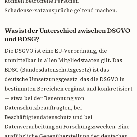
können betroffene Personen
Schadensersatzansprüche geltend machen.
Was ist der Unterschied zwischen DSGVO
und BDSG?
Die DSGVO ist eine EU-Verordnung, die
unmittelbar in allen Mitgliedstaaten gilt. Das
BDSG (Bundesdatenschutzgesetz) ist das
deutsche Umsetzungsgesetz, das die DSGVO in
bestimmten Bereichen ergänzt und konkretisiert
— etwa bei der Benennung von
Datenschutzbeauftragten, bei
Beschäftigtendatenschutz und bei
Datenverarbeitung zu Forschungszwecken. Eine
ausführliche Gegenüberstellung der deutschen