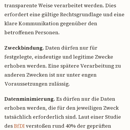
transparente Weise verarbeitet werden. Dies
erfordert eine gültige Rechtsgrundlage und eine
klare Kommunikation gegenüber den
betroffenen Personen.
Zweckbindung.
Daten dürfen nur für
festgelegte, eindeutige und legitime Zwecke
erhoben werden. Eine spätere Verarbeitung zu
anderen Zwecken ist nur unter engen
Voraussetzungen zulässig.
Datenminimierung.
Es dürfen nur die Daten
erhoben werden, die für den jeweiligen Zweck
tatsächlich erforderlich sind. Laut einer Studie
des
BfDI
verstoßen rund 40% der geprüften