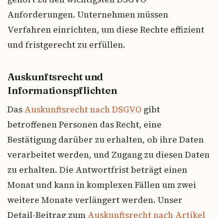
Anforderungen. Unternehmen müssen
Verfahren einrichten, um diese Rechte effizient
und fristgerecht zu erfüllen.
Auskunftsrecht und
Informationspflichten
Das
Auskunftsrecht nach DSGVO
gibt
betroffenen Personen das Recht, eine
Bestätigung darüber zu erhalten, ob ihre Daten
verarbeitet werden, und Zugang zu diesen Daten
zu erhalten. Die Antwortfrist beträgt einen
Monat und kann in komplexen Fällen um zwei
weitere Monate verlängert werden. Unser
Detail-Beitrag zum
Auskunftsrecht nach Artikel