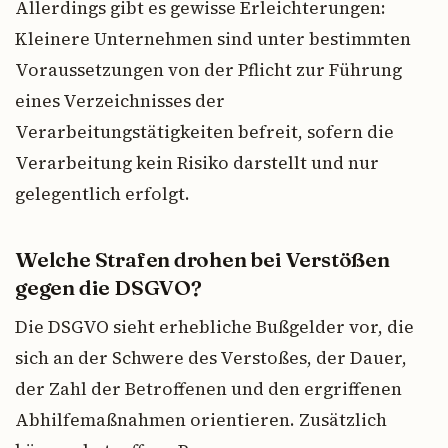
Allerdings gibt es gewisse Erleichterungen:
Kleinere Unternehmen sind unter bestimmten
Voraussetzungen von der Pflicht zur Führung
eines Verzeichnisses der
Verarbeitungstätigkeiten befreit, sofern die
Verarbeitung kein Risiko darstellt und nur
gelegentlich erfolgt.
Welche Strafen drohen bei Verstößen
gegen die DSGVO?
Die DSGVO sieht erhebliche Bußgelder vor, die
sich an der Schwere des Verstoßes, der Dauer,
der Zahl der Betroffenen und den ergriffenen
Abhilfemaßnahmen orientieren. Zusätzlich