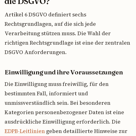
die DSGVO?
Artikel 6 DSGVO definiert sechs
Rechtsgrundlagen, auf die sich jede
Verarbeitung stützen muss. Die Wahl der
richtigen Rechtsgrundlage ist eine der zentralen
DSGVO Anforderungen.
Einwilligung und ihre Voraussetzungen
Die Einwilligung muss freiwillig, für den
bestimmten Fall, informiert und
unmissverständlich sein. Bei besonderen
Kategorien personenbezogener Daten ist eine
ausdrückliche Einwilligung erforderlich. Die
EDPB-Leitlinien
geben detaillierte Hinweise zur