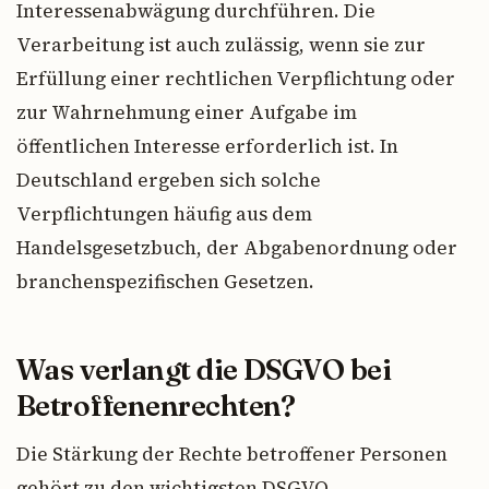
Interessenabwägung durchführen. Die
Verarbeitung ist auch zulässig, wenn sie zur
Erfüllung einer rechtlichen Verpflichtung oder
zur Wahrnehmung einer Aufgabe im
öffentlichen Interesse erforderlich ist. In
Deutschland ergeben sich solche
Verpflichtungen häufig aus dem
Handelsgesetzbuch, der Abgabenordnung oder
branchenspezifischen Gesetzen.
Was verlangt die DSGVO bei
Betroffenenrechten?
Die Stärkung der Rechte betroffener Personen
gehört zu den wichtigsten DSGVO