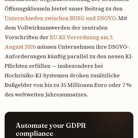
Öffnungsklauseln bietet unser Beitrag zu den
Unterschieden zwischen BDSG und DSGVO
. Mit
dem Vollwirksamwerden der zentralen
Vorschriften der
EU-KI-Verordnung am 2.
August 2026
müssen Unternehmen ihre DSGVO-
Anforderungen künftig parallel zu den neuen KI-
Pflichten erfüllen — insbesondere bei
Hochrisiko-KI-Systemen drohen zusätzliche
Bußgelder von bis zu 35 Millionen Euro oder 7 %
des weltweiten Jahresumsatzes.
Automate your GDPR
compliance