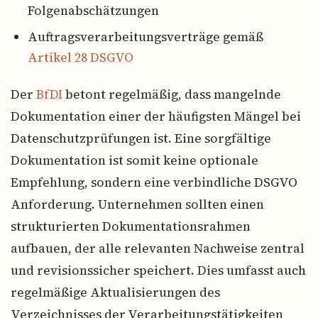
Folgenabschätzungen
Auftragsverarbeitungsverträge gemäß
Artikel 28 DSGVO
Der
BfDI
betont regelmäßig, dass mangelnde
Dokumentation einer der häufigsten Mängel bei
Datenschutzprüfungen ist. Eine sorgfältige
Dokumentation ist somit keine optionale
Empfehlung, sondern eine verbindliche DSGVO
Anforderung. Unternehmen sollten einen
strukturierten Dokumentationsrahmen
aufbauen, der alle relevanten Nachweise zentral
und revisionssicher speichert. Dies umfasst auch
regelmäßige Aktualisierungen des
Verzeichnisses der Verarbeitungstätigkeiten