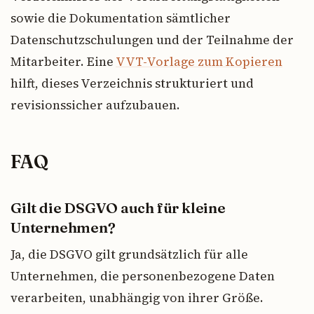
sowie die Dokumentation sämtlicher
Datenschutzschulungen und der Teilnahme der
Mitarbeiter. Eine
VVT-Vorlage zum Kopieren
hilft, dieses Verzeichnis strukturiert und
revisionssicher aufzubauen.
FAQ
Gilt die DSGVO auch für kleine
Unternehmen?
Ja, die DSGVO gilt grundsätzlich für alle
Unternehmen, die personenbezogene Daten
verarbeiten, unabhängig von ihrer Größe.