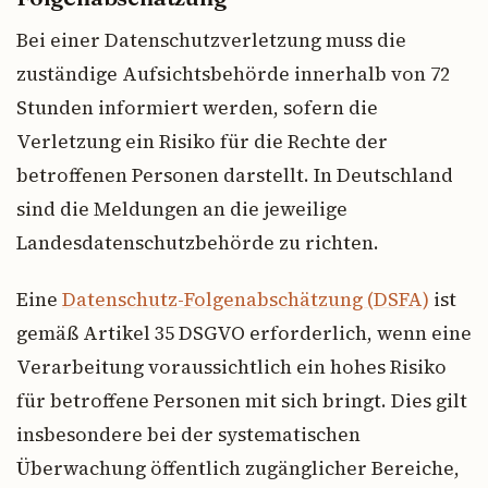
Bei einer Datenschutzverletzung muss die
zuständige Aufsichtsbehörde innerhalb von 72
Stunden informiert werden, sofern die
Verletzung ein Risiko für die Rechte der
betroffenen Personen darstellt. In Deutschland
sind die Meldungen an die jeweilige
Landesdatenschutzbehörde zu richten.
Eine
Datenschutz-Folgenabschätzung (DSFA)
ist
gemäß Artikel 35 DSGVO erforderlich, wenn eine
Verarbeitung voraussichtlich ein hohes Risiko
für betroffene Personen mit sich bringt. Dies gilt
insbesondere bei der systematischen
Überwachung öffentlich zugänglicher Bereiche,