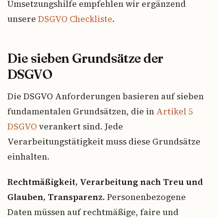
Umsetzungshilfe empfehlen wir ergänzend
unsere
DSGVO Checkliste
.
Die sieben Grundsätze der
DSGVO
Die DSGVO Anforderungen basieren auf sieben
fundamentalen Grundsätzen, die in
Artikel 5
DSGVO
verankert sind. Jede
Verarbeitungstätigkeit muss diese Grundsätze
einhalten.
Rechtmäßigkeit, Verarbeitung nach Treu und
Glauben, Transparenz.
Personenbezogene
Daten müssen auf rechtmäßige, faire und