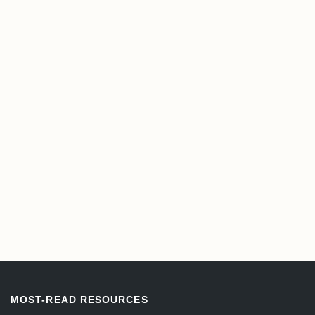
MOST-READ RESOURCES