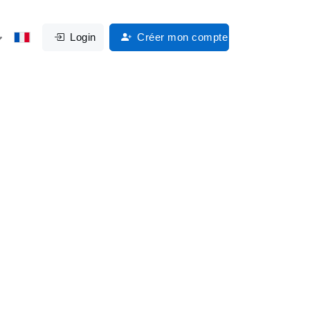
Login
Créer mon compte