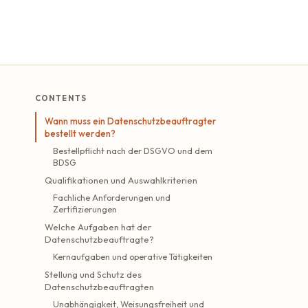
CONTENTS
Wann muss ein Datenschutzbeauftragter
bestellt werden?
Bestellpflicht nach der DSGVO und dem
BDSG
Qualifikationen und Auswahlkriterien
Fachliche Anforderungen und
Zertifizierungen
Welche Aufgaben hat der
Datenschutzbeauftragte?
Kernaufgaben und operative Tätigkeiten
Stellung und Schutz des
Datenschutzbeauftragten
Unabhängigkeit, Weisungsfreiheit und