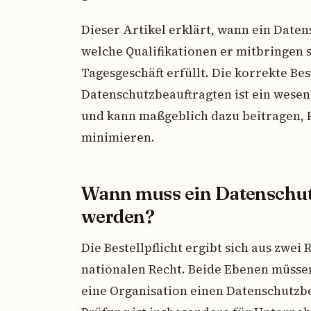
Dieser Artikel erklärt, wann ein Date
welche Qualifikationen er mitbringen s
Tagesgeschäft erfüllt. Die korrekte Be
Datenschutzbeauftragten ist ein wese
und kann maßgeblich dazu beitragen, R
minimieren.
Wann muss ein Datenschutz
werden?
Die Bestellpflicht ergibt sich aus zwe
nationalen Recht. Beide Ebenen müsse
eine Organisation einen Datenschutzb