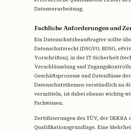
Datenverarbeitung.
Fachliche Anforderungen und Zer
Ein Datenschutzbeauftragter sollte üb
Datenschutzrecht (DSGVO, BDSG, ePri
Vorschriften), in der IT-Sicherheit (
Verschlüsselung und Zugangskontrolle
Geschäftsprozesse und Datenflüsse der
Datenschutzthemen verständlich an di
vermitteln, ist dabei ebenso wichtig wi
Fachwissen.
Zertifizierungen des TÜV, der DEKRA 
Qualifikationsgrundlage. Eine Mehrhei