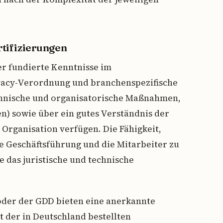
tifizierungen
er fundierte Kenntnisse im
vacy-Verordnung und branchenspezifische
technische und organisatorische Maßnahmen,
n) sowie über ein gutes Verständnis der
 Organisation verfügen. Die Fähigkeit,
e Geschäftsführung und die Mitarbeiter zu
e das juristische und technische
oder der GDD bieten eine anerkannte
t der in Deutschland bestellten