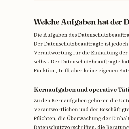
Welche Aufgaben hat der 
Die Aufgaben des Datenschutzbeauftra
Der Datenschutzbeauftragte ist jedoch
Verantwortung für die Einhaltung de
selbst. Der Datenschutzbeauftragte h
Funktion, trifft aber keine eigenen E
Kernaufgaben und operative Tät
Zu den Kernaufgaben gehören die Unt
Verantwortlichen und der Beschäftigt
Pflichten, die Überwachung der Einha
Datenschutzvorschriften, die Beratun