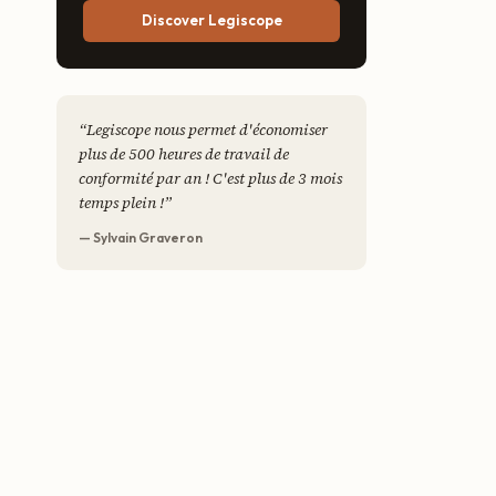
Discover Legiscope
“
Legiscope nous permet d'économiser
plus de 500 heures de travail de
conformité par an ! C'est plus de 3 mois
temps plein !
”
— Sylvain Graveron