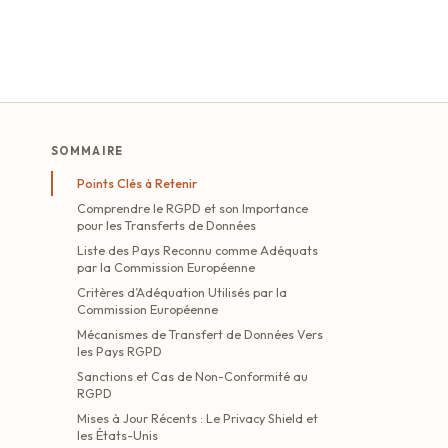
SOMMAIRE
Points Clés à Retenir
Comprendre le RGPD et son Importance
pour les Transferts de Données
Liste des Pays Reconnu comme Adéquats
par la Commission Européenne
Critères d’Adéquation Utilisés par la
Commission Européenne
Mécanismes de Transfert de Données Vers
les Pays RGPD
Sanctions et Cas de Non-Conformité au
RGPD
Mises à Jour Récents : Le Privacy Shield et
les États-Unis