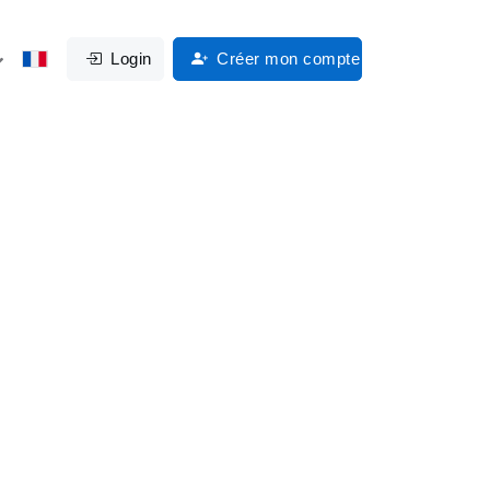
Login
Créer mon compte