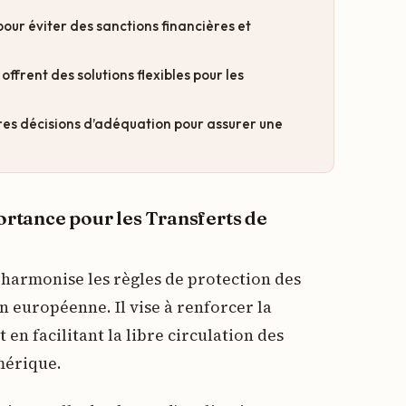
our éviter des sanctions financières et
ffrent des solutions flexibles pour les
ières décisions d’adéquation pour assurer une
tance pour les Transferts de
 harmonise les règles de protection des
n européenne. Il vise à renforcer la
 en facilitant la libre circulation des
mérique.