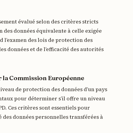
sement évalué selon des critères stricts
on des données équivalente à celle exigée
 l’examen des lois de protection des
s données et de l’efficacité des autorités
par la Commission Européenne
iveau de protection des données d’un pays
ntaux pour déterminer s’il offre un niveau
D. Ces critères sont essentiels pour
ité des données personnelles transférées à