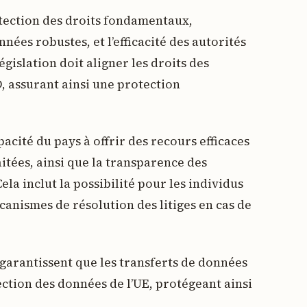
otection des droits fondamentaux,
nnées robustes, et l’efficacité des autorités
gislation doit aligner les droits des
, assurant ainsi une protection
cité du pays à offrir des recours efficaces
itées, ainsi que la transparence des
la inclut la possibilité pour les individus
canismes de résolution des litiges en cas de
s garantissent que les transferts de données
ction des données de l’UE, protégeant ainsi