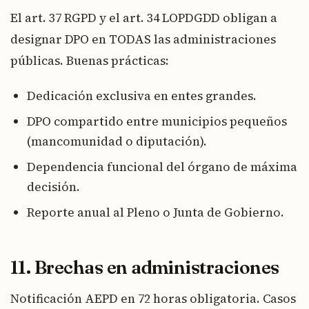
El art. 37 RGPD y el art. 34 LOPDGDD obligan a
designar DPO en TODAS las administraciones
públicas. Buenas prácticas:
Dedicación exclusiva en entes grandes.
DPO compartido entre municipios pequeños
(mancomunidad o diputación).
Dependencia funcional del órgano de máxima
decisión.
Reporte anual al Pleno o Junta de Gobierno.
11. Brechas en administraciones
Notificación AEPD en 72 horas obligatoria. Casos