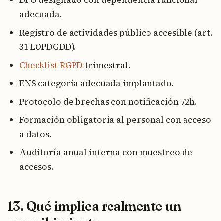
adecuada.
Registro de actividades público accesible (art.
31 LOPDGDD).
Checklist RGPD
trimestral.
ENS categoría adecuada implantado.
Protocolo de brechas con notificación 72h.
Formación obligatoria al personal con acceso
a datos.
Auditoría anual interna con muestreo de
accesos.
13. Qué implica realmente un