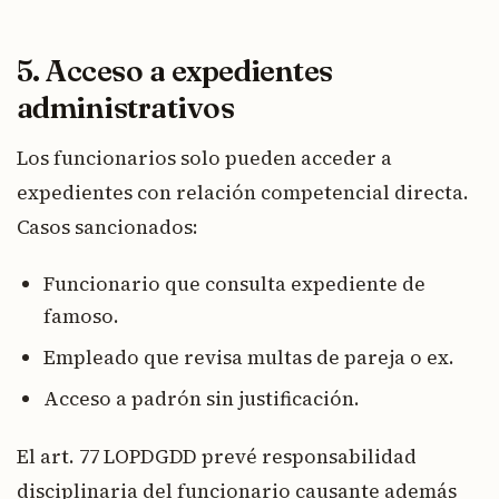
5. Acceso a expedientes
administrativos
Los funcionarios solo pueden acceder a
expedientes con relación competencial directa.
Casos sancionados:
Funcionario que consulta expediente de
famoso.
Empleado que revisa multas de pareja o ex.
Acceso a padrón sin justificación.
El art. 77 LOPDGDD prevé responsabilidad
disciplinaria del funcionario causante además