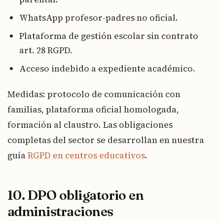
WhatsApp profesor-padres no oficial.
Plataforma de gestión escolar sin contrato
art. 28 RGPD.
Acceso indebido a expediente académico.
Medidas: protocolo de comunicación con
familias, plataforma oficial homologada,
formación al claustro. Las obligaciones
completas del sector se desarrollan en nuestra
guía
RGPD en centros educativos
.
10. DPO obligatorio en
administraciones