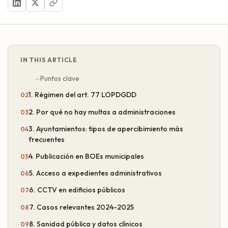
IN THIS ARTICLE
Puntos clave
1. Régimen del art. 77 LOPDGDD
2. Por qué no hay multas a administraciones
3. Ayuntamientos: tipos de apercibimiento más
frecuentes
4. Publicación en BOEs municipales
5. Acceso a expedientes administrativos
6. CCTV en edificios públicos
7. Casos relevantes 2024-2025
8. Sanidad pública y datos clínicos