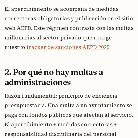
El apercibimiento se acompaña de medidas
correctoras obligatorias y publicación en el sitio
web AEPD. Este régimen contrasta con las multas
millonarias al sector privado que recoge
nuestro
tracker de sanciones AEPD 2025
.
2. Por qué no hay multas a
administraciones
Razón fundamental: principio de eficiencia
presupuestaria. Una multa a un ayuntamiento se
paga con fondos públicos que afectan al servicio.
El apercibimiento + medidas correctoras +
responsabilidad disciplinaria del personal