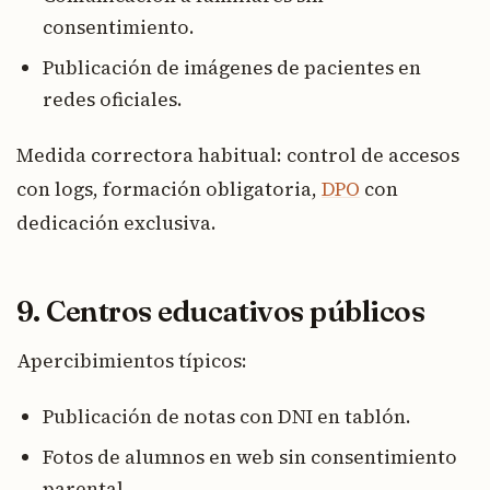
consentimiento.
Publicación de imágenes de pacientes en
redes oficiales.
Medida correctora habitual: control de accesos
con logs, formación obligatoria,
DPO
con
dedicación exclusiva.
9. Centros educativos públicos
Apercibimientos típicos:
Publicación de notas con DNI en tablón.
Fotos de alumnos en web sin consentimiento
parental.