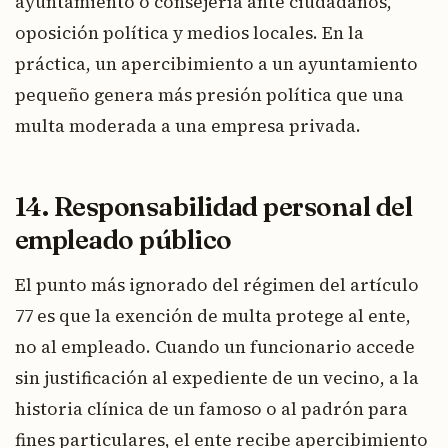
ayuntamiento o consejería ante ciudadanos,
oposición política y medios locales. En la
práctica, un apercibimiento a un ayuntamiento
pequeño genera más presión política que una
multa moderada a una empresa privada.
14. Responsabilidad personal del
empleado público
El punto más ignorado del régimen del artículo
77 es que la exención de multa protege al ente,
no al empleado. Cuando un funcionario accede
sin justificación al expediente de un vecino, a la
historia clínica de un famoso o al padrón para
fines particulares, el ente recibe apercibimiento