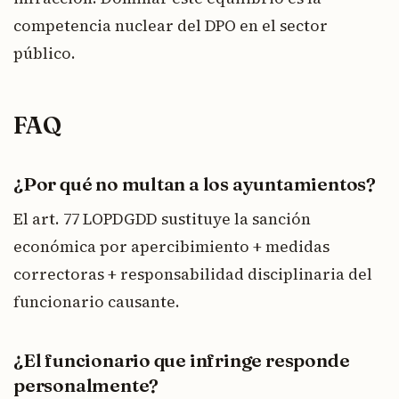
competencia nuclear del DPO en el sector
público.
FAQ
¿Por qué no multan a los ayuntamientos?
El art. 77 LOPDGDD sustituye la sanción
económica por apercibimiento + medidas
correctoras + responsabilidad disciplinaria del
funcionario causante.
¿El funcionario que infringe responde
personalmente?