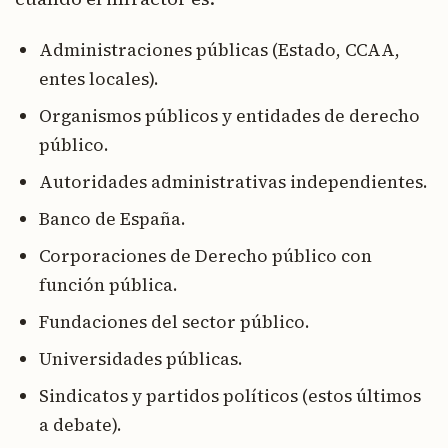
Administraciones públicas (Estado, CCAA,
entes locales).
Organismos públicos y entidades de derecho
público.
Autoridades administrativas independientes.
Banco de España.
Corporaciones de Derecho público con
función pública.
Fundaciones del sector público.
Universidades públicas.
Sindicatos y partidos políticos (estos últimos
a debate).