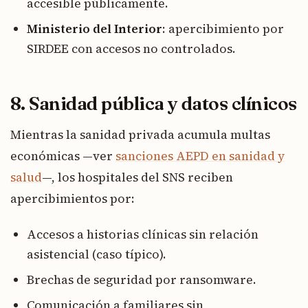
accesible públicamente.
Ministerio del Interior
: apercibimiento por
SIRDEE con accesos no controlados.
8. Sanidad pública y datos clínicos
Mientras la sanidad privada acumula multas
económicas —ver
sanciones AEPD en sanidad y
salud
—, los hospitales del SNS reciben
apercibimientos por:
Accesos a historias clínicas sin relación
asistencial (caso típico).
Brechas de seguridad por ransomware.
Comunicación a familiares sin