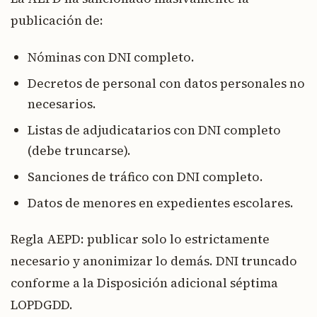
publicación de:
Nóminas con DNI completo.
Decretos de personal con datos personales no
necesarios.
Listas de adjudicatarios con DNI completo
(debe truncarse).
Sanciones de tráfico con DNI completo.
Datos de menores en expedientes escolares.
Regla AEPD: publicar solo lo estrictamente
necesario y anonimizar lo demás. DNI truncado
conforme a la Disposición adicional séptima
LOPDGDD.