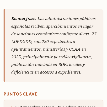
En una frase.
Las administraciones públicas
españolas reciben apercibimientos en lugar
de sanciones económicas conforme al art. 77
LOPDGDD, con 280 expedientes a
ayuntamientos, ministerios y CCAA en
2025, principalmente por videovigilancia,
publicación indebida en BOEs locales y
deficiencias en accesos a expedientes.
PUNTOS CLAVE