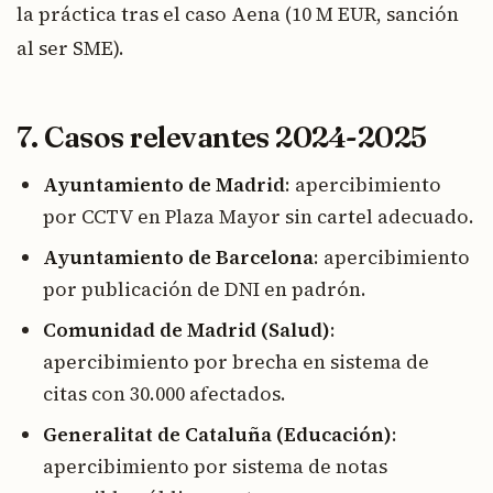
la práctica tras el caso Aena (10 M EUR, sanción
al ser SME).
7. Casos relevantes 2024-2025
Ayuntamiento de Madrid
: apercibimiento
por CCTV en Plaza Mayor sin cartel adecuado.
Ayuntamiento de Barcelona
: apercibimiento
por publicación de DNI en padrón.
Comunidad de Madrid (Salud)
:
apercibimiento por brecha en sistema de
citas con 30.000 afectados.
Generalitat de Cataluña (Educación)
:
apercibimiento por sistema de notas