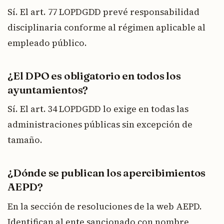
Sí. El art. 77 LOPDGDD prevé responsabilidad
disciplinaria conforme al régimen aplicable al
empleado público.
¿El DPO es obligatorio en todos los
ayuntamientos?
Sí. El art. 34 LOPDGDD lo exige en todas las
administraciones públicas sin excepción de
tamaño.
¿Dónde se publican los apercibimientos
AEPD?
En la sección de resoluciones de la web AEPD.
Identifican al ente sancionado con nombre