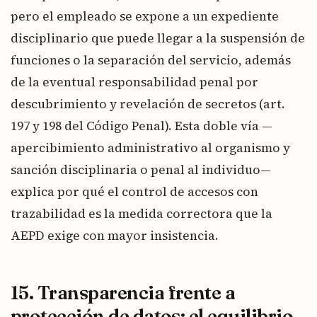
pero el empleado se expone a un expediente
disciplinario que puede llegar a la suspensión de
funciones o la separación del servicio, además
de la eventual responsabilidad penal por
descubrimiento y revelación de secretos (art.
197 y 198 del Código Penal). Esta doble vía —
apercibimiento administrativo al organismo y
sanción disciplinaria o penal al individuo—
explica por qué el control de accesos con
trazabilidad es la medida correctora que la
AEPD exige con mayor insistencia.
15. Transparencia frente a
protección de datos: el equilibrio