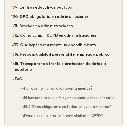
9. Centros educativos públicos
10. DPO obligatorio en administraciones
11. Brechas en administraciones
12. Cómo cumplir RGPD en administraciones
13. Qué implica realmente un apercibimiento
14. Responsabilidad personal del empleado público
15. Transparencia frente a protección de datos: el
equilibrio
FAQ
¿Por qué no multan a los ayuntamientos?
¿El funcionario que infringe responde personalmente?
¿El DPO es obligatorio en todos los ayuntamientos?
¿Dónde se publican los apercibimientos AEPD?