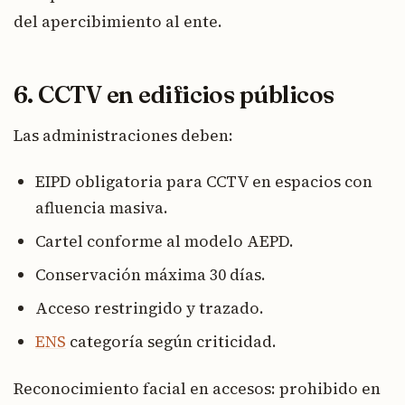
del apercibimiento al ente.
6. CCTV en edificios públicos
Las administraciones deben:
EIPD obligatoria para CCTV en espacios con
afluencia masiva.
Cartel conforme al modelo AEPD.
Conservación máxima 30 días.
Acceso restringido y trazado.
ENS
categoría según criticidad.
Reconocimiento facial en accesos: prohibido en