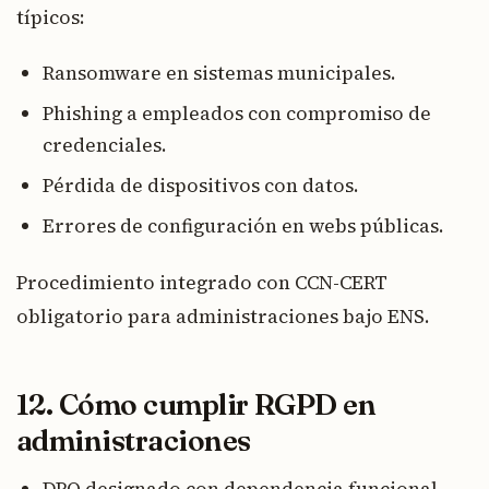
típicos:
Ransomware en sistemas municipales.
Phishing a empleados con compromiso de
credenciales.
Pérdida de dispositivos con datos.
Errores de configuración en webs públicas.
Procedimiento integrado con CCN-CERT
obligatorio para administraciones bajo ENS.
12. Cómo cumplir RGPD en
administraciones
DPO designado con dependencia funcional