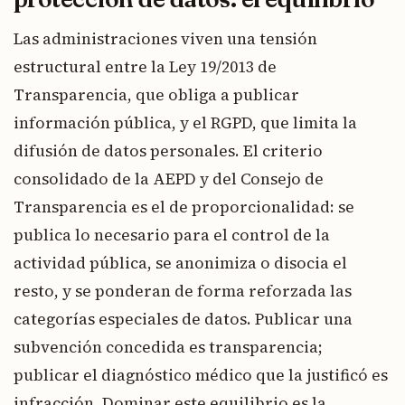
Las administraciones viven una tensión
estructural entre la Ley 19/2013 de
Transparencia, que obliga a publicar
información pública, y el RGPD, que limita la
difusión de datos personales. El criterio
consolidado de la AEPD y del Consejo de
Transparencia es el de proporcionalidad: se
publica lo necesario para el control de la
actividad pública, se anonimiza o disocia el
resto, y se ponderan de forma reforzada las
categorías especiales de datos. Publicar una
subvención concedida es transparencia;
publicar el diagnóstico médico que la justificó es
infracción. Dominar este equilibrio es la