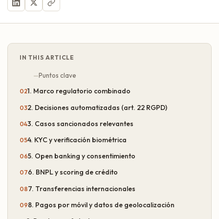
IN THIS ARTICLE
Puntos clave
1. Marco regulatorio combinado
2. Decisiones automatizadas (art. 22 RGPD)
3. Casos sancionados relevantes
4. KYC y verificación biométrica
5. Open banking y consentimiento
6. BNPL y scoring de crédito
7. Transferencias internacionales
8. Pagos por móvil y datos de geolocalización