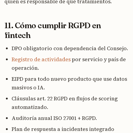
quién es responsable de qué tratamientos.
11. Cómo cumplir RGPD en
fintech
DPO obligatorio con dependencia del Consejo.
Registro de actividades
por servicio y país de
operación.
EIPD para todo nuevo producto que use datos
masivos o IA.
Cláusulas art. 22 RGPD en flujos de scoring
automatizado.
Auditoría anual ISO 27001 + RGPD.
Plan de respuesta a incidentes integrado