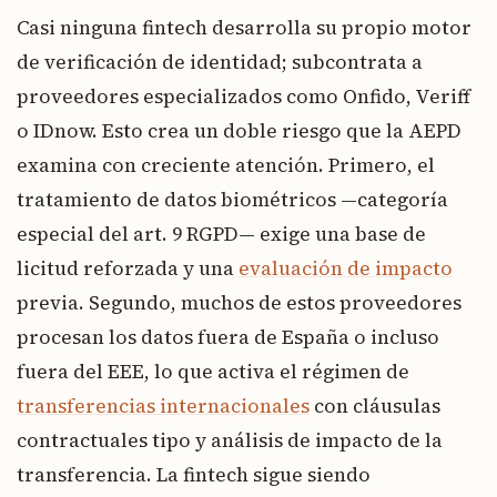
Casi ninguna fintech desarrolla su propio motor
de verificación de identidad; subcontrata a
proveedores especializados como Onfido, Veriff
o IDnow. Esto crea un doble riesgo que la AEPD
examina con creciente atención. Primero, el
tratamiento de datos biométricos —categoría
especial del art. 9 RGPD— exige una base de
licitud reforzada y una
evaluación de impacto
previa. Segundo, muchos de estos proveedores
procesan los datos fuera de España o incluso
fuera del EEE, lo que activa el régimen de
transferencias internacionales
con cláusulas
contractuales tipo y análisis de impacto de la
transferencia. La fintech sigue siendo