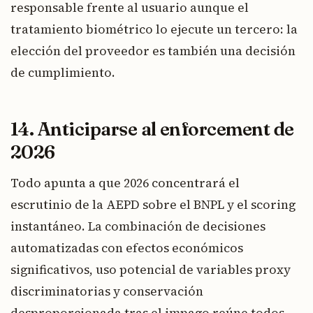
responsable frente al usuario aunque el
tratamiento biométrico lo ejecute un tercero: la
elección del proveedor es también una decisión
de cumplimiento.
14. Anticiparse al enforcement de
2026
Todo apunta a que 2026 concentrará el
escrutinio de la AEPD sobre el BNPL y el scoring
instantáneo. La combinación de decisiones
automatizadas con efectos económicos
significativos, uso potencial de variables proxy
discriminatorias y conservación