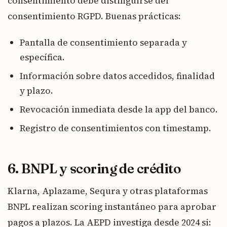
consentimiento debe distinguirse del
consentimiento RGPD. Buenas prácticas:
Pantalla de consentimiento separada y
específica.
Información sobre datos accedidos, finalidad
y plazo.
Revocación inmediata desde la app del banco.
Registro de consentimientos con timestamp.
6. BNPL y scoring de crédito
Klarna, Aplazame, Sequra y otras plataformas
BNPL realizan scoring instantáneo para aprobar
pagos a plazos. La AEPD investiga desde 2024 si: