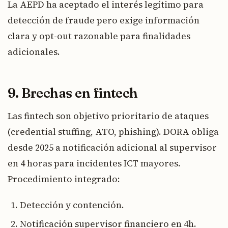
La AEPD ha aceptado el interés legítimo para
detección de fraude pero exige información
clara y opt-out razonable para finalidades
adicionales.
9. Brechas en fintech
Las fintech son objetivo prioritario de ataques
(credential stuffing, ATO, phishing). DORA obliga
desde 2025 a notificación adicional al supervisor
en 4 horas para incidentes ICT mayores.
Procedimiento integrado:
Detección y contención.
Notificación supervisor financiero en 4h.