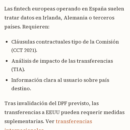
Las fintech europeas operando en España suelen
tratar datos en Irlanda, Alemania o terceros
países. Requieren:
Cláusulas contractuales tipo de la Comisión
(CCT 2021).
Análisis de impacto de las transferencias
(TIA).
Información clara al usuario sobre país
destino.
Tras invalidación del DPF previsto, las
transferencias a EEUU pueden requerir medidas
suplementarias. Ver
transferencias