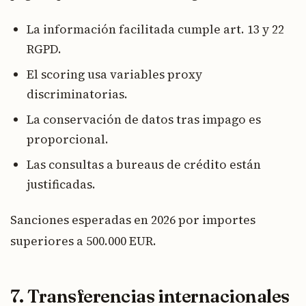
La información facilitada cumple art. 13 y 22
RGPD.
El scoring usa variables proxy
discriminatorias.
La conservación de datos tras impago es
proporcional.
Las consultas a bureaus de crédito están
justificadas.
Sanciones esperadas en 2026 por importes
superiores a 500.000 EUR.
7. Transferencias internacionales