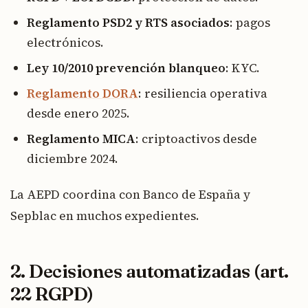
Reglamento PSD2 y RTS asociados
: pagos
electrónicos.
Ley 10/2010 prevención blanqueo
: KYC.
Reglamento DORA
: resiliencia operativa
desde enero 2025.
Reglamento MICA
: criptoactivos desde
diciembre 2024.
La AEPD coordina con Banco de España y
Sepblac en muchos expedientes.
2. Decisiones automatizadas (art.
22 RGPD)