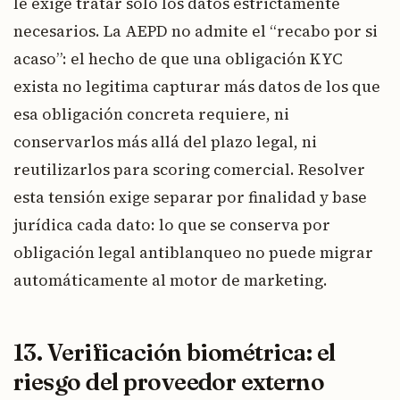
le exige tratar solo los datos estrictamente
necesarios. La AEPD no admite el “recabo por si
acaso”: el hecho de que una obligación KYC
exista no legitima capturar más datos de los que
esa obligación concreta requiere, ni
conservarlos más allá del plazo legal, ni
reutilizarlos para scoring comercial. Resolver
esta tensión exige separar por finalidad y base
jurídica cada dato: lo que se conserva por
obligación legal antiblanqueo no puede migrar
automáticamente al motor de marketing.
13. Verificación biométrica: el
riesgo del proveedor externo