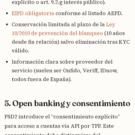
explícito o art. 9.2.g interés público).
EIPD obligatoria
conforme al listado AEPD.
Conservación limitada al plazo de la
Ley
10/2010 de prevención del blanqueo
(10 años
desde fin relación) salvo eliminación tras KYC
válido.
Información clara sobre proveedor del
servicio (suelen ser Onfido, Veriff, IDnow,
todos fuera de España).
5. Open banking y consentimiento
PSD2 introduce el “consentimiento explícito”
para acceso a cuentas vía API por TPP. Este