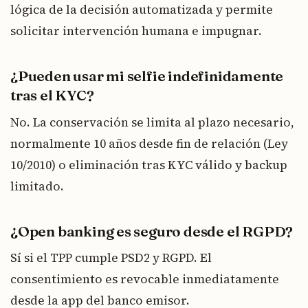
lógica de la decisión automatizada y permite
solicitar intervención humana e impugnar.
¿Pueden usar mi selfie indefinidamente
tras el KYC?
No. La conservación se limita al plazo necesario,
normalmente 10 años desde fin de relación (Ley
10/2010) o eliminación tras KYC válido y backup
limitado.
¿Open banking es seguro desde el RGPD?
Sí si el TPP cumple PSD2 y RGPD. El
consentimiento es revocable inmediatamente
desde la app del banco emisor.