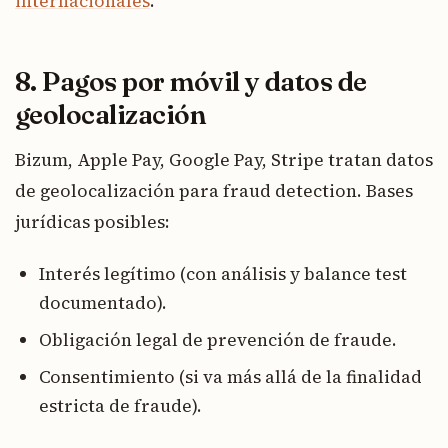
internacionales
.
8. Pagos por móvil y datos de
geolocalización
Bizum, Apple Pay, Google Pay, Stripe tratan datos
de geolocalización para fraud detection. Bases
jurídicas posibles:
Interés legítimo (con análisis y balance test
documentado).
Obligación legal de prevención de fraude.
Consentimiento (si va más allá de la finalidad
estricta de fraude).