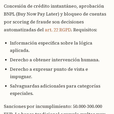
Concesión de crédito instantáneo, aprobación
BNPL (Buy Now Pay Later) y bloqueo de cuentas
por scoring de fraude son decisiones
automatizadas del
art. 22 RGPD
. Requisitos:
Información específica sobre la lógica
aplicada.
Derecho a obtener intervención humana.
Derecho a expresar punto de vista e
impugnar.
Salvaguardas adicionales para categorías
especiales.
Sanciones por incumplimiento: 50.000-300.000