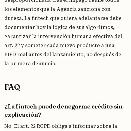
desproporcionada tras el impago reúne todos
los elementos que la Agencia sanciona con
dureza. La fintech que quiera adelantarse debe
documentar hoy la lógica de sus algoritmos,
garantizar la intervención humana efectiva del
art. 22 y someter cada nuevo producto a una
EIPD real antes del lanzamiento, no después de
la primera denuncia.
FAQ
¿La fintech puede denegarme crédito sin
explicación?
No. El art. 22 RGPD obliga a informar sobre la