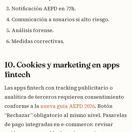
Notificación AEPD en 72h.
Comunicación a usuarios si alto riesgo.
Análisis forense.
Medidas correctivas.
10. Cookies y marketing en apps
fintech
Las apps fintech con tracking publicitario o
analítica de terceros requieren consentimiento
conforme a la
nueva guía AEPD 2026
. Botón
“Rechazar” obligatorio al mismo nivel. Pasarelas
de pago integradas en e-commerce: revisar