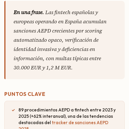
En una frase.
Las fintech españolas y
europeas operando en España acumulan
sanciones AEPD crecientes por scoring
automatizado opaco, verificación de
identidad invasiva y deficiencias en
información, con multas típicas entre
30.000 EUR y 1,2 M EUR.
PUNTOS CLAVE
89 procedimientos AEPD a fintech entre 2023 y
2025 (+62% interanual), una de las tendencias
destacadas del
tracker de sanciones AEPD
2025
.