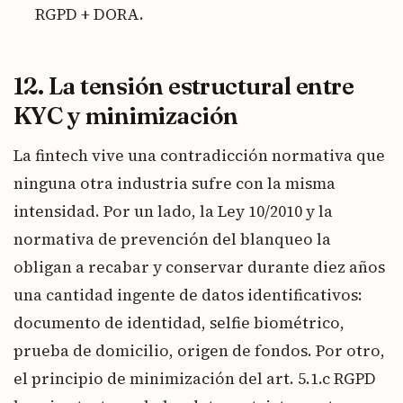
RGPD + DORA.
12. La tensión estructural entre
KYC y minimización
La fintech vive una contradicción normativa que
ninguna otra industria sufre con la misma
intensidad. Por un lado, la Ley 10/2010 y la
normativa de prevención del blanqueo la
obligan a recabar y conservar durante diez años
una cantidad ingente de datos identificativos:
documento de identidad, selfie biométrico,
prueba de domicilio, origen de fondos. Por otro,
el principio de minimización del art. 5.1.c RGPD