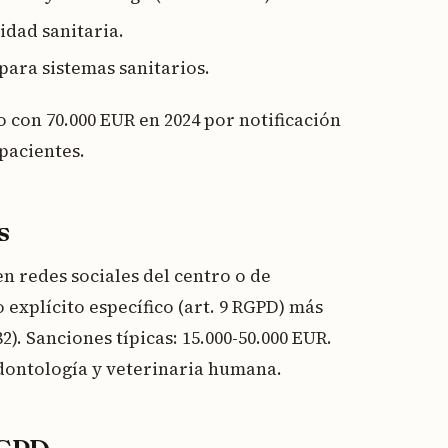
dad sanitaria.
para sistemas sanitarios.
 con 70.000 EUR en 2024 por notificación
 pacientes.
s
n redes sociales del centro o de
explícito específico (art. 9 RGPD) más
). Sanciones típicas: 15.000-50.000 EUR.
odontología y veterinaria humana.