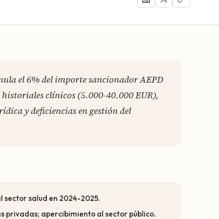
umula el 6% del importe sancionador AEPD
a historiales clínicos (5.000-40.000 EUR),
ídica y deficiencias en gestión del
 sector salud en 2024-2025.
s privadas; apercibimiento al sector público.