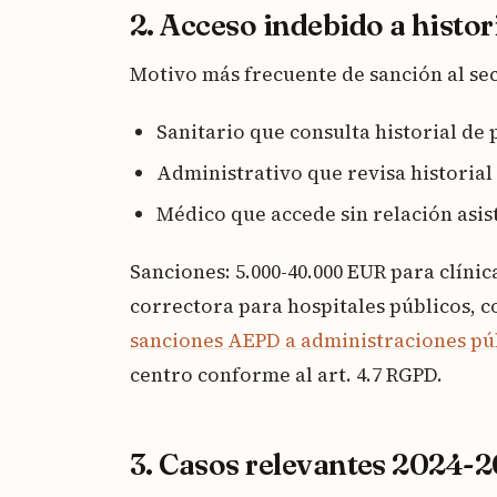
2. Acceso indebido a histori
Motivo más frecuente de sanción al sect
Sanitario que consulta historial de 
Administrativo que revisa historial
Médico que accede sin relación asis
Sanciones: 5.000-40.000 EUR para clíni
correctora para hospitales públicos, 
sanciones AEPD a administraciones pú
centro conforme al art. 4.7 RGPD.
3. Casos relevantes 2024-