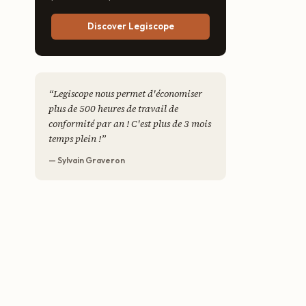
Discover Legiscope
“
Legiscope nous permet d'économiser
plus de 500 heures de travail de
conformité par an ! C'est plus de 3 mois
temps plein !
”
— Sylvain Graveron