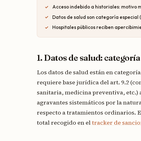
Acceso indebido a historiales: motivo 
Datos de salud son categoría especial 
Hospitales públicos reciben apercibim
1. Datos de salud: categoría
Los datos de salud están en categoría
requiere base jurídica del art. 9.2 (c
sanitaria, medicina preventiva, etc.) 
agravantes sistemáticos por la natura
respecto a tratamientos ordinarios. E
total recogido en el
tracker de sanci