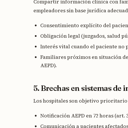
Compartir información clínica con fam
empleadores sin base jurídica adecuad
Consentimiento explícito del pacien
Obligación legal (juzgados, salud pú
Interés vital cuando el paciente no 
Familiares próximos en situación de
AEPD).
5. Brechas en sistemas de 
Los hospitales son objetivo prioritari
Notificación AEPD en 72 horas (art. 
Comunicación a pacientes afectados s