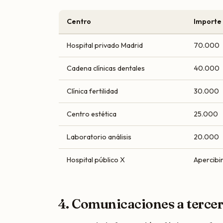
Centro
Importe
Hospital privado Madrid
70.000
Cadena clínicas dentales
40.000
Clínica fertilidad
30.000
Centro estética
25.000
Laboratorio análisis
20.000
Hospital público X
Apercibi
4. Comunicaciones a tercer