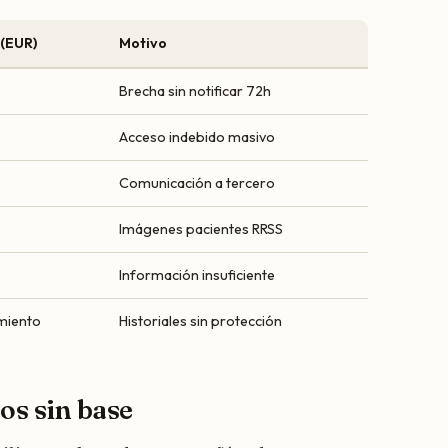
 (EUR)
Motivo
Brecha sin notificar 72h
Acceso indebido masivo
Comunicación a tercero
Imágenes pacientes RRSS
Información insuficiente
miento
Historiales sin protección
os sin base