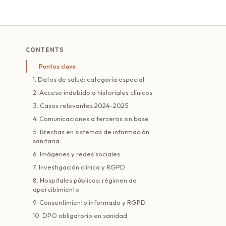
CONTENTS
Puntos clave
1. Datos de salud: categoría especial
2. Acceso indebido a historiales clínicos
3. Casos relevantes 2024-2025
4. Comunicaciones a terceros sin base
5. Brechas en sistemas de información
sanitaria
6. Imágenes y redes sociales
7. Investigación clínica y RGPD
8. Hospitales públicos: régimen de
apercibimiento
9. Consentimiento informado y RGPD
10. DPO obligatorio en sanidad