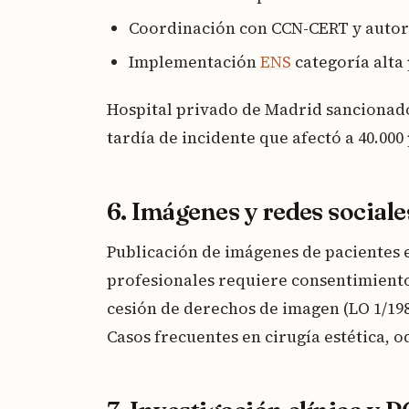
Coordinación con CCN-CERT y autori
Implementación
ENS
categoría alta 
Hospital privado de Madrid sancionado
tardía de incidente que afectó a 40.000
6. Imágenes y redes sociale
Publicación de imágenes de pacientes e
profesionales requiere consentimiento 
cesión de derechos de imagen (LO 1/1982
Casos frecuentes en cirugía estética, 