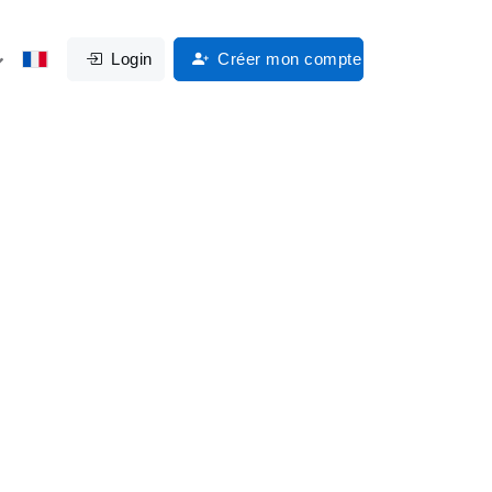
Login
Créer mon compte