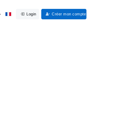
Login
Créer mon compte