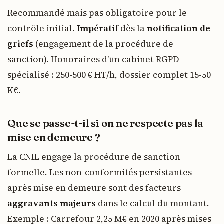
Recommandé mais pas obligatoire pour le
contrôle initial.
Impératif
dès la
notification de
griefs
(engagement de la procédure de
sanction). Honoraires d’un cabinet RGPD
spécialisé : 250-500 € HT/h, dossier complet 15-50
K€.
Que se passe-t-il si on ne respecte pas la
mise en demeure ?
La CNIL engage la procédure de sanction
formelle. Les non-conformités persistantes
après mise en demeure sont des facteurs
aggravants majeurs
dans le calcul du montant.
Exemple : Carrefour 2,25 M€ en 2020 après mises