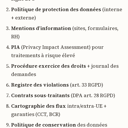
Politique de protection des données
(interne
+ externe)
Mentions d’information
(sites, formulaires,
RH)
PIA
(Privacy Impact Assessment) pour
traitements à risque élevé
Procédure exercice des droits
+ journal des
demandes
Registre des violations
(art. 33 RGPD)
Contrats sous-traitants
(DPA art. 28 RGPD)
Cartographie des flux
intra/extra-UE +
garanties (CCT, BCR)
Politique de conservation
des données