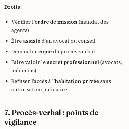
Droits
:
Vérifier l’
ordre de mission
(mandat des
agents)
Être
assisté
d’un avocat ou conseil
Demander
copie
du procès-verbal
Faire valoir le
secret professionnel
(avocats,
médecins)
Refuser l’accès à l’
habitation privée
sans
autorisation judiciaire
7. Procès-verbal : points de
vigilance