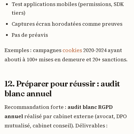
Test applications mobiles (permissions, SDK
tiers)
Captures écran horodatées comme preuves
Pas de préavis
Exemples : campagnes
cookies
2020-2024 ayant
abouti à 100+ mises en demeure et 20+ sanctions.
12. Préparer pour réussir : audit
blanc annuel
Recommandation forte :
audit blanc RGPD
annuel
réalisé par cabinet externe (avocat, DPO
mutualisé, cabinet conseil). Délivrables :