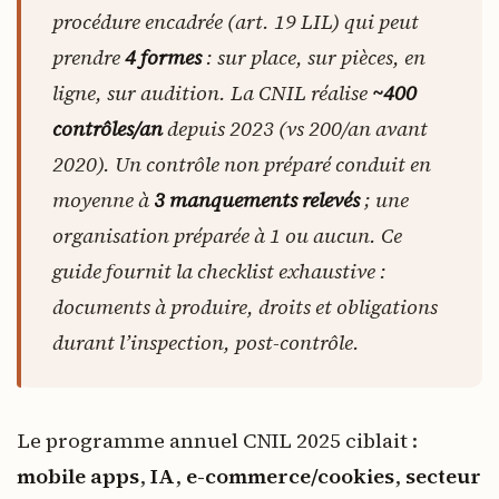
procédure encadrée (art. 19 LIL) qui peut
prendre
4 formes
: sur place, sur pièces, en
ligne, sur audition. La CNIL réalise
~400
contrôles/an
depuis 2023 (vs 200/an avant
2020). Un contrôle non préparé conduit en
moyenne à
3 manquements relevés
; une
organisation préparée à 1 ou aucun. Ce
guide fournit la checklist exhaustive :
documents à produire, droits et obligations
durant l’inspection, post-contrôle.
Le programme annuel CNIL 2025 ciblait :
mobile apps
,
IA
,
e-commerce/cookies
,
secteur