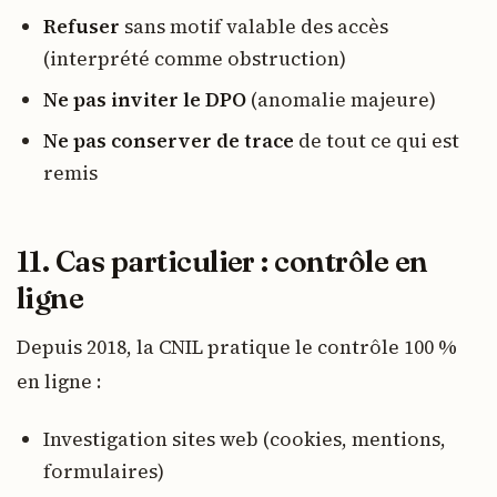
Refuser
sans motif valable des accès
(interprété comme obstruction)
Ne pas inviter le DPO
(anomalie majeure)
Ne pas conserver de trace
de tout ce qui est
remis
11. Cas particulier : contrôle en
ligne
Depuis 2018, la CNIL pratique le contrôle 100 %
en ligne :
Investigation sites web (cookies, mentions,
formulaires)