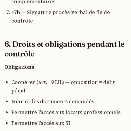
complémentaires
17h
— Signature procès-verbal de fin de
contrôle
6. Droits et obligations pendant le
contrôle
Obligations
:
Coopérer (art. 19 LIL) — opposition = délit
pénal
Fournir les documents demandés
Permettre l’accès aux locaux professionnels
Permettre l’accès aux SI