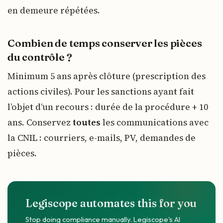
en demeure répétées.
Combien de temps conserver les pièces
du contrôle ?
Minimum 5 ans après clôture (prescription des
actions civiles). Pour les sanctions ayant fait
l’objet d’un recours : durée de la procédure + 10
ans. Conservez
toutes
les communications avec
la CNIL : courriers, e-mails, PV, demandes de
pièces.
Legiscope automates this for you
Stop doing compliance manually. Legiscope's AI