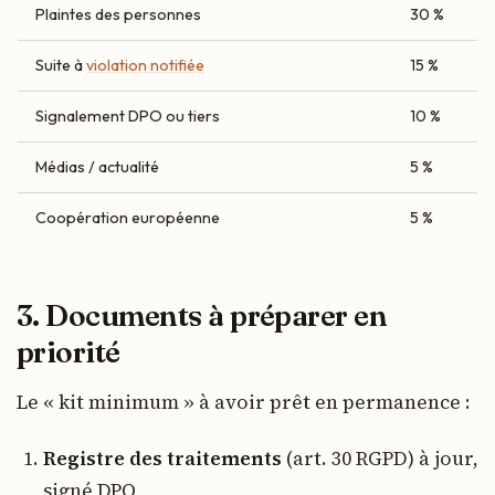
Plaintes des personnes
30 %
Suite à
violation notifiée
15 %
Signalement DPO ou tiers
10 %
Médias / actualité
5 %
Coopération européenne
5 %
3. Documents à préparer en
priorité
Le « kit minimum » à avoir prêt en permanence :
Registre des traitements
(art. 30 RGPD) à jour,
signé DPO