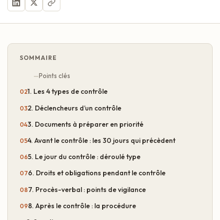
SOMMAIRE
Points clés
1. Les 4 types de contrôle
2. Déclencheurs d’un contrôle
3. Documents à préparer en priorité
4. Avant le contrôle : les 30 jours qui précèdent
5. Le jour du contrôle : déroulé type
6. Droits et obligations pendant le contrôle
7. Procès-verbal : points de vigilance
8. Après le contrôle : la procédure