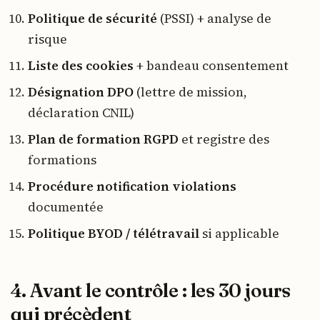
Politique de sécurité
(PSSI) + analyse de
risque
Liste des cookies
+ bandeau consentement
Désignation DPO
(lettre de mission,
déclaration CNIL)
Plan de formation RGPD
et registre des
formations
Procédure notification violations
documentée
Politique BYOD / télétravail
si applicable
4. Avant le contrôle : les 30 jours
qui précèdent