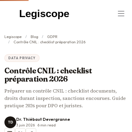
Legiscope
Legiscope
Blog
GDPR
Contrôle CNIL : checklist préparation 2026
DATA PRIVACY
Contrôle CNIL : checklist
préparation 2026
Préparer un contrôle CNIL : checklist documents,
droits durant inspection, sanctions encourues. Guide
pratique 2026 pour DPO et juristes.
Dr. Thiébaut Devergranne
TD
3 juin 2026
6
min read