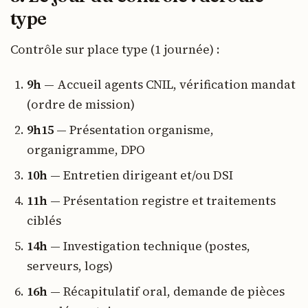
type
Contrôle sur place type (1 journée) :
9h
— Accueil agents CNIL, vérification mandat
(ordre de mission)
9h15
— Présentation organisme,
organigramme, DPO
10h
— Entretien dirigeant et/ou DSI
11h
— Présentation registre et traitements
ciblés
14h
— Investigation technique (postes,
serveurs, logs)
16h
— Récapitulatif oral, demande de pièces