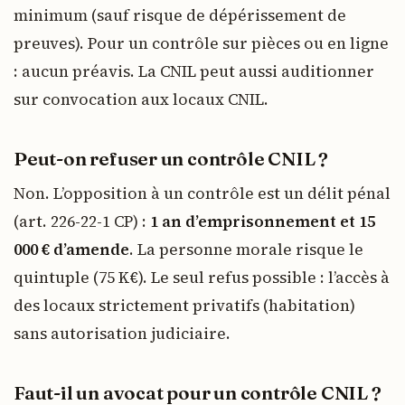
minimum (sauf risque de dépérissement de
preuves). Pour un contrôle sur pièces ou en ligne
: aucun préavis. La CNIL peut aussi auditionner
sur convocation aux locaux CNIL.
Peut-on refuser un contrôle CNIL ?
Non. L’opposition à un contrôle est un délit pénal
(art. 226-22-1 CP) :
1 an d’emprisonnement et 15
000 € d’amende
. La personne morale risque le
quintuple (75 K€). Le seul refus possible : l’accès à
des locaux strictement privatifs (habitation)
sans autorisation judiciaire.
Faut-il un avocat pour un contrôle CNIL ?