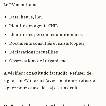
Le PV mentionne :
Date, heure, lieu
Identité des agents CNIL
Identité des personnes auditionnées
Documents consultés et saisis (copies)
Déclarations recueillies
Observations de l’organisme
À vérifier :
exactitude factuelle
. Refuser de
signer un PV inexact (avec mention « refus de
signer pour cause de… ») est un droit.