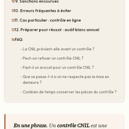
9. Sanctions encourues
10. Erreurs fréquentes à éviter
11. Cas particulier : contrôle en ligne
12. Préparer pour réussir : audit blanc annuel
FAQ
La CNIL prévient-elle avant un contrôle ?
Peut-on refuser un contrôle CNIL ?
Faut-il un avocat pour un contrôle CNIL ?
Que se passe-t-il si on ne respecte pas la mise en
demeure ?
Combien de temps conserver les pièces du contrôle ?
En une phrase.
Un
contrôle CNIL
est une