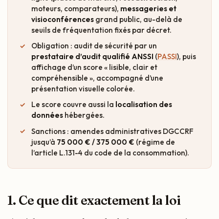
moteurs, comparateurs),
messageries et
visioconférences
grand public, au-delà de
seuils de fréquentation fixés par décret.
Obligation : audit de sécurité par un
prestataire d’audit qualifié ANSSI
(
PASSI
), puis
affichage d’un score « lisible, clair et
compréhensible », accompagné d’une
présentation visuelle colorée.
Le score couvre aussi la
localisation des
données
hébergées.
Sanctions : amendes administratives DGCCRF
jusqu’à
75 000 € / 375 000 €
(régime de
l’article L.131-4 du code de la consommation).
1. Ce que dit exactement la loi