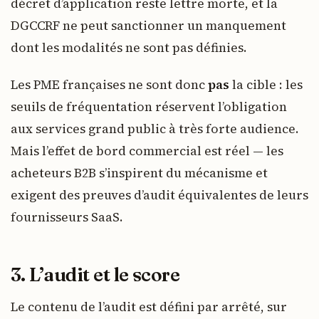
décret d’application reste lettre morte, et la
DGCCRF ne peut sanctionner un manquement
dont les modalités ne sont pas définies.
Les PME françaises ne sont donc
pas
la cible : les
seuils de fréquentation réservent l’obligation
aux services grand public à très forte audience.
Mais l’effet de bord commercial est réel — les
acheteurs B2B s’inspirent du mécanisme et
exigent des preuves d’audit équivalentes de leurs
fournisseurs SaaS.
3. L’audit et le score
Le contenu de l’audit est défini par arrêté, sur