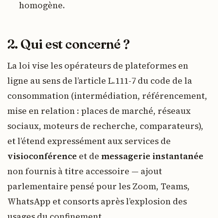
homogène.
2. Qui est concerné ?
La loi vise les opérateurs de plateformes en
ligne au sens de l’article L.111-7 du code de la
consommation (intermédiation, référencement,
mise en relation : places de marché, réseaux
sociaux, moteurs de recherche, comparateurs),
et l’étend expressément aux services de
visioconférence
et de
messagerie instantanée
non fournis à titre accessoire — ajout
parlementaire pensé pour les Zoom, Teams,
WhatsApp et consorts après l’explosion des
usages du confinement.