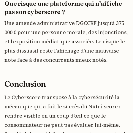
Que risque une plateforme qui n’affiche
pas son cyberscore ?
Une amende administrative DGCCRF jusqu’à 375
000 € pour une personne morale, des injonctions,
et l’exposition médiatique associée. Le risque le
plus dissuasif reste l’affichage d’une mauvaise
note face à des concurrents mieux notés.
Conclusion
Le Cyberscore transpose à la cybersécurité la
mécanique qui a fait le succès du Nutri-score :
rendre visible en un coup d’œil ce que le
consommateur ne peut pas évaluer lui-même.