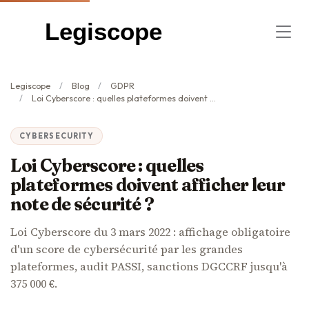
Legiscope
Legiscope
Blog
GDPR
Loi Cyberscore : quelles plateformes doivent afficher leur note de sécurité ?
CYBERSECURITY
Loi Cyberscore : quelles
plateformes doivent afficher leur
note de sécurité ?
Loi Cyberscore du 3 mars 2022 : affichage obligatoire
d'un score de cybersécurité par les grandes
plateformes, audit PASSI, sanctions DGCCRF jusqu'à
375 000 €.