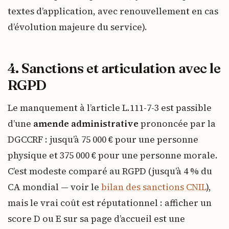
textes d’application, avec renouvellement en cas
d’évolution majeure du service).
4. Sanctions et articulation avec le
RGPD
Le manquement à l’article L.111-7-3 est passible
d’une
amende administrative
prononcée par la
DGCCRF : jusqu’à 75 000 € pour une personne
physique et 375 000 € pour une personne morale.
C’est modeste comparé au RGPD (jusqu’à 4 % du
CA mondial — voir le
bilan des sanctions CNIL
),
mais le vrai coût est réputationnel : afficher un
score D ou E sur sa page d’accueil est une