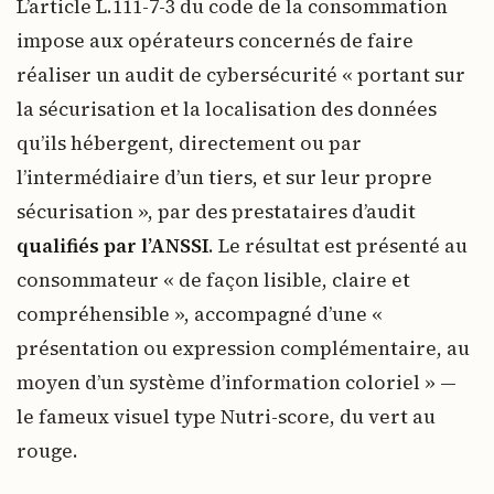
L’article L.111-7-3 du code de la consommation
impose aux opérateurs concernés de faire
réaliser un audit de cybersécurité « portant sur
la sécurisation et la localisation des données
qu’ils hébergent, directement ou par
l’intermédiaire d’un tiers, et sur leur propre
sécurisation », par des prestataires d’audit
qualifiés par l’ANSSI
. Le résultat est présenté au
consommateur « de façon lisible, claire et
compréhensible », accompagné d’une «
présentation ou expression complémentaire, au
moyen d’un système d’information coloriel » —
le fameux visuel type Nutri-score, du vert au
rouge.