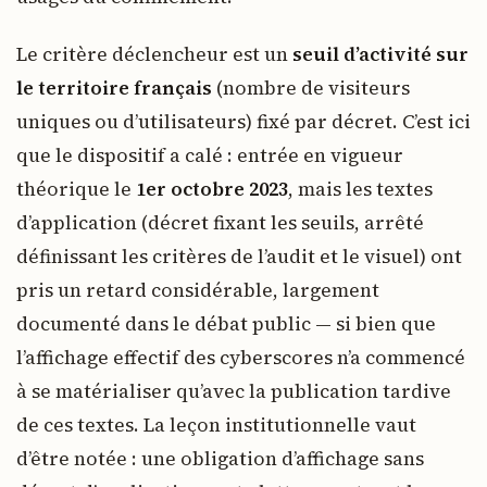
Le critère déclencheur est un
seuil d’activité sur
le territoire français
(nombre de visiteurs
uniques ou d’utilisateurs) fixé par décret. C’est ici
que le dispositif a calé : entrée en vigueur
théorique le
1er octobre 2023
, mais les textes
d’application (décret fixant les seuils, arrêté
définissant les critères de l’audit et le visuel) ont
pris un retard considérable, largement
documenté dans le débat public — si bien que
l’affichage effectif des cyberscores n’a commencé
à se matérialiser qu’avec la publication tardive
de ces textes. La leçon institutionnelle vaut
d’être notée : une obligation d’affichage sans