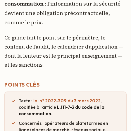
consommation
: l’information sur la sécurité
devient une obligation précontractuelle,
comme le prix.
Ce guide fait le point sur le périmètre, le
contenu de l’audit, le calendrier d’application —
dont la lenteur est le principal enseignement —
et les sanctions.
POINTS CLÉS
Texte :
loi n° 2022-309 du 3 mars 2022
,
codifiée à l’article
L.111-7-3 du code de la
consommation
.
Concernés : opérateurs de plateformes en
ligne (places de marché, réseaux sociaux,