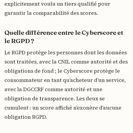
explicitement voulu un tiers qualifié pour
garantir la comparabilité des scores.
Quelle différence entre le Cyberscore et
le RGPD ?
Le RGPD protège les personnes dont les données
sont traitées, avec la CNIL comme autorité et des
obligations de fond ; le Cyberscore protège le
consommateur en tant qu’acheteur d’un service,
avec la DGCCRF comme autorité et une
obligation de transparence. Les deux se
cumulent : un score affiché n’exonère d’aucune
obligation RGPD.