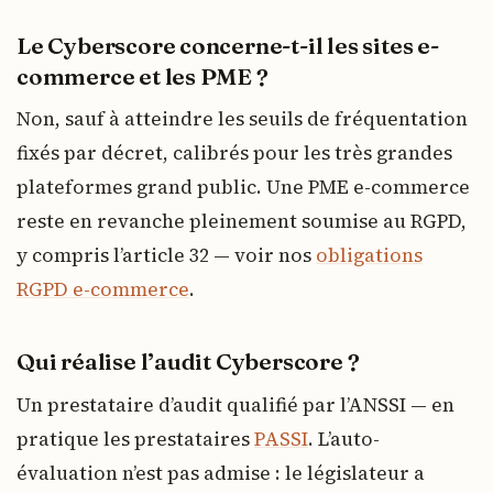
Le Cyberscore concerne-t-il les sites e-
commerce et les PME ?
Non, sauf à atteindre les seuils de fréquentation
fixés par décret, calibrés pour les très grandes
plateformes grand public. Une PME e-commerce
reste en revanche pleinement soumise au RGPD,
y compris l’article 32 — voir nos
obligations
RGPD e-commerce
.
Qui réalise l’audit Cyberscore ?
Un prestataire d’audit qualifié par l’ANSSI — en
pratique les prestataires
PASSI
. L’auto-
évaluation n’est pas admise : le législateur a