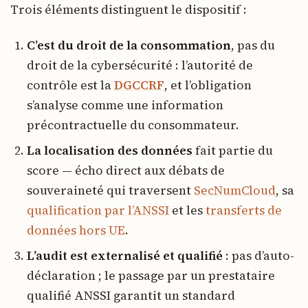
Trois éléments distinguent le dispositif :
C’est du droit de la consommation
, pas du
droit de la cybersécurité : l’autorité de
contrôle est la
DGCCRF
, et l’obligation
s’analyse comme une information
précontractuelle du consommateur.
La localisation des données
fait partie du
score — écho direct aux débats de
souveraineté qui traversent
SecNumCloud
, sa
qualification par l’ANSSI
et les
transferts de
données hors UE
.
L’audit est externalisé et qualifié
: pas d’auto-
déclaration ; le passage par un prestataire
qualifié ANSSI garantit un standard