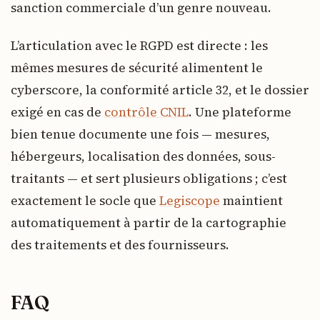
sanction commerciale d’un genre nouveau.
L’articulation avec le RGPD est directe : les
mêmes mesures de sécurité alimentent le
cyberscore, la conformité article 32, et le dossier
exigé en cas de
contrôle CNIL
. Une plateforme
bien tenue documente une fois — mesures,
hébergeurs, localisation des données, sous-
traitants — et sert plusieurs obligations ; c’est
exactement le socle que
Legiscope
maintient
automatiquement à partir de la cartographie
des traitements et des fournisseurs.
FAQ