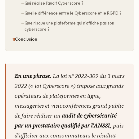
Qui réalise l’audit Cyberscore ?
Quelle différence entre le Cyberscore et le RGPD ?
Que risque une plateforme qui n’affiche pas son
cyberscore ?
Conclusion
En une phrase.
La loi n° 2022-309 du 3 mars
2022 (« loi Cyberscore ») impose aux grands
opérateurs de plateformes en ligne,
messageries et visioconférences grand public
de faire réaliser un
audit de cybersécurité
par un prestataire qualifié par l’ANSSI
, puis
d’afficher aux consommateurs le résultat