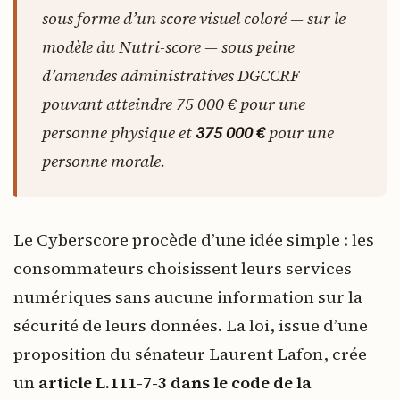
sous forme d’un score visuel coloré — sur le
modèle du Nutri-score — sous peine
d’amendes administratives DGCCRF
pouvant atteindre 75 000 € pour une
personne physique et
375 000 €
pour une
personne morale.
Le Cyberscore procède d’une idée simple : les
consommateurs choisissent leurs services
numériques sans aucune information sur la
sécurité de leurs données. La loi, issue d’une
proposition du sénateur Laurent Lafon, crée
un
article L.111-7-3 dans le code de la