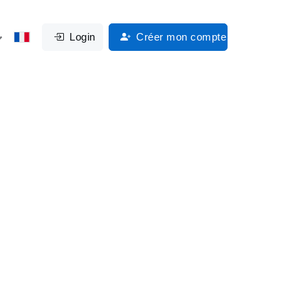
Login
Créer mon compte