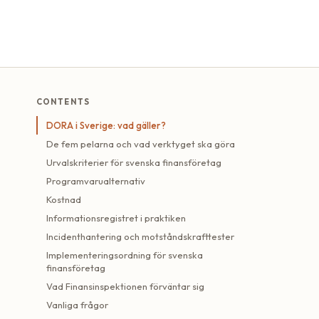
CONTENTS
DORA i Sverige: vad gäller?
De fem pelarna och vad verktyget ska göra
Urvalskriterier för svenska finansföretag
Programvarualternativ
Kostnad
Informationsregistret i praktiken
Incidenthantering och motståndskrafttester
Implementeringsordning för svenska
finansföretag
Vad Finansinspektionen förväntar sig
Vanliga frågor