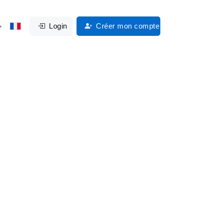
Login
Créer mon compte