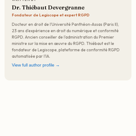
Dr. Thiébaut Devergranne
Fondateur de Legiscope et expert RGPD
Docteur en droit de l'Université Panthéon-Assas (Paris II),
23 ans d'expérience en droit du numérique et conformité
RGPD. Ancien conseiller de l'administration du Premier
ministre sur la mise en œuvre du RGPD. Thiébaut est le
fondateur de Legiscope, plateforme de conformité RGPD
automatisée par l'IA.
View full author profile →