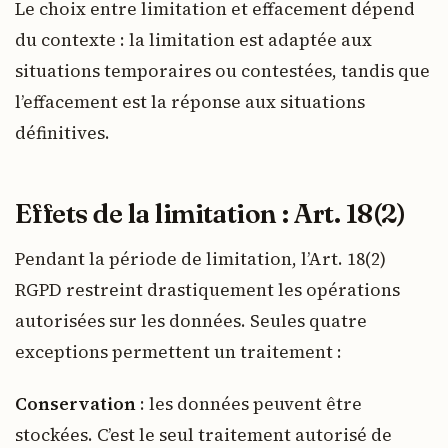
Le choix entre limitation et effacement dépend
du contexte : la limitation est adaptée aux
situations temporaires ou contestées, tandis que
l’effacement est la réponse aux situations
définitives.
Effets de la limitation : Art. 18(2)
Pendant la période de limitation, l’Art. 18(2)
RGPD restreint drastiquement les opérations
autorisées sur les données. Seules quatre
exceptions permettent un traitement :
Conservation
: les données peuvent être
stockées. C’est le seul traitement autorisé de