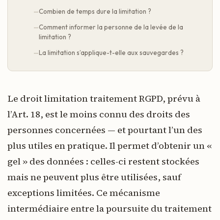
Combien de temps dure la limitation ?
Comment informer la personne de la levée de la
limitation ?
La limitation s’applique-t-elle aux sauvegardes ?
Le droit limitation traitement RGPD, prévu à
l’Art. 18, est le moins connu des droits des
personnes concernées — et pourtant l’un des
plus utiles en pratique. Il permet d’obtenir un «
gel » des données : celles-ci restent stockées
mais ne peuvent plus être utilisées, sauf
exceptions limitées. Ce mécanisme
intermédiaire entre la poursuite du traitement