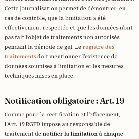
Cette journalisation permet de démontrer, en
cas de contrôle, que la limitation a été
effectivement respectée et que les données n’ont
pas fait l’objet de traitements non autorisés
pendant la période de gel. Le
registre des
traitements
doit mentionner l’existence de
données soumises à limitation et les mesures
techniques mises en place.
Notification obligatoire : Art. 19
Comme pour la rectification et l’effacement,
l’Art. 19 RGPD impose au responsable de
traitement de
notifier la limitation à chaque