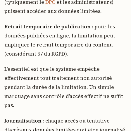
(typiquement le
DPO
et les administrateurs)
puissent accéder aux données limitées.
Retrait temporaire de publication
: pour les
données publiées en ligne, la limitation peut
impliquer le retrait temporaire du contenu
(considérant 67 du RGPD).
L’essentiel est que le système empêche
effectivement tout traitement non autorisé
pendant la durée de la limitation. Un simple
marquage sans contrôle d’accès effectif ne suffit
pas.
Journalisation
: chaque accès ou tentative
d’accès aux données limitées doit être journalisé.