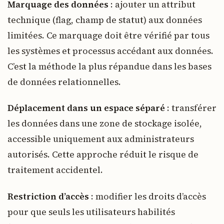
Marquage des données
: ajouter un attribut
technique (flag, champ de statut) aux données
limitées. Ce marquage doit être vérifié par tous
les systèmes et processus accédant aux données.
C’est la méthode la plus répandue dans les bases
de données relationnelles.
Déplacement dans un espace séparé
: transférer
les données dans une zone de stockage isolée,
accessible uniquement aux administrateurs
autorisés. Cette approche réduit le risque de
traitement accidentel.
Restriction d’accès
: modifier les droits d’accès
pour que seuls les utilisateurs habilités