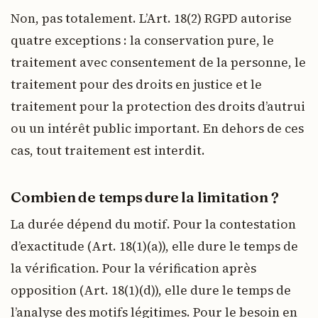
Non, pas totalement. L’Art. 18(2) RGPD autorise
quatre exceptions : la conservation pure, le
traitement avec consentement de la personne, le
traitement pour des droits en justice et le
traitement pour la protection des droits d’autrui
ou un intérêt public important. En dehors de ces
cas, tout traitement est interdit.
Combien de temps dure la limitation ?
La durée dépend du motif. Pour la contestation
d’exactitude (Art. 18(1)(a)), elle dure le temps de
la vérification. Pour la vérification après
opposition (Art. 18(1)(d)), elle dure le temps de
l’analyse des motifs légitimes. Pour le besoin en