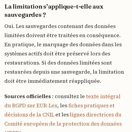
La limitation s’applique-t-elle aux
sauvegardes ?
Oui. Les sauvegardes contenant des données
limitées doivent être traitées en conséquence.
En pratique, le marquage des données dans les
systèmes actifs doit être préservé lors des
restaurations. Si des données limitées sont
restaurées depuis une sauvegarde, la limitation
doit être immédiatement réappliquée.
Sources officielles :
consultez le
texte intégral
du RGPD sur EUR-Lex
, les
fiches pratiques et
décisions de la CNIL
et les
lignes directrices du
Comité européen de la protection des données