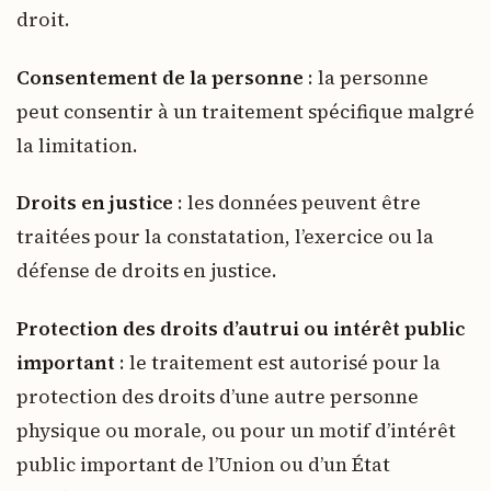
droit.
Consentement de la personne
: la personne
peut consentir à un traitement spécifique malgré
la limitation.
Droits en justice
: les données peuvent être
traitées pour la constatation, l’exercice ou la
défense de droits en justice.
Protection des droits d’autrui ou intérêt public
important
: le traitement est autorisé pour la
protection des droits d’une autre personne
physique ou morale, ou pour un motif d’intérêt
public important de l’Union ou d’un État