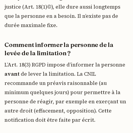
justice (Art. 18(1)©), elle dure aussi longtemps
que la personne en a besoin. Il n’existe pas de
durée maximale fixe.
Comment informer la personne de la
levée de la limitation ?
L’Art. 18(3) RGPD impose d’informer la personne
avant
de lever la limitation. La CNIL
recommande un préavis raisonnable (au
minimum quelques jours) pour permettre à la
personne de réagir, par exemple en exerçant un
autre droit (effacement, opposition). Cette
notification doit être faite par écrit.