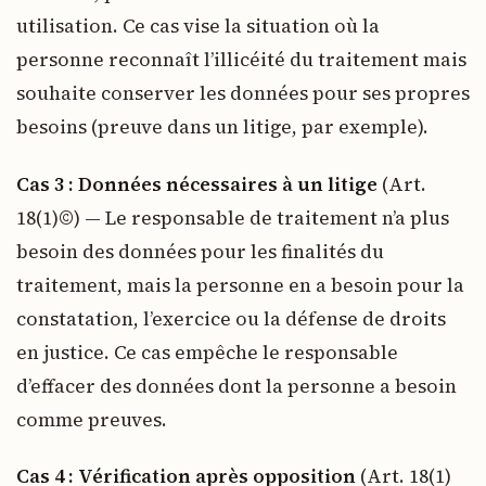
utilisation. Ce cas vise la situation où la
personne reconnaît l’illicéité du traitement mais
souhaite conserver les données pour ses propres
besoins (preuve dans un litige, par exemple).
Cas 3 : Données nécessaires à un litige
(Art.
18(1)©) — Le responsable de traitement n’a plus
besoin des données pour les finalités du
traitement, mais la personne en a besoin pour la
constatation, l’exercice ou la défense de droits
en justice. Ce cas empêche le responsable
d’effacer des données dont la personne a besoin
comme preuves.
Cas 4 : Vérification après opposition
(Art. 18(1)