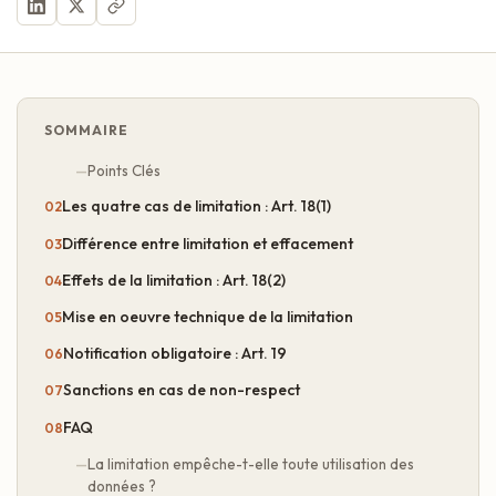
SOMMAIRE
Points Clés
Les quatre cas de limitation : Art. 18(1)
Différence entre limitation et effacement
Effets de la limitation : Art. 18(2)
Mise en oeuvre technique de la limitation
Notification obligatoire : Art. 19
Sanctions en cas de non-respect
FAQ
La limitation empêche-t-elle toute utilisation des
données ?