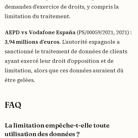
demandes d’exercice de droits, y compris la
limitation du traitement.
AEPD vs Vodafone España
(PS/00059/2021, 2021) :
3,94 millions d’euros
. L’autorité espagnole a
sanctionné le traitement de données de clients
ayant exercé leur droit d’opposition et de
limitation, alors que ces données auraient dû
être gelées.
FAQ
La limitation empêche-t-elle toute
utilisation des données ?