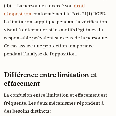
(d)) — La personne a exercé son
droit
d’opposition
conformément à l’Art. 21(1) RGPD.
La limitation s’applique pendant la vérification
visant à déterminer si les motifs légitimes du
responsable prévalent sur ceux de la personne.
Ce cas assure une protection temporaire
pendant l’analyse de l’opposition.
Différence entre limitation et
effacement
La confusion entre limitation et effacement est
fréquente. Les deux mécanismes répondent à
des besoins distincts :