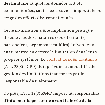
destinataire
auquel les données ont été
communiquées, sauf si cela s’avère impossible ou
exige des efforts disproportionnés.
Cette notification a une implication pratique
directe : les destinataires (sous-traitants,
partenaires, organismes publics) doivent eux
aussi mettre en oeuvre la limitation dans leurs
propres systèmes. Le
contrat de sous-traitance
(Art. 28(3) RGPD) doit prévoir les modalités de
gestion des limitations transmises par le
responsable de traitement.
De plus, l’Art. 18(3) RGPD impose au responsable
d’
informer la personne avant la levée de la