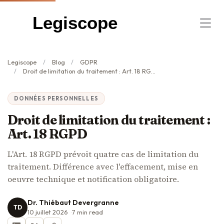
Legiscope
Legiscope
Blog
GDPR
Droit de limitation du traitement : Art. 18 RGPD
DONNÉES PERSONNELLES
Droit de limitation du traitement :
Art. 18 RGPD
L'Art. 18 RGPD prévoit quatre cas de limitation du
traitement. Différence avec l'effacement, mise en
oeuvre technique et notification obligatoire.
Dr. Thiébaut Devergranne
TD
10 juillet 2026
7
min read