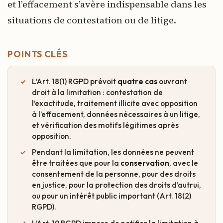
et l’effacement s’avère indispensable dans les
situations de contestation ou de litige.
POINTS CLÉS
L’Art. 18(1) RGPD prévoit
quatre cas
ouvrant
droit à la limitation : contestation de
l’exactitude, traitement illicite avec opposition
à l’effacement, données nécessaires à un litige,
et vérification des motifs légitimes après
opposition.
Pendant la limitation, les données ne peuvent
être traitées que pour la
conservation
, avec le
consentement de la personne, pour des droits
en justice, pour la protection des droits d’autrui,
ou pour un intérêt public important (Art. 18(2)
RGPD).