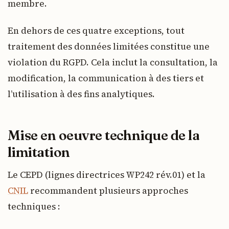
membre.
En dehors de ces quatre exceptions, tout
traitement des données limitées constitue une
violation du RGPD. Cela inclut la consultation, la
modification, la communication à des tiers et
l’utilisation à des fins analytiques.
Mise en oeuvre technique de la
limitation
Le CEPD (lignes directrices WP242 rév.01) et la
CNIL
recommandent plusieurs approches
techniques :