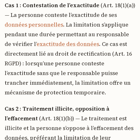
Cas 1 : Contestation de l’exactitude
(Art. 18(1)(a))
— La personne conteste l’exactitude de ses
données personnelles
. La limitation s’applique
pendant une durée permettant au responsable
de vérifier l’
exactitude des données
. Ce cas est
directement lié au droit de rectification (Art. 16
RGPD) : lorsqu’une personne conteste
l’exactitude sans que le responsable puisse
trancher immédiatement, la limitation offre un
mécanisme de protection temporaire.
Cas 2 : Traitement illicite, opposition à
l’effacement
(Art. 18(1)(b)) — Le traitement est
illicite et la personne s’oppose à l’effacement des
données, préférant la limitation de leur