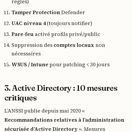
règles)
Tamper Protection
Defender
UAC niveau 4
(toujours notifier)
Pare-feu
activé profils privé/public
Suppression des
comptes locaux
non
nécessaires
WSUS / Intune
pour patching < 30 jours
3. Active Directory : 10 mesures
critiques
L’ANSSI publie depuis mai 2020 «
Recommandations relatives à l’administration
sécurisée d’Active Directory
». Mesures