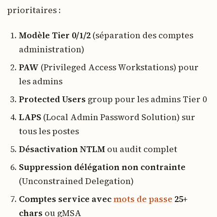
prioritaires :
Modèle Tier 0/1/2
(séparation des comptes
administration)
PAW
(Privileged Access Workstations) pour
les admins
Protected Users
group pour les admins Tier 0
LAPS
(Local Admin Password Solution) sur
tous les postes
Désactivation NTLM
ou audit complet
Suppression délégation non contrainte
(Unconstrained Delegation)
Comptes service avec
mots de passe
25+
chars
ou gMSA