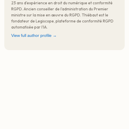
23 ans d'expérience en droit du numérique et conformité
RGPD. Ancien conseiller de l'administration du Premier
ministre sur la mise en œuvre du RGPD. Thiébaut est le
fondateur de Legiscope, plateforme de conformité RGPD
automatisée par l'IA.
View full author profile →