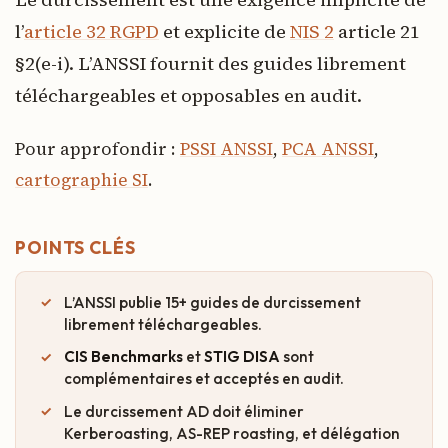
l’
article 32 RGPD
et explicite de
NIS 2
article 21
§2(e-i). L’ANSSI fournit des guides librement
téléchargeables et opposables en audit.
Pour approfondir :
PSSI ANSSI
,
PCA ANSSI
,
cartographie SI
.
POINTS CLÉS
L’ANSSI publie 15+ guides de durcissement
librement téléchargeables.
CIS Benchmarks
et
STIG DISA
sont
complémentaires et acceptés en audit.
Le durcissement AD doit éliminer
Kerberoasting, AS-REP roasting, et délégation