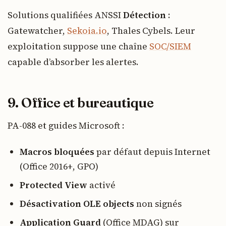
Solutions qualifiées ANSSI
Détection
:
Gatewatcher,
Sekoia.io
, Thales Cybels. Leur
exploitation suppose une chaîne
SOC/SIEM
capable d’absorber les alertes.
9. Office et bureautique
PA-088 et guides Microsoft :
Macros bloquées
par défaut depuis Internet
(Office 2016+, GPO)
Protected View
activé
Désactivation OLE objects
non signés
Application Guard
(Office MDAG) sur