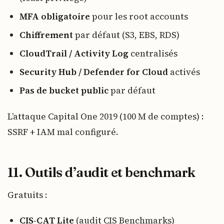
MFA obligatoire
pour les root accounts
Chiffrement
par défaut (S3, EBS, RDS)
CloudTrail / Activity Log
centralisés
Security Hub / Defender for Cloud
activés
Pas de bucket public
par défaut
L’attaque Capital One 2019 (100 M de comptes) :
SSRF + IAM mal configuré.
11. Outils d’audit et benchmark
Gratuits :
CIS-CAT Lite
(audit CIS Benchmarks)