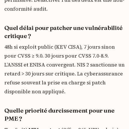
conformité audit.
Quel délai pour patcher une vulnérabilité
critique ?
48h si exploit public (KEV CISA), 7 jours sinon
pour CVSS ≥ 9.0. 30 jours pour CVSS 7.0-8.9.
L’ANSSI et ENISA convergent. NIS 2 sanctionne un
retard > 30 jours sur critique. La cyberassurance
refuse souvent la prise en charge si patch
disponible non appliqué.
Quelle priorité durcissement pour une
PME ?