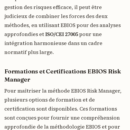
gestion des risques efficace, il peut être
judicieux de combiner les forces des deux
méthodes, en utilisant EBIOS pour des analyses
approfondies et
ISO/CEI 27005
pour une
intégration harmonieuse dans un cadre
normatif plus large.
Formations et Certifications EBIOS Risk
Manager
Pour maîtriser la méthode EBIOS Risk Manager,
plusieurs options de formation et de
certification sont disponibles. Ces formations
sont conçues pour fournir une compréhension
approfondie de la méthodologie EBIOS et pour