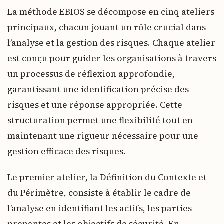
La méthode EBIOS se décompose en cinq ateliers
principaux, chacun jouant un rôle crucial dans
l’analyse et la gestion des risques. Chaque atelier
est conçu pour guider les organisations à travers
un processus de réflexion approfondie,
garantissant une identification précise des
risques et une réponse appropriée. Cette
structuration permet une flexibilité tout en
maintenant une rigueur nécessaire pour une
gestion efficace des risques.
Le premier atelier, la Définition du Contexte et
du Périmètre, consiste à établir le cadre de
l’analyse en identifiant les actifs, les parties