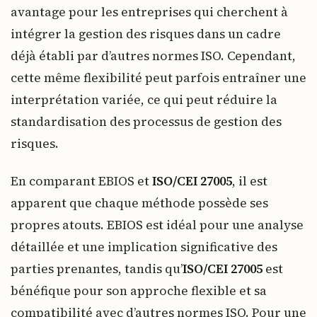
avantage pour les entreprises qui cherchent à
intégrer la gestion des risques dans un cadre
déjà établi par d’autres normes ISO. Cependant,
cette même flexibilité peut parfois entraîner une
interprétation variée, ce qui peut réduire la
standardisation des processus de gestion des
risques.
En comparant EBIOS et
ISO/CEI 27005
, il est
apparent que chaque méthode possède ses
propres atouts. EBIOS est idéal pour une analyse
détaillée et une implication significative des
parties prenantes, tandis qu’
ISO/CEI 27005
est
bénéfique pour son approche flexible et sa
compatibilité avec d’autres normes ISO. Pour une