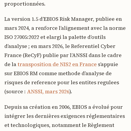
proportionnées.
La version 1.5 d’EBIOS Risk Manager, publiee en
mars 2024, a renforce l’alignement avec la norme
ISO 27005:2022 et elargi la palette d’outils
d’analyse ; en mars 2026, le Referentiel Cyber
France (ReCyF) publie par l’ANSSI dans le cadre
de la
transposition de NIS2 en France
s’appuie
sur EBIOS RM comme methode d’analyse de
risques de reference pour les entites regulees
(source :
ANSSI, mars 2026
).
Depuis sa création en 2006, EBIOS a évolué pour
intégrer les dernières exigences réglementaires
et technologiques, notamment le Règlement