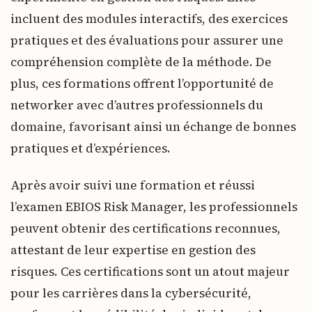
incluent des modules interactifs, des exercices
pratiques et des évaluations pour assurer une
compréhension complète de la méthode. De
plus, ces formations offrent l’opportunité de
networker avec d’autres professionnels du
domaine, favorisant ainsi un échange de bonnes
pratiques et d’expériences.
Après avoir suivi une formation et réussi
l’examen EBIOS Risk Manager, les professionnels
peuvent obtenir des certifications reconnues,
attestant de leur expertise en gestion des
risques. Ces certifications sont un atout majeur
pour les carrières dans la cybersécurité,