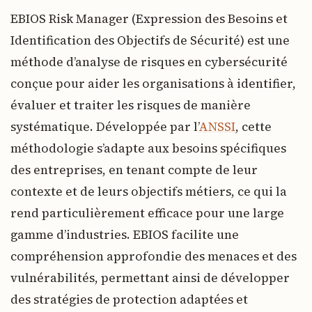
EBIOS Risk Manager (Expression des Besoins et
Identification des Objectifs de Sécurité) est une
méthode d’analyse de risques en cybersécurité
conçue pour aider les organisations à identifier,
évaluer et traiter les risques de manière
systématique. Développée par l’
ANSSI
, cette
méthodologie s’adapte aux besoins spécifiques
des entreprises, en tenant compte de leur
contexte et de leurs objectifs métiers, ce qui la
rend particulièrement efficace pour une large
gamme d’industries. EBIOS facilite une
compréhension approfondie des menaces et des
vulnérabilités, permettant ainsi de développer
des stratégies de protection adaptées et