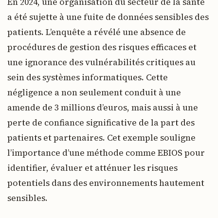
En 2024, une organisation du secteur de la santé
a été sujette à une fuite de données sensibles des
patients. L’enquête a révélé une absence de
procédures de gestion des risques efficaces et
une ignorance des vulnérabilités critiques au
sein des systèmes informatiques. Cette
négligence a non seulement conduit à une
amende de 3 millions d’euros, mais aussi à une
perte de confiance significative de la part des
patients et partenaires. Cet exemple souligne
l’importance d’une méthode comme EBIOS pour
identifier, évaluer et atténuer les risques
potentiels dans des environnements hautement
sensibles.