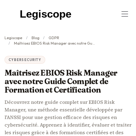
Legiscope
Legiscope
Blog
GDPR
Maîtrisez EBIOS Risk Manager avec notre Guide Complet de Formation et Certification
CYBERSECURITY
Maîtrisez EBIOS Risk Manager
avec notre Guide Complet de
Formation et Certification
Découvrez notre guide complet sur EBIOS Risk
Manager, une méthode essentielle développée par
l'ANSSI pour une gestion efficace des risques en
cybersécurité. Apprenez à identifier, évaluer et traiter
les risques grâce à des formations certifiées et des