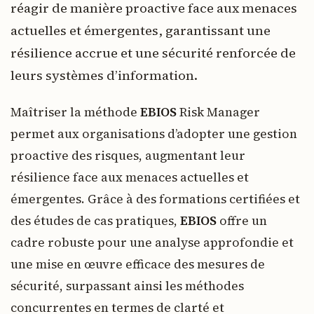
réagir de manière proactive face aux menaces
actuelles et émergentes, garantissant une
résilience accrue et une sécurité renforcée de
leurs systèmes d’information.
Maîtriser la méthode
EBIOS
Risk Manager
permet aux organisations d’adopter une gestion
proactive des risques, augmentant leur
résilience face aux menaces actuelles et
émergentes. Grâce à des formations certifiées et
des études de cas pratiques,
EBIOS
offre un
cadre robuste pour une analyse approfondie et
une mise en œuvre efficace des mesures de
sécurité, surpassant ainsi les méthodes
concurrentes en termes de clarté et