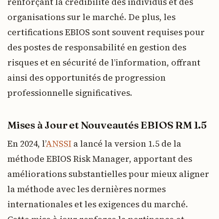
renforçant la crédibilité des individus et des
organisations sur le marché. De plus, les
certifications EBIOS sont souvent requises pour
des postes de responsabilité en gestion des
risques et en sécurité de l’information, offrant
ainsi des opportunités de progression
professionnelle significatives.
Mises à Jour et Nouveautés
EBIOS RM 1.5
En 2024, l’
ANSSI
a lancé la version 1.5 de la
méthode EBIOS Risk Manager, apportant des
améliorations substantielles pour mieux aligner
la méthode avec les dernières normes
internationales et les exigences du marché.