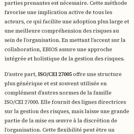
parties prenantes est nécessaire. Cette méthode
favorise une implication active de tous les
acteurs, ce qui facilite une adoption plus large et
une meilleure compréhension des risques au
sein de l’organisation. En mettant l’accent sur la
collaboration, EBIOS assure une approche
intégrée et holistique de la gestion des risques.
D’autre part,
ISO/CEI 27005
offre une structure
plus générique et est souvent utilisée en
complément d’autres normes de la famille
ISO/CEI 27000. Elle fournit des lignes directrices
sur la gestion des risques, mais laisse une grande
partie de la mise en œuvre à la discrétion de
l’organisation. Cette flexibilité peut être un