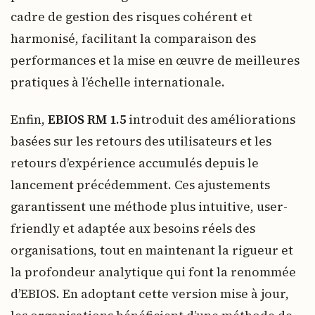
cadre de gestion des risques cohérent et
harmonisé, facilitant la comparaison des
performances et la mise en œuvre de meilleures
pratiques à l’échelle internationale.
Enfin,
EBIOS RM 1.5
introduit des améliorations
basées sur les retours des utilisateurs et les
retours d’expérience accumulés depuis le
lancement précédemment. Ces ajustements
garantissent une méthode plus intuitive, user-
friendly et adaptée aux besoins réels des
organisations, tout en maintenant la rigueur et
la profondeur analytique qui font la renommée
d’EBIOS. En adoptant cette version mise à jour,