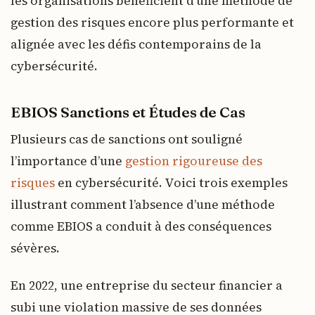
les organisations bénéficient d’une méthode de
gestion des risques encore plus performante et
alignée avec les défis contemporains de la
cybersécurité.
EBIOS Sanctions et Études de Cas
Plusieurs cas de sanctions ont souligné
l’importance d’une
gestion rigoureuse des
risques
en cybersécurité. Voici trois exemples
illustrant comment l’absence d’une méthode
comme EBIOS a conduit à des conséquences
sévères.
En 2022, une entreprise du secteur financier a
subi une violation massive de ses données