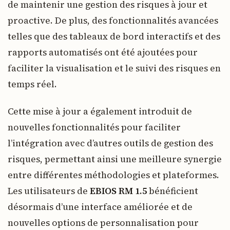
de maintenir une gestion des risques à jour et
proactive. De plus, des fonctionnalités avancées
telles que des tableaux de bord interactifs et des
rapports automatisés ont été ajoutées pour
faciliter la visualisation et le suivi des risques en
temps réel.
Cette mise à jour a également introduit de
nouvelles fonctionnalités pour faciliter
l’intégration avec d’autres outils de gestion des
risques, permettant ainsi une meilleure synergie
entre différentes méthodologies et plateformes.
Les utilisateurs de
EBIOS RM 1.5
bénéficient
désormais d’une interface améliorée et de
nouvelles options de personnalisation pour