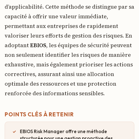
d’applicabilité. Cette méthode se distingue par sa
capacité à offrir une valeur immédiate,
permettant aux entreprises de rapidement
valoriser leurs efforts de gestion des risques. En
adoptant
EBIOS
, les équipes de sécurité peuvent
non seulement identifier les risques de manière
exhaustive, mais également prioriser les actions
correctives, assurant ainsi une allocation
optimale des ressources et une protection
renforcée des informations sensibles.
POINTS CLÉS À RETENIR
EBIOS Risk Manager offre une méthode
structurée pour une gestion proactive des