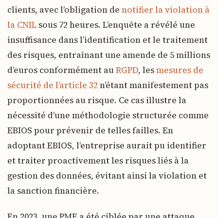
clients, avec l’obligation de
notifier la violation à
la CNIL
sous 72 heures. L’enquête a révélé une
insuffisance dans l’identification et le traitement
des risques, entraînant une amende de 5 millions
d’euros conformément au
RGPD
, les
mesures de
sécurité de l’article 32
n’étant manifestement pas
proportionnées au risque. Ce cas illustre la
nécessité d’une méthodologie structurée comme
EBIOS pour prévenir de telles failles. En
adoptant EBIOS, l’entreprise aurait pu identifier
et traiter proactivement les risques liés à la
gestion des données, évitant ainsi la violation et
la sanction financière.
En 2023, une PME a été ciblée par une attaque