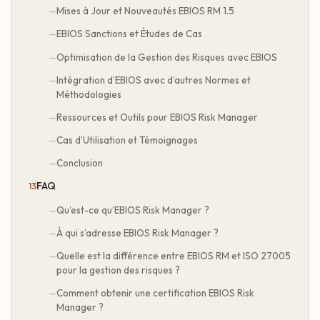
Mises à Jour et Nouveautés EBIOS RM 1.5
EBIOS Sanctions et Études de Cas
Optimisation de la Gestion des Risques avec EBIOS
Intégration d’EBIOS avec d’autres Normes et
Méthodologies
Ressources et Outils pour EBIOS Risk Manager
Cas d’Utilisation et Témoignages
Conclusion
FAQ
Qu’est-ce qu’EBIOS Risk Manager ?
À qui s’adresse EBIOS Risk Manager ?
Quelle est la différence entre EBIOS RM et ISO 27005
pour la gestion des risques ?
Comment obtenir une certification EBIOS Risk
Manager ?