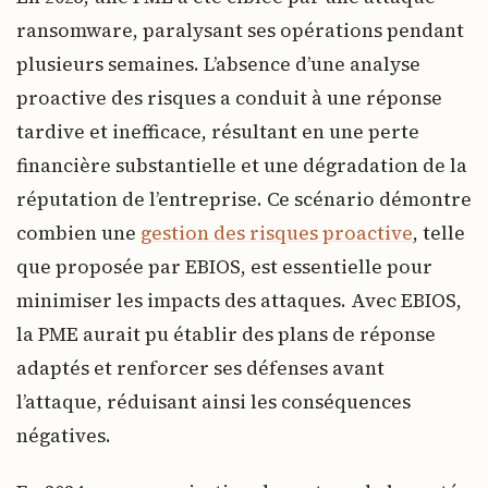
ransomware, paralysant ses opérations pendant
plusieurs semaines. L’absence d’une analyse
proactive des risques a conduit à une réponse
tardive et inefficace, résultant en une perte
financière substantielle et une dégradation de la
réputation de l’entreprise. Ce scénario démontre
combien une
gestion des risques proactive
, telle
que proposée par EBIOS, est essentielle pour
minimiser les impacts des attaques. Avec EBIOS,
la PME aurait pu établir des plans de réponse
adaptés et renforcer ses défenses avant
l’attaque, réduisant ainsi les conséquences
négatives.