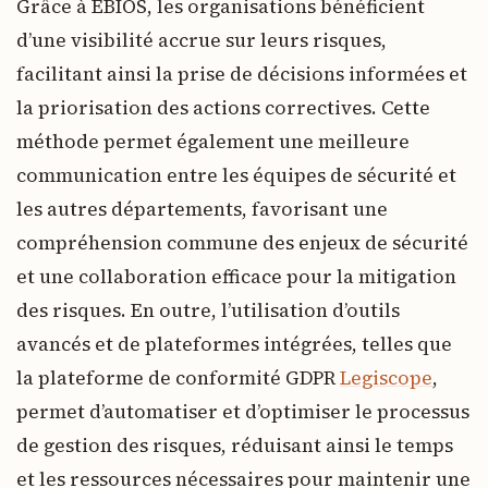
Grâce à EBIOS, les organisations bénéficient
d’une visibilité accrue sur leurs risques,
facilitant ainsi la prise de décisions informées et
la priorisation des actions correctives. Cette
méthode permet également une meilleure
communication entre les équipes de sécurité et
les autres départements, favorisant une
compréhension commune des enjeux de sécurité
et une collaboration efficace pour la mitigation
des risques. En outre, l’utilisation d’outils
avancés et de plateformes intégrées, telles que
la plateforme de conformité GDPR
Legiscope
,
permet d’automatiser et d’optimiser le processus
de gestion des risques, réduisant ainsi le temps
et les ressources nécessaires pour maintenir une