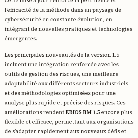
Cette mise à jour renforce la pertinence et
l’efficacité de la méthode dans un paysage de
cybersécurité en constante évolution, en
intégrant de nouvelles pratiques et technologies
émergentes.
Les principales nouveautés de la version 1.5
incluent une intégration renforcée avec les
outils de gestion des risques, une meilleure
adaptabilité aux différents secteurs industriels
et des méthodologies optimisées pour une
analyse plus rapide et précise des risques. Ces
améliorations rendent
EBIOS RM 1.5
encore plus
flexible et efficace, permettant aux organisations
de s’adapter rapidement aux nouveaux défis et