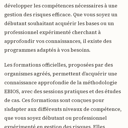
développer les compétences nécessaires à une
gestion des risques efficace. Que vous soyez un
débutant souhaitant acquérir les bases ou un
professionnel expérimenté cherchant à
approfondir vos connaissances, il existe des
programmes adaptés à vos besoins.
Les formations officielles, proposées par des
organismes agréés, permettent d’acquérir une
connaissance approfondie de la méthodologie
EBIOS, avec des sessions pratiques et des études
de cas. Ces formations sont conçues pour
s’adapter aux différents niveaux de compétence,
que vous soyez débutant ou professionnel
expérimenté en gestion des risques. Elles