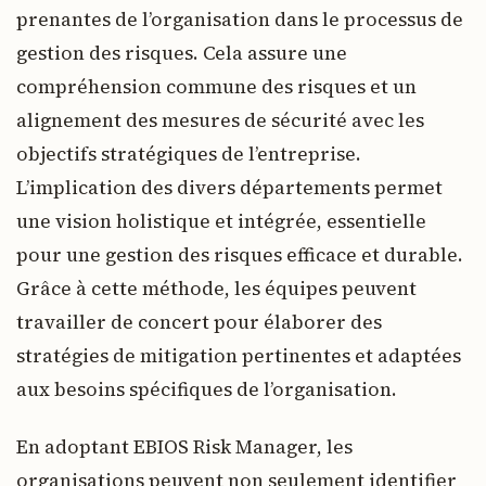
prenantes de l’organisation dans le processus de
gestion des risques. Cela assure une
compréhension commune des risques et un
alignement des mesures de sécurité avec les
objectifs stratégiques de l’entreprise.
L’implication des divers départements permet
une vision holistique et intégrée, essentielle
pour une gestion des risques efficace et durable.
Grâce à cette méthode, les équipes peuvent
travailler de concert pour élaborer des
stratégies de mitigation pertinentes et adaptées
aux besoins spécifiques de l’organisation.
En adoptant EBIOS Risk Manager, les
organisations peuvent non seulement identifier