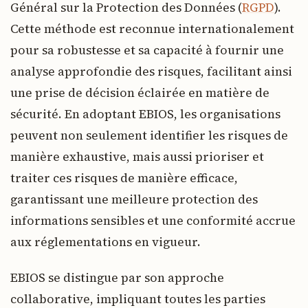
Général sur la Protection des Données (
RGPD
).
Cette méthode est reconnue internationalement
pour sa robustesse et sa capacité à fournir une
analyse approfondie des risques, facilitant ainsi
une prise de décision éclairée en matière de
sécurité. En adoptant EBIOS, les organisations
peuvent non seulement identifier les risques de
manière exhaustive, mais aussi prioriser et
traiter ces risques de manière efficace,
garantissant une meilleure protection des
informations sensibles et une conformité accrue
aux réglementations en vigueur.
EBIOS se distingue par son approche
collaborative, impliquant toutes les parties