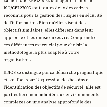
La méthode EBIOS Risk Manager et la norme
ISO/CEI 27005
sont toutes deux des cadres
reconnus pour la gestion des risques en sécurité
de l’information. Bien qu’elles visent des
objectifs similaires, elles diffèrent dans leur
approche et leur mise en œuvre. Comprendre
ces différences est crucial pour choisir la
méthodologie la plus adaptée à votre
organisation.
EBIOS se distingue par sa démarche pragmatique
et son focus sur l’expression des besoins et
l’identification des objectifs de sécurité. Elle est
particulièrement adaptée aux environnements
complexes où une analyse approfondie des