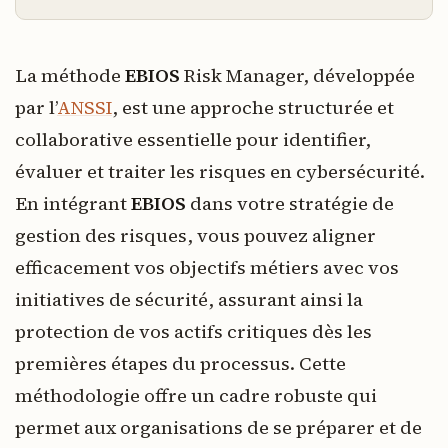
La méthode
EBIOS
Risk Manager, développée
par l’
ANSSI
, est une approche structurée et
collaborative essentielle pour identifier,
évaluer et traiter les risques en cybersécurité.
En intégrant
EBIOS
dans votre stratégie de
gestion des risques, vous pouvez aligner
efficacement vos objectifs métiers avec vos
initiatives de sécurité, assurant ainsi la
protection de vos actifs critiques dès les
premières étapes du processus. Cette
méthodologie offre un cadre robuste qui
permet aux organisations de se préparer et de