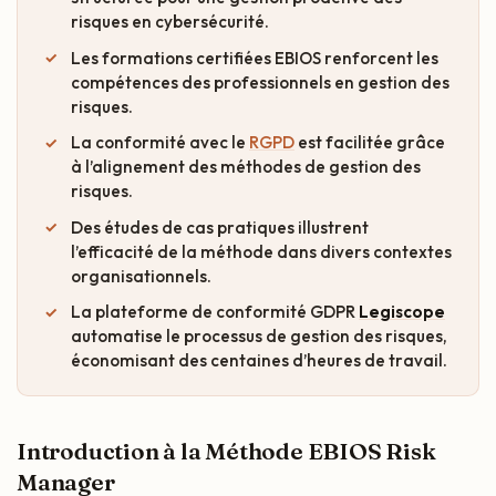
risques en cybersécurité.
Les formations certifiées EBIOS renforcent les
compétences des professionnels en gestion des
risques.
La conformité avec le
RGPD
est facilitée grâce
à l’alignement des méthodes de gestion des
risques.
Des études de cas pratiques illustrent
l’efficacité de la méthode dans divers contextes
organisationnels.
La plateforme de conformité GDPR
Legiscope
automatise le processus de gestion des risques,
économisant des centaines d’heures de travail.
Introduction à la Méthode EBIOS Risk
Manager