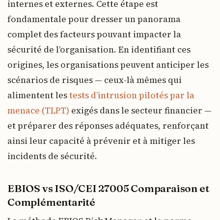
internes et externes. Cette étape est
fondamentale pour dresser un panorama
complet des facteurs pouvant impacter la
sécurité de l’organisation. En identifiant ces
origines, les organisations peuvent anticiper les
scénarios de risques — ceux-là mêmes qui
alimentent les
tests d’intrusion pilotés par la
menace (TLPT)
exigés dans le secteur financier —
et préparer des réponses adéquates, renforçant
ainsi leur capacité à prévenir et à mitiger les
incidents de sécurité.
EBIOS vs
ISO/CEI 27005
Comparaison et
Complémentarité