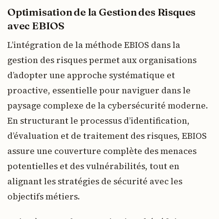
Optimisation de la Gestion des Risques
avec EBIOS
L’intégration de la méthode EBIOS dans la
gestion des risques permet aux organisations
d’adopter une approche systématique et
proactive, essentielle pour naviguer dans le
paysage complexe de la cybersécurité moderne.
En structurant le processus d’identification,
d’évaluation et de traitement des risques, EBIOS
assure une couverture complète des menaces
potentielles et des vulnérabilités, tout en
alignant les stratégies de sécurité avec les
objectifs métiers.