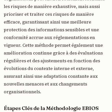
les risques de manière exhaustive, mais aussi
prioriser et traiter ces risques de manière
efficace, garantissant ainsi une meilleure
protection des informations sensibles et une
conformité accrue aux réglementations en
vigueur. Cette méthode permet également une
amélioration continue grâce à des évaluations
régulières et des ajustements en fonction des
évolutions du contexte interne et externe,
assurant ainsi une adaptation constante aux
nouvelles menaces et aux changements
organisationnels.
Étapes Clés de la Méthodologie EBIOS