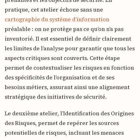
prenantes et les objectifs de sécurité. En
pratique, cet atelier échoue sans une
cartographie du système d’information
préalable : on ne protège pas ce qu’on n’a pas
inventorié. Il est essentiel de définir clairement
les limites de l’analyse pour garantir que tous les
aspects critiques sont couverts. Cette étape
permet de contextualiser les risques en fonction
des spécificités de l’organisation et de ses
besoins métiers, assurant ainsi une alignement
stratégique des initiatives de sécurité.
Le deuxième atelier, l’Identification des Origines
des Risques, permet de repérer les sources
potentielles de risques, incluant les menaces