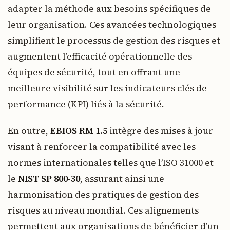
adapter la méthode aux besoins spécifiques de
leur organisation. Ces avancées technologiques
simplifient le processus de gestion des risques et
augmentent l’efficacité opérationnelle des
équipes de sécurité, tout en offrant une
meilleure visibilité sur les indicateurs clés de
performance (KPI) liés à la sécurité.
En outre,
EBIOS RM 1.5
intègre des mises à jour
visant à renforcer la compatibilité avec les
normes internationales telles que l’ISO 31000 et
le
NIST SP 800-30
, assurant ainsi une
harmonisation des pratiques de gestion des
risques au niveau mondial. Ces alignements
permettent aux organisations de bénéficier d’un