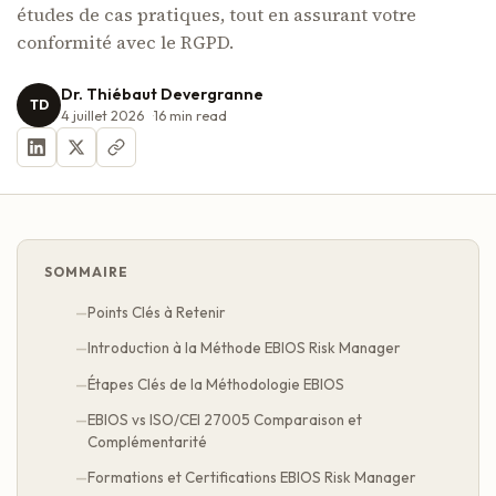
études de cas pratiques, tout en assurant votre
conformité avec le RGPD.
Dr. Thiébaut Devergranne
TD
4 juillet 2026
16
min read
SOMMAIRE
Points Clés à Retenir
Introduction à la Méthode EBIOS Risk Manager
Étapes Clés de la Méthodologie EBIOS
EBIOS vs ISO/CEI 27005 Comparaison et
Complémentarité
Formations et Certifications EBIOS Risk Manager