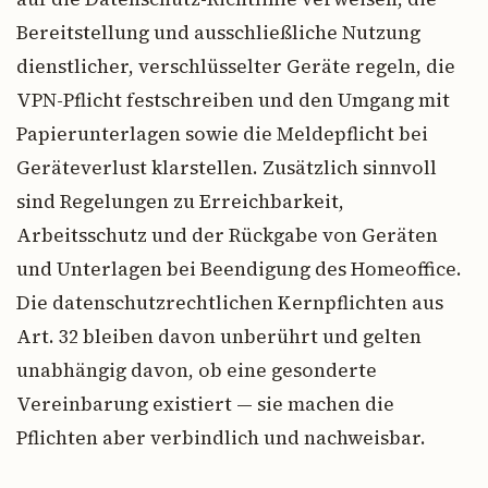
Bereitstellung und ausschließliche Nutzung
dienstlicher, verschlüsselter Geräte regeln, die
VPN-Pflicht festschreiben und den Umgang mit
Papierunterlagen sowie die Meldepflicht bei
Geräteverlust klarstellen. Zusätzlich sinnvoll
sind Regelungen zu Erreichbarkeit,
Arbeitsschutz und der Rückgabe von Geräten
und Unterlagen bei Beendigung des Homeoffice.
Die datenschutzrechtlichen Kernpflichten aus
Art. 32 bleiben davon unberührt und gelten
unabhängig davon, ob eine gesonderte
Vereinbarung existiert — sie machen die
Pflichten aber verbindlich und nachweisbar.