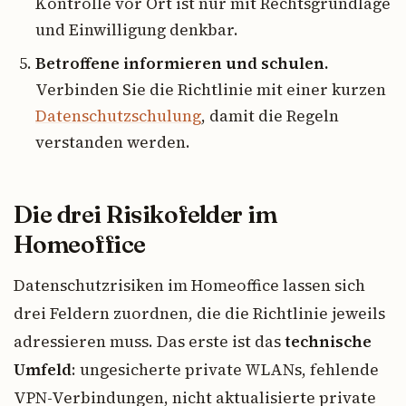
Kontrolle vor Ort ist nur mit Rechtsgrundlage
und Einwilligung denkbar.
Betroffene informieren und schulen.
Verbinden Sie die Richtlinie mit einer kurzen
Datenschutzschulung
, damit die Regeln
verstanden werden.
Die drei Risikofelder im
Homeoffice
Datenschutzrisiken im Homeoffice lassen sich
drei Feldern zuordnen, die die Richtlinie jeweils
adressieren muss. Das erste ist das
technische
Umfeld
: ungesicherte private WLANs, fehlende
VPN-Verbindungen, nicht aktualisierte private