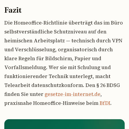
Fazit
Die Homeoffice-Richtlinie überträgt das im Büro
selbstverständliche Schutzniveau auf den
heimischen Arbeitsplatz — technisch durch VPN
und Verschlüsselung, organisatorisch durch
klare Regeln für Bildschirm, Papier und
Vorfallsmeldung. Wer sie mit Schulung und
funktionierender Technik unterlegt, macht
Telearbeit datenschutzkonform. Den § 26 BDSG
finden Sie unter
gesetze-im-internet.de
,
praxisnahe Homeoffice-Hinweise beim
BfDI
.