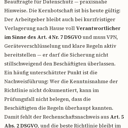
Beauftragte für Datenschutz — praxisnahe
Hinweise. Die Kernbotschaft ist bis heute gültig:
Der Arbeitgeber bleibt auch bei kurzfristiger
Verlagerung nach Hause voll
Verantwortlicher
im Sinne des Art. 4 Nr. 7 DSGVO
und muss VPN,
Geräteverschlüsselung und klare Regeln aktiv
bereitstellen — er darf die Sicherung nicht
stillschweigend den Beschäftigten überlassen.
Ein häufig unterschätzter Punkt ist die
Nachweisführung: Wer die Kenntnisnahme der
Richtlinie nicht dokumentiert, kann im
Prüfungsfall nicht belegen, dass die
Beschäftigten die Regeln überhaupt kannten.
Damit fehlt der Rechenschaftsnachweis aus
Art. 5
Abs. 2 DSGVO
, und die beste Richtlinie bleibt im