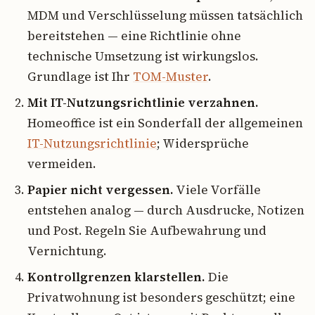
MDM und Verschlüsselung müssen tatsächlich
bereitstehen — eine Richtlinie ohne
technische Umsetzung ist wirkungslos.
Grundlage ist Ihr
TOM-Muster
.
Mit IT-Nutzungsrichtlinie verzahnen.
Homeoffice ist ein Sonderfall der allgemeinen
IT-Nutzungsrichtlinie
; Widersprüche
vermeiden.
Papier nicht vergessen.
Viele Vorfälle
entstehen analog — durch Ausdrucke, Notizen
und Post. Regeln Sie Aufbewahrung und
Vernichtung.
Kontrollgrenzen klarstellen.
Die
Privatwohnung ist besonders geschützt; eine