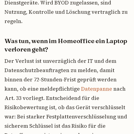
Dienstgeräte. Wird BYOD zugelassen, sind
Nutzung, Kontrolle und Löschung vertraglich zu
regeln.
Was tun, wenn im Homeoffice ein Laptop
verloren geht?
Der Verlust ist unverzüglich der IT und dem
Datenschutzbeauftragten zu melden, damit
binnen der 72-Stunden-Frist geprüft werden
kann, ob eine meldepflichtige
Datenpanne
nach
Art. 33 vorliegt. Entscheidend für die
Risikobewertung ist, ob das Gerät verschlüsselt
war: Bei starker Festplattenverschlüsselung und
sicherem Schlüssel ist das Risiko für die