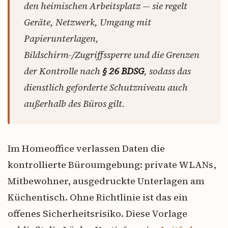
den heimischen Arbeitsplatz — sie regelt
Geräte, Netzwerk, Umgang mit
Papierunterlagen,
Bildschirm-/Zugriffssperre und die Grenzen
der Kontrolle nach
§ 26 BDSG
, sodass das
dienstlich geforderte Schutzniveau auch
außerhalb des Büros gilt.
Im Homeoffice verlassen Daten die
kontrollierte Büroumgebung: private WLANs,
Mitbewohner, ausgedruckte Unterlagen am
Küchentisch. Ohne Richtlinie ist das ein
offenes Sicherheitsrisiko. Diese Vorlage