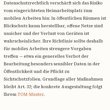
Datenschutzrechtlich verschärft sich das Risiko
vom eingerichteten Heimarbeitsplatz zum
mobilen Arbeiten hin: In öffentlichen Räumen ist
Blickschutz kaum herstellbar, offene Netze sind
unsicher und der Verlust von Geräten ist
wahrscheinlicher. Ihre Richtlinie sollte deshalb
für mobiles Arbeiten strengere Vorgaben
treffen — etwa ein generelles Verbot der
Bearbeitung besonders sensibler Daten in der
Öffentlichkeit und die Pflicht zu
Sichtschutzfolien. Grundlage aller Maßnahmen
bleibt Art. 32; die konkrete Ausgestaltung folgt
Ihrem
TOM-Muster
.