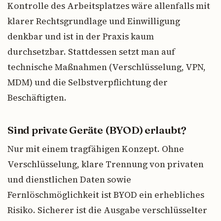
Kontrolle des Arbeitsplatzes wäre allenfalls mit
klarer Rechtsgrundlage und Einwilligung
denkbar und ist in der Praxis kaum
durchsetzbar. Stattdessen setzt man auf
technische Maßnahmen (Verschlüsselung, VPN,
MDM) und die Selbstverpflichtung der
Beschäftigten.
Sind private Geräte (BYOD) erlaubt?
Nur mit einem tragfähigen Konzept. Ohne
Verschlüsselung, klare Trennung von privaten
und dienstlichen Daten sowie
Fernlöschmöglichkeit ist BYOD ein erhebliches
Risiko. Sicherer ist die Ausgabe verschlüsselter