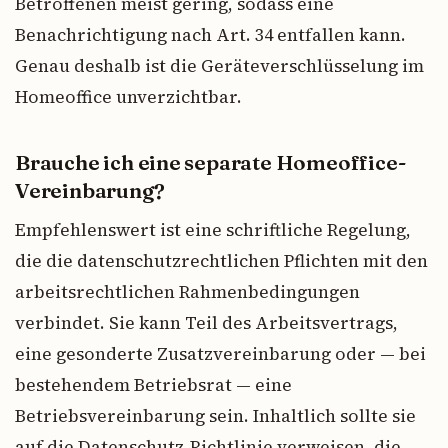
Betroffenen meist gering, sodass eine
Benachrichtigung nach Art. 34 entfallen kann.
Genau deshalb ist die Geräteverschlüsselung im
Homeoffice unverzichtbar.
Brauche ich eine separate Homeoffice-
Vereinbarung?
Empfehlenswert ist eine schriftliche Regelung,
die die datenschutzrechtlichen Pflichten mit den
arbeitsrechtlichen Rahmenbedingungen
verbindet. Sie kann Teil des Arbeitsvertrags,
eine gesonderte Zusatzvereinbarung oder — bei
bestehendem Betriebsrat — eine
Betriebsvereinbarung sein. Inhaltlich sollte sie
auf die Datenschutz-Richtlinie verweisen, die