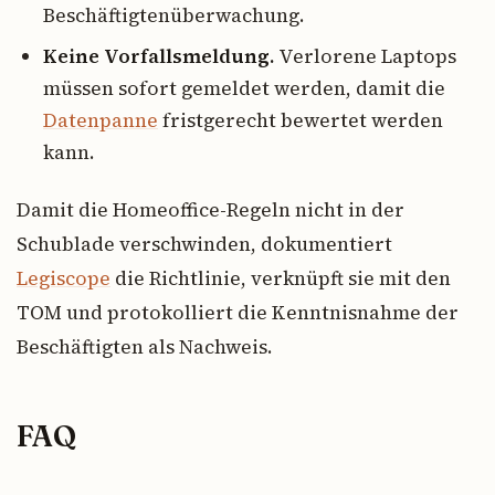
Beschäftigtenüberwachung.
Keine Vorfallsmeldung.
Verlorene Laptops
müssen sofort gemeldet werden, damit die
Datenpanne
fristgerecht bewertet werden
kann.
Damit die Homeoffice-Regeln nicht in der
Schublade verschwinden, dokumentiert
Legiscope
die Richtlinie, verknüpft sie mit den
TOM und protokolliert die Kenntnisnahme der
Beschäftigten als Nachweis.
FAQ