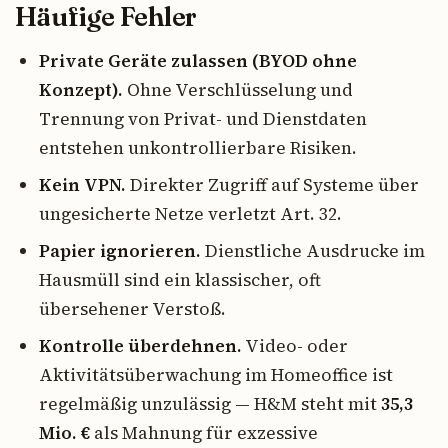
Häufige Fehler
Private Geräte zulassen (BYOD ohne
Konzept).
Ohne Verschlüsselung und
Trennung von Privat- und Dienstdaten
entstehen unkontrollierbare Risiken.
Kein VPN.
Direkter Zugriff auf Systeme über
ungesicherte Netze verletzt Art. 32.
Papier ignorieren.
Dienstliche Ausdrucke im
Hausmüll sind ein klassischer, oft
übersehener Verstoß.
Kontrolle überdehnen.
Video- oder
Aktivitätsüberwachung im Homeoffice ist
regelmäßig unzulässig — H&M steht mit
35,3
Mio. €
als Mahnung für exzessive