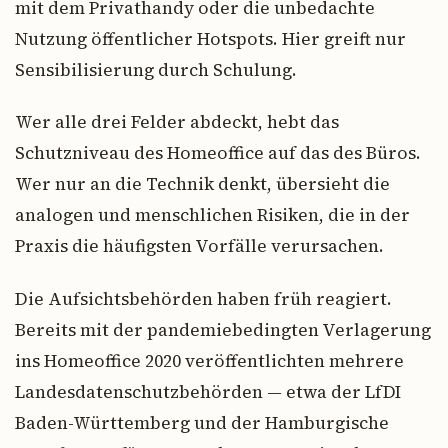
mit dem Privathandy oder die unbedachte
Nutzung öffentlicher Hotspots. Hier greift nur
Sensibilisierung durch Schulung.
Wer alle drei Felder abdeckt, hebt das
Schutzniveau des Homeoffice auf das des Büros.
Wer nur an die Technik denkt, übersieht die
analogen und menschlichen Risiken, die in der
Praxis die häufigsten Vorfälle verursachen.
Die Aufsichtsbehörden haben früh reagiert.
Bereits mit der pandemiebedingten Verlagerung
ins Homeoffice 2020 veröffentlichten mehrere
Landesdatenschutzbehörden — etwa der LfDI
Baden-Württemberg und der Hamburgische