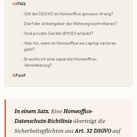
FAQ
Gilt die DSGVO im Homeoffice genauso streng?
Darf der Arbeitgeber die Wohnung kontrollieren?
Sind private Geräte (BYOD) erlaubt?
Was tun, wenn im Homeoffice ein Laptop verloren
geht?
Brauche ich eine separate Homeoffice-
Vereinbarung?
Fazit
In einem Satz.
Eine
Homeoffice-
Datenschutz-Richtlinie
überträgt die
Sicherheitspflichten aus
Art. 32 DSGVO
auf