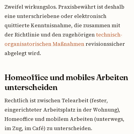
Zweifel wirkungslos. Praxisbewährt ist deshalb
eine unterschriebene oder elektronisch
quittierte Kenntnisnahme, die zusammen mit
der Richtlinie und den zugehörigen
technisch-
organisatorischen Maßnahmen
revisionssicher
abgelegt wird.
Homeoffice und mobiles Arbeiten
unterscheiden
Rechtlich ist zwischen Telearbeit (fester,
eingerichteter Arbeitsplatz in der Wohnung),
Homeoffice und mobilem Arbeiten (unterwegs,
im Zug, im Café) zu unterscheiden.