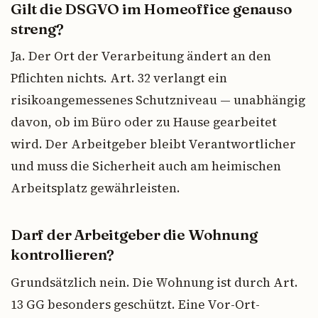
Gilt die DSGVO im Homeoffice genauso
streng?
Ja. Der Ort der Verarbeitung ändert an den
Pflichten nichts. Art. 32 verlangt ein
risikoangemessenes Schutzniveau — unabhängig
davon, ob im Büro oder zu Hause gearbeitet
wird. Der Arbeitgeber bleibt Verantwortlicher
und muss die Sicherheit auch am heimischen
Arbeitsplatz gewährleisten.
Darf der Arbeitgeber die Wohnung
kontrollieren?
Grundsätzlich nein. Die Wohnung ist durch Art.
13 GG besonders geschützt. Eine Vor-Ort-