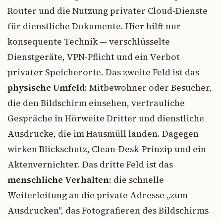
Router und die Nutzung privater Cloud-Dienste
für dienstliche Dokumente. Hier hilft nur
konsequente Technik — verschlüsselte
Dienstgeräte, VPN-Pflicht und ein Verbot
privater Speicherorte. Das zweite Feld ist das
physische Umfeld
: Mitbewohner oder Besucher,
die den Bildschirm einsehen, vertrauliche
Gespräche in Hörweite Dritter und dienstliche
Ausdrucke, die im Hausmüll landen. Dagegen
wirken Blickschutz, Clean-Desk-Prinzip und ein
Aktenvernichter. Das dritte Feld ist das
menschliche Verhalten
: die schnelle
Weiterleitung an die private Adresse „zum
Ausdrucken", das Fotografieren des Bildschirms