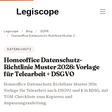
Legiscope
Legiscope
Blog
GDPR
Homeoffice Datenschutz-Richtlinie Muster 2026: Vorlage für Telearbeit + DSGVO
DATENSCHUTZ
Homeoffice Datenschutz-
Richtlinie Muster 2026: Vorlage
für Telearbeit + DSGVO
Homeoffice Datenschutz-Richtlinie Muster 2026:
Vorlage für Telearbeit nach DSGVO und § 26 BDSG, mit
TOM-Checkliste zum Kopieren und
Anpassungsanleitung.