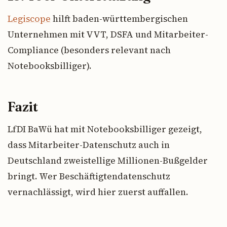
Legiscope
hilft baden-württembergischen
Unternehmen mit VVT, DSFA und Mitarbeiter-
Compliance (besonders relevant nach
Notebooksbilliger).
Fazit
LfDI BaWü hat mit Notebooksbilliger gezeigt,
dass Mitarbeiter-Datenschutz auch in
Deutschland zweistellige Millionen-Bußgelder
bringt. Wer Beschäftigtendatenschutz
vernachlässigt, wird hier zuerst auffallen.