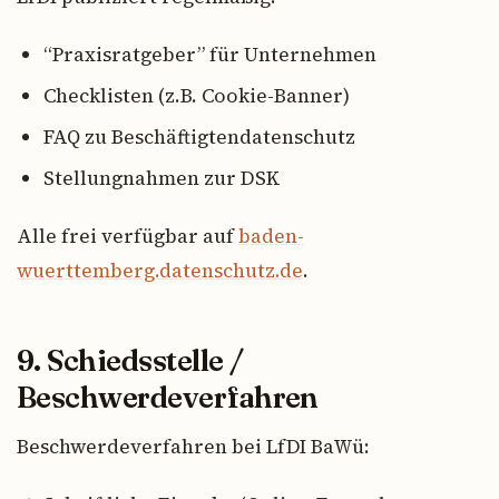
“Praxisratgeber” für Unternehmen
Checklisten (z.B. Cookie-Banner)
FAQ zu Beschäftigtendatenschutz
Stellungnahmen zur DSK
Alle frei verfügbar auf
baden-
wuerttemberg.datenschutz.de
.
9. Schiedsstelle /
Beschwerdeverfahren
Beschwerdeverfahren bei LfDI BaWü: