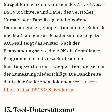
Bußgelder nach den Kriterien des Art. 83 Abs. 2
DSGVO: Schwere und Dauer des Verstoßes,
Vorsatz oder Fahrlässigkeit, betroffene
Datenkategorien, Kooperation mit der Behörde
und Maßnahmen zur Schadensminderung. Der
AOK-Fall zeigt das Muster: Nach der
Beanstandung setzte die AOK ein Compliance-
Programm um und verzichtete auf ein
Berufungsverfahren — Kooperation, die sich in
der Zumessung niederschlägt. Die Bandbreite
deutscher Sanktionen dokumentiert
unsere
Übersicht zu DSGVO-Bußgeldern
.
13. Tool-Unterstützung