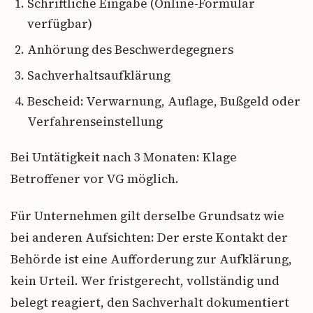
Schriftliche Eingabe (Online-Formular
verfügbar)
Anhörung des Beschwerdegegners
Sachverhaltsaufklärung
Bescheid: Verwarnung, Auflage, Bußgeld oder
Verfahrenseinstellung
Bei Untätigkeit nach 3 Monaten: Klage
Betroffener vor VG möglich.
Für Unternehmen gilt derselbe Grundsatz wie
bei anderen Aufsichten: Der erste Kontakt der
Behörde ist eine Aufforderung zur Aufklärung,
kein Urteil. Wer fristgerecht, vollständig und
belegt reagiert, den Sachverhalt dokumentiert