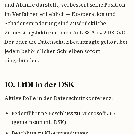
und Abhilfe darstellt, verbessert seine Position
im Verfahren erheblich — Kooperation und
Schadensminderung sind ausdrückliche
Zumessungsfaktoren nach Art. 83 Abs. 2 DSGVO.
Der oder die Datenschutzbeauftragte gehört bei
jedem behördlichen Schreiben sofort
eingebunden.
10. LfDI in der DSK
Aktive Rolle in der Datenschutzkonferenz:
Federführung Beschluss zu Microsoft 365
(gemeinsam mit DSK)
Beschluss zu KI-Anwendungen