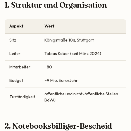
1. Struktur und Organisation
Aspekt
Wert
Sitz
Königstraße 10a, Stuttgart
Leiter
Tobias Keber (seit März 2024)
Mitarbeiter
~80
Budget
~9 Mio. Euro/Jahr
öffentliche und nicht-öffentliche Stellen
Zuständigkeit
BaWü
2. Notebooksbilliger-Bescheid