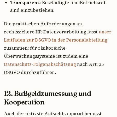
Transparenz
: Beschäftigte und Betriebsrat
sind einzubeziehen.
Die praktischen Anforderungen an
rechtssichere HR-Datenverarbeitung fasst
unser
Leitfaden zur DSGVO in der Personalabteilung
zusammen; für risikoreiche
Überwachungssysteme ist zudem eine
Datenschutz-Folgenabschätzung
nach Art. 35
DSGVO durchzuführen.
12. Bußgeldzumessung und
Kooperation
Auch der aktivste Aufsichtsapparat bemisst