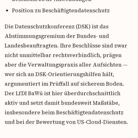
Position zu Beschäftigtendatenschutz
Die Datenschutzkonferenz (DSK) ist das
Abstimmungsgremium der Bundes- und
Landesbeauftragten. Ihre Beschlüsse sind zwar
nicht unmittelbar rechtsverbindlich, prägen
aber die Verwaltungspraxis aller Aufsichten —
wer sich an DSK-Orientierungshilfen hält,
argumentiert im Prüffall auf sicherem Boden.
Der LfDI BaWü ist hier überdurchschnittlich
aktiv und setzt damit bundesweit Maßstäbe,
insbesondere beim Beschäftigtendatenschutz
und bei der Bewertung von US-Cloud-Diensten.