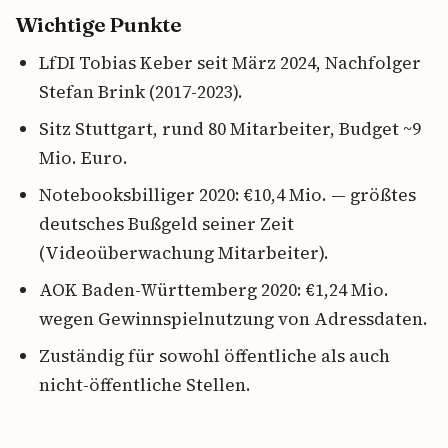
Wichtige Punkte
LfDI Tobias Keber seit März 2024, Nachfolger
Stefan Brink (2017-2023).
Sitz Stuttgart, rund 80 Mitarbeiter, Budget ~9
Mio. Euro.
Notebooksbilliger 2020: €10,4 Mio. — größtes
deutsches Bußgeld seiner Zeit
(Videoüberwachung Mitarbeiter).
AOK Baden-Württemberg 2020: €1,24 Mio.
wegen Gewinnspielnutzung von Adressdaten.
Zuständig für sowohl öffentliche als auch
nicht-öffentliche Stellen.