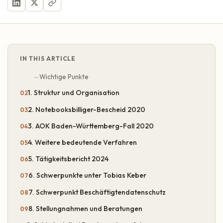
IN THIS ARTICLE
Wichtige Punkte
1. Struktur und Organisation
2. Notebooksbilliger-Bescheid 2020
3. AOK Baden-Württemberg-Fall 2020
4. Weitere bedeutende Verfahren
5. Tätigkeitsbericht 2024
6. Schwerpunkte unter Tobias Keber
7. Schwerpunkt Beschäftigtendatenschutz
8. Stellungnahmen und Beratungen