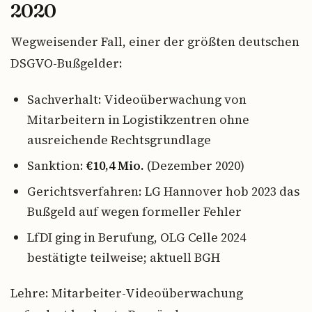
2020
Wegweisender Fall, einer der größten deutschen
DSGVO-Bußgelder:
Sachverhalt: Videoüberwachung von
Mitarbeitern in Logistikzentren ohne
ausreichende Rechtsgrundlage
Sanktion:
€10,4 Mio.
(Dezember 2020)
Gerichtsverfahren: LG Hannover hob 2023 das
Bußgeld auf wegen formeller Fehler
LfDI ging in Berufung, OLG Celle 2024
bestätigte teilweise; aktuell BGH
Lehre: Mitarbeiter-Videoüberwachung