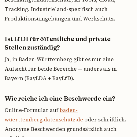
Tracking. Industrieland-spezifisch auch
Produktionsumgebungen und Werkschutz.
Ist LfDI für öffentliche und private
Stellen zuständig?
Ja, in Baden-Württemberg gibt es nur eine
Aufsicht für beide Bereiche — anders als in
Bayern (BayLDA + BayLfD).
Wie reiche ich eine Beschwerde ein?
Online-Formular auf
baden-
wuerttemberg.datenschutz.de
oder schriftlich.
Anonyme Beschwerden grundsätzlich auch