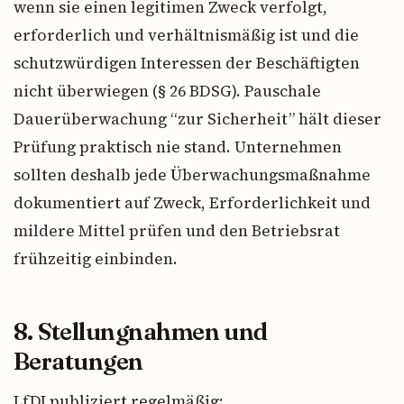
wenn sie einen legitimen Zweck verfolgt,
erforderlich und verhältnismäßig ist und die
schutzwürdigen Interessen der Beschäftigten
nicht überwiegen (§ 26 BDSG). Pauschale
Dauerüberwachung “zur Sicherheit” hält dieser
Prüfung praktisch nie stand. Unternehmen
sollten deshalb jede Überwachungsmaßnahme
dokumentiert auf Zweck, Erforderlichkeit und
mildere Mittel prüfen und den Betriebsrat
frühzeitig einbinden.
8. Stellungnahmen und
Beratungen
LfDI publiziert regelmäßig: