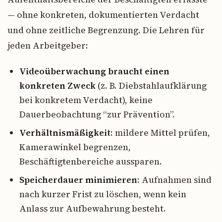
— ohne konkreten, dokumentierten Verdacht
und ohne zeitliche Begrenzung. Die Lehren für
jeden Arbeitgeber:
Videoüberwachung braucht einen
konkreten Zweck
(z. B. Diebstahlaufklärung
bei konkretem Verdacht), keine
Dauerbeobachtung “zur Prävention”.
Verhältnismäßigkeit
: mildere Mittel prüfen,
Kamerawinkel begrenzen,
Beschäftigtenbereiche aussparen.
Speicherdauer minimieren
: Aufnahmen sind
nach kurzer Frist zu löschen, wenn kein
Anlass zur Aufbewahrung besteht.