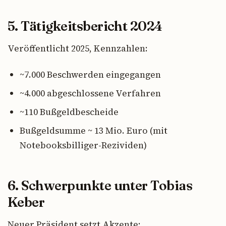
5. Tätigkeitsbericht 2024
Veröffentlicht 2025, Kennzahlen:
~7.000 Beschwerden eingegangen
~4.000 abgeschlossene Verfahren
~110 Bußgeldbescheide
Bußgeldsumme ~ 13 Mio. Euro (mit
Notebooksbilliger-Rezividen)
6. Schwerpunkte unter Tobias
Keber
Neuer Präsident setzt Akzente: