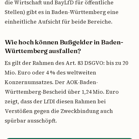
die Wirtschaft und BayLfD für öffentliche
Stellen) gibt es in Baden-Württemberg eine
einheitliche Aufsicht für beide Bereiche.
Wie hoch können Bußgelder in Baden-
Württemberg ausfallen?
Es gilt der Rahmen des Art. 83 DSGVO: bis zu 20
Mio. Euro oder 4 % des weltweiten
Konzernumsatzes. Der AOK-Baden-
Württemberg-Bescheid über 1,24 Mio. Euro
zeigt, dass der LfDI diesen Rahmen bei
Verstößen gegen die Zweckbindung auch
spürbar ausschöpft.