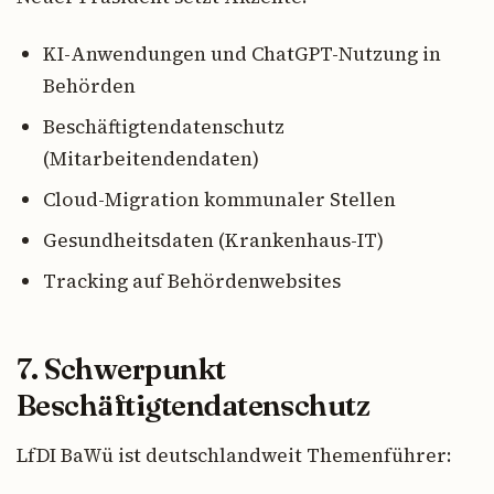
KI-Anwendungen und ChatGPT-Nutzung in
Behörden
Beschäftigtendatenschutz
(Mitarbeitendendaten)
Cloud-Migration kommunaler Stellen
Gesundheitsdaten (Krankenhaus-IT)
Tracking auf Behördenwebsites
7. Schwerpunkt
Beschäftigtendatenschutz
LfDI BaWü ist deutschlandweit Themenführer: