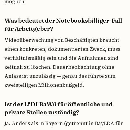
möglich.
Was bedeutet der Notebooksbilliger-Fall
für Arbeitgeber?
Videoüberwachung von Beschäftigten braucht
einen konkreten, dokumentierten Zweck, muss
verhältnismäßig sein und die Aufnahmen sind
zeitnah zu löschen. Dauerbeobachtung ohne
Anlass ist unzulässig — genau das führte zum
zweistelligen Millionenbußgeld.
Ist der LfDI BaWü für öffentliche und
private Stellen zuständig?
Ja. Anders als in Bayern (getrennt in BayLDA für