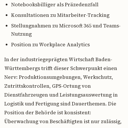
Notebooksbilliger als Präzedenzfall
Konsultationen zu Mitarbeiter-Tracking
Stellungnahmen zu Microsoft 365 und Teams-
Nutzung
Position zu Workplace Analytics
In der industriegeprägten Wirtschaft Baden-
Württembergs trifft dieser Schwerpunkt einen
Nerv: Produktionsumgebungen, Werkschutz,
Zutrittskontrollen, GPS-Ortung von
Dienstfahrzeugen und Leistungsauswertung in
Logistik und Fertigung sind Dauerthemen. Die
Position der Behörde ist konsistent:
Überwachung von Beschäftigten ist nur zulässig,