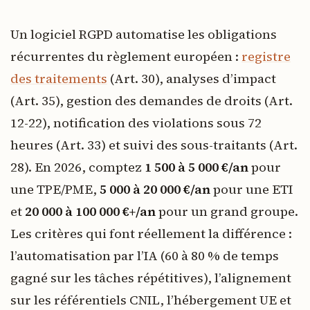
Un logiciel RGPD automatise les obligations
récurrentes du règlement européen :
registre
des traitements
(Art. 30), analyses d’impact
(Art. 35), gestion des demandes de droits (Art.
12-22), notification des violations sous 72
heures (Art. 33) et suivi des sous-traitants (Art.
28). En 2026, comptez
1 500 à 5 000 €/an
pour
une TPE/PME,
5 000 à 20 000 €/an
pour une ETI
et
20 000 à 100 000 €+/an
pour un grand groupe.
Les critères qui font réellement la différence :
l’automatisation par l’IA (60 à 80 % de temps
gagné sur les tâches répétitives), l’alignement
sur les référentiels CNIL, l’hébergement UE et