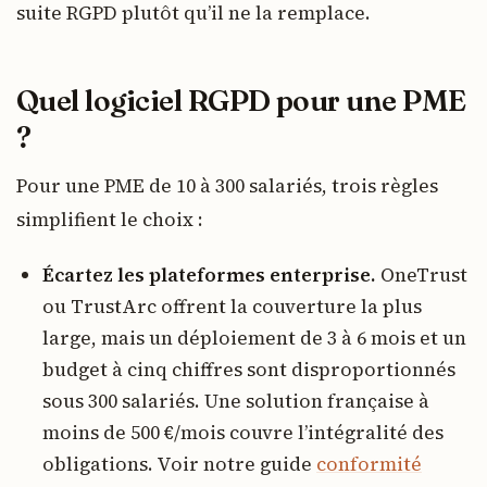
suite RGPD plutôt qu’il ne la remplace.
Quel logiciel RGPD pour une PME
?
Pour une PME de 10 à 300 salariés, trois règles
simplifient le choix :
Écartez les plateformes enterprise.
OneTrust
ou TrustArc offrent la couverture la plus
large, mais un déploiement de 3 à 6 mois et un
budget à cinq chiffres sont disproportionnés
sous 300 salariés. Une solution française à
moins de 500 €/mois couvre l’intégralité des
obligations. Voir notre guide
conformité