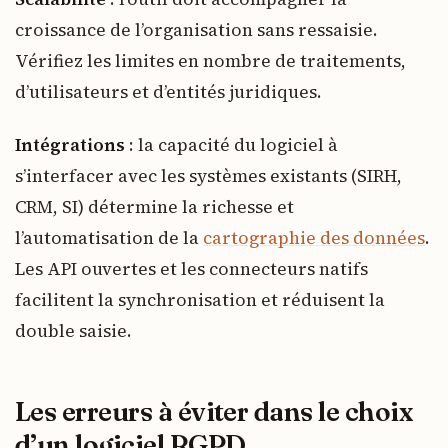
croissance de l’organisation sans ressaisie.
Vérifiez les limites en nombre de traitements,
d’utilisateurs et d’entités juridiques.
Intégrations
: la capacité du logiciel à
s’interfacer avec les systèmes existants (SIRH,
CRM, SI) détermine la richesse et
l’automatisation de la
cartographie des données
.
Les API ouvertes et les connecteurs natifs
facilitent la synchronisation et réduisent la
double saisie.
Les erreurs à éviter dans le choix
d’un logiciel RGPD