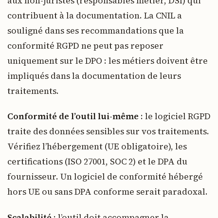
aux non-juristes (responsables métier, DSI) qui
contribuent à la documentation. La CNIL a
souligné dans ses recommandations que la
conformité RGPD ne peut pas reposer
uniquement sur le DPO : les métiers doivent être
impliqués dans la documentation de leurs
traitements.
Conformité de l’outil lui-même
: le logiciel RGPD
traite des données sensibles sur vos traitements.
Vérifiez l’hébergement (UE obligatoire), les
certifications (ISO 27001, SOC 2) et le DPA du
fournisseur. Un logiciel de conformité hébergé
hors UE ou sans DPA conforme serait paradoxal.
Scalabilité
: l’outil doit accompagner la