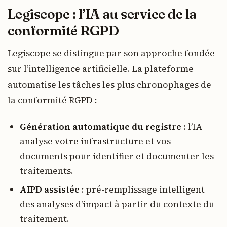
Legiscope : l’IA au service de la
conformité RGPD
Legiscope se distingue par son approche fondée
sur l’intelligence artificielle. La plateforme
automatise les tâches les plus chronophages de
la conformité RGPD :
Génération automatique du registre
: l’IA
analyse votre infrastructure et vos
documents pour identifier et documenter les
traitements.
AIPD assistée
: pré-remplissage intelligent
des analyses d’impact à partir du contexte du
traitement.