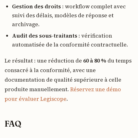
Gestion des droits
: workflow complet avec
suivi des délais, modèles de réponse et
archivage.
Audit des sous-traitants
: vérification
automatisée de la conformité contractuelle.
Le résultat : une réduction de
60 à 80 %
du temps
consacré à la conformité, avec une
documentation de qualité supérieure à celle
produite manuellement.
Réservez une démo
pour évaluer Legiscope
.
FAQ