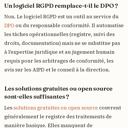
Un logiciel RGPD remplace-t-il le DPO ?
Non. Le logiciel RGPD est un outil au service du
DPO
ou du responsable conformité. Il automatise
les tâches opérationnelles (registre, suivi des
droits, documentation) mais ne se substitue pas
à l’expertise juridique et au jugement humain
requis pour les arbitrages de conformité, les
avis sur les AIPD et le conseil à la direction.
Les solutions gratuites ou open source
sont-elles suffisantes ?
Les
solutions gratuites ou open source
couvrent
généralement le registre des traitements de
manière basique. Elles manquent de