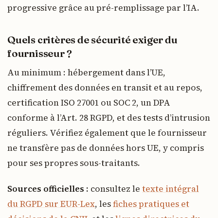
progressive grâce au pré-remplissage par l’IA.
Quels critères de sécurité exiger du
fournisseur ?
Au minimum : hébergement dans l’UE,
chiffrement des données en transit et au repos,
certification ISO 27001 ou SOC 2, un DPA
conforme à l’Art. 28 RGPD, et des tests d’intrusion
réguliers. Vérifiez également que le fournisseur
ne transfère pas de données hors UE, y compris
pour ses propres sous-traitants.
Sources officielles :
consultez le
texte intégral
du RGPD sur EUR-Lex
, les
fiches pratiques et