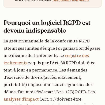
Pourquoi un logiciel RGPD est
devenu indispensable
La gestion manuelle de la conformité RGPD
atteint ses limites dès que l’organisation dépasse
une dizaine de traitements. Le
registre des
traitements
requis par l’Art. 30 RGPD doit être
tenu à jour en permanence. Les demandes
d’exercice de droits (accès, effacement,
portabilité) imposent un suivi rigoureux des
délais d’un mois fixés par l’Art. 12(3) RGPD. Les
analyses d’impact
(Art. 35) doivent être