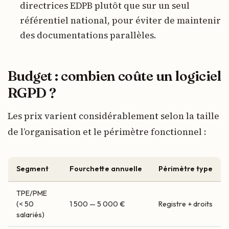
directrices EDPB plutôt que sur un seul
référentiel national, pour éviter de maintenir
des documentations parallèles.
Budget : combien coûte un logiciel
RGPD ?
Les prix varient considérablement selon la taille
de l’organisation et le périmètre fonctionnel :
Segment
Fourchette annuelle
Périmètre type
TPE/PME
(< 50
1 500 — 5 000 €
Registre + droits
salariés)