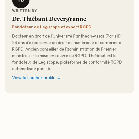
WRITTEN BY
Dr. Thiébaut Devergranne
Fondateur de Legiscope et expert RGPD
Docteur en droit de l'Université Panthéon-Assas (Paris II),
23 ans d'expérience en droit du numérique et conformité
RGPD. Ancien conseiller de l'administration du Premier
ministre sur la mise en œuvre du RGPD. Thiébaut est le
fondateur de Legiscope, plateforme de conformité RGPD
automatisée par l'IA.
View full author profile →