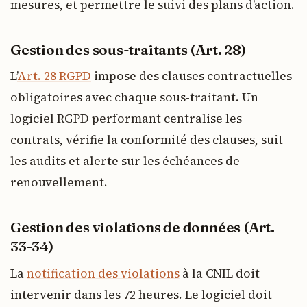
mesures, et permettre le suivi des plans d’action.
Gestion des sous-traitants (Art. 28)
L’
Art. 28 RGPD
impose des clauses contractuelles
obligatoires avec chaque sous-traitant. Un
logiciel RGPD performant centralise les
contrats, vérifie la conformité des clauses, suit
les audits et alerte sur les échéances de
renouvellement.
Gestion des violations de données (Art.
33-34)
La
notification des violations
à la CNIL doit
intervenir dans les 72 heures. Le logiciel doit