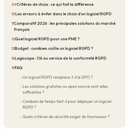
Critères de choix : ce qui fait la différence
Les erreurs à éviter dans le choix d’un logiciel RGPD
Comparatif 2026 : les principales solutions du marché
français
Quel logiciel RGPD pour une PME ?
Budget : combien coûte un logiciel RGPD ?
Legiscope : l’IA au service de la conformité RGPD
FAQ
Un logiciel RGPD remplace-t-il le DPO ?
Les solutions gratuites ou open source sont-elles
suffisantes ?
Combien de temps faut-il pour déployer un logiciel
RGPD ?
Quels critères de sécurité exiger du fournisseur ?