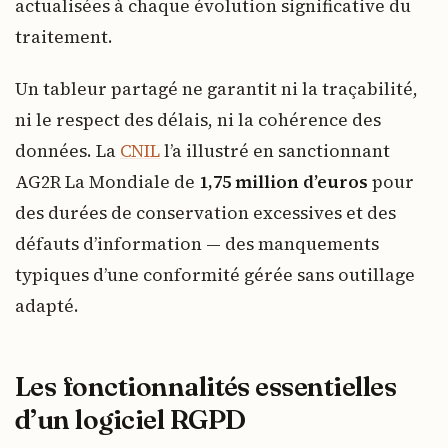
actualisées à chaque évolution significative du
traitement.
Un tableur partagé ne garantit ni la traçabilité,
ni le respect des délais, ni la cohérence des
données. La
CNIL
l’a illustré en sanctionnant
AG2R La Mondiale de
1,75 million d’euros
pour
des durées de conservation excessives et des
défauts d’information — des manquements
typiques d’une conformité gérée sans outillage
adapté.
Les fonctionnalités essentielles
d’un logiciel RGPD