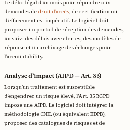
Le délai légal d’un mois pour répondre aux
demandes de
droit d’accès
, de rectification ou
d’effacement est impératif. Le logiciel doit
proposer un portail de réception des demandes,
un suivi des délais avec alertes, des modèles de
réponse et un archivage des échanges pour
l’accountability.
Analyse d’impact (AIPD — Art. 35)
Lorsqu’un traitement est susceptible
d’engendrer un risque élevé, l’Art. 35 RGPD
impose une AIPD. Le logiciel doit intégrer la
méthodologie CNIL (ou équivalent EDPB),
proposer des catalogues de risques et de