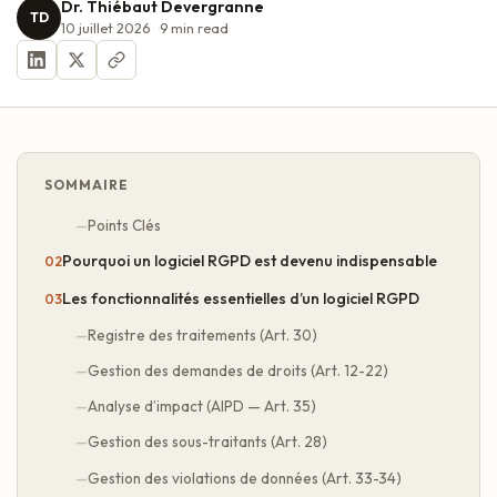
Dr. Thiébaut Devergranne
TD
10 juillet 2026
9
min read
SOMMAIRE
Points Clés
Pourquoi un logiciel RGPD est devenu indispensable
Les fonctionnalités essentielles d’un logiciel RGPD
Registre des traitements (Art. 30)
Gestion des demandes de droits (Art. 12-22)
Analyse d’impact (AIPD — Art. 35)
Gestion des sous-traitants (Art. 28)
Gestion des violations de données (Art. 33-34)