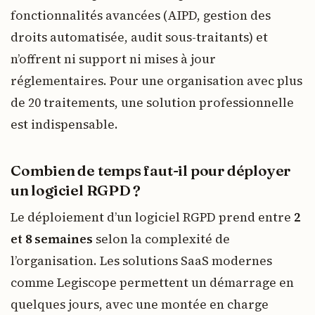
fonctionnalités avancées (AIPD, gestion des
droits automatisée, audit sous-traitants) et
n’offrent ni support ni mises à jour
réglementaires. Pour une organisation avec plus
de 20 traitements, une solution professionnelle
est indispensable.
Combien de temps faut-il pour déployer
un logiciel RGPD ?
Le déploiement d’un logiciel RGPD prend entre
2
et 8 semaines
selon la complexité de
l’organisation. Les solutions SaaS modernes
comme Legiscope permettent un démarrage en
quelques jours, avec une montée en charge