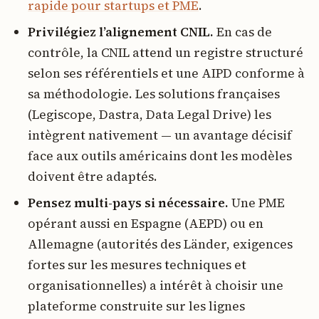
rapide pour startups et PME
.
Privilégiez l’alignement CNIL.
En cas de
contrôle, la CNIL attend un registre structuré
selon ses référentiels et une AIPD conforme à
sa méthodologie. Les solutions françaises
(Legiscope, Dastra, Data Legal Drive) les
intègrent nativement — un avantage décisif
face aux outils américains dont les modèles
doivent être adaptés.
Pensez multi-pays si nécessaire.
Une PME
opérant aussi en Espagne (AEPD) ou en
Allemagne (autorités des Länder, exigences
fortes sur les mesures techniques et
organisationnelles) a intérêt à choisir une
plateforme construite sur les lignes