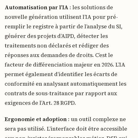
Automatisation par l’IA
: les solutions de
nouvelle génération utilisent l’IA pour pré-
remplir le registre à partir de l’analyse du SI,
générer des projets d’AIPD, détecter les
traitements non déclarés et rédiger des
réponses aux demandes de droits. C’est le
facteur de différenciation majeur en 2026. L’IA
permet également d’identifier les écarts de
conformité en analysant automatiquement les
contrats de sous-traitance par rapport aux
exigences de l’Art. 28 RGPD.
Ergonomie et adoption
: un outil complexe ne
sera pas utilisé. L’interface doit être accessible