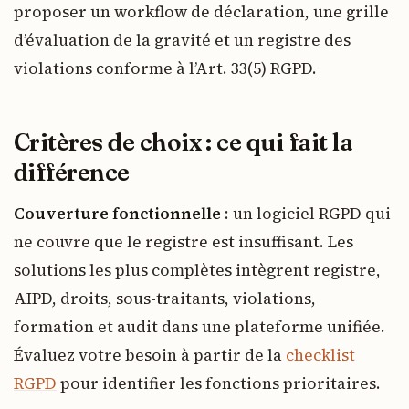
proposer un workflow de déclaration, une grille
d’évaluation de la gravité et un registre des
violations conforme à l’Art. 33(5) RGPD.
Critères de choix : ce qui fait la
différence
Couverture fonctionnelle
: un logiciel RGPD qui
ne couvre que le registre est insuffisant. Les
solutions les plus complètes intègrent registre,
AIPD, droits, sous-traitants, violations,
formation et audit dans une plateforme unifiée.
Évaluez votre besoin à partir de la
checklist
RGPD
pour identifier les fonctions prioritaires.