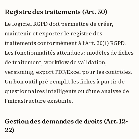
Registre des traitements (Art. 30)
Le logiciel RGPD doit permettre de créer,
maintenir et exporter le registre des
traitements conformément à l’Art. 30(1) RGPD.
Les fonctionnalités attendues : modèles de fiches
de traitement, workflow de validation,
versioning, export PDF/Excel pour les contrôles.
Un bon outil pré-remplit les fiches à partir de
questionnaires intelligents ou d’une analyse de
l’infrastructure existante.
Gestion des demandes de droits (Art. 12-
22)