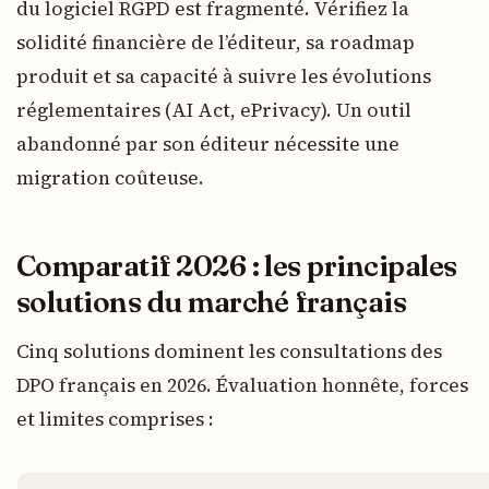
du logiciel RGPD est fragmenté. Vérifiez la
solidité financière de l’éditeur, sa roadmap
produit et sa capacité à suivre les évolutions
réglementaires (AI Act, ePrivacy). Un outil
abandonné par son éditeur nécessite une
migration coûteuse.
Comparatif 2026 : les principales
solutions du marché français
Cinq solutions dominent les consultations des
DPO français en 2026. Évaluation honnête, forces
et limites comprises :