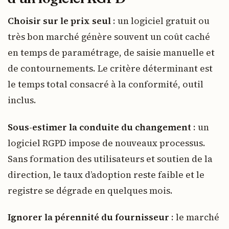
Choisir sur le prix seul
: un logiciel gratuit ou
très bon marché génère souvent un coût caché
en temps de paramétrage, de saisie manuelle et
de contournements. Le critère déterminant est
le temps total consacré à la conformité, outil
inclus.
Sous-estimer la conduite du changement
: un
logiciel RGPD impose de nouveaux processus.
Sans formation des utilisateurs et soutien de la
direction, le taux d’adoption reste faible et le
registre se dégrade en quelques mois.
Ignorer la pérennité du fournisseur
: le marché