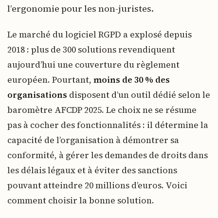
l’ergonomie pour les non-juristes.
Le marché du logiciel RGPD a explosé depuis
2018 : plus de 300 solutions revendiquent
aujourd’hui une couverture du règlement
européen. Pourtant,
moins de 30 % des
organisations
disposent d’un outil dédié selon le
baromètre AFCDP 2025. Le choix ne se résume
pas à cocher des fonctionnalités : il détermine la
capacité de l’organisation à démontrer sa
conformité, à gérer les demandes de droits dans
les délais légaux et à éviter des sanctions
pouvant atteindre 20 millions d’euros. Voici
comment choisir la bonne solution.