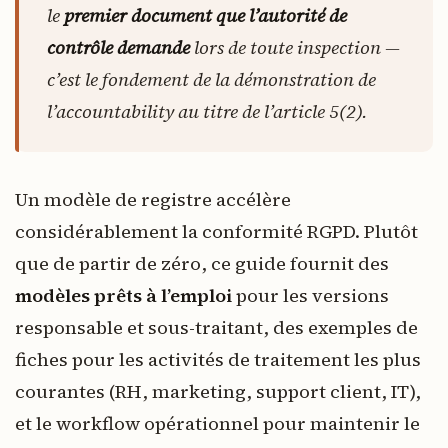
le
premier document que l’autorité de
contrôle demande
lors de toute inspection —
c’est le fondement de la démonstration de
l’accountability au titre de l’article 5(2).
Un modèle de registre accélère
considérablement la conformité RGPD. Plutôt
que de partir de zéro, ce guide fournit des
modèles prêts à l’emploi
pour les versions
responsable et sous-traitant, des exemples de
fiches pour les activités de traitement les plus
courantes (RH, marketing, support client, IT),
et le workflow opérationnel pour maintenir le