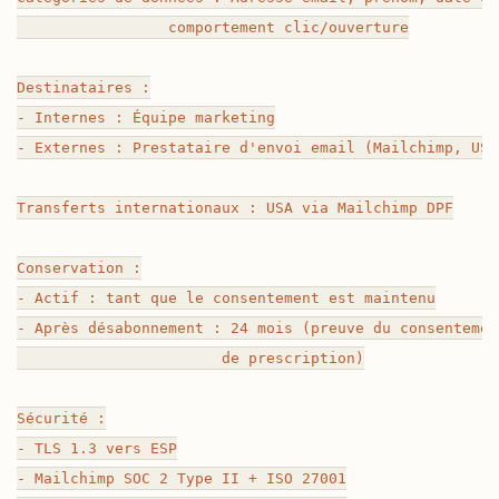
                 comportement clic/ouverture

Destinataires :

- Internes : Équipe marketing

- Externes : Prestataire d'envoi email (Mailchimp, USA
Transferts internationaux : USA via Mailchimp DPF

Conservation :

- Actif : tant que le consentement est maintenu

- Après désabonnement : 24 mois (preuve du consentemen
                       de prescription)

Sécurité :

- TLS 1.3 vers ESP

- Mailchimp SOC 2 Type II + ISO 27001
