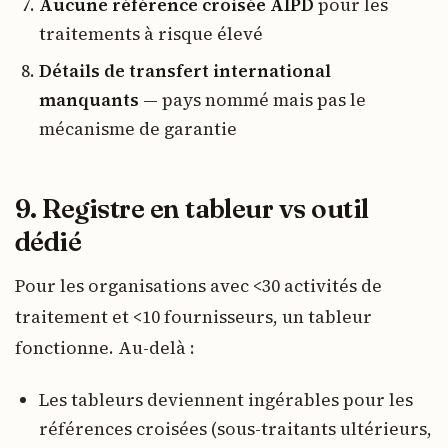
Aucune référence croisée AIPD
pour les
traitements à risque élevé
Détails de transfert international
manquants
— pays nommé mais pas le
mécanisme de garantie
9. Registre en tableur vs outil
dédié
Pour les organisations avec <30 activités de
traitement et <10 fournisseurs, un tableur
fonctionne. Au-delà :
Les tableurs deviennent ingérables pour les
références croisées (sous-traitants ultérieurs,