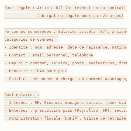
Base légale : Article 6(1)(b) (exécution du contrat) +
              (obligation légale pour paie/charges)

Personnes concernées : Salariés actuels (87), anciens 
Catégories de données :

- Identité : nom, adresse, date de naissance, national
- Contact : email personnel, téléphone

- Emploi : contrat, salaire, poste, évaluations, format
- Bancaire : IBAN pour paie

- Famille : personnes à charge (uniquement avantages/f
Destinataires :

- Internes : RH, Finance, managers directs (pour évalua
- Externes : prestataire paie (PayrollCo, FR), Sécurit
  Administration fiscale (DGFiP), Caisse de retraite (X