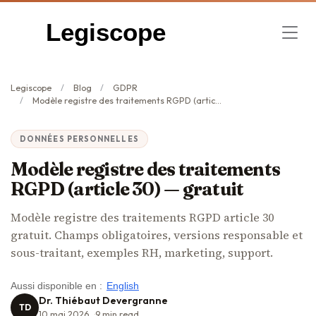
Legiscope
Legiscope
Blog
GDPR
Modèle registre des traitements RGPD (article 30) — gratuit
DONNÉES PERSONNELLES
Modèle registre des traitements
RGPD (article 30) — gratuit
Modèle registre des traitements RGPD article 30
gratuit. Champs obligatoires, versions responsable et
sous-traitant, exemples RH, marketing, support.
Aussi disponible en :
English
Dr. Thiébaut Devergranne
TD
10 mai 2026
9
min read