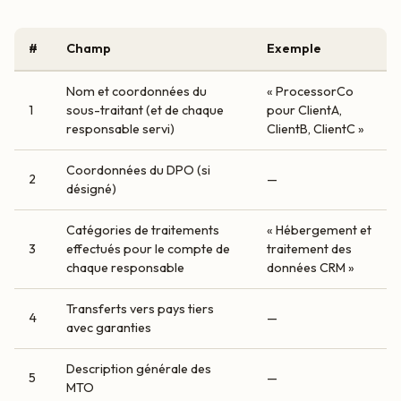
#
Champ
Exemple
Nom et coordonnées du
« ProcessorCo
1
sous-traitant (et de chaque
pour ClientA,
responsable servi)
ClientB, ClientC »
Coordonnées du DPO (si
2
—
désigné)
Catégories de traitements
« Hébergement et
3
effectués pour le compte de
traitement des
chaque responsable
données CRM »
Transferts vers pays tiers
4
—
avec garanties
Description générale des
5
—
MTO