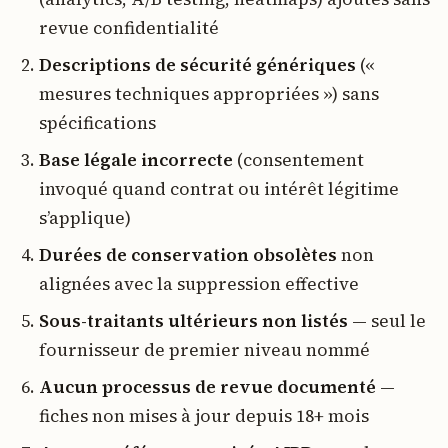
revue confidentialité
Descriptions de sécurité génériques
(«
mesures techniques appropriées ») sans
spécifications
Base légale incorrecte
(consentement
invoqué quand contrat ou intérêt légitime
s’applique)
Durées de conservation obsolètes
non
alignées avec la suppression effective
Sous-traitants ultérieurs non listés
— seul le
fournisseur de premier niveau nommé
Aucun processus de revue documenté
—
fiches non mises à jour depuis 18+ mois