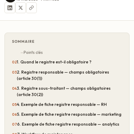
SOMMAIRE
Points clés
1. Quand le registre est-il obligatoire ?
2. Registre responsable — champs obligatoires
(article 30(1))
3. Registre sous-traitant — champs obligatoires
(article 30(2))
4. Exemple de fiche registre responsable — RH
5. Exemple de fiche registre responsable — marketing
6. Exemple de fiche registre responsable — analytics