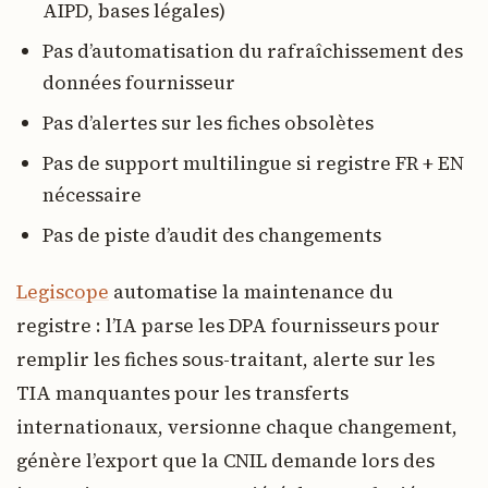
AIPD, bases légales)
Pas d’automatisation du rafraîchissement des
données fournisseur
Pas d’alertes sur les fiches obsolètes
Pas de support multilingue si registre FR + EN
nécessaire
Pas de piste d’audit des changements
Legiscope
automatise la maintenance du
registre : l’IA parse les DPA fournisseurs pour
remplir les fiches sous-traitant, alerte sur les
TIA manquantes pour les transferts
internationaux, versionne chaque changement,
génère l’export que la CNIL demande lors des