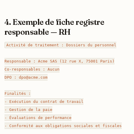
4. Exemple de fiche registre
responsable — RH
Activité de traitement : Dossiers du personnel

Responsable : Acme SAS (12 rue X, 75001 Paris)

Co-responsables : Aucun

DPO : dpo@acme.com

Finalités :

- Exécution du contrat de travail

- Gestion de la paie

- Évaluations de performance

- Conformité aux obligations sociales et fiscales
