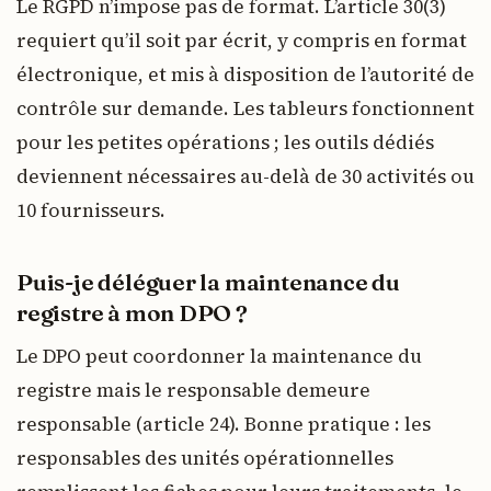
Le RGPD n’impose pas de format. L’article 30(3)
requiert qu’il soit par écrit, y compris en format
électronique, et mis à disposition de l’autorité de
contrôle sur demande. Les tableurs fonctionnent
pour les petites opérations ; les outils dédiés
deviennent nécessaires au-delà de 30 activités ou
10 fournisseurs.
Puis-je déléguer la maintenance du
registre à mon DPO ?
Le DPO peut coordonner la maintenance du
registre mais le responsable demeure
responsable (article 24). Bonne pratique : les
responsables des unités opérationnelles