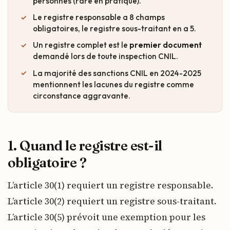
personnes (rare en pratique).
Le registre responsable a 8 champs
obligatoires, le registre sous-traitant en a 5.
Un registre complet est le
premier document
demandé lors de toute inspection CNIL.
La majorité des sanctions CNIL en 2024-2025
mentionnent les lacunes du registre comme
circonstance aggravante.
1. Quand le registre est-il
obligatoire ?
L’article 30(1) requiert un registre responsable.
L’article 30(2) requiert un registre sous-traitant.
L’article 30(5) prévoit une exemption pour les