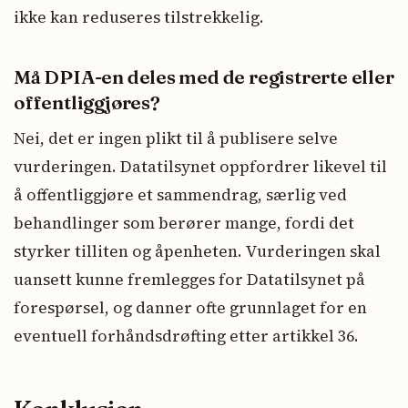
ikke kan reduseres tilstrekkelig.
Må DPIA-en deles med de registrerte eller
offentliggjøres?
Nei, det er ingen plikt til å publisere selve
vurderingen. Datatilsynet oppfordrer likevel til
å offentliggjøre et sammendrag, særlig ved
behandlinger som berører mange, fordi det
styrker tilliten og åpenheten. Vurderingen skal
uansett kunne fremlegges for Datatilsynet på
forespørsel, og danner ofte grunnlaget for en
eventuell forhåndsdrøfting etter artikkel 36.