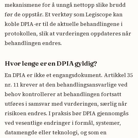
mekanismene for å unngå nettopp slike brudd
før de oppstår. Et verktøy som Legiscope kan
koble DPIA-er til de aktuelle behandlingene i
protokollen, slik at vurderingen oppdateres når
behandlingen endres.
Hvor lenge er en DPIA gyldig?
En DPIA er ikke et engangsdokument. Artikkel 35
nr. 11 krever at den behandlingsansvarlige ved
behov kontrollerer at behandlingen fortsatt
utføres i samsvar med vurderingen, særlig når
risikoen endres. I praksis bør DPIA gjennomgås
ved vesentlige endringer i formål, systemer,
datamengde eller teknologi, og som en