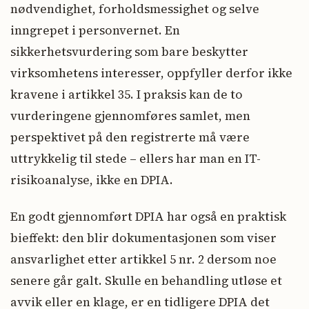
nødvendighet, forholdsmessighet og selve
inngrepet i personvernet. En
sikkerhetsvurdering som bare beskytter
virksomhetens interesser, oppfyller derfor ikke
kravene i artikkel 35. I praksis kan de to
vurderingene gjennomføres samlet, men
perspektivet på den registrerte må være
uttrykkelig til stede – ellers har man en IT-
risikoanalyse, ikke en DPIA.
En godt gjennomført DPIA har også en praktisk
bieffekt: den blir dokumentasjonen som viser
ansvarlighet etter artikkel 5 nr. 2 dersom noe
senere går galt. Skulle en behandling utløse et
avvik eller en klage, er en tidligere DPIA det