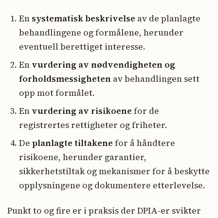
En
systematisk beskrivelse
av de planlagte
behandlingene og formålene, herunder
eventuell berettiget interesse.
En
vurdering av nødvendigheten og
forholdsmessigheten
av behandlingen sett
opp mot formålet.
En
vurdering av risikoene
for de
registrertes rettigheter og friheter.
De
planlagte tiltakene
for å håndtere
risikoene, herunder garantier,
sikkerhetstiltak og mekanismer for å beskytte
opplysningene og dokumentere etterlevelse.
Punkt to og fire er i praksis der DPIA-er svikter