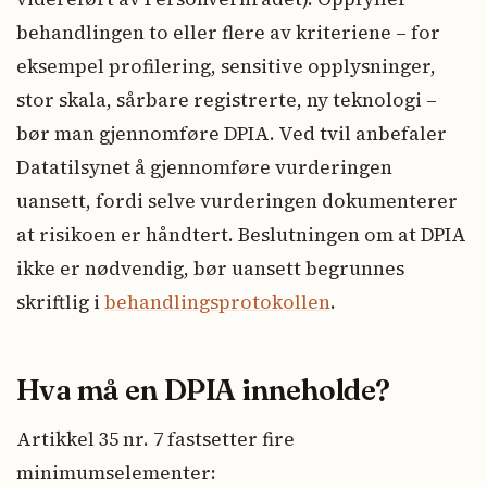
behandlingen to eller flere av kriteriene – for
eksempel profilering, sensitive opplysninger,
stor skala, sårbare registrerte, ny teknologi –
bør man gjennomføre DPIA. Ved tvil anbefaler
Datatilsynet å gjennomføre vurderingen
uansett, fordi selve vurderingen dokumenterer
at risikoen er håndtert. Beslutningen om at DPIA
ikke er nødvendig, bør uansett begrunnes
skriftlig i
behandlingsprotokollen
.
Hva må en DPIA inneholde?
Artikkel 35 nr. 7 fastsetter fire
minimumselementer: