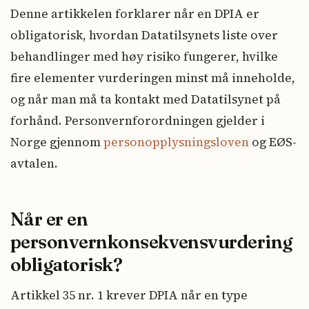
Denne artikkelen forklarer når en DPIA er
obligatorisk, hvordan Datatilsynets liste over
behandlinger med høy risiko fungerer, hvilke
fire elementer vurderingen minst må inneholde,
og når man må ta kontakt med Datatilsynet på
forhånd. Personvernforordningen gjelder i
Norge gjennom
personopplysningsloven
og EØS-
avtalen.
Når er en
personvernkonsekvensvurdering
obligatorisk?
Artikkel 35 nr. 1 krever DPIA når en type