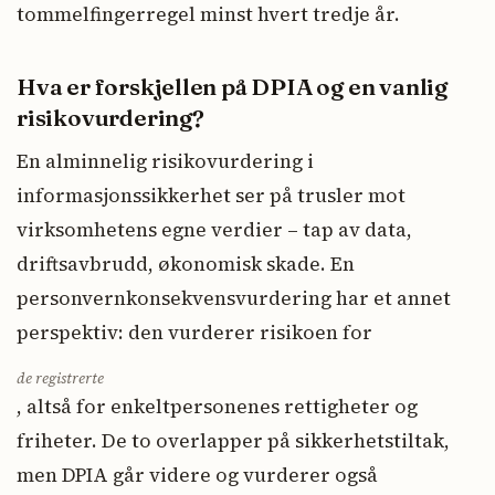
tommelfingerregel minst hvert tredje år.
Hva er forskjellen på DPIA og en vanlig
risikovurdering?
En alminnelig risikovurdering i
informasjonssikkerhet ser på trusler mot
virksomhetens egne verdier – tap av data,
driftsavbrudd, økonomisk skade. En
personvernkonsekvensvurdering har et annet
perspektiv: den vurderer risikoen for
de registrerte
, altså for enkeltpersonenes rettigheter og
friheter. De to overlapper på sikkerhetstiltak,
men DPIA går videre og vurderer også