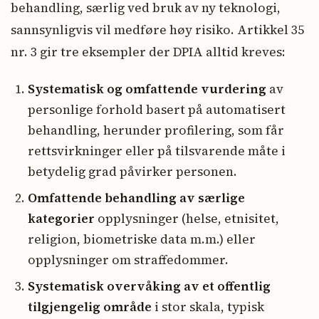
behandling, særlig ved bruk av ny teknologi,
sannsynligvis vil medføre høy risiko. Artikkel 35
nr. 3 gir tre eksempler der DPIA alltid kreves:
Systematisk og omfattende vurdering
av
personlige forhold basert på automatisert
behandling, herunder profilering, som får
rettsvirkninger eller på tilsvarende måte i
betydelig grad påvirker personen.
Omfattende behandling av særlige
kategorier
opplysninger (helse, etnisitet,
religion, biometriske data m.m.) eller
opplysninger om straffedommer.
Systematisk overvåking av et offentlig
tilgjengelig område
i stor skala, typisk