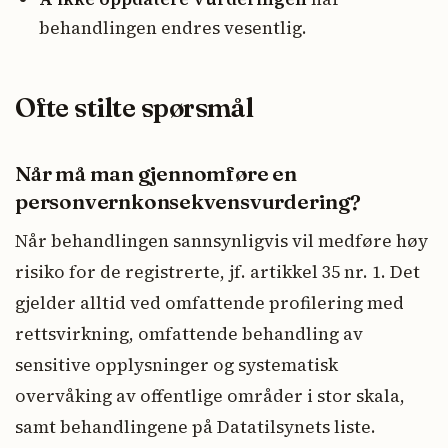
behandlingen endres vesentlig.
Ofte stilte spørsmål
Når må man gjennomføre en
personvernkonsekvensvurdering?
Når behandlingen sannsynligvis vil medføre høy
risiko for de registrerte, jf. artikkel 35 nr. 1. Det
gjelder alltid ved omfattende profilering med
rettsvirkning, omfattende behandling av
sensitive opplysninger og systematisk
overvåking av offentlige områder i stor skala,
samt behandlingene på Datatilsynets liste.