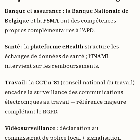
Banque et assurance
: la
Banque Nationale de
Belgique
et la
FSMA
ont des compétences
propres complémentaires à l’APD.
Santé
: la
plateforme eHealth
structure les
échanges de données de santé ; l’
INAMI
intervient sur les remboursements.
Travail
: la
CCT n°81
(conseil national du travail)
encadre la surveillance des communications
électroniques au travail — référence majeure
complétant le RGPD.
Vidéosurveillance
: déclaration au
commissariat de police local + signalisation