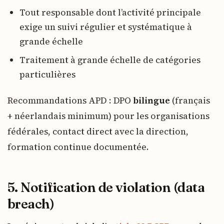
Tout responsable dont l’activité principale
exige un suivi régulier et systématique à
grande échelle
Traitement à grande échelle de catégories
particulières
Recommandations APD : DPO
bilingue
(français
+ néerlandais minimum) pour les organisations
fédérales, contact direct avec la direction,
formation continue documentée.
5. Notification de violation (data
breach)