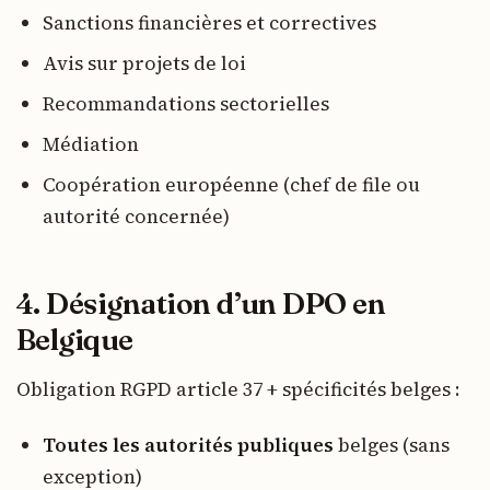
Sanctions financières et correctives
Avis sur projets de loi
Recommandations sectorielles
Médiation
Coopération européenne (chef de file ou
autorité concernée)
4. Désignation d’un DPO en
Belgique
Obligation RGPD article 37 + spécificités belges :
Toutes les autorités publiques
belges (sans
exception)