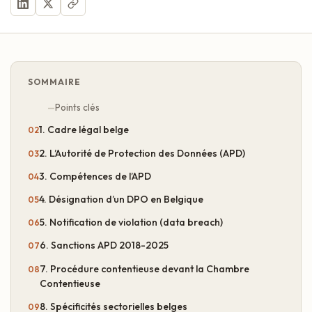
SOMMAIRE
Points clés
1. Cadre légal belge
2. L’Autorité de Protection des Données (APD)
3. Compétences de l’APD
4. Désignation d’un DPO en Belgique
5. Notification de violation (data breach)
6. Sanctions APD 2018-2025
7. Procédure contentieuse devant la Chambre
Contentieuse
8. Spécificités sectorielles belges