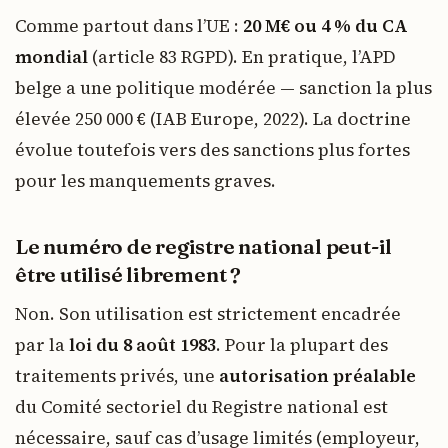
Comme partout dans l’UE :
20 M€ ou 4 % du CA
mondial
(article 83 RGPD). En pratique, l’APD
belge a une politique modérée — sanction la plus
élevée 250 000 € (IAB Europe, 2022). La doctrine
évolue toutefois vers des sanctions plus fortes
pour les manquements graves.
Le numéro de registre national peut-il
être utilisé librement ?
Non. Son utilisation est strictement encadrée
par la
loi du 8 août 1983
. Pour la plupart des
traitements privés, une
autorisation préalable
du Comité sectoriel du Registre national est
nécessaire, sauf cas d’usage limités (employeur,