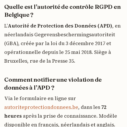
Quelle est l’autorité de contrôle RGPD en
Belgique ?
L’
Autorité de Protection des Données (APD)
, en
néerlandais Gegevensbeschermingsautoriteit
(GBA), créée par la loi du 3 décembre 2017 et
opérationnelle depuis le 25 mai 2018. Siège à
Bruxelles, rue de la Presse 35.
Comment notifier une violation de
données à l’APD ?
Via le formulaire en ligne sur
autoriteprotectiondonnees.be
, dans les
72
heures
après la prise de connaissance. Modèle
disponible en français, néerlandais et anglais.