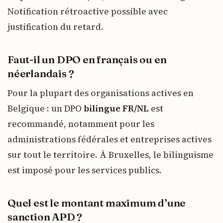
Notification rétroactive possible avec
justification du retard.
Faut-il un DPO en français ou en
néerlandais ?
Pour la plupart des organisations actives en
Belgique : un DPO
bilingue FR/NL
est
recommandé, notamment pour les
administrations fédérales et entreprises actives
sur tout le territoire. À Bruxelles, le bilinguisme
est imposé pour les services publics.
Quel est le montant maximum d’une
sanction APD ?