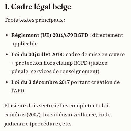
1. Cadre légal belge
Trois textes principaux :
Règlement (UE) 2016/679 RGPD
: directement
applicable
Loi du 30 juillet 2018
: cadre de mise en œuvre
+ protection hors champ RGPD (justice
pénale, services de renseignement)
Loi du 3 décembre 2017
portant création de
l’APD
Plusieurs lois sectorielles complètent : loi
caméras (2007), loi vidéosurveillance, code
judiciaire (procédure), etc.