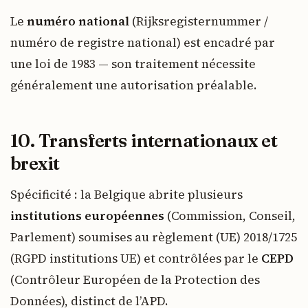
Le
numéro national
(Rijksregisternummer /
numéro de registre national) est encadré par
une loi de 1983 — son traitement nécessite
généralement une autorisation préalable.
10. Transferts internationaux et
brexit
Spécificité : la Belgique abrite plusieurs
institutions européennes
(Commission, Conseil,
Parlement) soumises au règlement (UE) 2018/1725
(RGPD institutions UE) et contrôlées par le
CEPD
(Contrôleur Européen de la Protection des
Données), distinct de l’APD.