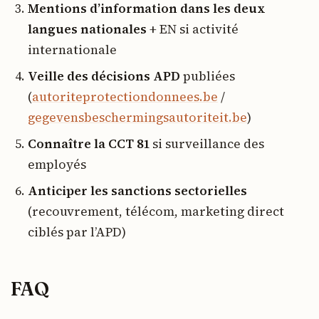
Mentions d’information dans les deux
langues nationales
+ EN si activité
internationale
Veille des décisions APD
publiées
(
autoriteprotectiondonnees.be
/
gegevensbeschermingsautoriteit.be
)
Connaître la CCT 81
si surveillance des
employés
Anticiper les sanctions sectorielles
(recouvrement, télécom, marketing direct
ciblés par l’APD)
FAQ