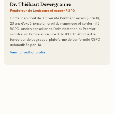
Dr. Thiébaut Devergranne
Fondateur de Legiscope et expert RGPD
Docteur en droit de l'Université Panthéon-Assas (Paris II),
23 ans d'expérience en droit du numérique et conformité
RGPD. Ancien conseiller de l'administration du Premier
ministre sur la mise en œuvre du RGPD. Thiébaut est le
fondateur de Legiscope, plateforme de conformité RGPD
automatisée par l'IA.
View full author profile →