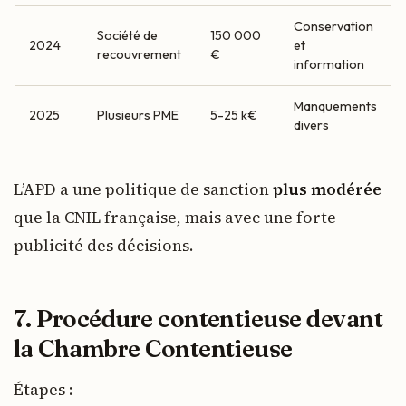
Conservation
Société de
150 000
2024
et
recouvrement
€
information
Manquements
2025
Plusieurs PME
5-25 k€
divers
L’APD a une politique de sanction
plus modérée
que la CNIL française, mais avec une forte
publicité des décisions.
7. Procédure contentieuse devant
la Chambre Contentieuse
Étapes :