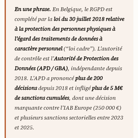
En une phrase.
En Belgique, le RGPD est
complété par la
loi du 30 juillet 2018 relative
à la protection des personnes physiques à
l’égard des traitements de données à
caractère personnel
(“loi cadre”). L’autorité
de contrôle est l’
Autorité de Protection des
Données (APD / GBA)
, indépendante depuis
2018. L’APD a prononcé
plus de 200
décisions
depuis 2018 et infligé
plus de 5 M€
de sanctions cumulées
, dont une décision
marquante contre l’IAB Europe (250 000 €)
et plusieurs sanctions sectorielles entre 2023
et 2025.