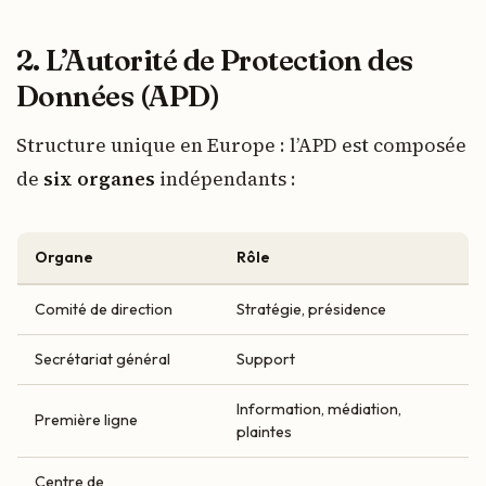
2. L’Autorité de Protection des
Données (APD)
Structure unique en Europe : l’APD est composée
de
six organes
indépendants :
Organe
Rôle
Comité de direction
Stratégie, présidence
Secrétariat général
Support
Information, médiation,
Première ligne
plaintes
Centre de