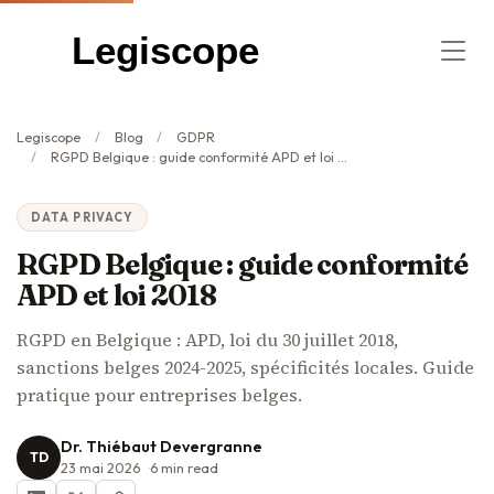
Legiscope
Legiscope
Blog
GDPR
RGPD Belgique : guide conformité APD et loi 2018
DATA PRIVACY
RGPD Belgique : guide conformité
APD et loi 2018
RGPD en Belgique : APD, loi du 30 juillet 2018,
sanctions belges 2024-2025, spécificités locales. Guide
pratique pour entreprises belges.
Dr. Thiébaut Devergranne
TD
23 mai 2026
6
min read