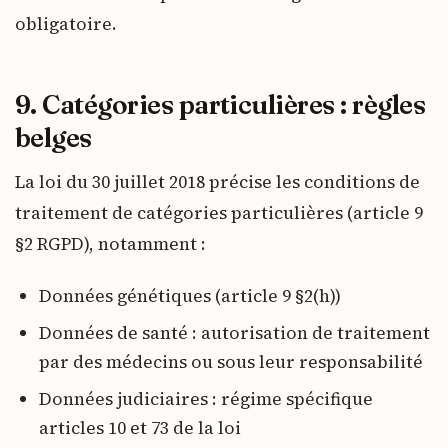
obligatoire.
9. Catégories particulières : règles
belges
La loi du 30 juillet 2018 précise les conditions de
traitement de catégories particulières (article 9
§2 RGPD), notamment :
Données génétiques (article 9 §2(h))
Données de santé : autorisation de traitement
par des médecins ou sous leur responsabilité
Données judiciaires : régime spécifique
articles 10 et 73 de la loi