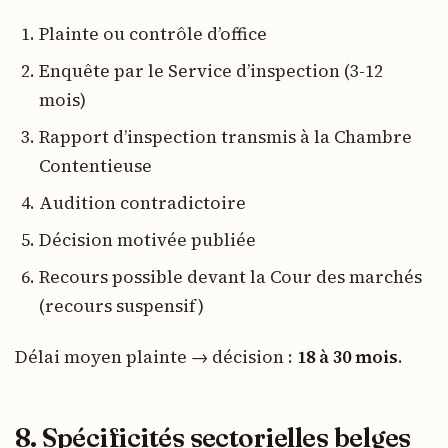
Plainte ou contrôle d’office
Enquête par le Service d’inspection (3-12
mois)
Rapport d’inspection transmis à la Chambre
Contentieuse
Audition contradictoire
Décision motivée publiée
Recours possible devant la Cour des marchés
(recours suspensif)
Délai moyen plainte → décision :
18 à 30 mois
.
8. Spécificités sectorielles belges