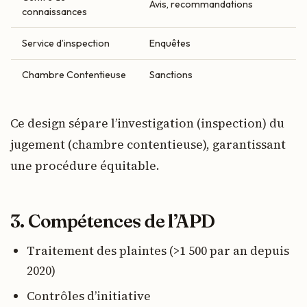
Avis, recommandations
connaissances
Service d’inspection
Enquêtes
Chambre Contentieuse
Sanctions
Ce design sépare l’investigation (inspection) du
jugement (chambre contentieuse), garantissant
une procédure équitable.
3. Compétences de l’APD
Traitement des plaintes (>1 500 par an depuis
2020)
Contrôles d’initiative