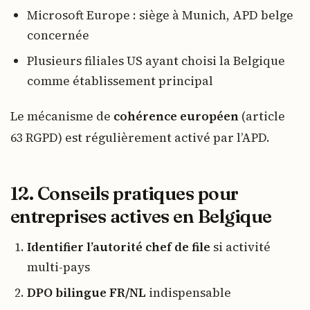
Microsoft Europe : siège à Munich, APD belge
concernée
Plusieurs filiales US ayant choisi la Belgique
comme établissement principal
Le mécanisme de
cohérence européen
(article
63 RGPD) est régulièrement activé par l’APD.
12. Conseils pratiques pour
entreprises actives en Belgique
Identifier l’autorité chef de file
si activité
multi-pays
DPO bilingue FR/NL
indispensable