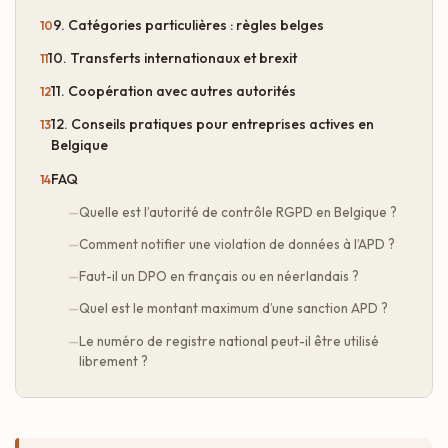
9. Catégories particulières : règles belges
10. Transferts internationaux et brexit
11. Coopération avec autres autorités
12. Conseils pratiques pour entreprises actives en
Belgique
FAQ
Quelle est l’autorité de contrôle RGPD en Belgique ?
Comment notifier une violation de données à l’APD ?
Faut-il un DPO en français ou en néerlandais ?
Quel est le montant maximum d’une sanction APD ?
Le numéro de registre national peut-il être utilisé
librement ?