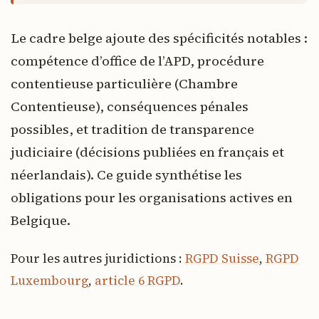
Le cadre belge ajoute des spécificités notables :
compétence d’office de l’APD, procédure
contentieuse particulière (Chambre
Contentieuse), conséquences pénales
possibles, et tradition de transparence
judiciaire (décisions publiées en français et
néerlandais). Ce guide synthétise les
obligations pour les organisations actives en
Belgique.
Pour les autres juridictions :
RGPD Suisse
,
RGPD
Luxembourg
,
article 6 RGPD
.