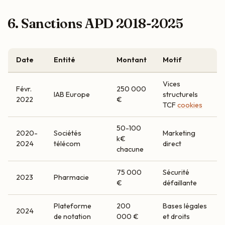
6. Sanctions APD 2018-2025
Date
Entité
Montant
Motif
Vices
Févr.
250 000
IAB Europe
structurels
2022
€
TCF
cookies
50-100
2020-
Sociétés
Marketing
k€
2024
télécom
direct
chacune
75 000
Sécurité
2023
Pharmacie
€
défaillante
Plateforme
200
Bases légales
2024
de notation
000 €
et droits