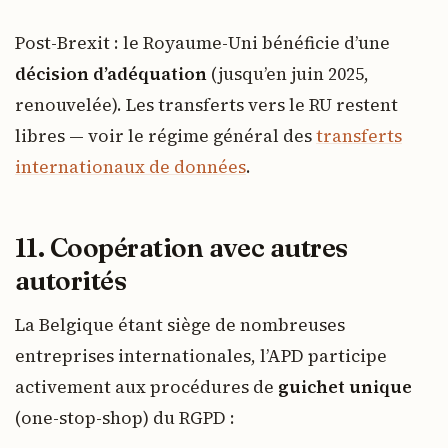
Post-Brexit : le Royaume-Uni bénéficie d’une
décision d’adéquation
(jusqu’en juin 2025,
renouvelée). Les transferts vers le RU restent
libres — voir le régime général des
transferts
internationaux de données
.
11. Coopération avec autres
autorités
La Belgique étant siège de nombreuses
entreprises internationales, l’APD participe
activement aux procédures de
guichet unique
(one-stop-shop) du RGPD :