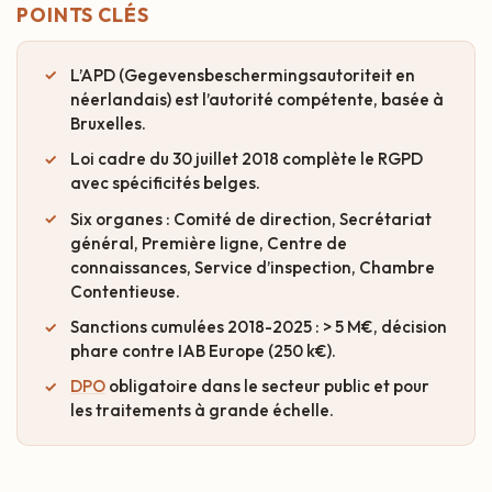
POINTS CLÉS
L’APD (Gegevensbeschermingsautoriteit en
néerlandais) est l’autorité compétente, basée à
Bruxelles.
Loi cadre du 30 juillet 2018 complète le RGPD
avec spécificités belges.
Six organes : Comité de direction, Secrétariat
général, Première ligne, Centre de
connaissances, Service d’inspection, Chambre
Contentieuse.
Sanctions cumulées 2018-2025 : > 5 M€, décision
phare contre IAB Europe (250 k€).
DPO
obligatoire dans le secteur public et pour
les traitements à grande échelle.