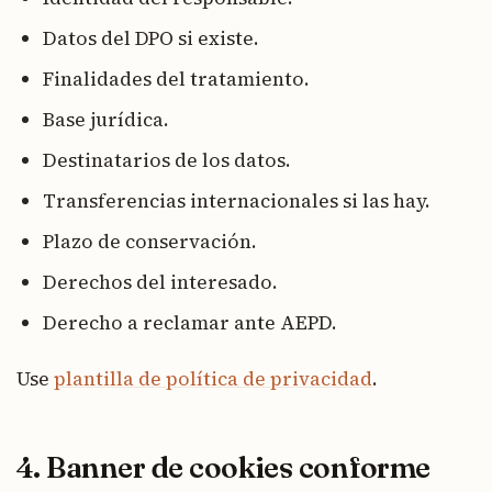
Datos del DPO si existe.
Finalidades del tratamiento.
Base jurídica.
Destinatarios de los datos.
Transferencias internacionales si las hay.
Plazo de conservación.
Derechos del interesado.
Derecho a reclamar ante AEPD.
Use
plantilla de política de privacidad
.
4. Banner de cookies conforme