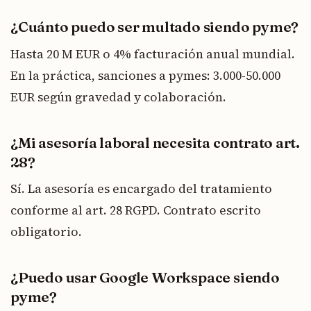
¿Cuánto puedo ser multado siendo pyme?
Hasta 20 M EUR o 4% facturación anual mundial.
En la práctica, sanciones a pymes: 3.000-50.000
EUR según gravedad y colaboración.
¿Mi asesoría laboral necesita contrato art.
28?
Sí. La asesoría es encargado del tratamiento
conforme al art. 28 RGPD. Contrato escrito
obligatorio.
¿Puedo usar Google Workspace siendo
pyme?