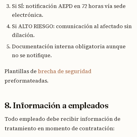
Si SÍ: notificación AEPD en 72 horas vía sede
electrónica.
Si ALTO RIESGO: comunicación al afectado sin
dilación.
Documentación interna obligatoria aunque
no se notifique.
Plantillas de
brecha de seguridad
preformateadas.
8. Información a empleados
Todo empleado debe recibir información de
tratamiento en momento de contratación: