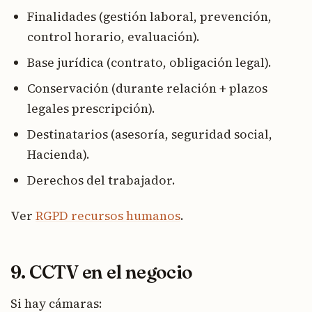
Finalidades (gestión laboral, prevención,
control horario, evaluación).
Base jurídica (contrato, obligación legal).
Conservación (durante relación + plazos
legales prescripción).
Destinatarios (asesoría, seguridad social,
Hacienda).
Derechos del trabajador.
Ver
RGPD recursos humanos
.
9. CCTV en el negocio
Si hay cámaras: