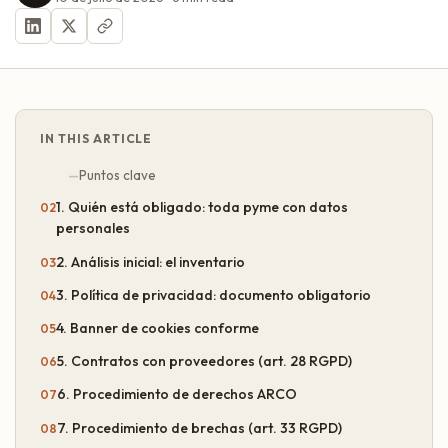
IN THIS ARTICLE
Puntos clave
1. Quién está obligado: toda pyme con datos
personales
2. Análisis inicial: el inventario
3. Política de privacidad: documento obligatorio
4. Banner de cookies conforme
5. Contratos con proveedores (art. 28 RGPD)
6. Procedimiento de derechos ARCO
7. Procedimiento de brechas (art. 33 RGPD)