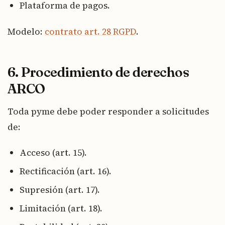
Plataforma de pagos.
Modelo:
contrato art. 28 RGPD
.
6. Procedimiento de derechos
ARCO
Toda pyme debe poder responder a solicitudes
de:
Acceso (art. 15).
Rectificación (art. 16).
Supresión (art. 17).
Limitación (art. 18).