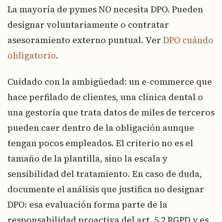
La mayoría de pymes NO necesita DPO. Pueden
designar voluntariamente o contratar
asesoramiento externo puntual. Ver
DPO cuándo
obligatorio
.
Cuidado con la ambigüedad: un e-commerce que
hace perfilado de clientes, una clínica dental o
una gestoría que trata datos de miles de terceros
pueden caer dentro de la obligación aunque
tengan pocos empleados. El criterio no es el
tamaño de la plantilla, sino la escala y
sensibilidad del tratamiento. En caso de duda,
documente el análisis que justifica no designar
DPO: esa evaluación forma parte de la
responsabilidad proactiva del art. 5.2 RGPD y es