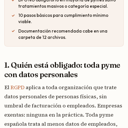
tratamientos masivos o categoría especial.
10 pasos básicos para cumplimiento mínimo
viable.
Documentación recomendada cabe en una
carpeta de 12 archivos.
1. Quién está obligado: toda pyme
con datos personales
El
RGPD
aplica a toda organización que trate
datos personales de personas físicas, sin
umbral de facturación o empleados. Empresas
exentas: ninguna en la práctica. Toda pyme
española trata al menos datos de empleados,