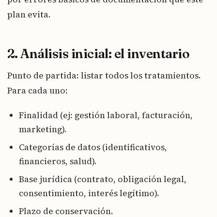
plan evita.
2. Análisis inicial: el inventario
Punto de partida: listar todos los tratamientos.
Para cada uno:
Finalidad (ej: gestión laboral, facturación,
marketing).
Categorías de datos (identificativos,
financieros, salud).
Base jurídica (contrato, obligación legal,
consentimiento, interés legítimo).
Plazo de conservación.