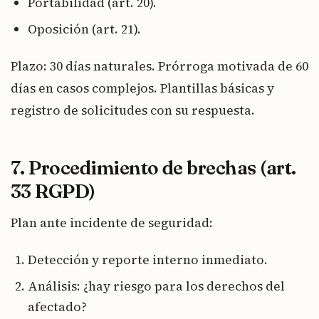
Portabilidad (art. 20).
Oposición (art. 21).
Plazo: 30 días naturales. Prórroga motivada de 60
días en casos complejos. Plantillas básicas y
registro de solicitudes con su respuesta.
7. Procedimiento de brechas (art.
33 RGPD)
Plan ante incidente de seguridad:
Detección y reporte interno inmediato.
Análisis: ¿hay riesgo para los derechos del
afectado?