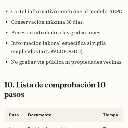
Cartel informativo conforme al modelo AEPD.
Conservación máxima 30 días.
Acceso controlado a las grabaciones.
Información laboral específica si vigila
empleados (art. 89 LOPDGDD).
No grabar vía pública ni propiedades vecinas.
10. Lista de comprobación 10
pasos
Paso
Documento
Tiempo