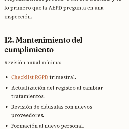
lo primero que la AEPD pregunta en una
inspección.
12. Mantenimiento del
cumplimiento
Revisión anual mínima:
Checklist RGPD
trimestral.
Actualización del registro al cambiar
tratamientos.
Revisión de cláusulas con nuevos
proveedores.
Formación al nuevo personal.