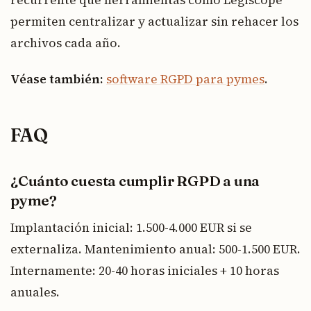
permiten centralizar y actualizar sin rehacer los
archivos cada año.
Véase también:
software RGPD para pymes
.
FAQ
¿Cuánto cuesta cumplir RGPD a una
pyme?
Implantación inicial: 1.500-4.000 EUR si se
externaliza. Mantenimiento anual: 500-1.500 EUR.
Internamente: 20-40 horas iniciales + 10 horas
anuales.