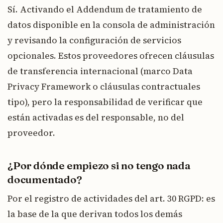
Sí. Activando el Addendum de tratamiento de
datos disponible en la consola de administración
y revisando la configuración de servicios
opcionales. Estos proveedores ofrecen cláusulas
de transferencia internacional (marco Data
Privacy Framework o cláusulas contractuales
tipo), pero la responsabilidad de verificar que
están activadas es del responsable, no del
proveedor.
¿Por dónde empiezo si no tengo nada
documentado?
Por el registro de actividades del art. 30 RGPD: es
la base de la que derivan todos los demás