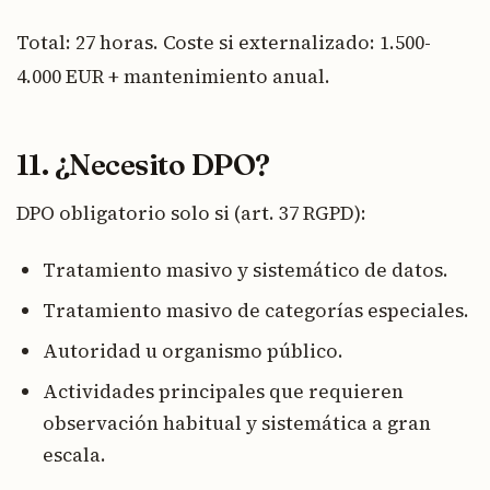
Total: 27 horas. Coste si externalizado: 1.500-
4.000 EUR + mantenimiento anual.
11. ¿Necesito DPO?
DPO obligatorio solo si (art. 37 RGPD):
Tratamiento masivo y sistemático de datos.
Tratamiento masivo de categorías especiales.
Autoridad u organismo público.
Actividades principales que requieren
observación habitual y sistemática a gran
escala.