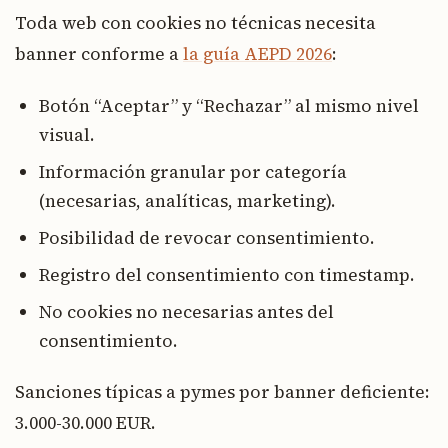
Toda web con cookies no técnicas necesita
banner conforme a
la guía AEPD 2026
:
Botón “Aceptar” y “Rechazar” al mismo nivel
visual.
Información granular por categoría
(necesarias, analíticas, marketing).
Posibilidad de revocar consentimiento.
Registro del consentimiento con timestamp.
No cookies no necesarias antes del
consentimiento.
Sanciones típicas a pymes por banner deficiente:
3.000-30.000 EUR.