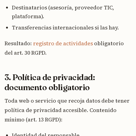
Destinatarios (asesoría, proveedor TIC,
plataforma).
Transferencias internacionales si las hay.
Resultado:
registro de actividades
obligatorio
del art. 30 RGPD.
3. Política de privacidad:
documento obligatorio
Toda web o servicio que recoja datos debe tener
política de privacidad accesible. Contenido
mínimo (art. 13 RGPD):
Identidad del responsable.