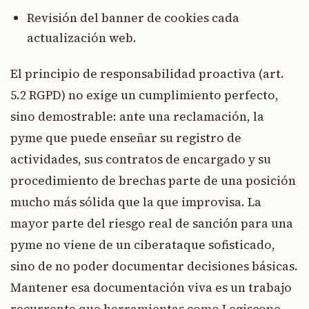
Revisión del banner de cookies cada
actualización web.
El principio de responsabilidad proactiva (art.
5.2 RGPD) no exige un cumplimiento perfecto,
sino demostrable: ante una reclamación, la
pyme que puede enseñar su registro de
actividades, sus contratos de encargado y su
procedimiento de brechas parte de una posición
mucho más sólida que la que improvisa. La
mayor parte del riesgo real de sanción para una
pyme no viene de un ciberataque sofisticado,
sino de no poder documentar decisiones básicas.
Mantener esa documentación viva es un trabajo
recurrente que herramientas como Legiscope