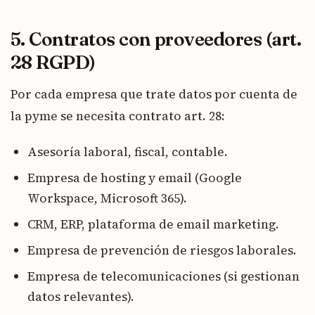
5. Contratos con proveedores (art.
28 RGPD)
Por cada empresa que trate datos por cuenta de
la pyme se necesita contrato art. 28:
Asesoría laboral, fiscal, contable.
Empresa de hosting y email (Google
Workspace, Microsoft 365).
CRM, ERP, plataforma de email marketing.
Empresa de prevención de riesgos laborales.
Empresa de telecomunicaciones (si gestionan
datos relevantes).