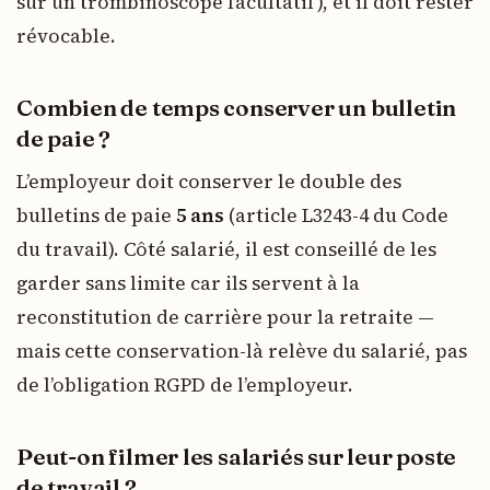
sur un trombinoscope facultatif), et il doit rester
révocable.
Combien de temps conserver un bulletin
de paie ?
L’employeur doit conserver le double des
bulletins de paie
5 ans
(article L3243-4 du Code
du travail). Côté salarié, il est conseillé de les
garder sans limite car ils servent à la
reconstitution de carrière pour la retraite —
mais cette conservation-là relève du salarié, pas
de l’obligation RGPD de l’employeur.
Peut-on filmer les salariés sur leur poste
de travail ?