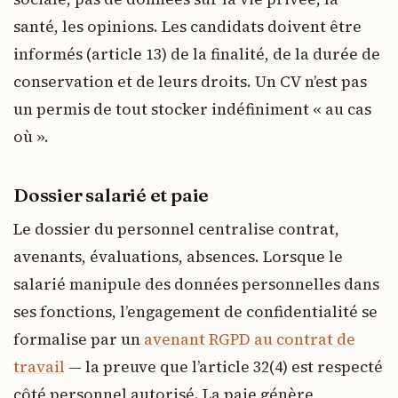
santé, les opinions. Les candidats doivent être
informés (article 13) de la finalité, de la durée de
conservation et de leurs droits. Un CV n’est pas
un permis de tout stocker indéfiniment « au cas
où ».
Dossier salarié et paie
Le dossier du personnel centralise contrat,
avenants, évaluations, absences. Lorsque le
salarié manipule des données personnelles dans
ses fonctions, l’engagement de confidentialité se
formalise par un
avenant RGPD au contrat de
travail
— la preuve que l’article 32(4) est respecté
côté personnel autorisé. La paie génère