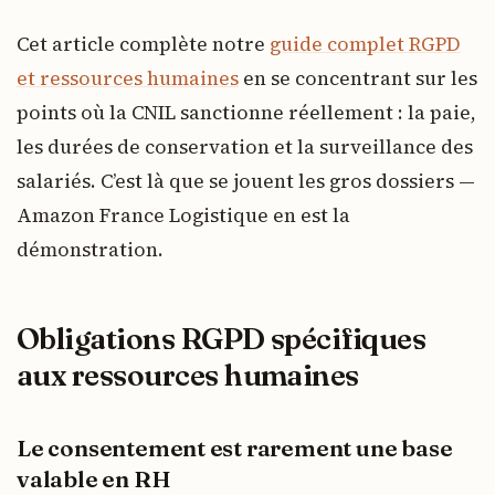
Cet article complète notre
guide complet RGPD
et ressources humaines
en se concentrant sur les
points où la CNIL sanctionne réellement : la paie,
les durées de conservation et la surveillance des
salariés. C’est là que se jouent les gros dossiers —
Amazon France Logistique en est la
démonstration.
Obligations RGPD spécifiques
aux ressources humaines
Le consentement est rarement une base
valable en RH