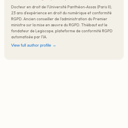
Docteur en droit de l'Université Panthéon-Assas (Paris II),
23 ans d'expérience en droit du numérique et conformité
RGPD. Ancien conseiller de l'administration du Premier
ministre sur la mise en œuvre du RGPD. Thiébaut est le
fondateur de Legiscope, plateforme de conformité RGPD
automatisée par l'IA.
View full author profile →