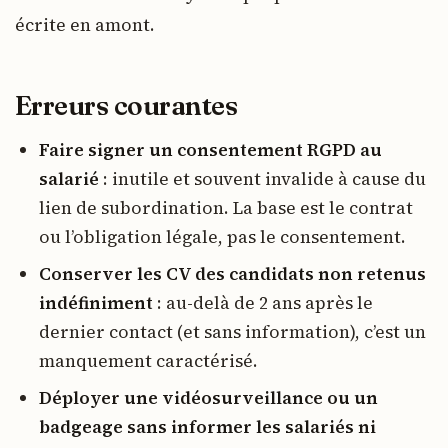
écrite en amont.
Erreurs courantes
Faire signer un consentement RGPD au
salarié
: inutile et souvent invalide à cause du
lien de subordination. La base est le contrat
ou l’obligation légale, pas le consentement.
Conserver les CV des candidats non retenus
indéfiniment
: au-delà de 2 ans après le
dernier contact (et sans information), c’est un
manquement caractérisé.
Déployer une vidéosurveillance ou un
badgeage sans informer les salariés ni