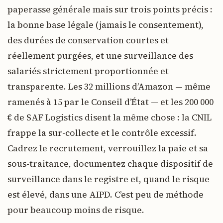
paperasse générale mais sur trois points précis :
la bonne base légale (jamais le consentement),
des durées de conservation courtes et
réellement purgées, et une surveillance des
salariés strictement proportionnée et
transparente. Les 32 millions d’Amazon — même
ramenés à 15 par le Conseil d’État — et les 200 000
€ de SAF Logistics disent la même chose : la CNIL
frappe la sur-collecte et le contrôle excessif.
Cadrez le recrutement, verrouillez la paie et sa
sous-traitance, documentez chaque dispositif de
surveillance dans le registre et, quand le risque
est élevé, dans une AIPD. C’est peu de méthode
pour beaucoup moins de risque.