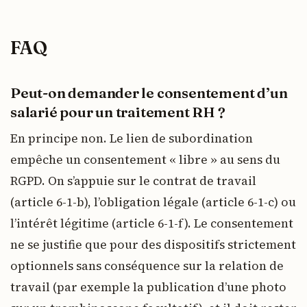
FAQ
Peut-on demander le consentement d’un
salarié pour un traitement RH ?
En principe non. Le lien de subordination
empêche un consentement « libre » au sens du
RGPD. On s’appuie sur le contrat de travail
(article 6-1-b), l’obligation légale (article 6-1-c) ou
l’intérêt légitime (article 6-1-f). Le consentement
ne se justifie que pour des dispositifs strictement
optionnels sans conséquence sur la relation de
travail (par exemple la publication d’une photo