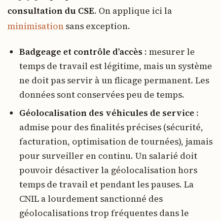
consultation du CSE
. On applique ici la
minimisation
sans exception.
Badgeage et contrôle d’accès
: mesurer le
temps de travail est légitime, mais un système
ne doit pas servir à un flicage permanent. Les
données sont conservées peu de temps.
Géolocalisation des véhicules de service
:
admise pour des finalités précises (sécurité,
facturation, optimisation de tournées), jamais
pour surveiller en continu. Un salarié doit
pouvoir désactiver la géolocalisation hors
temps de travail et pendant les pauses. La
CNIL a lourdement sanctionné des
géolocalisations trop fréquentes dans le