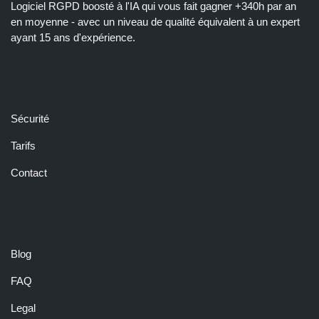
Logiciel RGPD boosté à l'IA qui vous fait gagner +340h par an
en moyenne - avec un niveau de qualité équivalent à un expert
ayant 15 ans d'expérience.
LIENS RAPIDES
Sécurité
Tarifs
Contact
RESSOURCES
Blog
FAQ
Legal