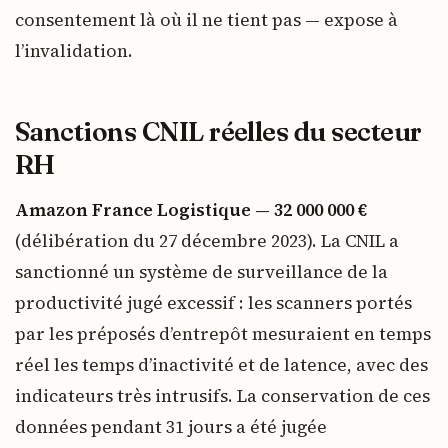
consentement là où il ne tient pas — expose à
l’invalidation.
Sanctions CNIL réelles du secteur
RH
Amazon France Logistique — 32 000 000 €
(délibération du 27 décembre 2023). La CNIL a
sanctionné un système de surveillance de la
productivité jugé excessif : les scanners portés
par les préposés d’entrepôt mesuraient en temps
réel les temps d’inactivité et de latence, avec des
indicateurs très intrusifs. La conservation de ces
données pendant 31 jours a été jugée