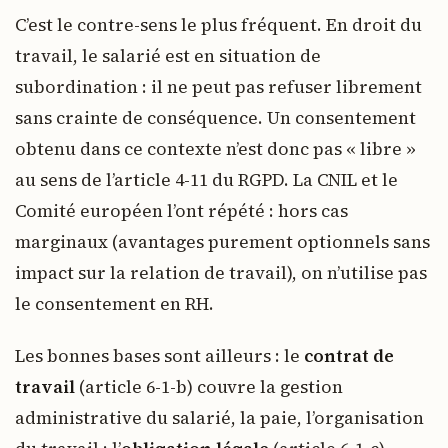
C’est le contre-sens le plus fréquent. En droit du
travail, le salarié est en situation de
subordination : il ne peut pas refuser librement
sans crainte de conséquence. Un consentement
obtenu dans ce contexte n’est donc pas « libre »
au sens de l’article 4-11 du RGPD. La CNIL et le
Comité européen l’ont répété : hors cas
marginaux (avantages purement optionnels sans
impact sur la relation de travail), on n’utilise pas
le consentement en RH.
Les bonnes bases sont ailleurs : le
contrat de
travail
(article 6-1-b) couvre la gestion
administrative du salarié, la paie, l’organisation