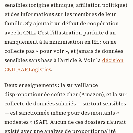
sensibles (origine ethnique, affiliation politique)
et des informations sur les membres de leur
famille. S’y ajoutait un défaut de coopération
avec la CNIL. C’est l’illustration parfaite d’un
manquement à la minimisation en RH : on ne
collecte pas « pour voir », et jamais de données
sensibles sans base à l’article 9. Voir la
décision
CNIL SAF Logistics
.
Deux enseignements : la surveillance
disproportionnée coûte cher (Amazon), et la sur-
collecte de données salariés — surtout sensibles
— est sanctionnée même pour des montants «
modestes » (SAF). Aucun de ces dossiers n’aurait
existé avec une analyse de proportionnalité