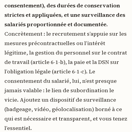
consentement), des durées de conservation
strictes et appliquées, et une surveillance des
salariés proportionnée et documentée.
Concrètement : le recrutement s’appuie sur les
mesures précontractuelles ou l’intérêt
légitime, la gestion du personnel sur le contrat
de travail (article 6-1-b), la paie et la DSN sur
l’obligation légale (article 6-1-c). Le
consentement du salarié, lui, n’est presque
jamais valable : le lien de subordination le
vicie. Ajoutez un dispositif de surveillance
(badgeage, vidéo, géolocalisation) borné à ce
qui est nécessaire et transparent, et vous tenez
l’essentiel.