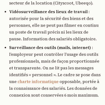
secteur de la location (Cityscoot, Ubeeqo).
Vidéosurveillance des lieux de travail
:
autorisée pour la sécurité des biens et des
personnes, elle ne peut pas filmer en continu
un poste de travail précis ni les lieux de
pause. Information des salariés obligatoire.
Surveillance des outils (mails, internet)
:
l’employeur peut contrôler l’usage des outils
professionnels, mais de façon proportionnée
et transparente. On ne lit pas les messages
identifiés « personnel ». Le cadre se pose dans
une
charte informatique
opposable, portée à
la connaissance des salariés. Les données de
connexion sont conservées 6 mois maximum.