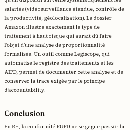
salariés (vidéosurveillance étendue, contrôle de
la productivité, géolocalisation). Le dossier
Amazon illustre exactement le type de
traitement à haut risque qui aurait dû faire
l’objet d’une analyse de proportionnalité
formalisée. Un outil comme Legiscope, qui
automatise le registre des traitements et les
AIPD, permet de documenter cette analyse et de
conserver la trace exigée par le principe
d’accountability.
Conclusion
En RH, la conformité RGPD ne se gagne pas sur la