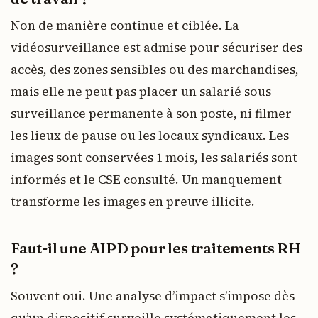
Non de manière continue et ciblée. La
vidéosurveillance est admise pour sécuriser des
accès, des zones sensibles ou des marchandises,
mais elle ne peut pas placer un salarié sous
surveillance permanente à son poste, ni filmer
les lieux de pause ou les locaux syndicaux. Les
images sont conservées 1 mois, les salariés sont
informés et le CSE consulté. Un manquement
transforme les images en preuve illicite.
Faut-il une AIPD pour les traitements RH
?
Souvent oui. Une analyse d’impact s’impose dès
qu’un dispositif surveille systématiquement les