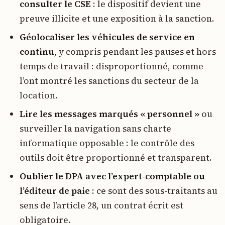
consulter le CSE
: le dispositif devient une
preuve illicite et une exposition à la sanction.
Géolocaliser les véhicules de service en
continu
, y compris pendant les pauses et hors
temps de travail : disproportionné, comme
l’ont montré les sanctions du secteur de la
location.
Lire les messages marqués « personnel »
ou
surveiller la navigation sans charte
informatique opposable : le contrôle des
outils doit être proportionné et transparent.
Oublier le DPA avec l’expert-comptable ou
l’éditeur de paie
: ce sont des sous-traitants au
sens de l’article 28, un contrat écrit est
obligatoire.