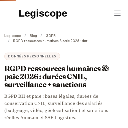
Legiscope
Legiscope
Blog
GDPR
RGPD ressources humaines & paie 2026 : durées CNIL, surveillance + sanctions
DONNÉES PERSONNELLES
RGPD ressources humaines &
paie 2026 : durées CNIL,
surveillance + sanctions
RGPD RH et paie : bases légales, durées de
conservation CNIL, surveillance des salariés
(badgeage, vidéo, géolocalisation) et sanctions
réelles Amazon et SAF Logistics.