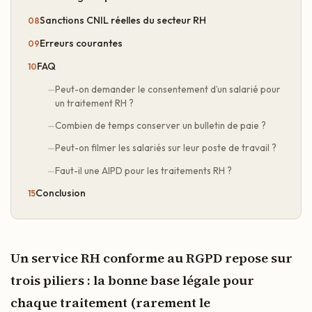
Sanctions CNIL réelles du secteur RH
Erreurs courantes
FAQ
Peut-on demander le consentement d’un salarié pour
un traitement RH ?
Combien de temps conserver un bulletin de paie ?
Peut-on filmer les salariés sur leur poste de travail ?
Faut-il une AIPD pour les traitements RH ?
Conclusion
Un service RH conforme au RGPD repose sur
trois piliers : la bonne base légale pour
chaque traitement (rarement le