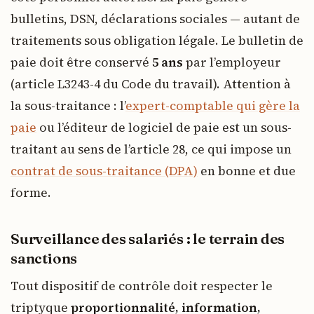
bulletins, DSN, déclarations sociales — autant de
traitements sous obligation légale. Le bulletin de
paie doit être conservé
5 ans
par l’employeur
(article L3243-4 du Code du travail). Attention à
la sous-traitance : l’
expert-comptable qui gère la
paie
ou l’éditeur de logiciel de paie est un sous-
traitant au sens de l’article 28, ce qui impose un
contrat de sous-traitance (DPA)
en bonne et due
forme.
Surveillance des salariés : le terrain des
sanctions
Tout dispositif de contrôle doit respecter le
triptyque
proportionnalité, information,