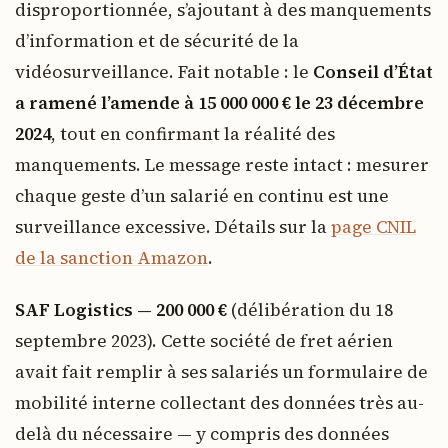
disproportionnée, s’ajoutant à des manquements
d’information et de sécurité de la
vidéosurveillance. Fait notable : le
Conseil d’État
a ramené l’amende à 15 000 000 € le 23 décembre
2024
, tout en confirmant la réalité des
manquements. Le message reste intact : mesurer
chaque geste d’un salarié en continu est une
surveillance excessive. Détails sur la
page CNIL
de la sanction Amazon
.
SAF Logistics — 200 000 €
(délibération du 18
septembre 2023). Cette société de fret aérien
avait fait remplir à ses salariés un formulaire de
mobilité interne collectant des données très au-
delà du nécessaire — y compris des données