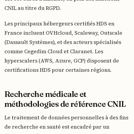
CNIL au titre du RGPD.
Les principaux hébergeurs certifiés HDS en
France incluent OVHcloud, Scaleway, Outscale
(Dassault Systèmes), et des acteurs spécialisés
comme Cegedim Cloud et Claranet. Les
hyperscalers (AWS, Azure, GCP) disposent de
certifications HDS pour certaines régions.
Recherche médicale et
méthodologies de référence CNIL
Le traitement de données personnelles à des fins
de recherche en santé est encadré par un