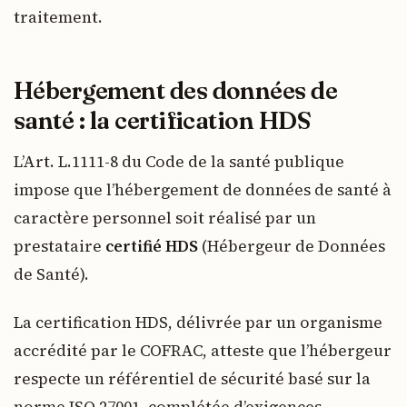
traitement.
Hébergement des données de
santé : la certification HDS
L’Art. L.1111-8 du Code de la santé publique
impose que l’hébergement de données de santé à
caractère personnel soit réalisé par un
prestataire
certifié HDS
(Hébergeur de Données
de Santé).
La certification HDS, délivrée par un organisme
accrédité par le COFRAC, atteste que l’hébergeur
respecte un référentiel de sécurité basé sur la
norme ISO 27001, complétée d’exigences