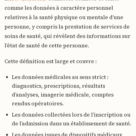
comme les données à caractère personnel
relatives à la santé physique ou mentale d’une
personne, y compris la prestation de services de
soins de santé, qui révèlent des informations sur
l’état de santé de cette personne.
Cette définition est large et couvre :
Les données médicales au sens strict :
diagnostics, prescriptions, résultats
d’analyses, imagerie médicale, comptes
rendus opératoires.
Les données collectées lors de l’inscription ou
de l’admission dans un établissement de santé.
Les données issues de dispositifs médicaux