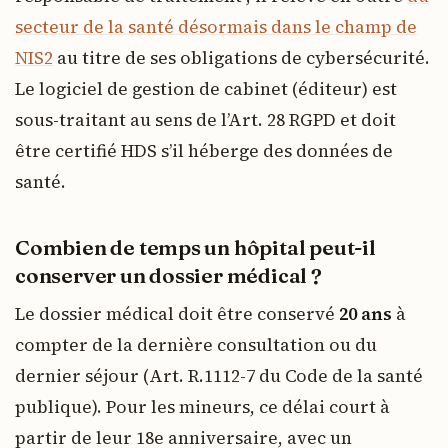
secteur de la santé désormais dans le champ de
NIS2
au titre de ses obligations de cybersécurité.
Le logiciel de gestion de cabinet (éditeur) est
sous-traitant au sens de l’Art. 28 RGPD et doit
être certifié HDS s’il héberge des données de
santé.
Combien de temps un hôpital peut-il
conserver un dossier médical ?
Le dossier médical doit être conservé
20 ans
à
compter de la dernière consultation ou du
dernier séjour (Art. R.1112-7 du Code de la santé
publique). Pour les mineurs, ce délai court à
partir de leur 18e anniversaire, avec un