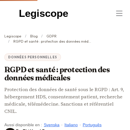
Legiscope
Legiscope
Blog
GDPR
RGPD et santé : protection des données médicales
DONNÉES PERSONNELLES
RGPD et santé : protection des
données médicales
Protection des données de santé sous le RGPD : Art. 9,
hébergement HDS, consentement patient, recherche
médicale, télémédecine. Sanctions et référentiel
CNIL.
Aussi disponible en :
Svenska
·
Italiano
·
Português