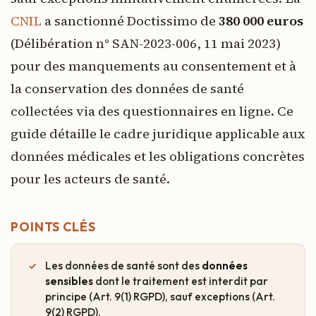
CNIL
a sanctionné Doctissimo de
380 000 euros
(Délibération n° SAN-2023-006, 11 mai 2023)
pour des manquements au consentement et à
la conservation des données de santé
collectées via des questionnaires en ligne. Ce
guide détaille le cadre juridique applicable aux
données médicales et les obligations concrètes
pour les acteurs de santé.
POINTS CLÉS
Les données de santé sont des
données
sensibles
dont le traitement est interdit par
principe (Art. 9(1) RGPD), sauf exceptions (Art.
9(2) RGPD).