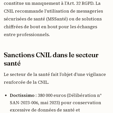
constitue un manquement à l’Art. 32 RGPD. La
CNIL recommande l’utilisation de messageries
sécurisées de santé (MSSanté) ou de solutions
chiffrées de bout en bout pour les échanges
entre professionnels.
Sanctions CNIL dans le secteur
santé
Le secteur de la santé fait l’objet d’une vigilance
renforcée de la CNIL.
Doctissimo
: 380 000 euros (Délibération n°
SAN-2023-006, mai 2023) pour conservation
excessive de données de santé et