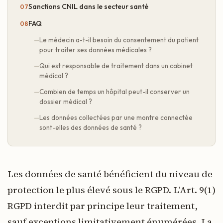
Sanctions CNIL dans le secteur santé
FAQ
Le médecin a-t-il besoin du consentement du patient
pour traiter ses données médicales ?
Qui est responsable de traitement dans un cabinet
médical ?
Combien de temps un hôpital peut-il conserver un
dossier médical ?
Les données collectées par une montre connectée
sont-elles des données de santé ?
Les données de santé bénéficient du niveau de
protection le plus élevé sous le RGPD. L’Art. 9(1)
RGPD interdit par principe leur traitement,
sauf exceptions limitativement énumérées. La