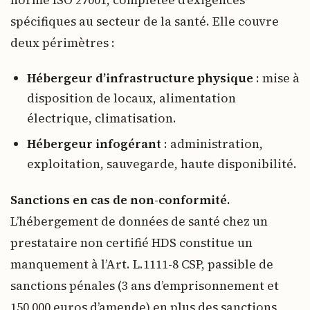
spécifiques au secteur de la santé. Elle couvre
deux périmètres :
Hébergeur d’infrastructure physique
: mise à
disposition de locaux, alimentation
électrique, climatisation.
Hébergeur infogérant
: administration,
exploitation, sauvegarde, haute disponibilité.
Sanctions en cas de non-conformité.
L’hébergement de données de santé chez un
prestataire non certifié HDS constitue un
manquement à l’Art. L.1111-8 CSP, passible de
sanctions pénales (3 ans d’emprisonnement et
150 000 euros d’amende) en plus des sanctions