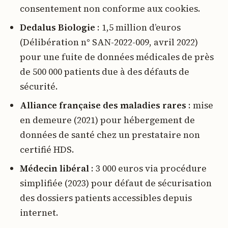
consentement non conforme aux cookies.
Dedalus Biologie
: 1,5 million d’euros
(Délibération n° SAN-2022-009, avril 2022)
pour une fuite de données médicales de près
de 500 000 patients due à des défauts de
sécurité.
Alliance française des maladies rares
: mise
en demeure (2021) pour hébergement de
données de santé chez un prestataire non
certifié HDS.
Médecin libéral
: 3 000 euros via procédure
simplifiée (2023) pour défaut de sécurisation
des dossiers patients accessibles depuis
internet.