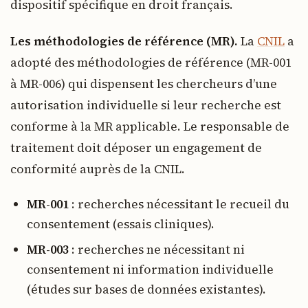
dispositif spécifique en droit français.
Les méthodologies de référence (MR).
La
CNIL
a
adopté des méthodologies de référence (MR-001
à MR-006) qui dispensent les chercheurs d’une
autorisation individuelle si leur recherche est
conforme à la MR applicable. Le responsable de
traitement doit déposer un engagement de
conformité auprès de la CNIL.
MR-001
: recherches nécessitant le recueil du
consentement (essais cliniques).
MR-003
: recherches ne nécessitant ni
consentement ni information individuelle
(études sur bases de données existantes).