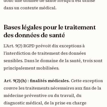
donc une donnée de santé lorsqu’il est utilisé
dans un contexte médical.
Bases légales pour le traitement
des données de santé
L’Art. 9(2) RGPD prévoit dix exceptions à
l’interdiction de traitement des données
sensibles. Dans le domaine de la santé, trois sont
principalement mobilisées.
Art. 9(2)(h) : finalités médicales.
Cette exception
couvre les traitements nécessaires aux fins de la
médecine préventive ou du travail, du
diagnostic médical, de la prise en charge