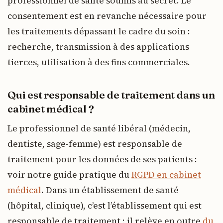
professionnel de santé soumis au secret. Le
consentement est en revanche nécessaire pour
les traitements dépassant le cadre du soin :
recherche, transmission à des applications
tierces, utilisation à des fins commerciales.
Qui est responsable de traitement dans un
cabinet médical ?
Le professionnel de santé libéral (médecin,
dentiste, sage-femme) est responsable de
traitement pour les données de ses patients :
voir notre guide pratique du
RGPD en cabinet
médical
. Dans un établissement de santé
(hôpital, clinique), c’est l’établissement qui est
responsable de traitement ; il relève en outre
du