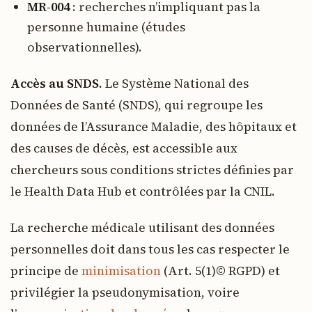
MR-004
: recherches n’impliquant pas la
personne humaine (études
observationnelles).
Accès au SNDS.
Le Système National des
Données de Santé (SNDS), qui regroupe les
données de l’Assurance Maladie, des hôpitaux et
des causes de décès, est accessible aux
chercheurs sous conditions strictes définies par
le Health Data Hub et contrôlées par la CNIL.
La recherche médicale utilisant des données
personnelles doit dans tous les cas respecter le
principe de
minimisation
(Art. 5(1)© RGPD) et
privilégier la pseudonymisation, voire