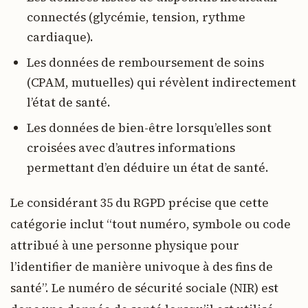
connectés (glycémie, tension, rythme
cardiaque).
Les données de remboursement de soins
(CPAM, mutuelles) qui révèlent indirectement
l’état de santé.
Les données de bien-être lorsqu’elles sont
croisées avec d’autres informations
permettant d’en déduire un état de santé.
Le considérant 35 du RGPD précise que cette
catégorie inclut “tout numéro, symbole ou code
attribué à une personne physique pour
l’identifier de manière univoque à des fins de
santé”. Le numéro de sécurité sociale (NIR) est