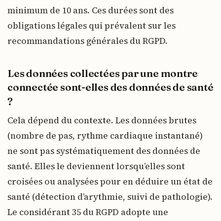
minimum de 10 ans. Ces durées sont des
obligations légales qui prévalent sur les
recommandations générales du RGPD.
Les données collectées par une montre
connectée sont-elles des données de santé
?
Cela dépend du contexte. Les données brutes
(nombre de pas, rythme cardiaque instantané)
ne sont pas systématiquement des données de
santé. Elles le deviennent lorsqu’elles sont
croisées ou analysées pour en déduire un état de
santé (détection d’arythmie, suivi de pathologie).
Le considérant 35 du RGPD adopte une