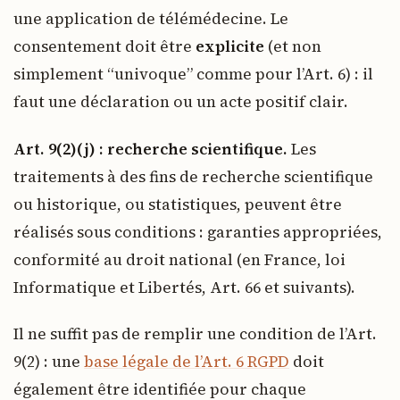
une application de télémédecine. Le
consentement doit être
explicite
(et non
simplement “univoque” comme pour l’Art. 6) : il
faut une déclaration ou un acte positif clair.
Art. 9(2)(j) : recherche scientifique.
Les
traitements à des fins de recherche scientifique
ou historique, ou statistiques, peuvent être
réalisés sous conditions : garanties appropriées,
conformité au droit national (en France, loi
Informatique et Libertés, Art. 66 et suivants).
Il ne suffit pas de remplir une condition de l’Art.
9(2) : une
base légale de l’Art. 6 RGPD
doit
également être identifiée pour chaque