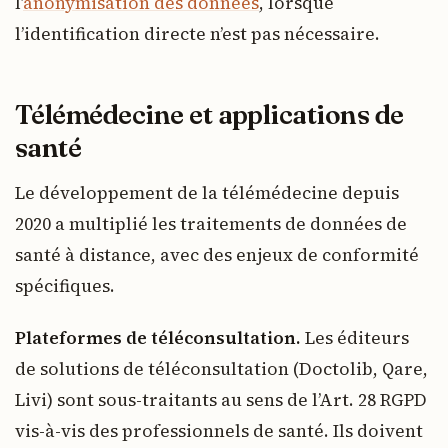
l’
anonymisation des données
, lorsque
l’identification directe n’est pas nécessaire.
Télémédecine et applications de
santé
Le développement de la télémédecine depuis
2020 a multiplié les traitements de données de
santé à distance, avec des enjeux de conformité
spécifiques.
Plateformes de téléconsultation.
Les éditeurs
de solutions de téléconsultation (Doctolib, Qare,
Livi) sont sous-traitants au sens de l’Art. 28 RGPD
vis-à-vis des professionnels de santé. Ils doivent