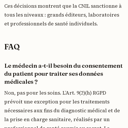
Ces décisions montrent que la CNIL sanctionne à
tous les niveaux : grands éditeurs, laboratoires
et professionnels de santé individuels.
FAQ
Le médecin a-t-il besoin du consentement
du patient pour traiter ses données
médicales ?
Non, pas pour les soins. L’Art. 9(2)(h) RGPD
prévoit une exception pour les traitements
nécessaires aux fins du diagnostic médical et de
la prise en charge sanitaire, réalisés par un