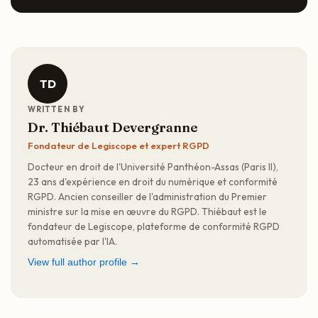
TD
WRITTEN BY
Dr. Thiébaut Devergranne
Fondateur de Legiscope et expert RGPD
Docteur en droit de l'Université Panthéon-Assas (Paris II),
23 ans d'expérience en droit du numérique et conformité
RGPD. Ancien conseiller de l'administration du Premier
ministre sur la mise en œuvre du RGPD. Thiébaut est le
fondateur de Legiscope, plateforme de conformité RGPD
automatisée par l'IA.
View full author profile →