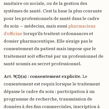
sanitaire ou sociale, ou de la gestion des
systèmes de santé. C’est la base la plus courante
pour les professionnels de santé dans le cadre
du soin — médecins, mais aussi
pharmaciens
d’officine
lorsqu’ils traitent ordonnances et
dossier pharmaceutique. Elle n’exige pas le
consentement du patient mais impose que le
traitement soit effectué par un professionnel de
santé soumis au secret professionnel.
Art. 9(2)(a) : consentement explicite.
Le
consentement est requis lorsque le traitement
dépasse le cadre du soin : participation à un
programme de recherche, transmission de
données à des fins commerciales, inscription à