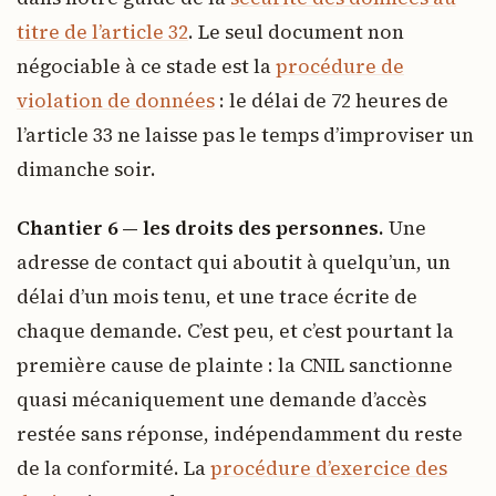
titre de l’article 32
. Le seul document non
négociable à ce stade est la
procédure de
violation de données
: le délai de 72 heures de
l’article 33 ne laisse pas le temps d’improviser un
dimanche soir.
Chantier 6 — les droits des personnes.
Une
adresse de contact qui aboutit à quelqu’un, un
délai d’un mois tenu, et une trace écrite de
chaque demande. C’est peu, et c’est pourtant la
première cause de plainte : la CNIL sanctionne
quasi mécaniquement une demande d’accès
restée sans réponse, indépendamment du reste
de la conformité. La
procédure d’exercice des