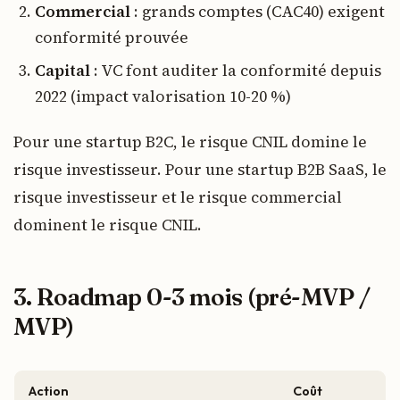
Commercial
: grands comptes (CAC40) exigent
conformité prouvée
Capital
: VC font auditer la conformité depuis
2022 (impact valorisation 10-20 %)
Pour une startup B2C, le risque CNIL domine le
risque investisseur. Pour une startup B2B SaaS, le
risque investisseur et le risque commercial
dominent le risque CNIL.
3. Roadmap 0-3 mois (pré-MVP /
MVP)
Action
Coût