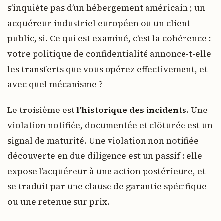
s’inquiète pas d’un hébergement américain ; un
acquéreur industriel européen ou un client
public, si. Ce qui est examiné, c’est la cohérence :
votre politique de confidentialité annonce-t-elle
les transferts que vous opérez effectivement, et
avec quel mécanisme ?
Le troisième est
l’historique des incidents
. Une
violation notifiée, documentée et clôturée est un
signal de maturité. Une violation non notifiée
découverte en due diligence est un passif : elle
expose l’acquéreur à une action postérieure, et
se traduit par une clause de garantie spécifique
ou une retenue sur prix.