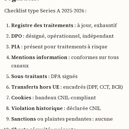
Checklist type Series A 2025-2026 :
Registre des traitements
: à jour, exhaustif
DPO
: désigné, opérationnel, indépendant
PIA
: présent pour traitements à risque
Mentions information
: conformes sur tous
canaux
Sous-traitants
: DPA signés
Transferts hors UE
: encadrés (DPF, CCT, BCR)
Cookies
: bandeau CNIL-compliant
Violation historique
: déclarée CNIL
Sanctions
ou plaintes pendantes : aucune