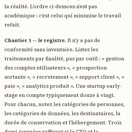
la réalité. L’ordre ci-dessous n’est pas
académique : c’est celui qui minimise le travail
refait.
Chantier 1 — le registre.
Il n’y a pas de
conformité sans inventaire. Listez les
traitements par finalité, pas par outil : « gestion
des comptes utilisateurs », « prospection
sortante », « recrutement », « support client », «
paie », « analytics produit ». Une startup early-
stage en compte typiquement douze à vingt.
Pour chacun, notez les catégories de personnes,
les catégories de données, les destinataires, la
durée de conservation et l’hébergement. Trois
demi-journées suffisent si le CTO et le