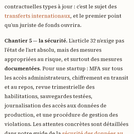
contractuelles types à jour : c’est le sujet des
transferts internationaux
, et le premier point
qu’un juriste de fonds ouvrira.
Chantier 5 — la sécurité.
L’article 32 n’exige pas
l’état de l’art absolu, mais des mesures
appropriées au risque, et surtout des mesures
documentées
. Pour une startup : MFA sur tous
les accès administrateurs, chiffrement en transit
et au repos, revue trimestrielle des
habilitations, sauvegardes testées,
journalisation des accès aux données de
production, et une procédure de gestion des
violations. Les attentes concrètes sont détaillées
dans notre guide de la
sécurité des données au