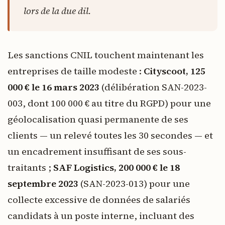
lors de la due dil.
Les sanctions CNIL touchent maintenant les
entreprises de taille modeste :
Cityscoot, 125
000 € le 16 mars 2023
(délibération SAN-2023-
003, dont 100 000 € au titre du RGPD) pour une
géolocalisation quasi permanente de ses
clients — un relevé toutes les 30 secondes — et
un encadrement insuffisant de ses sous-
traitants ;
SAF Logistics, 200 000 € le 18
septembre 2023
(SAN-2023-013) pour une
collecte excessive de données de salariés
candidats à un poste interne, incluant des