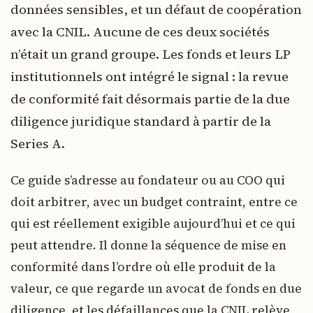
données sensibles, et un défaut de coopération
avec la CNIL. Aucune de ces deux sociétés
n’était un grand groupe. Les fonds et leurs LP
institutionnels ont intégré le signal : la revue
de conformité fait désormais partie de la due
diligence juridique standard à partir de la
Series A.
Ce guide s’adresse au fondateur ou au COO qui
doit arbitrer, avec un budget contraint, entre ce
qui est réellement exigible aujourd’hui et ce qui
peut attendre. Il donne la séquence de mise en
conformité dans l’ordre où elle produit de la
valeur, ce que regarde un avocat de fonds en due
diligence, et les défaillances que la CNIL relève