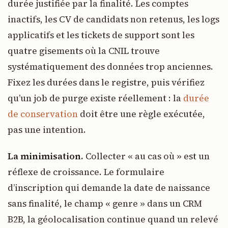
durée justifiée par la finalité. Les comptes
inactifs, les CV de candidats non retenus, les logs
applicatifs et les tickets de support sont les
quatre gisements où la CNIL trouve
systématiquement des données trop anciennes.
Fixez les durées dans le registre, puis vérifiez
qu’un job de purge existe réellement : la
durée
de conservation
doit être une règle exécutée,
pas une intention.
La minimisation.
Collecter « au cas où » est un
réflexe de croissance. Le formulaire
d’inscription qui demande la date de naissance
sans finalité, le champ « genre » dans un CRM
B2B, la géolocalisation continue quand un relevé