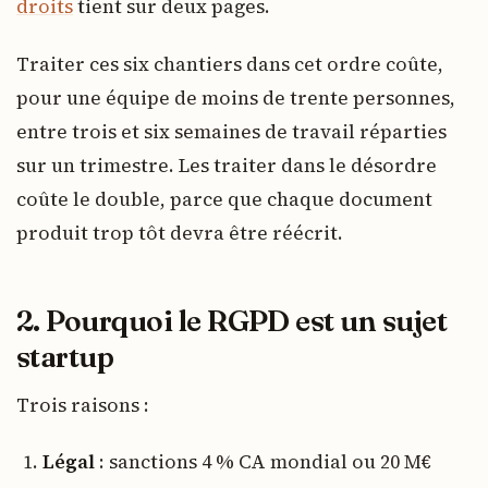
droits
tient sur deux pages.
Traiter ces six chantiers dans cet ordre coûte,
pour une équipe de moins de trente personnes,
entre trois et six semaines de travail réparties
sur un trimestre. Les traiter dans le désordre
coûte le double, parce que chaque document
produit trop tôt devra être réécrit.
2. Pourquoi le RGPD est un sujet
startup
Trois raisons :
Légal
: sanctions 4 % CA mondial ou 20 M€