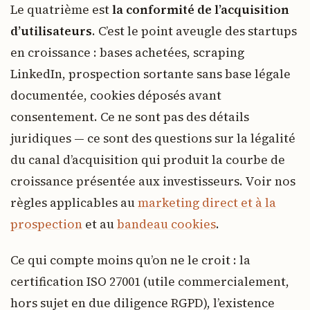
Le quatrième est
la conformité de l’acquisition
d’utilisateurs
. C’est le point aveugle des startups
en croissance : bases achetées, scraping
LinkedIn, prospection sortante sans base légale
documentée, cookies déposés avant
consentement. Ce ne sont pas des détails
juridiques — ce sont des questions sur la légalité
du canal d’acquisition qui produit la courbe de
croissance présentée aux investisseurs. Voir nos
règles applicables au
marketing direct et à la
prospection
et au
bandeau cookies
.
Ce qui compte moins qu’on ne le croit : la
certification ISO 27001 (utile commercialement,
hors sujet en due diligence RGPD), l’existence