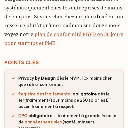
systématiquement chez les entreprises de moins
de cinq ans. Si vous cherchez un plan d’exécution
resserré plutôt qu’une roadmap sur douze mois,
voyez notre
plan de conformité RGPD en 30 jours
pour startups et PME
.
POINTS CLÉS
Privacy by Design
dès le MVP : 10x moins cher
que rétro-conformer.
Registre des traitements
:
obligatoire
dès le
1er traitement (sauf moins de 250 salariés ET
aucun traitement à risque).
DPO
obligatoire
si traitement à grande échelle
de
données sensibles
(santé, mineurs,