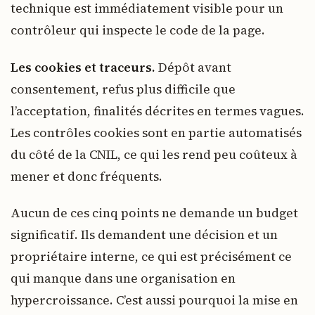
technique est immédiatement visible pour un
contrôleur qui inspecte le code de la page.
Les cookies et traceurs.
Dépôt avant
consentement, refus plus difficile que
l’acceptation, finalités décrites en termes vagues.
Les contrôles cookies sont en partie automatisés
du côté de la CNIL, ce qui les rend peu coûteux à
mener et donc fréquents.
Aucun de ces cinq points ne demande un budget
significatif. Ils demandent une décision et un
propriétaire interne, ce qui est précisément ce
qui manque dans une organisation en
hypercroissance. C’est aussi pourquoi la mise en