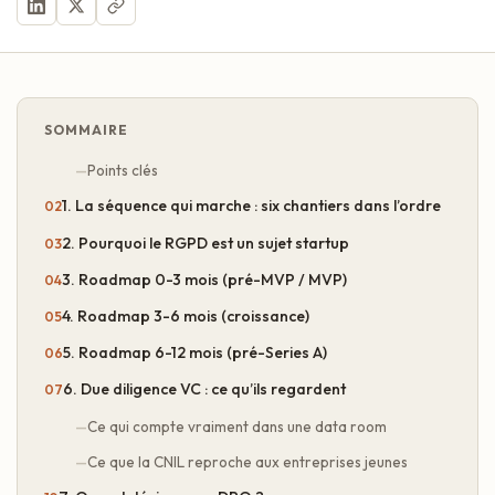
SOMMAIRE
Points clés
1. La séquence qui marche : six chantiers dans l’ordre
2. Pourquoi le RGPD est un sujet startup
3. Roadmap 0-3 mois (pré-MVP / MVP)
4. Roadmap 3-6 mois (croissance)
5. Roadmap 6-12 mois (pré-Series A)
6. Due diligence VC : ce qu’ils regardent
Ce qui compte vraiment dans une data room
Ce que la CNIL reproche aux entreprises jeunes