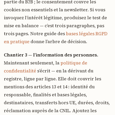
partie du B2B ; le consentement couvre les
cookies non essentiels et la newsletter. Si vous
invoquez l’intérêt légitime, produisez le test de
mise en balance — c’est trois paragraphes, pas
trois pages. Notre guide des
bases légales RGPD
en pratique
donne l’arbre de décision.
Chantier 3 — l’information des personnes.
Maintenant seulement, la
politique de
confidentialité
s’écrit — en la dérivant du
registre, ligne par ligne. Elle doit couvrir les
mentions des articles 13 et 14 : identité du
responsable, finalités et bases légales,
destinataires, transferts hors UE, durées, droits,
réclamation auprès de la CNIL. Ajoutez les