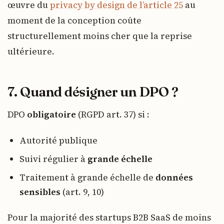
œuvre du
privacy by design de l’article 25
au
moment de la conception coûte
structurellement moins cher que la reprise
ultérieure.
7. Quand désigner un DPO ?
DPO
obligatoire
(RGPD art. 37) si :
Autorité publique
Suivi régulier à
grande échelle
Traitement à grande échelle de
données
sensibles
(art. 9, 10)
Pour la majorité des startups B2B SaaS de moins