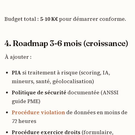
Budget total :
5-10 K€
pour démarrer conforme.
4. Roadmap 3-6 mois (croissance)
À ajouter :
PIA
si traitement à risque (scoring, IA,
mineurs, santé, géolocalisation)
Politique de sécurité
documentée (ANSSI
guide PME)
Procédure violation
de données en moins de
72 heures
Procédure exercice droits
(formulaire,