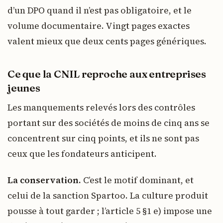
d’un DPO quand il n’est pas obligatoire, et le
volume documentaire. Vingt pages exactes
valent mieux que deux cents pages génériques.
Ce que la CNIL reproche aux entreprises
jeunes
Les manquements relevés lors des contrôles
portant sur des sociétés de moins de cinq ans se
concentrent sur cinq points, et ils ne sont pas
ceux que les fondateurs anticipent.
La conservation.
C’est le motif dominant, et
celui de la sanction Spartoo. La culture produit
pousse à tout garder ; l’article 5 §1 e) impose une