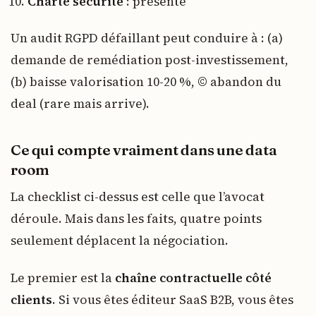
Charte sécurité
: présente
Un audit RGPD défaillant peut conduire à : (a)
demande de remédiation post-investissement,
(b) baisse valorisation 10-20 %, © abandon du
deal (rare mais arrive).
Ce qui compte vraiment dans une data
room
La checklist ci-dessus est celle que l’avocat
déroule. Mais dans les faits, quatre points
seulement déplacent la négociation.
Le premier est la
chaîne contractuelle côté
clients
. Si vous êtes éditeur SaaS B2B, vous êtes