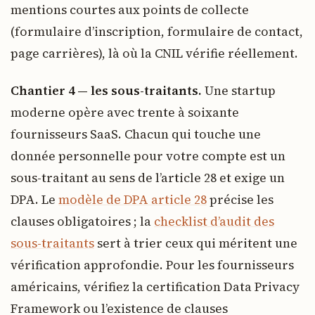
mentions courtes aux points de collecte
(formulaire d’inscription, formulaire de contact,
page carrières), là où la CNIL vérifie réellement.
Chantier 4 — les sous-traitants.
Une startup
moderne opère avec trente à soixante
fournisseurs SaaS. Chacun qui touche une
donnée personnelle pour votre compte est un
sous-traitant au sens de l’article 28 et exige un
DPA. Le
modèle de DPA article 28
précise les
clauses obligatoires ; la
checklist d’audit des
sous-traitants
sert à trier ceux qui méritent une
vérification approfondie. Pour les fournisseurs
américains, vérifiez la certification Data Privacy
Framework ou l’existence de clauses