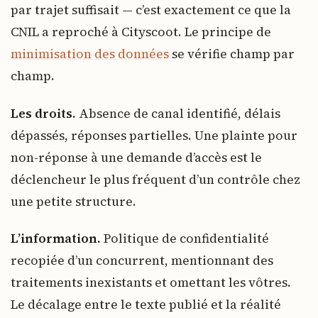
par trajet suffisait — c’est exactement ce que la
CNIL a reproché à Cityscoot. Le principe de
minimisation des données
se vérifie champ par
champ.
Les droits.
Absence de canal identifié, délais
dépassés, réponses partielles. Une plainte pour
non-réponse à une demande d’accès est le
déclencheur le plus fréquent d’un contrôle chez
une petite structure.
L’information.
Politique de confidentialité
recopiée d’un concurrent, mentionnant des
traitements inexistants et omettant les vôtres.
Le décalage entre le texte publié et la réalité