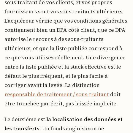
sous-traitant de vos clients, et vos propres
fournisseurs sont vos sous-traitants ultérieurs.
L’acquéreur vérifie que vos conditions générales
contiennent bien un DPA côté client, que ce DPA
autorise le recours à des sous-traitants
ultérieurs, et que la liste publiée correspond à
ce que vous utilisez réellement. Une divergence
entre la liste publiée et la stack effective est le
défaut le plus fréquent, et le plus facile à
corriger avant la levée. La distinction
responsable de traitement / sous-traitant
doit
être tranchée par écrit, pas laissée implicite.
Le deuxième est
la localisation des données et
les transferts
. Un fonds anglo-saxon ne