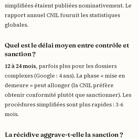
simplifiées étaient publiées nominativement. Le
rapport annuel CNIL fournit les statistiques
globales.
Quel est le délai moyen entre contrôle et
sanction ?
12 à 24 mois
, parfois plus pour les dossiers
complexes (Google : 4 ans). La phase « mise en
demeure » peut allonger (la CNIL préfère
obtenir conformité plutôt que sanctionner). Les
procédures simplifiées sont plus rapides : 3-6
mois.
La récidive aggrave-t-elle la sanction ?