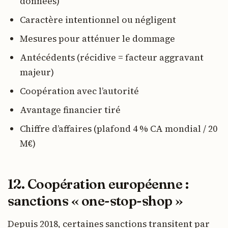
données)
Caractère intentionnel ou négligent
Mesures pour atténuer le dommage
Antécédents (récidive = facteur aggravant
majeur)
Coopération avec l’autorité
Avantage financier tiré
Chiffre d’affaires (plafond 4 % CA mondial / 20
M€)
12. Coopération européenne :
sanctions « one-stop-shop »
Depuis 2018, certaines sanctions transitent par