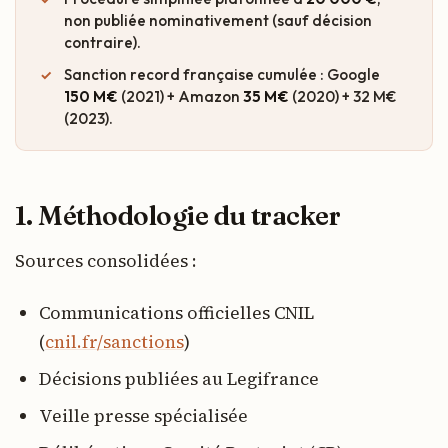
non publiée nominativement (sauf décision
contraire).
Sanction record française cumulée : Google
150 M€
(2021) + Amazon
35 M€
(2020) + 32 M€
(2023).
1. Méthodologie du tracker
Sources consolidées :
Communications officielles CNIL
(
cnil.fr/sanctions
)
Décisions publiées au Legifrance
Veille presse spécialisée