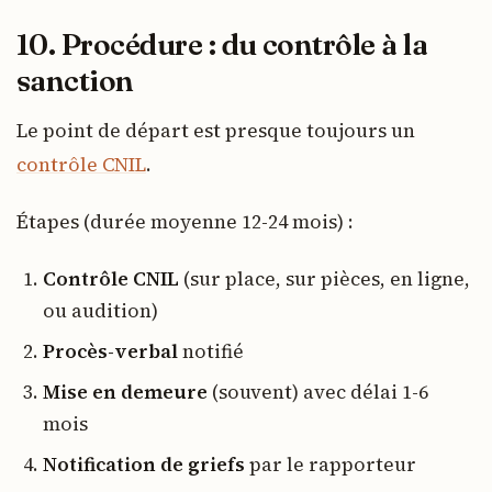
10. Procédure : du contrôle à la
sanction
Le point de départ est presque toujours un
contrôle CNIL
.
Étapes (durée moyenne 12-24 mois) :
Contrôle CNIL
(sur place, sur pièces, en ligne,
ou audition)
Procès-verbal
notifié
Mise en demeure
(souvent) avec délai 1-6
mois
Notification de griefs
par le rapporteur