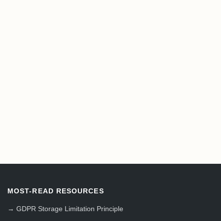
MOST-READ RESOURCES
→
GDPR Storage Limitation Principle