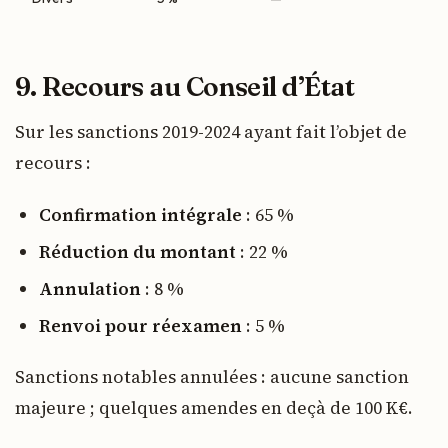
9. Recours au Conseil d’État
Sur les sanctions 2019-2024 ayant fait l’objet de
recours :
Confirmation intégrale
: 65 %
Réduction du montant
: 22 %
Annulation
: 8 %
Renvoi pour réexamen
: 5 %
Sanctions notables annulées : aucune sanction
majeure ; quelques amendes en deçà de 100 K€.