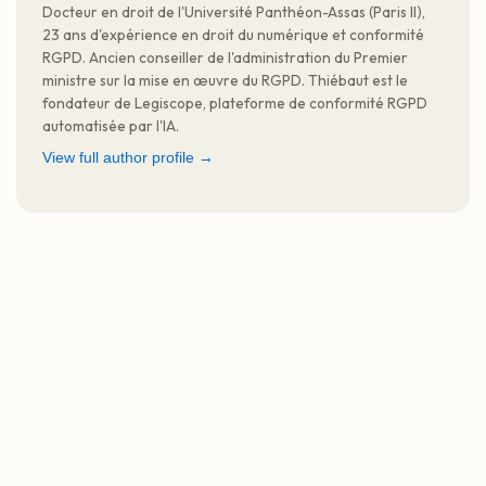
Docteur en droit de l'Université Panthéon-Assas (Paris II),
23 ans d'expérience en droit du numérique et conformité
RGPD. Ancien conseiller de l'administration du Premier
ministre sur la mise en œuvre du RGPD. Thiébaut est le
fondateur de Legiscope, plateforme de conformité RGPD
automatisée par l'IA.
View full author profile →