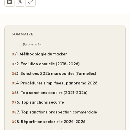
SOMMAIRE
Points clés
1. Méthodologie du tracker
2. Évolution annuelle (2018-2026)
3. Sanctions 2026 marquantes (formelles)
4. Procédures simplifiées : panorama 2026
5. Top sanctions cookies (2021-2026)
6. Top sanctions sécurité
7. Top sanctions prospection commerciale
8. Répartition sectorielle 2024-2026