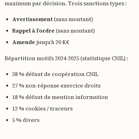
maximum par décision. Trois sanctions types :
Avertissement
(sans montant)
Rappel à l’ordre
(sans montant)
Amende
jusqu’à 20 K€
Répartition motifs 2024-2025 (statistique CNIL) :
38 % défaut de coopération CNIL
27 % non-réponse exercice droits
18 % défaut de mention information
12 % cookies / traceurs
5 % divers