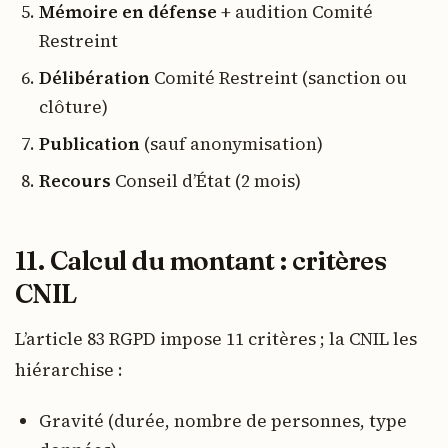
Mémoire en défense
+ audition Comité
Restreint
Délibération
Comité Restreint (sanction ou
clôture)
Publication
(sauf anonymisation)
Recours
Conseil d’État (2 mois)
11. Calcul du montant : critères
CNIL
L’article 83 RGPD impose 11 critères ; la CNIL les
hiérarchise :
Gravité (durée, nombre de personnes, type