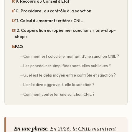
9. Recours au Conseil d’État
10. Procédure : du contrôle à la sanction
11. Calcul du montant : critères CNIL
12. Coopération européenne : sanctions « one-stop-
shop »
FAQ
Comment est calculé le montant d’une sanction CNIL ?
Les procédures simplifiées sont-elles publiques ?
Quel est le délai moyen entre contrôle et sanction ?
La récidive aggrave-t-elle la sanction ?
Comment contester une sanction CNIL ?
En une phrase.
En 2026, la CNIL maintient