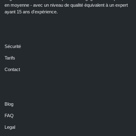
en moyenne - avec un niveau de qualité équivalent à un expert
ayant 15 ans d'expérience.
LIENS RAPIDES
Sécurité
Tarifs
Contact
RESSOURCES
Blog
FAQ
Legal