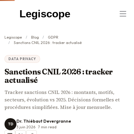
Legiscope
Legiscope
Blog
GDPR
Sanctions CNIL 2026 : tracker actualisé
DATA PRIVACY
Sanctions CNIL 2026 : tracker
actualisé
Tracker sanctions CNIL 2026 : montants, motifs,
secteurs, évolution vs 2025. Décisions formelles et
procédures simplifiées. Mise à jour mensuelle.
Dr. Thiébaut Devergranne
TD
3 juin 2026
7
min read