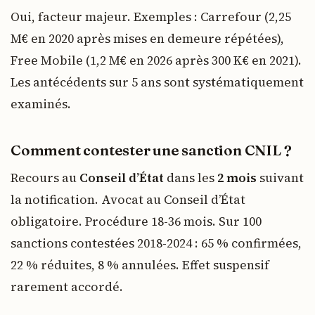
Oui, facteur majeur. Exemples : Carrefour (2,25
M€ en 2020 après mises en demeure répétées),
Free Mobile (1,2 M€ en 2026 après 300 K€ en 2021).
Les antécédents sur 5 ans sont systématiquement
examinés.
Comment contester une sanction CNIL ?
Recours au
Conseil d’État
dans les
2 mois
suivant
la notification. Avocat au Conseil d’État
obligatoire. Procédure 18-36 mois. Sur 100
sanctions contestées 2018-2024 : 65 % confirmées,
22 % réduites, 8 % annulées. Effet suspensif
rarement accordé.