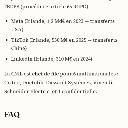
l’EDPB (procédure article 65 RGPD) :
Meta (Irlande, 1,2 Md€ en 2023 — transferts
USA)
TikTok (Irlande, 530 M€ en 2025 — transferts
Chine)
LinkedIn (Irlande, 310 M€ en 2024)
La CNIL est
chef de file
pour 6 multinationales :
Criteo, Doctolib, Dassault Systèmes, Vivendi,
Schneider Electric, et 1 confidentielle.
FAQ