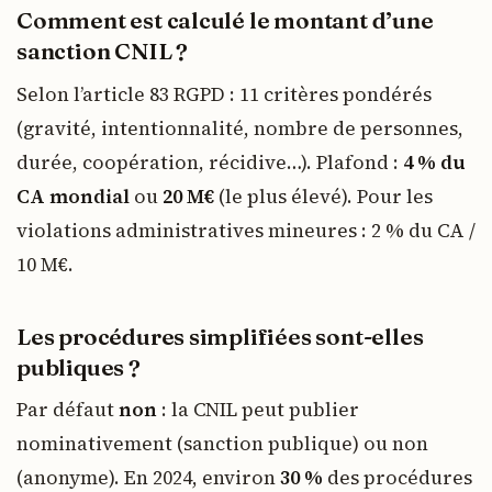
Comment est calculé le montant d’une
sanction CNIL ?
Selon l’article 83 RGPD : 11 critères pondérés
(gravité, intentionnalité, nombre de personnes,
durée, coopération, récidive…). Plafond :
4 % du
CA mondial
ou
20 M€
(le plus élevé). Pour les
violations administratives mineures : 2 % du CA /
10 M€.
Les procédures simplifiées sont-elles
publiques ?
Par défaut
non
: la CNIL peut publier
nominativement (sanction publique) ou non
(anonyme). En 2024, environ
30 %
des procédures