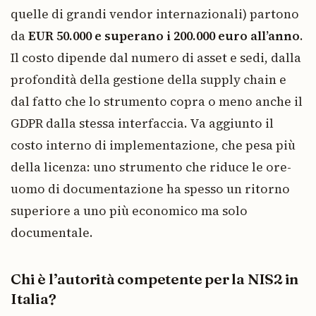
quelle di grandi vendor internazionali) partono
da
EUR 50.000 e superano i 200.000 euro all’anno
.
Il costo dipende dal numero di asset e sedi, dalla
profondità della gestione della supply chain e
dal fatto che lo strumento copra o meno anche il
GDPR dalla stessa interfaccia. Va aggiunto il
costo interno di implementazione, che pesa più
della licenza: uno strumento che riduce le ore-
uomo di documentazione ha spesso un ritorno
superiore a uno più economico ma solo
documentale.
Chi è l’autorità competente per la NIS2 in
Italia?