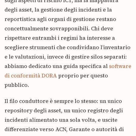
sugli aspetti di rischio ICT, ma la mappatura
degli asset, la gestione degli incidenti e la
reportistica agli organi di gestione restano
concettualmente sovrapponibili. Chi deve
rispettare entrambi i regimi ha interesse a
scegliere strumenti che condividano l’inventario
e le valutazioni, invece di gestire silos separati:
abbiamo dedicato una guida specifica al
software
di conformità DORA
proprio per questo
pubblico.
Il filo conduttore è sempre lo stesso: un unico
repository degli asset, un unico registro degli
incidenti alimentato una sola volta, e uscite
differenziate verso ACN, Garante o autorità di