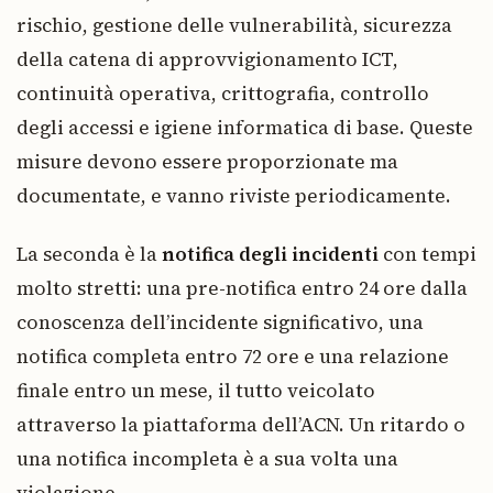
rischio, gestione delle vulnerabilità, sicurezza
della catena di approvvigionamento ICT,
continuità operativa, crittografia, controllo
degli accessi e igiene informatica di base. Queste
misure devono essere proporzionate ma
documentate, e vanno riviste periodicamente.
La seconda è la
notifica degli incidenti
con tempi
molto stretti: una pre-notifica entro 24 ore dalla
conoscenza dell’incidente significativo, una
notifica completa entro 72 ore e una relazione
finale entro un mese, il tutto veicolato
attraverso la piattaforma dell’ACN. Un ritardo o
una notifica incompleta è a sua volta una