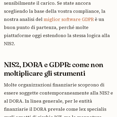
sensibilmente il carico. Se state ancora
scegliendo la base della vostra compliance, la
nostra analisi del
miglior software GDPR
è un
buon punto di partenza, perché molte
piattaforme oggi estendono la stessa logica alla
NIS2.
NIS2, DORA e GDPR: come non
moltiplicare gli strumenti
Molte organizzazioni finanziarie scoprono di
essere soggette contemporaneamente alla NIS2 e
al DORA. In linea generale, per le entità
finanziarie il DORA prevale come lex specialis