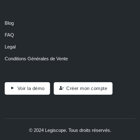
RESSOURCES
Blog
FAQ
Legal
Conditions Générales de Vente
Voir la démo
Créer mon compte
© 2024 Legiscope. Tous droits réservés.