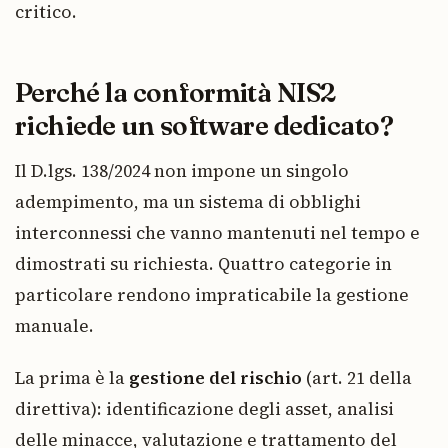
critico.
Perché la conformità NIS2
richiede un software dedicato?
Il D.lgs. 138/2024 non impone un singolo
adempimento, ma un sistema di obblighi
interconnessi che vanno mantenuti nel tempo e
dimostrati su richiesta. Quattro categorie in
particolare rendono impraticabile la gestione
manuale.
La prima è la
gestione del rischio
(art. 21 della
direttiva): identificazione degli asset, analisi
delle minacce, valutazione e trattamento del