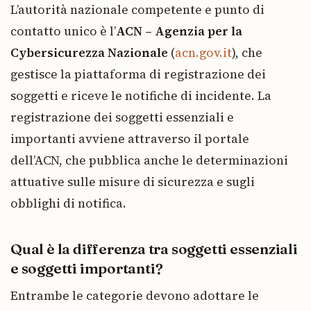
L’autorità nazionale competente e punto di
contatto unico è l’
ACN – Agenzia per la
Cybersicurezza Nazionale
(
acn.gov.it
), che
gestisce la piattaforma di registrazione dei
soggetti e riceve le notifiche di incidente. La
registrazione dei soggetti essenziali e
importanti avviene attraverso il portale
dell’ACN, che pubblica anche le determinazioni
attuative sulle misure di sicurezza e sugli
obblighi di notifica.
Qual è la differenza tra soggetti essenziali
e soggetti importanti?
Entrambe le categorie devono adottare le