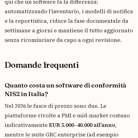
qui che un software fa la differenza:
automatizzando l’inventario, i modelli di notifica
e la reportistica, riduce la fase documentale da
settimane a giorni e mantiene il tutto aggiornato
senza ricominciare da capo a ogni revisione.
Domande frequenti
Quanto costa un software di conformità
NIS2 in Italia?
Nel 2026 le fasce di prezzo sono due. Le
piattaforme rivolte a PMI e mid-market costano
indicativamente
EUR 5.000–40.000 all’anno
,
mentre le suite GRC enterprise (ad esempio