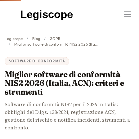
Legiscope
Legiscope
Blog
GDPR
Miglior software di conformità NIS2 2026 (Italia, ACN): criteri e strumenti
SOFTWARE DI CONFORMITÀ
Miglior software di conformità
NIS2 2026 (Italia, ACN): criteri e
strumenti
Software di conformità NIS2 per il 2026 in Italia:
obblighi del D.lgs. 138/2024, registrazione ACN,
gestione del rischio e notifica incidenti, strumenti a
confronto.