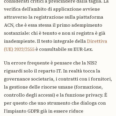
considerati critici a prescindere dalla taglia. La
verifica dell’ambito di applicazione avviene
attraverso la registrazione sulla piattaforma
ACN, che è essa stessa il primo adempimento
sostanziale: chi è tenuto e non si registra è già
inadempiente. Il testo integrale della
Direttiva
(UE) 2022/2555
è consultabile su EUR-Lex.
Un errore frequente è pensare che la NIS2
riguardi solo il reparto IT. In realtà tocca la
governance societaria, i contratti con i fornitori,
la gestione delle risorse umane (formazione,
controllo degli accessi) e la funzione privacy. È
per questo che uno strumento che dialoga con
l’impianto GDPR già in essere riduce