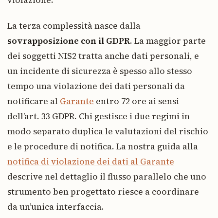
violazione.
La terza complessità nasce dalla
sovrapposizione con il GDPR
. La maggior parte
dei soggetti NIS2 tratta anche dati personali, e
un incidente di sicurezza è spesso allo stesso
tempo una violazione dei dati personali da
notificare al
Garante
entro 72 ore ai sensi
dell’art. 33 GDPR. Chi gestisce i due regimi in
modo separato duplica le valutazioni del rischio
e le procedure di notifica. La nostra guida alla
notifica di violazione dei dati al Garante
descrive nel dettaglio il flusso parallelo che uno
strumento ben progettato riesce a coordinare
da un’unica interfaccia.