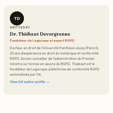
TD
WRITTEN BY
Dr. Thiébaut Devergranne
Fondateur de Legiscope et expert RGPD
Docteur en droit de l'Université Panthéon-Assas (Paris II),
23 ans d'expérience en droit du numérique et conformité
RGPD. Ancien conseiller de l'administration du Premier
ministre sur la mise en œuvre du RGPD. Thiébaut est le
fondateur de Legiscope, plateforme de conformité RGPD
automatisée par l'IA.
View full author profile →