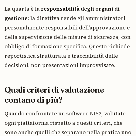
La quarta è la
responsabilità degli organi di
gestione
: la direttiva rende gli amministratori
personalmente responsabili dell’approvazione e
della supervisione delle misure di sicurezza, con
obbligo di formazione specifica. Questo richiede
reportistica strutturata e tracciabilità delle
decisioni, non presentazioni improvvisate.
Quali criteri di valutazione
contano di più?
Quando confrontate un software NIS2, valutate
ogni piattaforma rispetto a questi criteri, che
sono anche quelli che separano nella pratica uno