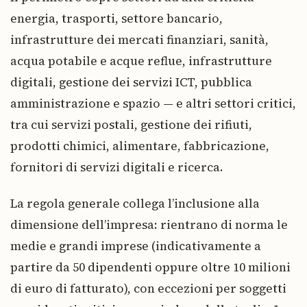
energia, trasporti, settore bancario,
infrastrutture dei mercati finanziari, sanità,
acqua potabile e acque reflue, infrastrutture
digitali, gestione dei servizi ICT, pubblica
amministrazione e spazio — e altri settori critici,
tra cui servizi postali, gestione dei rifiuti,
prodotti chimici, alimentare, fabbricazione,
fornitori di servizi digitali e ricerca.
La regola generale collega l’inclusione alla
dimensione dell’impresa: rientrano di norma le
medie e grandi imprese (indicativamente a
partire da 50 dipendenti oppure oltre 10 milioni
di euro di fatturato), con eccezioni per soggetti