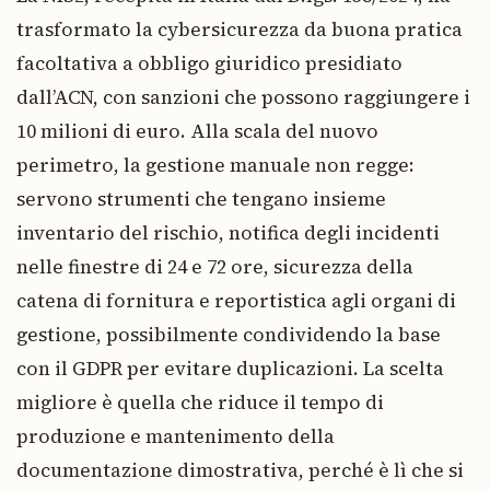
trasformato la cybersicurezza da buona pratica
facoltativa a obbligo giuridico presidiato
dall’ACN, con sanzioni che possono raggiungere i
10 milioni di euro. Alla scala del nuovo
perimetro, la gestione manuale non regge:
servono strumenti che tengano insieme
inventario del rischio, notifica degli incidenti
nelle finestre di 24 e 72 ore, sicurezza della
catena di fornitura e reportistica agli organi di
gestione, possibilmente condividendo la base
con il GDPR per evitare duplicazioni. La scelta
migliore è quella che riduce il tempo di
produzione e mantenimento della
documentazione dimostrativa, perché è lì che si