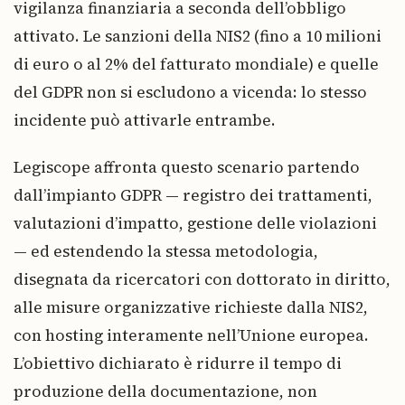
vigilanza finanziaria a seconda dell’obbligo
attivato. Le sanzioni della NIS2 (fino a 10 milioni
di euro o al 2% del fatturato mondiale) e quelle
del GDPR non si escludono a vicenda: lo stesso
incidente può attivarle entrambe.
Legiscope affronta questo scenario partendo
dall’impianto GDPR — registro dei trattamenti,
valutazioni d’impatto, gestione delle violazioni
— ed estendendo la stessa metodologia,
disegnata da ricercatori con dottorato in diritto,
alle misure organizzative richieste dalla NIS2,
con hosting interamente nell’Unione europea.
L’obiettivo dichiarato è ridurre il tempo di
produzione della documentazione, non