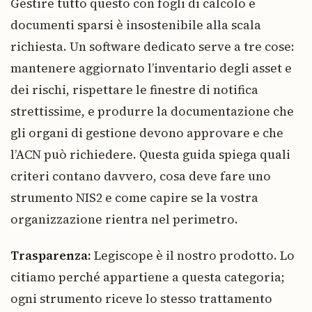
Gestire tutto questo con fogli di calcolo e
documenti sparsi è insostenibile alla scala
richiesta. Un software dedicato serve a tre cose:
mantenere aggiornato l’inventario degli asset e
dei rischi, rispettare le finestre di notifica
strettissime, e produrre la documentazione che
gli organi di gestione devono approvare e che
l’ACN può richiedere. Questa guida spiega quali
criteri contano davvero, cosa deve fare uno
strumento NIS2 e come capire se la vostra
organizzazione rientra nel perimetro.
Trasparenza:
Legiscope è il nostro prodotto. Lo
citiamo perché appartiene a questa categoria;
ogni strumento riceve lo stesso trattamento