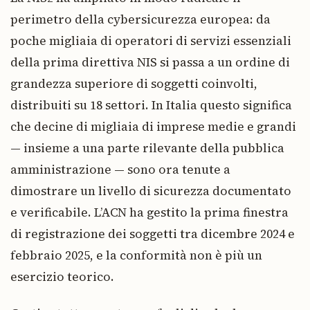
perimetro della cybersicurezza europea: da
poche migliaia di operatori di servizi essenziali
della prima direttiva NIS si passa a un ordine di
grandezza superiore di soggetti coinvolti,
distribuiti su 18 settori. In Italia questo significa
che decine di migliaia di imprese medie e grandi
— insieme a una parte rilevante della pubblica
amministrazione — sono ora tenute a
dimostrare un livello di sicurezza documentato
e verificabile. L’ACN ha gestito la prima finestra
di registrazione dei soggetti tra dicembre 2024 e
febbraio 2025, e la conformità non è più un
esercizio teorico.