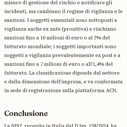
misure di gestione del rischio e notificare gli
incidenti, ma cambiano il regime di vigilanza e le
sanzioni. I soggetti essenziali sono sottoposti a
vigilanza anche ex ante (proattiva) e rischiano
sanzioni fino a 10 milioni di euro o al 2% del
fatturato mondiale; i soggetti importanti sono
soggetti a vigilanza prevalentemente ex post e a
sanzioni fino a 7 milioni di euro o all’1,4% del
fatturato. La classificazione dipende dal settore
e dalla dimensione dell’impresa, e va confermata
in sede di registrazione sulla piattaforma ACN.
Conclusione
La NIS2, recepita in Italia dal D.lgs. 138/2024, ha