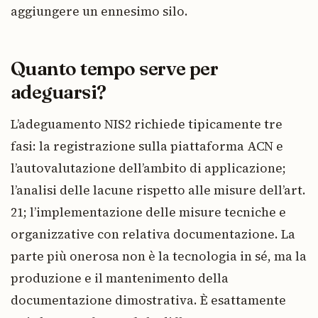
aggiungere un ennesimo silo.
Quanto tempo serve per
adeguarsi?
L’adeguamento NIS2 richiede tipicamente tre
fasi: la registrazione sulla piattaforma ACN e
l’autovalutazione dell’ambito di applicazione;
l’analisi delle lacune rispetto alle misure dell’art.
21; l’implementazione delle misure tecniche e
organizzative con relativa documentazione. La
parte più onerosa non è la tecnologia in sé, ma la
produzione e il mantenimento della
documentazione dimostrativa. È esattamente