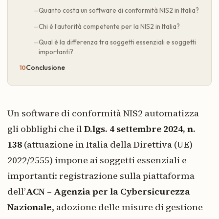
Quanto costa un software di conformità NIS2 in Italia?
Chi è l’autorità competente per la NIS2 in Italia?
Qual è la differenza tra soggetti essenziali e soggetti
importanti?
Conclusione
Un software di conformità NIS2 automatizza
gli obblighi che il
D.lgs. 4 settembre 2024, n.
138
(attuazione in Italia della Direttiva (UE)
2022/2555) impone ai soggetti essenziali e
importanti: registrazione sulla piattaforma
dell’
ACN – Agenzia per la Cybersicurezza
Nazionale
, adozione delle misure di gestione