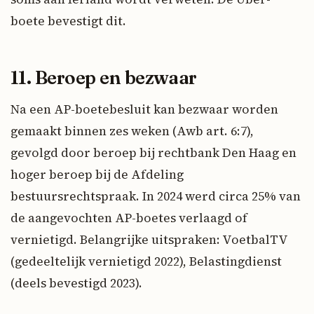
boete bevestigt dit.
11. Beroep en bezwaar
Na een AP-boetebesluit kan bezwaar worden
gemaakt binnen zes weken (Awb art. 6:7),
gevolgd door beroep bij rechtbank Den Haag en
hoger beroep bij de Afdeling
bestuursrechtspraak. In 2024 werd circa 25% van
de aangevochten AP-boetes verlaagd of
vernietigd. Belangrijke uitspraken: VoetbalTV
(gedeeltelijk vernietigd 2022), Belastingdienst
(deels bevestigd 2023).