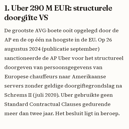
1. Uber 290 M EUR: structurele
doorgifte VS
De grootste AVG-boete ooit opgelegd door de
AP en de op één na hoogste in de EU. Op 26
augustus 2024 (publicatie september)
sanctioneerde de AP Uber voor het structureel
doorgeven van persoonsgegevens van
Europese chauffeurs naar Amerikaanse
servers zonder geldige doorgiftegrondslag na
Schrems II (juli 2020). Uber gebruikte geen
Standard Contractual Clauses gedurende
meer dan twee jaar. Het besluit ligt in beroep.