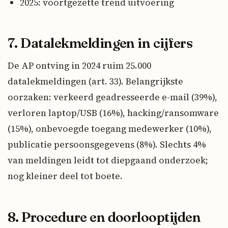
2025: voortgezette trend uitvoering
7. Datalekmeldingen in cijfers
De AP ontving in 2024 ruim 25.000
datalekmeldingen (art. 33). Belangrijkste
oorzaken: verkeerd geadresseerde e-mail (39%),
verloren laptop/USB (16%), hacking/ransomware
(15%), onbevoegde toegang medewerker (10%),
publicatie persoonsgegevens (8%). Slechts 4%
van meldingen leidt tot diepgaand onderzoek;
nog kleiner deel tot boete.
8. Procedure en doorlooptijden