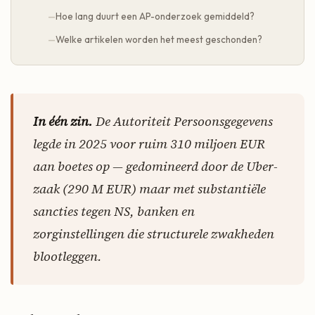
Hoe lang duurt een AP-onderzoek gemiddeld?
Welke artikelen worden het meest geschonden?
In één zin.
De Autoriteit Persoonsgegevens
legde in 2025 voor ruim 310 miljoen EUR
aan boetes op — gedomineerd door de Uber-
zaak (290 M EUR) maar met substantiële
sancties tegen NS, banken en
zorginstellingen die structurele zwakheden
blootleggen.