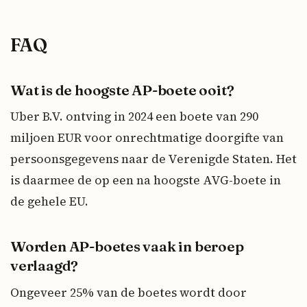
FAQ
Wat is de hoogste AP-boete ooit?
Uber B.V. ontving in 2024 een boete van 290
miljoen EUR voor onrechtmatige doorgifte van
persoonsgegevens naar de Verenigde Staten. Het
is daarmee de op een na hoogste AVG-boete in
de gehele EU.
Worden AP-boetes vaak in beroep
verlaagd?
Ongeveer 25% van de boetes wordt door