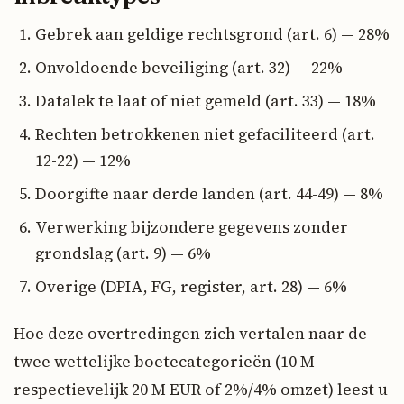
Gebrek aan geldige rechtsgrond (art. 6) — 28%
Onvoldoende beveiliging (art. 32) — 22%
Datalek te laat of niet gemeld (art. 33) — 18%
Rechten betrokkenen niet gefaciliteerd (art.
12-22) — 12%
Doorgifte naar derde landen (art. 44-49) — 8%
Verwerking bijzondere gegevens zonder
grondslag (art. 9) — 6%
Overige (DPIA, FG, register, art. 28) — 6%
Hoe deze overtredingen zich vertalen naar de
twee wettelijke boetecategorieën (10 M
respectievelijk 20 M EUR of 2%/4% omzet) leest u