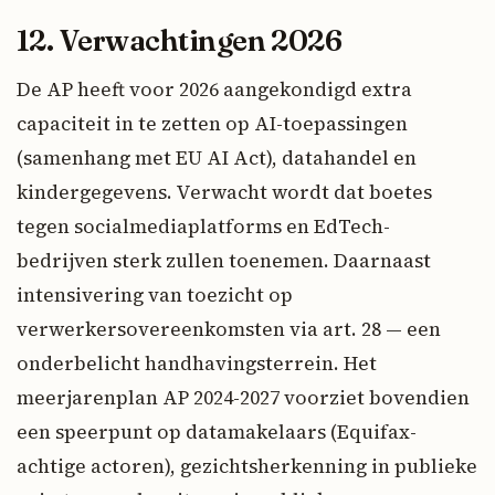
12. Verwachtingen 2026
De AP heeft voor 2026 aangekondigd extra
capaciteit in te zetten op AI-toepassingen
(samenhang met EU AI Act), datahandel en
kindergegevens. Verwacht wordt dat boetes
tegen socialmediaplatforms en EdTech-
bedrijven sterk zullen toenemen. Daarnaast
intensivering van toezicht op
verwerkersovereenkomsten via art. 28 — een
onderbelicht handhavingsterrein. Het
meerjarenplan AP 2024-2027 voorziet bovendien
een speerpunt op datamakelaars (Equifax-
achtige actoren), gezichtsherkenning in publieke