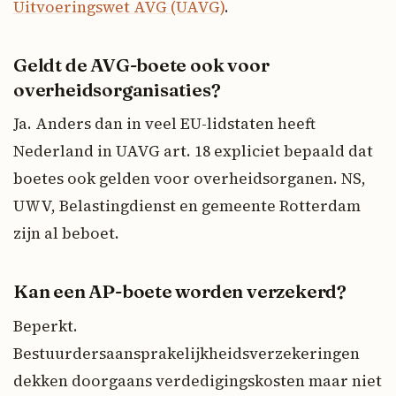
Uitvoeringswet AVG (UAVG)
.
Geldt de AVG-boete ook voor
overheidsorganisaties?
Ja. Anders dan in veel EU-lidstaten heeft
Nederland in UAVG art. 18 expliciet bepaald dat
boetes ook gelden voor overheidsorganen. NS,
UWV, Belastingdienst en gemeente Rotterdam
zijn al beboet.
Kan een AP-boete worden verzekerd?
Beperkt.
Bestuurdersaansprakelijkheidsverzekeringen
dekken doorgaans verdedigingskosten maar niet