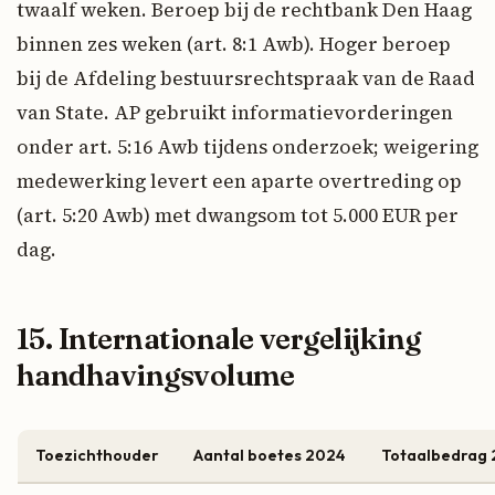
twaalf weken. Beroep bij de rechtbank Den Haag
binnen zes weken (art. 8:1 Awb). Hoger beroep
bij de Afdeling bestuursrechtspraak van de Raad
van State. AP gebruikt informatievorderingen
onder art. 5:16 Awb tijdens onderzoek; weigering
medewerking levert een aparte overtreding op
(art. 5:20 Awb) met dwangsom tot 5.000 EUR per
dag.
15. Internationale vergelijking
handhavingsvolume
Toezichthouder
Aantal boetes 2024
Totaalbedrag