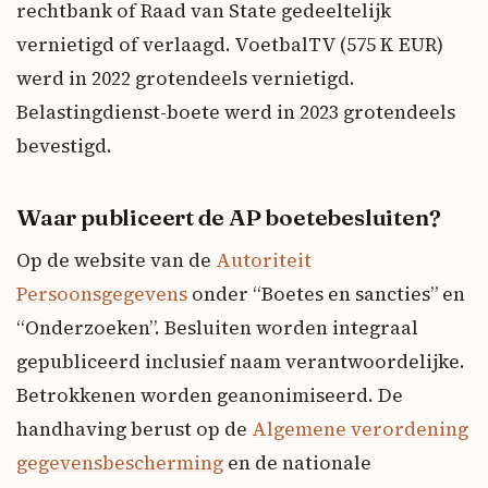
rechtbank of Raad van State gedeeltelijk
vernietigd of verlaagd. VoetbalTV (575 K EUR)
werd in 2022 grotendeels vernietigd.
Belastingdienst-boete werd in 2023 grotendeels
bevestigd.
Waar publiceert de AP boetebesluiten?
Op de website van de
Autoriteit
Persoonsgegevens
onder “Boetes en sancties” en
“Onderzoeken”. Besluiten worden integraal
gepubliceerd inclusief naam verantwoordelijke.
Betrokkenen worden geanonimiseerd. De
handhaving berust op de
Algemene verordening
gegevensbescherming
en de nationale