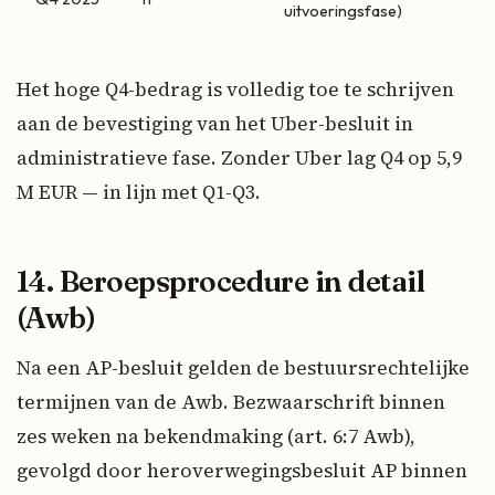
uitvoeringsfase)
Het hoge Q4-bedrag is volledig toe te schrijven
aan de bevestiging van het Uber-besluit in
administratieve fase. Zonder Uber lag Q4 op 5,9
M EUR — in lijn met Q1-Q3.
14. Beroepsprocedure in detail
(Awb)
Na een AP-besluit gelden de bestuursrechtelijke
termijnen van de Awb. Bezwaarschrift binnen
zes weken na bekendmaking (art. 6:7 Awb),
gevolgd door heroverwegingsbesluit AP binnen