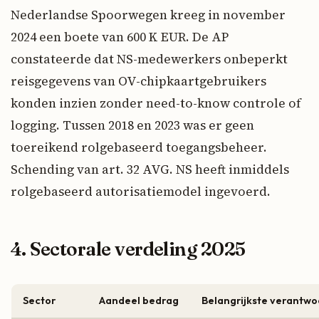
Nederlandse Spoorwegen kreeg in november
2024 een boete van 600 K EUR. De AP
constateerde dat NS-medewerkers onbeperkt
reisgegevens van OV-chipkaartgebruikers
konden inzien zonder need-to-know controle of
logging. Tussen 2018 en 2023 was er geen
toereikend rolgebaseerd toegangsbeheer.
Schending van art. 32 AVG. NS heeft inmiddels
rolgebaseerd autorisatiemodel ingevoerd.
4. Sectorale verdeling 2025
Sector
Aandeel bedrag
Belangrijkste verantwo