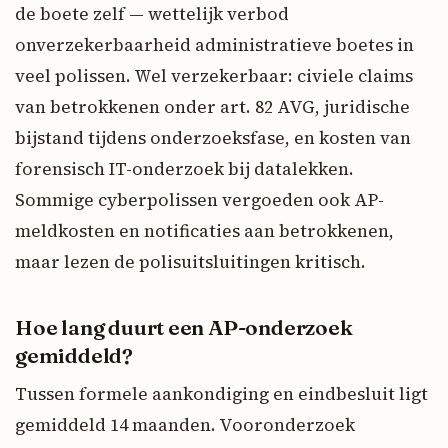
de boete zelf — wettelijk verbod
onverzekerbaarheid administratieve boetes in
veel polissen. Wel verzekerbaar: civiele claims
van betrokkenen onder art. 82 AVG, juridische
bijstand tijdens onderzoeksfase, en kosten van
forensisch IT-onderzoek bij datalekken.
Sommige cyberpolissen vergoeden ook AP-
meldkosten en notificaties aan betrokkenen,
maar lezen de polisuitsluitingen kritisch.
Hoe lang duurt een AP-onderzoek
gemiddeld?
Tussen formele aankondiging en eindbesluit ligt
gemiddeld 14 maanden. Vooronderzoek