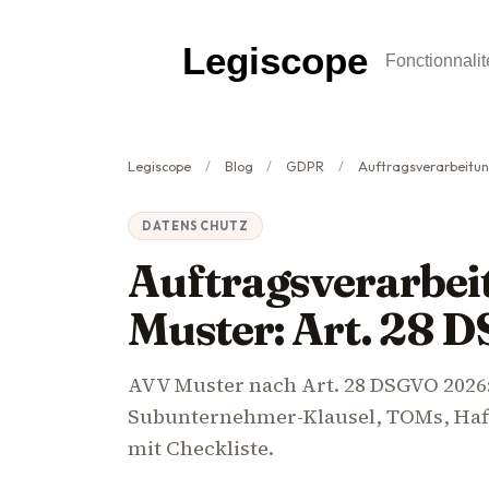
Legiscope
Fonctionnalit
Legiscope
Blog
GDPR
Auftragsverarbeitungsvertr
DATENSCHUTZ
Auftragsverarbei
Muster: Art. 28 
AVV Muster nach Art. 28 DSGVO 2026: 
Subunternehmer-Klausel, TOMs, Haft
mit Checkliste.