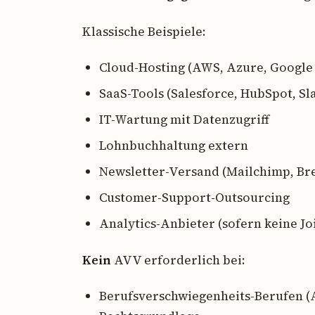
Klassische Beispiele:
Cloud-Hosting (AWS, Azure, Google 
SaaS-Tools (Salesforce, HubSpot, Sl
IT-Wartung mit Datenzugriff
Lohnbuchhaltung extern
Newsletter-Versand (Mailchimp, Bre
Customer-Support-Outsourcing
Analytics-Anbieter (sofern keine Jo
Kein
AVV erforderlich bei:
Berufsverschwiegenheits-Berufen (A