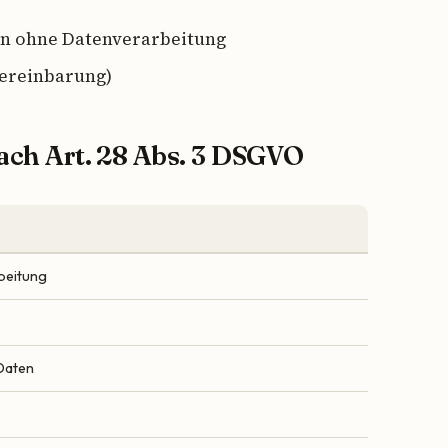
n ohne Datenverarbeitung
Vereinbarung)
nach Art. 28 Abs. 3 DSGVO
beitung
Daten