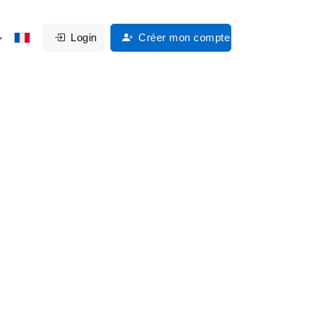
Login
Créer mon compte