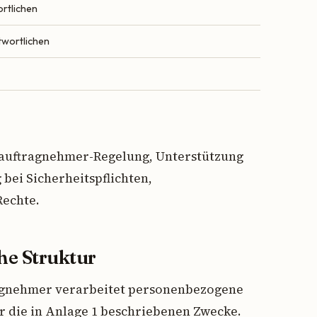
ortlichen
wortlichen
terauftragnehmer-Regelung, Unterstützung
bei Sicherheitspflichten,
Rechte.
he Struktur
gnehmer verarbeitet personenbezogene
r die in Anlage 1 beschriebenen Zwecke.