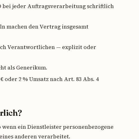
 bei jeder Auftragsverarbeitung schriftlich
seln machen den Vertrag insgesamt
 Verantwortlichen — explizit oder
cht als Generikum.
 € oder 2 % Umsatz nach Art. 83 Abs. 4
rlich?
 wenn ein Dienstleister personenbezogene
eines anderen verarbeitet.