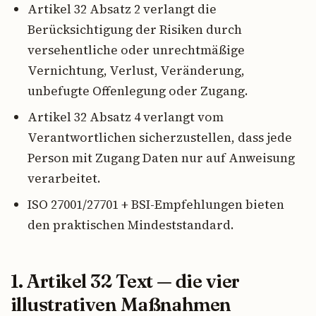
Artikel 32 Absatz 2 verlangt die
Berücksichtigung der Risiken durch
versehentliche oder unrechtmäßige
Vernichtung, Verlust, Veränderung,
unbefugte Offenlegung oder Zugang.
Artikel 32 Absatz 4 verlangt vom
Verantwortlichen sicherzustellen, dass jede
Person mit Zugang Daten nur auf Anweisung
verarbeitet.
ISO 27001/27701 + BSI-Empfehlungen bieten
den praktischen Mindeststandard.
1. Artikel 32 Text — die vier
illustrativen Maßnahmen