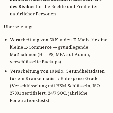
des Risikos
für die Rechte und Freiheiten
natürlicher Personen
Übersetzung:
Verarbeitung von 50 Kunden-E-Mails für eine
kleine E-Commerce → grundlegende
Maßnahmen (HTTPS, MFA auf Admin,
verschlüsselte Backups)
Verarbeitung von 10 Mio. Gesundheitsdaten
für ein Krankenhaus → Enterprise-Grade
(Verschlüsselung mit HSM-Schlüsseln, ISO
27001 zertifiziert, 24/7 SOC, jährliche
Penetrationstests)