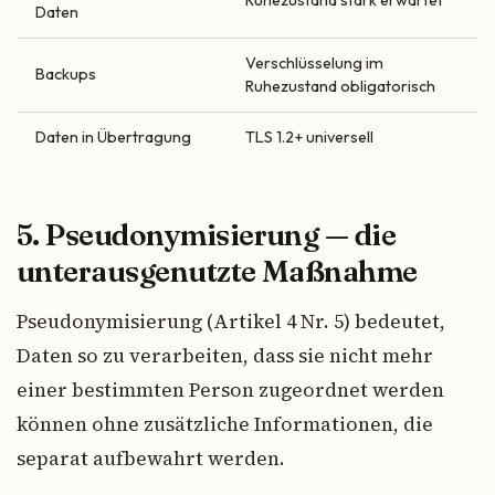
Ruhezustand stark erwartet
Daten
Verschlüsselung im
Backups
Ruhezustand obligatorisch
Daten in Übertragung
TLS 1.2+ universell
5. Pseudonymisierung — die
unterausgenutzte Maßnahme
Pseudonymisierung (Artikel 4 Nr. 5) bedeutet,
Daten so zu verarbeiten, dass sie nicht mehr
einer bestimmten Person zugeordnet werden
können ohne zusätzliche Informationen, die
separat aufbewahrt werden.