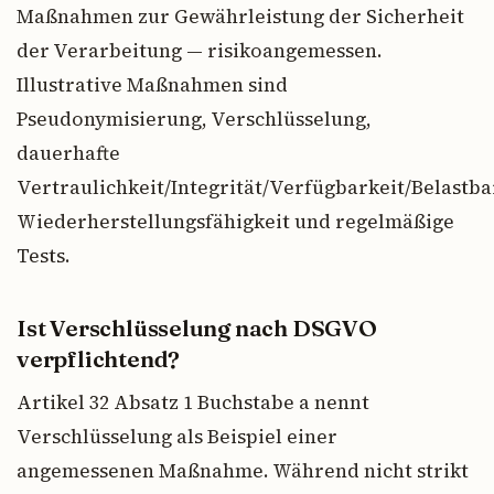
Maßnahmen zur Gewährleistung der Sicherheit
der Verarbeitung — risikoangemessen.
Illustrative Maßnahmen sind
Pseudonymisierung, Verschlüsselung,
dauerhafte
Vertraulichkeit/Integrität/Verfügbarkeit/Belastba
Wiederherstellungsfähigkeit und regelmäßige
Tests.
Ist Verschlüsselung nach DSGVO
verpflichtend?
Artikel 32 Absatz 1 Buchstabe a nennt
Verschlüsselung als Beispiel einer
angemessenen Maßnahme. Während nicht strikt