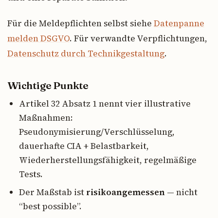
Für die Meldepflichten selbst siehe
Datenpanne
melden DSGVO
. Für verwandte Verpflichtungen,
Datenschutz durch Technikgestaltung
.
Wichtige Punkte
Artikel 32 Absatz 1 nennt vier illustrative
Maßnahmen:
Pseudonymisierung/Verschlüsselung,
dauerhafte CIA + Belastbarkeit,
Wiederherstellungsfähigkeit, regelmäßige
Tests.
Der Maßstab ist
risikoangemessen
— nicht
“best possible”.