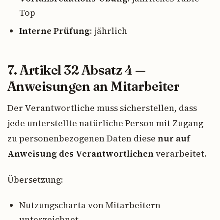
Top
Interne Prüfung
: jährlich
7. Artikel 32 Absatz 4 —
Anweisungen an Mitarbeiter
Der Verantwortliche muss sicherstellen, dass
jede unterstellte natürliche Person mit Zugang
zu personenbezogenen Daten diese
nur auf
Anweisung des Verantwortlichen
verarbeitet.
Übersetzung:
Nutzungscharta von Mitarbeitern
unterzeichnet