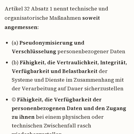
Artikel 32 Absatz 1 nennt technische und
organisatorische Maßnahmen
soweit
angemessen
:
(a)
Pseudonymisierung und
Verschlüsselung
personenbezogener Daten
(b)
Fähigkeit, die Vertraulichkeit, Integrität,
Verfügbarkeit und Belastbarkeit
der
Systeme und Dienste im Zusammenhang mit
der Verarbeitung auf Dauer sicherzustellen
©
Fähigkeit, die Verfügbarkeit der
personenbezogenen Daten und den Zugang
zu ihnen
bei einem physischen oder
technischen Zwischenfall rasch