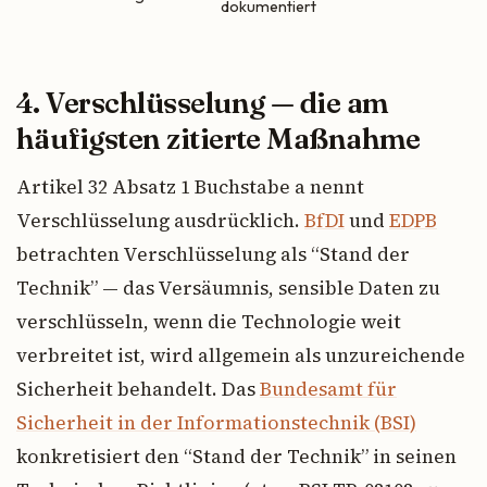
dokumentiert
4. Verschlüsselung — die am
häufigsten zitierte Maßnahme
Artikel 32 Absatz 1 Buchstabe a nennt
Verschlüsselung ausdrücklich.
BfDI
und
EDPB
betrachten Verschlüsselung als “Stand der
Technik” — das Versäumnis, sensible Daten zu
verschlüsseln, wenn die Technologie weit
verbreitet ist, wird allgemein als unzureichende
Sicherheit behandelt. Das
Bundesamt für
Sicherheit in der Informationstechnik (BSI)
konkretisiert den “Stand der Technik” in seinen