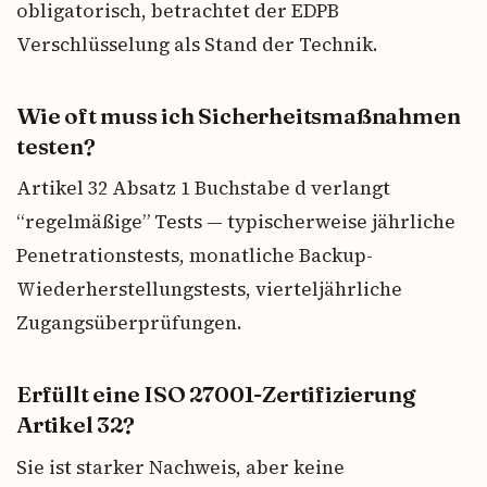
obligatorisch, betrachtet der EDPB
Verschlüsselung als Stand der Technik.
Wie oft muss ich Sicherheitsmaßnahmen
testen?
Artikel 32 Absatz 1 Buchstabe d verlangt
“regelmäßige” Tests — typischerweise jährliche
Penetrationstests, monatliche Backup-
Wiederherstellungstests, vierteljährliche
Zugangsüberprüfungen.
Erfüllt eine ISO 27001-Zertifizierung
Artikel 32?
Sie ist starker Nachweis, aber keine