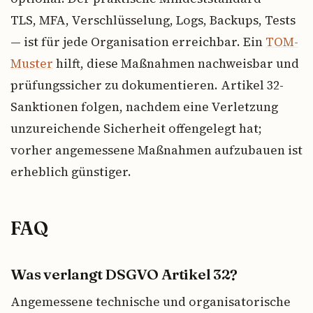
TLS, MFA, Verschlüsselung, Logs, Backups, Tests
— ist für jede Organisation erreichbar. Ein
TOM-
Muster
hilft, diese Maßnahmen nachweisbar und
prüfungssicher zu dokumentieren. Artikel 32-
Sanktionen folgen, nachdem eine Verletzung
unzureichende Sicherheit offengelegt hat;
vorher angemessene Maßnahmen aufzubauen ist
erheblich günstiger.
FAQ
Was verlangt DSGVO Artikel 32?
Angemessene technische und organisatorische