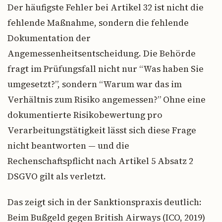
Der häufigste Fehler bei Artikel 32 ist nicht die
fehlende Maßnahme, sondern die fehlende
Dokumentation der
Angemessenheitsentscheidung. Die Behörde
fragt im Prüfungsfall nicht nur “Was haben Sie
umgesetzt?”, sondern “Warum war das im
Verhältnis zum Risiko angemessen?” Ohne eine
dokumentierte Risikobewertung pro
Verarbeitungstätigkeit lässt sich diese Frage
nicht beantworten — und die
Rechenschaftspflicht nach Artikel 5 Absatz 2
DSGVO gilt als verletzt.
Das zeigt sich in der Sanktionspraxis deutlich:
Beim Bußgeld gegen British Airways (ICO, 2019)