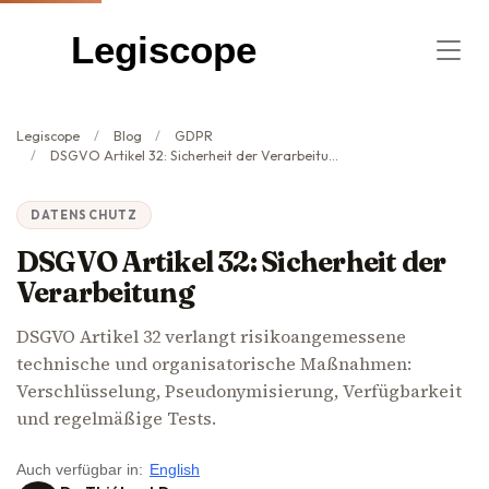
Legiscope
Legiscope
Blog
GDPR
DSGVO Artikel 32: Sicherheit der Verarbeitung
DATENSCHUTZ
DSGVO Artikel 32: Sicherheit der
Verarbeitung
DSGVO Artikel 32 verlangt risikoangemessene
technische und organisatorische Maßnahmen:
Verschlüsselung, Pseudonymisierung, Verfügbarkeit
und regelmäßige Tests.
Auch verfügbar in:
English