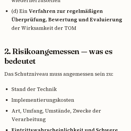
wiederherzustellen
(d) Ein
Verfahren zur regelmäßigen
Überprüfung, Bewertung und Evaluierung
der Wirksamkeit der TOM
2. Risikoangemessen — was es
bedeutet
Das Schutzniveau muss angemessen sein zu:
Stand der Technik
Implementierungskosten
Art, Umfang, Umstände, Zwecke der
Verarbeitung
Eintrittswahrscheinlichkeit und Schwere