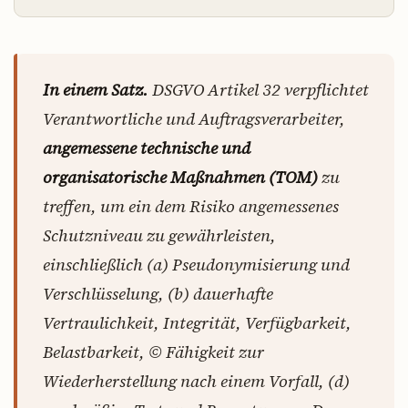
In einem Satz.
DSGVO Artikel 32 verpflichtet
Verantwortliche und Auftragsverarbeiter,
angemessene technische und
organisatorische Maßnahmen (TOM)
zu
treffen, um ein dem Risiko angemessenes
Schutzniveau zu gewährleisten,
einschließlich (a) Pseudonymisierung und
Verschlüsselung, (b) dauerhafte
Vertraulichkeit, Integrität, Verfügbarkeit,
Belastbarkeit, © Fähigkeit zur
Wiederherstellung nach einem Vorfall, (d)