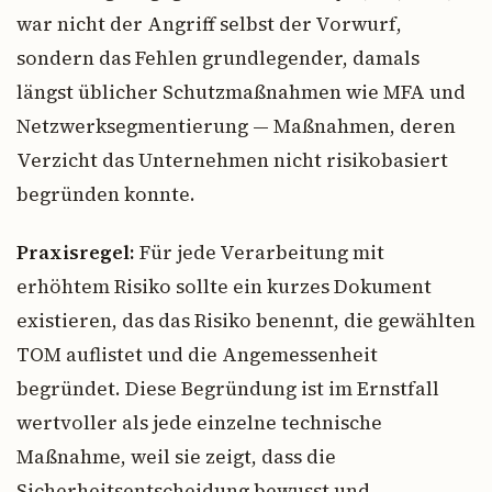
war nicht der Angriff selbst der Vorwurf,
sondern das Fehlen grundlegender, damals
längst üblicher Schutzmaßnahmen wie MFA und
Netzwerksegmentierung — Maßnahmen, deren
Verzicht das Unternehmen nicht risikobasiert
begründen konnte.
Praxisregel:
Für jede Verarbeitung mit
erhöhtem Risiko sollte ein kurzes Dokument
existieren, das das Risiko benennt, die gewählten
TOM auflistet und die Angemessenheit
begründet. Diese Begründung ist im Ernstfall
wertvoller als jede einzelne technische
Maßnahme, weil sie zeigt, dass die
Sicherheitsentscheidung bewusst und