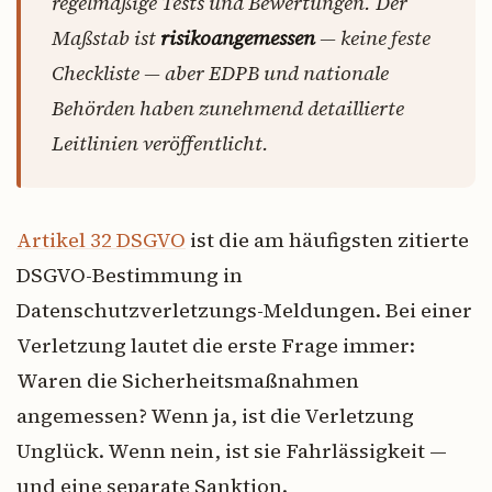
regelmäßige Tests und Bewertungen. Der
Maßstab ist
risikoangemessen
— keine feste
Checkliste — aber EDPB und nationale
Behörden haben zunehmend detaillierte
Leitlinien veröffentlicht.
Artikel 32 DSGVO
ist die am häufigsten zitierte
DSGVO-Bestimmung in
Datenschutzverletzungs-Meldungen. Bei einer
Verletzung lautet die erste Frage immer:
Waren die Sicherheitsmaßnahmen
angemessen? Wenn ja, ist die Verletzung
Unglück. Wenn nein, ist sie Fahrlässigkeit —
und eine separate Sanktion.