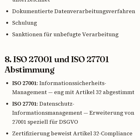
Dokumentierte Datenverarbeitungsverfahren
Schulung
Sanktionen für unbefugte Verarbeitung
8. ISO 27001 und ISO 27701
Abstimmung
ISO 27001
: Informationssicherheits-
Management — eng mit Artikel 32 abgestimmt
ISO 27701
: Datenschutz-
Informationsmanagement — Erweiterung von
27001 speziell für DSGVO
Zertifizierung beweist Artikel 32-Compliance