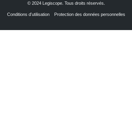
© 2024 Legiscope. Tous droits réservés.
Conditions d'utilisation
Protection des données personnelles