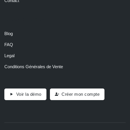
Contact
RESSOURCES
Blog
FAQ
Legal
Conditions Générales de Vente
Voir la démo
Créer mon compte