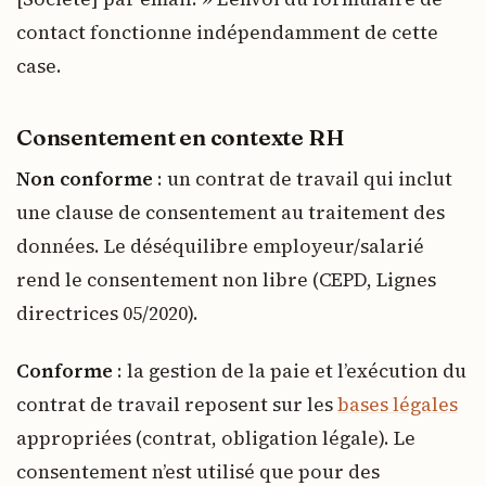
contact fonctionne indépendamment de cette
case.
Consentement en contexte RH
Non conforme
: un contrat de travail qui inclut
une clause de consentement au traitement des
données. Le déséquilibre employeur/salarié
rend le consentement non libre (CEPD, Lignes
directrices 05/2020).
Conforme
: la gestion de la paie et l’exécution du
contrat de travail reposent sur les
bases légales
appropriées (contrat, obligation légale). Le
consentement n’est utilisé que pour des