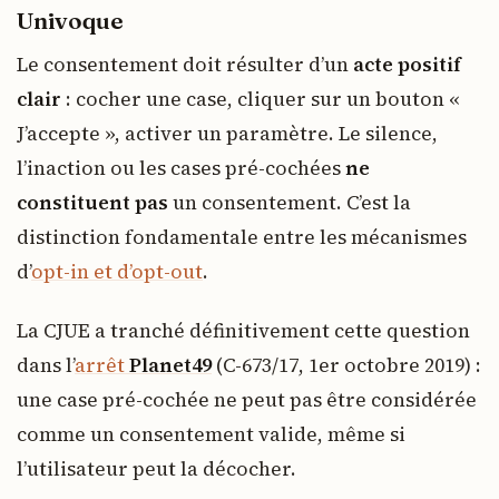
Univoque
Le consentement doit résulter d’un
acte positif
clair
: cocher une case, cliquer sur un bouton «
J’accepte », activer un paramètre. Le silence,
l’inaction ou les cases pré-cochées
ne
constituent pas
un consentement. C’est la
distinction fondamentale entre les mécanismes
d’
opt-in et d’opt-out
.
La CJUE a tranché définitivement cette question
dans l’
arrêt
Planet49
(C-673/17, 1er octobre 2019) :
une case pré-cochée ne peut pas être considérée
comme un consentement valide, même si
l’utilisateur peut la décocher.