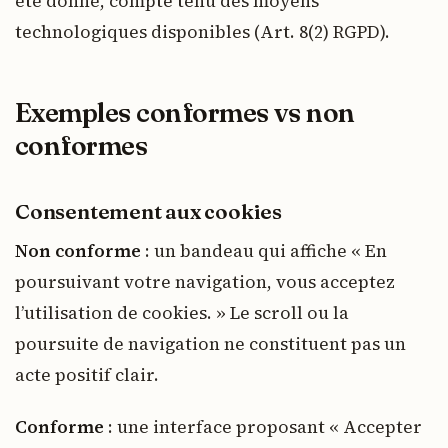
été donné, compte tenu des moyens
technologiques disponibles (Art. 8(2) RGPD).
Exemples conformes vs non
conformes
Consentement aux cookies
Non conforme
: un bandeau qui affiche « En
poursuivant votre navigation, vous acceptez
l’utilisation de cookies. » Le scroll ou la
poursuite de navigation ne constituent pas un
acte positif clair.
Conforme
: une interface proposant « Accepter