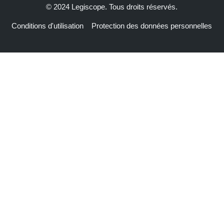
© 2024 Legiscope. Tous droits réservés.
Conditions d'utilisation
Protection des données personnelles