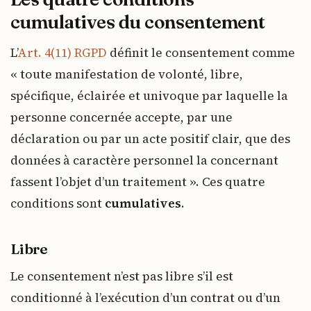
cumulatives du consentement
L’
Art. 4(11) RGPD
définit le consentement comme
« toute manifestation de volonté, libre,
spécifique, éclairée et univoque par laquelle la
personne concernée accepte, par une
déclaration ou par un acte positif clair, que des
données à caractère personnel la concernant
fassent l’objet d’un traitement ». Ces quatre
conditions sont
cumulatives
.
Libre
Le consentement n’est pas libre s’il est
conditionné à l’exécution d’un contrat ou d’un