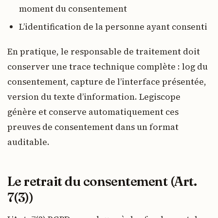
moment du consentement
L’identification de la personne ayant consenti
En pratique, le responsable de traitement doit
conserver une trace technique complète : log du
consentement, capture de l’interface présentée,
version du texte d’information. Legiscope
génère et conserve automatiquement ces
preuves de consentement dans un format
auditable.
Le retrait du consentement (Art.
7(3))