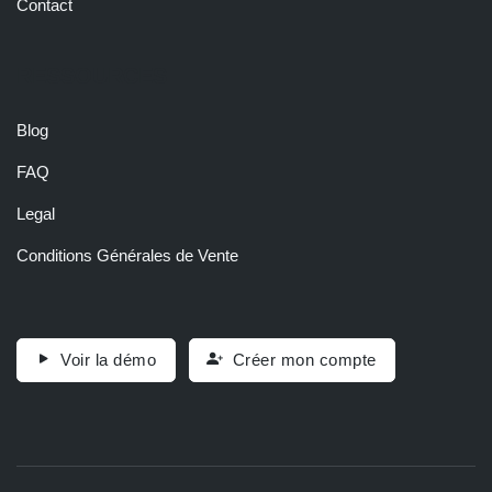
Contact
RESSOURCES
Blog
FAQ
Legal
Conditions Générales de Vente
Voir la démo
Créer mon compte