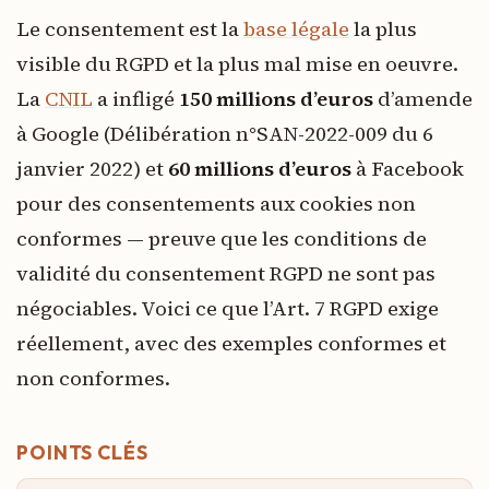
Le consentement est la
base légale
la plus
visible du RGPD et la plus mal mise en oeuvre.
La
CNIL
a infligé
150 millions d’euros
d’amende
à Google (Délibération n°SAN-2022-009 du 6
janvier 2022) et
60 millions d’euros
à Facebook
pour des consentements aux cookies non
conformes — preuve que les conditions de
validité du consentement RGPD ne sont pas
négociables. Voici ce que l’Art. 7 RGPD exige
réellement, avec des exemples conformes et
non conformes.
POINTS CLÉS