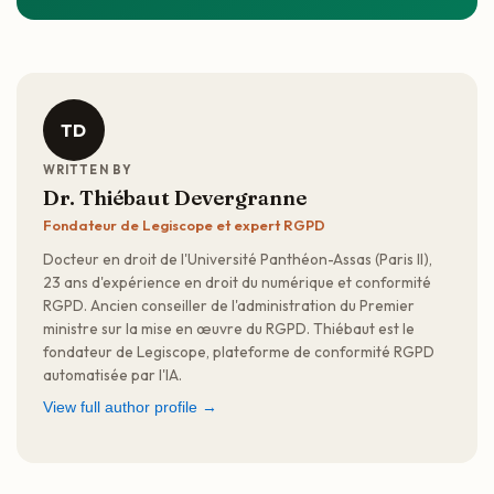
TD
WRITTEN BY
Dr. Thiébaut Devergranne
Fondateur de Legiscope et expert RGPD
Docteur en droit de l'Université Panthéon-Assas (Paris II),
23 ans d'expérience en droit du numérique et conformité
RGPD. Ancien conseiller de l'administration du Premier
ministre sur la mise en œuvre du RGPD. Thiébaut est le
fondateur de Legiscope, plateforme de conformité RGPD
automatisée par l'IA.
View full author profile →