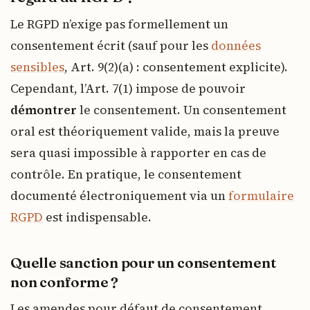
Le RGPD n’exige pas formellement un
consentement écrit (sauf pour les
données
sensibles
, Art. 9(2)(a) : consentement explicite).
Cependant, l’Art. 7(1) impose de pouvoir
démontrer
le consentement. Un consentement
oral est théoriquement valide, mais la preuve
sera quasi impossible à rapporter en cas de
contrôle. En pratique, le consentement
documenté électroniquement via un
formulaire
RGPD
est indispensable.
Quelle sanction pour un consentement
non conforme ?
Les amendes pour défaut de consentement