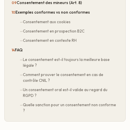
Consentement des mineurs (Art. 8)
Exemples conformes vs non conformes
Consentement aux cookies
Consentement en prospection B2C
Consentement en contexte RH
FAQ
Le consentement est-il toujours la meilleure base
légale ?
Comment prouver le consentement en cas de
contrôle CNIL ?
Un consentement oral est-il valide au regard du
RGPD ?
Quelle sanction pour un consentement non conforme
?