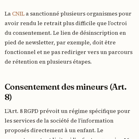
La
CNIL
a sanctionné plusieurs organismes pour
avoir rendu le retrait plus difficile que l’octroi
du consentement. Le lien de désinscription en
pied de newsletter, par exemple, doit être
fonctionnel et ne pas rediriger vers un parcours
de rétention en plusieurs étapes.
Consentement des mineurs (Art.
8)
L’Art. 8 RGPD prévoit un régime spécifique pour
les services de la société de l’information
proposés directement à un enfant. Le