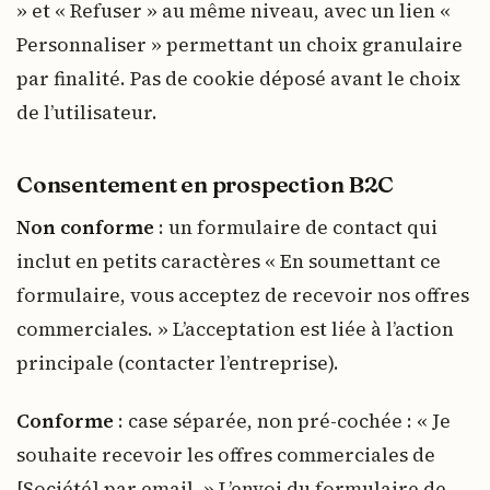
» et « Refuser » au même niveau, avec un lien «
Personnaliser » permettant un choix granulaire
par finalité. Pas de cookie déposé avant le choix
de l’utilisateur.
Consentement en prospection B2C
Non conforme
: un formulaire de contact qui
inclut en petits caractères « En soumettant ce
formulaire, vous acceptez de recevoir nos offres
commerciales. » L’acceptation est liée à l’action
principale (contacter l’entreprise).
Conforme
: case séparée, non pré-cochée : « Je
souhaite recevoir les offres commerciales de
[Société] par email. » L’envoi du formulaire de