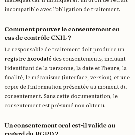
inadéquat car il impliquerait un droit de retrait
incompatible avec l’obligation de traitement.
Comment prouver le consentement en
cas de contrôle CNIL ?
Le responsable de traitement doit produire un
registre horodaté
des consentements, incluant
l’identifiant de la personne, la date et l’heure, la
finalité, le mécanisme (interface, version), et une
copie de l’information présentée au moment du
consentement. Sans cette documentation, le
consentement est présumé non obtenu.
Un consentement oral est-il valide au
regard du RGPD ?