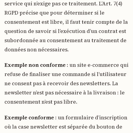
service qui n’exige pas ce traitement. L’Art. 7(4)
RGPD précise que pour déterminer si le
consentement est libre, il faut tenir compte de la
question de savoir si l’exécution d’un contrat est
subordonnée au consentement au traitement de
données non nécessaires.
Exemple non conforme
: un site e-commerce qui
refuse de finaliser une commande si l’utilisateur
ne consent pas à recevoir des newsletters. La
newsletter n’est pas nécessaire à la livraison : le
consentement n’est pas libre.
Exemple conforme
: un formulaire d’inscription
où la case newsletter est séparée du bouton de