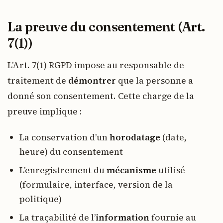
La preuve du consentement (Art.
7(1))
L’Art. 7(1) RGPD impose au responsable de
traitement de
démontrer
que la personne a
donné son consentement. Cette charge de la
preuve implique :
La conservation d’un
horodatage
(date,
heure) du consentement
L’enregistrement du
mécanisme
utilisé
(formulaire, interface, version de la
politique)
La traçabilité de l’
information
fournie au