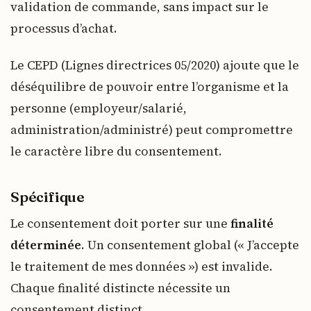
validation de commande, sans impact sur le
processus d’achat.
Le CEPD (Lignes directrices 05/2020) ajoute que le
déséquilibre de pouvoir entre l’organisme et la
personne (employeur/salarié,
administration/administré) peut compromettre
le caractère libre du consentement.
Spécifique
Le consentement doit porter sur une
finalité
déterminée
. Un consentement global (« J’accepte
le traitement de mes données ») est invalide.
Chaque finalité distincte nécessite un
consentement distinct.