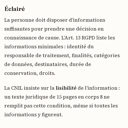
Éclairé
La personne doit disposer d’informations
suffisantes pour prendre une décision en
connaissance de cause. L’Art. 13 RGPD liste les
informations minimales : identité du
responsable de traitement, finalités, catégories
de données, destinataires, durée de
conservation, droits.
La CNIL insiste sur la
lisibilité
de l’information :
un texte juridique de 15 pages en corps 8 ne
remplit pas cette condition, même si toutes les
informations y figurent.