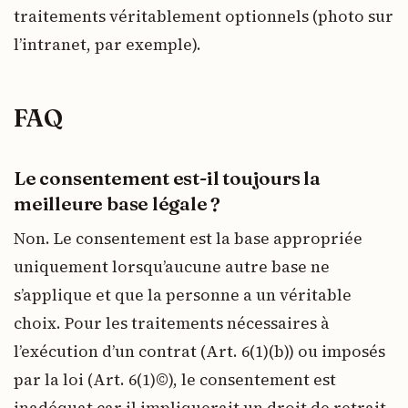
traitements véritablement optionnels (photo sur
l’intranet, par exemple).
FAQ
Le consentement est-il toujours la
meilleure base légale ?
Non. Le consentement est la base appropriée
uniquement lorsqu’aucune autre base ne
s’applique et que la personne a un véritable
choix. Pour les traitements nécessaires à
l’exécution d’un contrat (Art. 6(1)(b)) ou imposés
par la loi (Art. 6(1)©), le consentement est