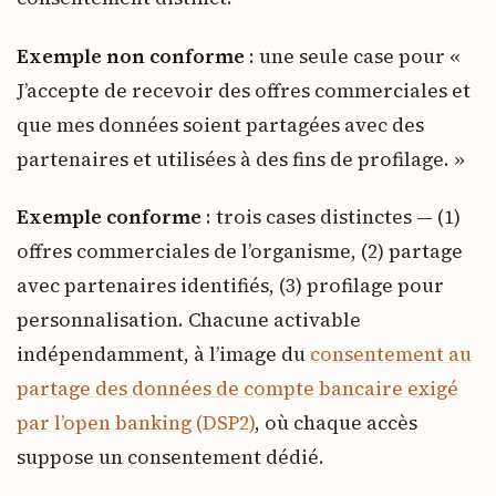
Exemple non conforme
: une seule case pour «
J’accepte de recevoir des offres commerciales et
que mes données soient partagées avec des
partenaires et utilisées à des fins de profilage. »
Exemple conforme
: trois cases distinctes — (1)
offres commerciales de l’organisme, (2) partage
avec partenaires identifiés, (3) profilage pour
personnalisation. Chacune activable
indépendamment, à l’image du
consentement au
partage des données de compte bancaire exigé
par l’open banking (DSP2)
, où chaque accès
suppose un consentement dédié.