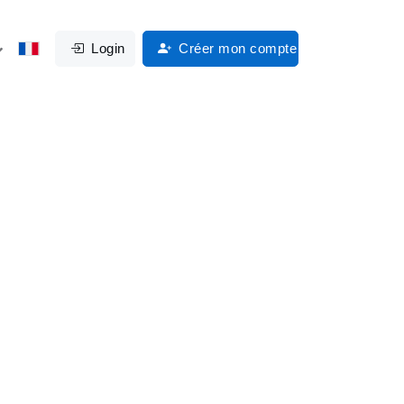
Login
Créer mon compte