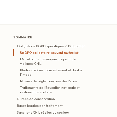
SOMMAIRE
Obligations RGPD spécifiques à l’éducation
Un DPO obligatoire, souvent mutualisé
ENT et outils numériques : le point de
vigilance CNIL
Photos d’élèves : consentement et droit à
l’image
Mineurs : la règle française des 15 ans
Traitements de l’Éducation nationale et
restauration scolaire
Durées de conservation
Bases légales par traitement
Sanctions CNIL réelles du secteur