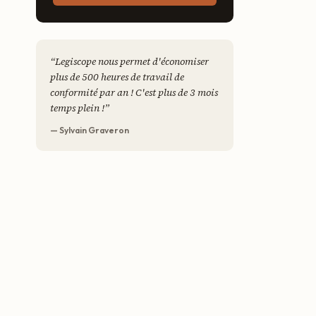
“
Legiscope nous permet d'économiser
plus de 500 heures de travail de
conformité par an ! C'est plus de 3 mois
temps plein !
”
— Sylvain Graveron