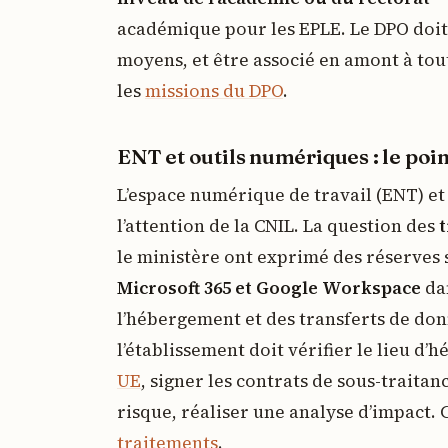
académique pour les EPLE. Le DPO doit 
moyens, et être associé en amont à tou
les
missions du DPO
.
ENT et outils numériques : le poi
L’espace numérique de travail (ENT) et 
l’attention de la CNIL. La question des
t
le ministère ont exprimé des réserves s
Microsoft 365 et Google Workspace
dan
l’hébergement et des transferts de don
l’établissement doit vérifier le lieu d
UE
, signer les contrats de sous-traitan
risque, réaliser une analyse d’impact. 
traitements
.