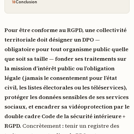
Conclusion
Pour être conforme au RGPD, une collectivité
territoriale doit désigner un DPO —
obligatoire pour tout organisme public quelle
que soit sa taille — fonder ses traitements sur
la mission d’intérêt public ou l’obligation
légale (jamais le consentement pour l’état
civil, les listes électorales ou les téléservices),
protéger les données sensibles de ses services
sociaux, et encadrer sa vidéoprotection par le
double cadre Code de la sécurité intérieure +
RGPD.
Concrètement : tenir un registre des