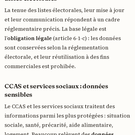
La tenue des listes électorales, leur mise à jour
et leur communication répondent à un cadre
réglementaire précis. La base légale est
l’
obligation légale
(article 6-1-c) : les données
sont conservées selon la réglementation
électorale, et leur réutilisation à des fins
commerciales est prohibée.
CCAS et services sociaux : données
sensibles
Le CCAS et les services sociaux traitent des
informations parmi les plus protégées : situation
sociale, santé, précarité, aide alimentaire,
logement. Beaucoup relèvent des
données