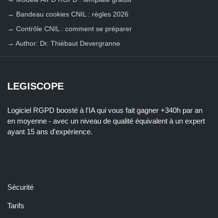
→
Bandeau cookies CNIL : règles 2026
→
Contrôle CNIL : comment se préparer
→
Author: Dr. Thiébaut Devergranne
LEGISCOPE
Logiciel RGPD boosté à l'IA qui vous fait gagner +340h par an
en moyenne - avec un niveau de qualité équivalent à un expert
ayant 15 ans d'expérience.
LIENS RAPIDES
Sécurité
Tarifs