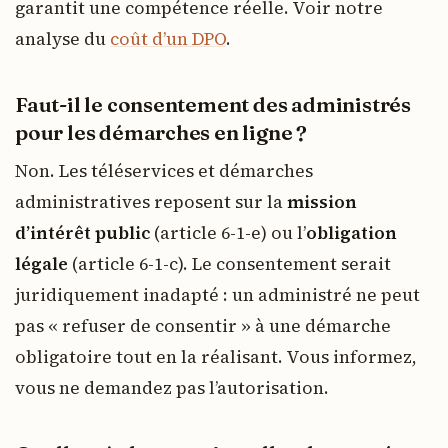
garantit une compétence réelle. Voir notre
analyse du
coût d’un DPO
.
Faut-il le consentement des administrés
pour les démarches en ligne ?
Non. Les téléservices et démarches
administratives reposent sur la
mission
d’intérêt public
(article 6-1-e) ou l’
obligation
légale
(article 6-1-c). Le consentement serait
juridiquement inadapté : un administré ne peut
pas « refuser de consentir » à une démarche
obligatoire tout en la réalisant. Vous informez,
vous ne demandez pas l’autorisation.