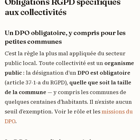
Obligations RGPD spécifiques
aux collectivités
Un DPO obligatoire, y compris pour les
petites communes
C’est la règle la plus mal appliquée du secteur
public local. Toute collectivité est un
organisme
public
: la désignation d’un
DPO est obligatoire
(article 37-1-a du RGPD),
quelle que soit la taille
de la commune
— y compris les communes de
quelques centaines d’habitants. Il n’existe aucun
seuil d’exemption. Voir le rôle et les
missions du
DPO
.