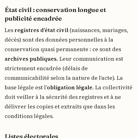
État civil : conservation longue et
publicité encadrée
Les
registres d’état civil
(naissances, mariages,
décès) sont des données personnelles à la
conservation quasi permanente : ce sont des
archives publiques
. Leur communication est
strictement encadrée (délais de
communicabilité selon la nature de l’acte). La
base légale est l’
obligation légale
. La collectivité
doit veiller à la sécurité des registres et à ne
délivrer les copies et extraits que dans les
conditions légales.
Listes électorales