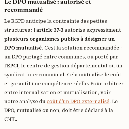
Le DPO mutualisé : autorisé et
recommandé
Le RGPD anticipe la contrainte des petites
structures : l’
article 37-3
autorise expressément
plusieurs organismes publics à désigner un
DPO mutualisé
. C’est la solution recommandée :
un DPO partagé entre communes, ou porté par
l’
EPCI
, le centre de gestion départemental ou un
syndicat intercommunal. Cela mutualise le coût
et garantit une compétence réelle. Pour arbitrer
entre internalisation et mutualisation, voir
notre analyse du
coût d’un DPO externalisé
. Le
DPO, mutualisé ou non, doit être déclaré à la
CNIL.