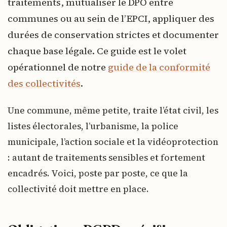
traitements, mutualiser le DPO entre
communes ou au sein de l’EPCI, appliquer des
durées de conservation strictes et documenter
chaque base légale. Ce guide est le volet
opérationnel de notre
guide de la conformité
des collectivités
.
Une commune, même petite, traite l’état civil, les
listes électorales, l’urbanisme, la police
municipale, l’action sociale et la vidéoprotection
: autant de traitements sensibles et fortement
encadrés. Voici, poste par poste, ce que la
collectivité doit mettre en place.