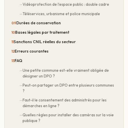
Vidéoprotection de l’espace public : double cadre
Téléservices, urbanisme et police municipale
Durées de conservation
Bases légales par traitement
Sanctions CNIL réelles du secteur
Erreurs courantes
FAQ
Une petite commune est-elle vraiment obligée de
désigner un DPO ?
Peut-on partager un DPO entre plusieurs communes
?
Faut-il le consentement des administrés pour les
démarches en ligne ?
Quelles règles pour installer des caméras sur la voie
publique ?