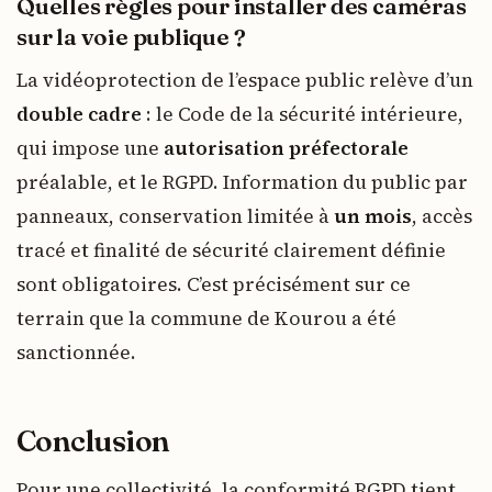
Quelles règles pour installer des caméras
sur la voie publique ?
La vidéoprotection de l’espace public relève d’un
double cadre
: le Code de la sécurité intérieure,
qui impose une
autorisation préfectorale
préalable, et le RGPD. Information du public par
panneaux, conservation limitée à
un mois
, accès
tracé et finalité de sécurité clairement définie
sont obligatoires. C’est précisément sur ce
terrain que la commune de Kourou a été
sanctionnée.
Conclusion
Pour une collectivité, la conformité RGPD tient