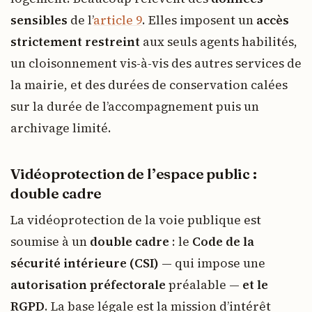
sensibles
de l’
article 9
. Elles imposent un
accès
strictement restreint
aux seuls agents habilités,
un cloisonnement vis-à-vis des autres services de
la mairie, et des durées de conservation calées
sur la durée de l’accompagnement puis un
archivage limité.
Vidéoprotection de l’espace public :
double cadre
La vidéoprotection de la voie publique est
soumise à un
double cadre
: le
Code de la
sécurité intérieure (CSI)
— qui impose une
autorisation préfectorale
préalable —
et le
RGPD
. La base légale est la mission d’intérêt