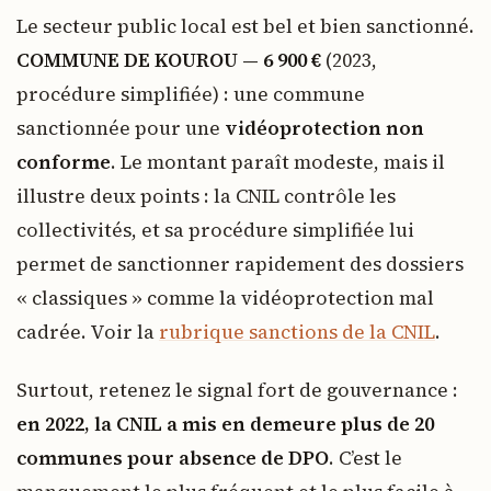
Le secteur public local est bel et bien sanctionné.
COMMUNE DE KOUROU — 6 900 €
(2023,
procédure simplifiée) : une commune
sanctionnée pour une
vidéoprotection non
conforme
. Le montant paraît modeste, mais il
illustre deux points : la CNIL contrôle les
collectivités, et sa procédure simplifiée lui
permet de sanctionner rapidement des dossiers
« classiques » comme la vidéoprotection mal
cadrée. Voir la
rubrique sanctions de la CNIL
.
Surtout, retenez le signal fort de gouvernance :
en 2022, la CNIL a mis en demeure plus de 20
communes pour absence de DPO
. C’est le