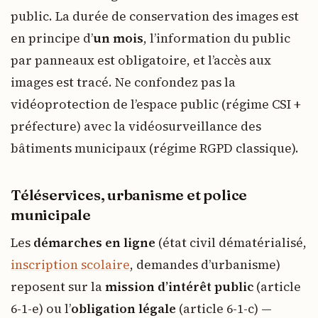
public. La durée de conservation des images est
en principe d’
un mois
, l’information du public
par panneaux est obligatoire, et l’accès aux
images est tracé. Ne confondez pas la
vidéoprotection de l’espace public (régime CSI +
préfecture) avec la vidéosurveillance des
bâtiments municipaux (régime RGPD classique).
Téléservices, urbanisme et police
municipale
Les
démarches en ligne
(état civil dématérialisé,
inscription scolaire
, demandes d’urbanisme)
reposent sur la
mission d’intérêt public
(article
6-1-e) ou l’
obligation légale
(article 6-1-c) —