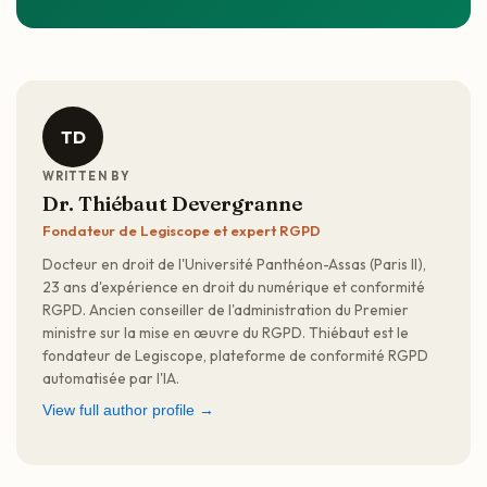
TD
WRITTEN BY
Dr. Thiébaut Devergranne
Fondateur de Legiscope et expert RGPD
Docteur en droit de l'Université Panthéon-Assas (Paris II),
23 ans d'expérience en droit du numérique et conformité
RGPD. Ancien conseiller de l'administration du Premier
ministre sur la mise en œuvre du RGPD. Thiébaut est le
fondateur de Legiscope, plateforme de conformité RGPD
automatisée par l'IA.
View full author profile →