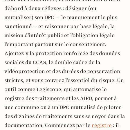
d’abord à deux réflexes : désigner (ou
mutualiser) son DPO — le manquement le plus
sanctionné — et raisonner par base légale, la
mission d’intérêt public et l’obligation légale
l’emportant partout sur le consentement.
Ajoutez-y la protection renforcée des données
sociales du CCAS, le double cadre de la
vidéoprotection et des durées de conservation
strictes, et vous couvrez l’essentiel du risque. Un
outil comme Legiscope, qui automatise le
registre des traitements et les AIPD, permet à
une commune ou à un DPO mutualisé de piloter
des dizaines de traitements sans se noyer dans la
documentation. Commencez par le
registre
: il