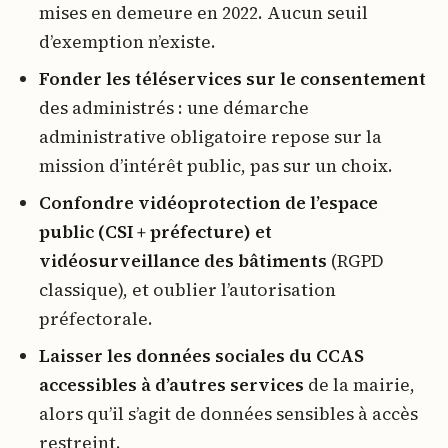
mises en demeure en 2022. Aucun seuil
d’exemption n’existe.
Fonder les téléservices sur le consentement
des administrés : une démarche
administrative obligatoire repose sur la
mission d’intérêt public, pas sur un choix.
Confondre vidéoprotection de l’espace
public (CSI + préfecture) et
vidéosurveillance des bâtiments
(RGPD
classique), et oublier l’autorisation
préfectorale.
Laisser les données sociales du CCAS
accessibles à d’autres services
de la mairie,
alors qu’il s’agit de données sensibles à accès
restreint.