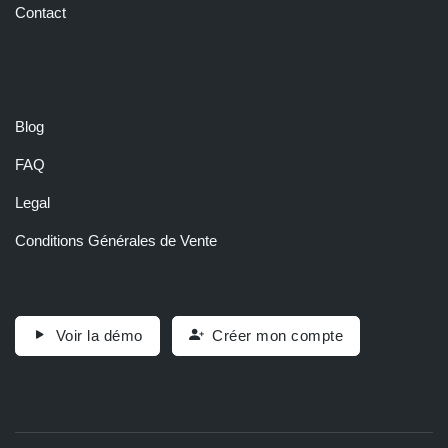
Contact
RESSOURCES
Blog
FAQ
Legal
Conditions Générales de Vente
Voir la démo
Créer mon compte