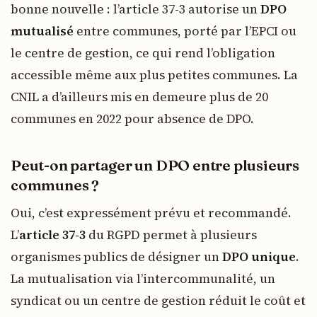
bonne nouvelle : l’article 37-3 autorise un
DPO
mutualisé
entre communes, porté par l’EPCI ou
le centre de gestion, ce qui rend l’obligation
accessible même aux plus petites communes. La
CNIL a d’ailleurs mis en demeure plus de 20
communes en 2022 pour absence de DPO.
Peut-on partager un DPO entre plusieurs
communes ?
Oui, c’est expressément prévu et recommandé.
L’
article 37-3
du RGPD permet à plusieurs
organismes publics de désigner un
DPO unique
.
La mutualisation via l’intercommunalité, un
syndicat ou un centre de gestion réduit le coût et