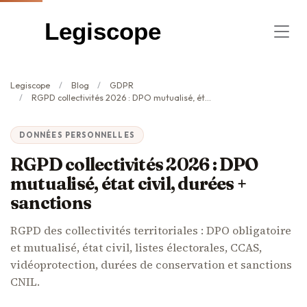
Legiscope
Legiscope
Blog
GDPR
RGPD collectivités 2026 : DPO mutualisé, état civil, durées + sanctions
DONNÉES PERSONNELLES
RGPD collectivités 2026 : DPO
mutualisé, état civil, durées +
sanctions
RGPD des collectivités territoriales : DPO obligatoire
et mutualisé, état civil, listes électorales, CCAS,
vidéoprotection, durées de conservation et sanctions
CNIL.