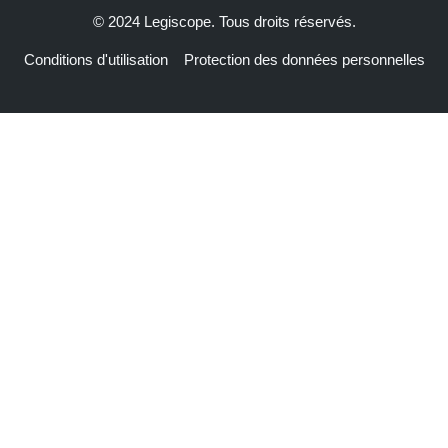
© 2024 Legiscope. Tous droits réservés.
Conditions d'utilisation
Protection des données personnelles