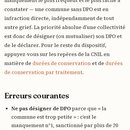
manquement le plus fréquent et le plus facile à
constater — une commune sans DPO est en
infraction directe, indépendamment de tout
autre grief. La priorité absolue d’une collectivité
est donc de désigner (ou mutualiser) son DPO et
de le déclarer. Pour le reste du dispositif,
appuyez-vous sur les repères de la CNIL en
matière de
durées de conservation
et de
durées
de conservation par traitement
.
Erreurs courantes
Ne pas désigner de DPO
parce que « la
commune est trop petite » : c’est le
manquement n°1, sanctionné par plus de 20