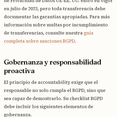
de Privacidad de Datos UE-EE. UU. entró en vigor
en julio de 2023, pero toda transferencia debe
documentar las garantías apropiadas. Para más
información sobre multas por incumplimiento
de transferencias, consulte nuestra
guía
completa sobre sanciones RGPD
.
Gobernanza y responsabilidad
proactiva
El principio de accountability exige que el
responsable no solo cumpla el RGPD, sino que
sea capaz de demostrarlo. Su checklist RGPD
debe incluir los siguientes elementos de
gobernanza.