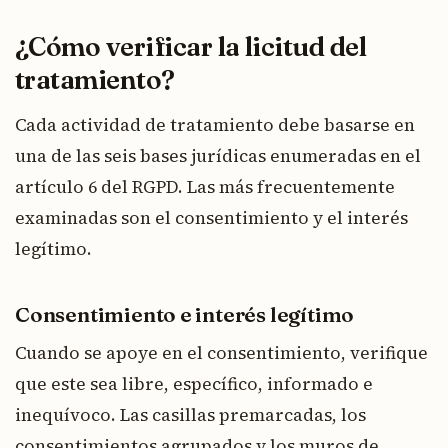
¿Cómo verificar la licitud del
tratamiento?
Cada actividad de tratamiento debe basarse en
una de las seis bases jurídicas enumeradas en el
artículo 6 del RGPD. Las más frecuentemente
examinadas son el consentimiento y el interés
legítimo.
Consentimiento e interés legítimo
Cuando se apoye en el consentimiento, verifique
que este sea libre, específico, informado e
inequívoco. Las casillas premarcadas, los
consentimientos agrupados y los muros de