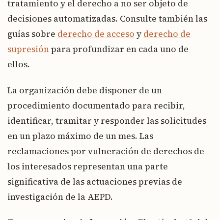
tratamiento y el derecho a no ser objeto de
decisiones automatizadas. Consulte también las
guías sobre
derecho de acceso
y
derecho de
supresión
para profundizar en cada uno de
ellos.
La organización debe disponer de un
procedimiento documentado para recibir,
identificar, tramitar y responder las solicitudes
en un plazo máximo de un mes. Las
reclamaciones por vulneración de derechos de
los interesados representan una parte
significativa de las actuaciones previas de
investigación de la AEPD.