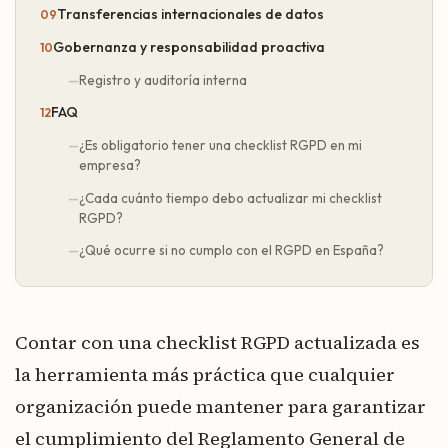
Transferencias internacionales de datos
Gobernanza y responsabilidad proactiva
Registro y auditoría interna
FAQ
¿Es obligatorio tener una checklist RGPD en mi
empresa?
¿Cada cuánto tiempo debo actualizar mi checklist
RGPD?
¿Qué ocurre si no cumplo con el RGPD en España?
Contar con una checklist RGPD actualizada es
la herramienta más práctica que cualquier
organización puede mantener para garantizar
el cumplimiento del Reglamento General de