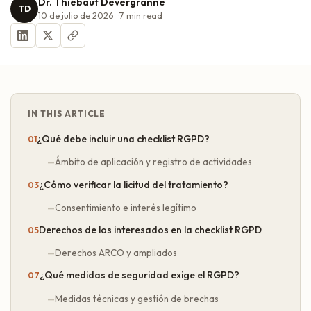
Dr. Thiébaut Devergranne
TD
10 de julio de 2026
7
min read
IN THIS ARTICLE
¿Qué debe incluir una checklist RGPD?
Ámbito de aplicación y registro de actividades
¿Cómo verificar la licitud del tratamiento?
Consentimiento e interés legítimo
Derechos de los interesados en la checklist RGPD
Derechos ARCO y ampliados
¿Qué medidas de seguridad exige el RGPD?
Medidas técnicas y gestión de brechas