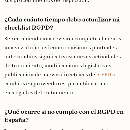
sus procedimientos de inspección.
¿Cada cuánto tiempo debo actualizar mi
checklist RGPD?
Se recomienda una revisión completa al menos
una vez al año, así como revisiones puntuales
ante cambios significativos: nuevas actividades
de tratamiento, modificaciones legislativas,
publicación de nuevas directrices del
CEPD
o
cambios en proveedores que actúen como
encargados del tratamiento.
¿Qué ocurre si no cumplo con el RGPD en
España?