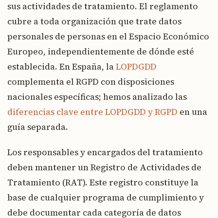
sus actividades de tratamiento. El reglamento
cubre a toda organización que trate datos
personales de personas en el Espacio Económico
Europeo, independientemente de dónde esté
establecida. En España, la
LOPDGDD
complementa el RGPD con disposiciones
nacionales específicas; hemos analizado las
diferencias clave entre LOPDGDD y RGPD
en una
guía separada.
Los responsables y encargados del tratamiento
deben mantener un Registro de Actividades de
Tratamiento (RAT). Este registro constituye la
base de cualquier programa de cumplimiento y
debe documentar cada categoría de datos