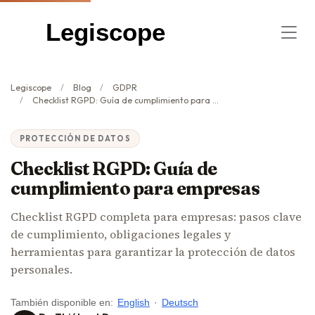
Legiscope
Legiscope
Blog
GDPR
Checklist RGPD: Guía de cumplimiento para empresas
PROTECCIÓN DE DATOS
Checklist RGPD: Guía de
cumplimiento para empresas
Checklist RGPD completa para empresas: pasos clave
de cumplimiento, obligaciones legales y
herramientas para garantizar la protección de datos
personales.
También disponible en:
English
·
Deutsch