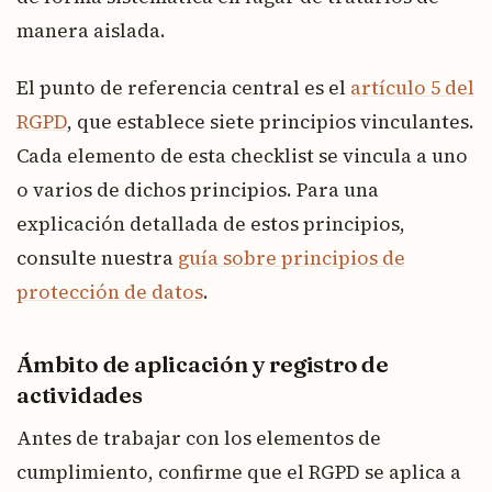
manera aislada.
El punto de referencia central es el
artículo 5 del
RGPD
, que establece siete principios vinculantes.
Cada elemento de esta checklist se vincula a uno
o varios de dichos principios. Para una
explicación detallada de estos principios,
consulte nuestra
guía sobre principios de
protección de datos
.
Ámbito de aplicación y registro de
actividades
Antes de trabajar con los elementos de
cumplimiento, confirme que el RGPD se aplica a