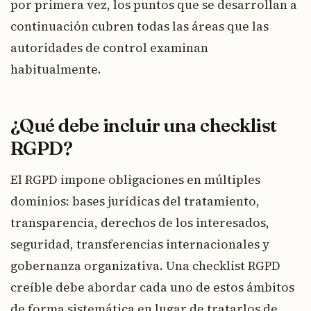
por primera vez, los puntos que se desarrollan a
continuación cubren todas las áreas que las
autoridades de control examinan
habitualmente.
¿Qué debe incluir una checklist
RGPD?
El RGPD impone obligaciones en múltiples
dominios: bases jurídicas del tratamiento,
transparencia, derechos de los interesados,
seguridad, transferencias internacionales y
gobernanza organizativa. Una checklist RGPD
creíble debe abordar cada uno de estos ámbitos
de forma sistemática en lugar de tratarlos de