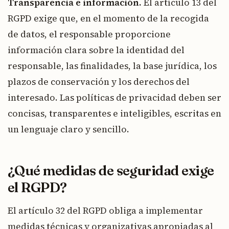
Transparencia e información.
El artículo 13 del
RGPD exige que, en el momento de la recogida
de datos, el responsable proporcione
información clara sobre la identidad del
responsable, las finalidades, la base jurídica, los
plazos de conservación y los derechos del
interesado. Las políticas de privacidad deben ser
concisas, transparentes e inteligibles, escritas en
un lenguaje claro y sencillo.
¿Qué medidas de seguridad exige
el RGPD?
El artículo 32 del RGPD obliga a implementar
medidas técnicas y organizativas apropiadas al