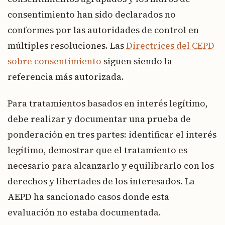
consentimiento han sido declarados no
conformes por las autoridades de control en
múltiples resoluciones. Las
Directrices del CEPD
sobre consentimiento
siguen siendo la
referencia más autorizada.
Para tratamientos basados en interés legítimo,
debe realizar y documentar una prueba de
ponderación en tres partes: identificar el interés
legítimo, demostrar que el tratamiento es
necesario para alcanzarlo y equilibrarlo con los
derechos y libertades de los interesados. La
AEPD ha sancionado casos donde esta
evaluación no estaba documentada.