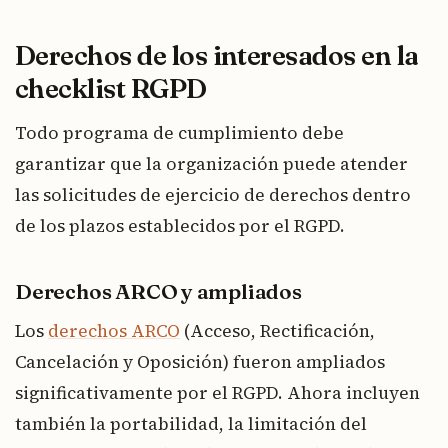
Derechos de los interesados en la
checklist RGPD
Todo programa de cumplimiento debe
garantizar que la organización puede atender
las solicitudes de ejercicio de derechos dentro
de los plazos establecidos por el RGPD.
Derechos ARCO y ampliados
Los
derechos ARCO
(Acceso, Rectificación,
Cancelación y Oposición) fueron ampliados
significativamente por el RGPD. Ahora incluyen
también la portabilidad, la limitación del