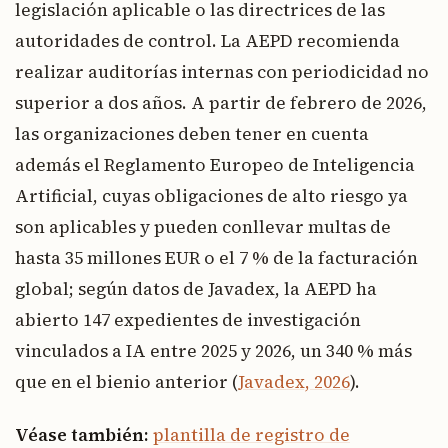
legislación aplicable o las directrices de las
autoridades de control. La AEPD recomienda
realizar auditorías internas con periodicidad no
superior a dos años. A partir de febrero de 2026,
las organizaciones deben tener en cuenta
además el Reglamento Europeo de Inteligencia
Artificial, cuyas obligaciones de alto riesgo ya
son aplicables y pueden conllevar multas de
hasta 35 millones EUR o el 7 % de la facturación
global; según datos de Javadex, la AEPD ha
abierto 147 expedientes de investigación
vinculados a IA entre 2025 y 2026, un 340 % más
que en el bienio anterior (
Javadex, 2026
).
Véase también:
plantilla de registro de