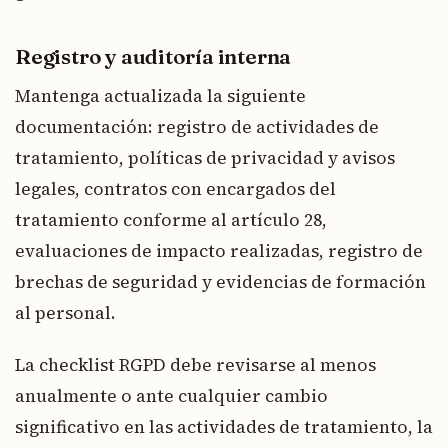
Registro y auditoría interna
Mantenga actualizada la siguiente
documentación: registro de actividades de
tratamiento, políticas de privacidad y avisos
legales, contratos con encargados del
tratamiento conforme al artículo 28,
evaluaciones de impacto realizadas, registro de
brechas de seguridad y evidencias de formación
al personal.
La checklist RGPD debe revisarse al menos
anualmente o ante cualquier cambio
significativo en las actividades de tratamiento, la