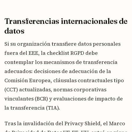
Transferencias internacionales de
datos
Si su organización transfiere datos personales
fuera del EEE, la checklist RGPD debe
contemplar los mecanismos de transferencia
adecuados: decisiones de adecuación de la
Comisión Europea, cláusulas contractuales tipo
(CCT) actualizadas, normas corporativas
vinculantes (BCR) y evaluaciones de impacto de
la transferencia (TIA).
Tras la invalidación del Privacy Shield, el Marco