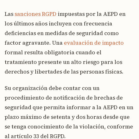
Las
sanciones RGPD
impuestas por la AEPD en
los últimos años incluyen con frecuencia
deficiencias en medidas de seguridad como
factor agravante. Una
evaluación de impacto
formal resulta obligatoria cuando el
tratamiento presente un alto riesgo para los
derechos y libertades de las personas físicas.
Su organización debe contar con un
procedimiento de notificación de brechas de
seguridad que permita informar a la AEPD en un
plazo máximo de setenta y dos horas desde que
se tenga conocimiento de la violación, conforme
al artículo 33 del RGPD.