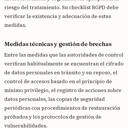
riesgo del tratamiento. Su checklist RGPD debe
verificar la existencia y adecuación de estas
medidas.
Medidas técnicas y gestión de brechas
Entre las medidas que las autoridades de control
verifican habitualmente se encuentran el cifrado
de datos personales en tránsito y en reposo, el
control de accesos basado en el principio de
mínimo privilegio, el registro de acciones sobre
datos personales, las copias de seguridad
periódicas con procedimientos de restauración
probados y los protocolos de gestión de
vulnerabilidades.