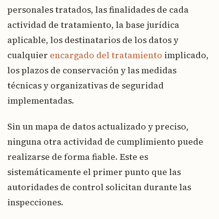
personales tratados, las finalidades de cada
actividad de tratamiento, la base jurídica
aplicable, los destinatarios de los datos y
cualquier
encargado del tratamiento
implicado,
los plazos de conservación y las medidas
técnicas y organizativas de seguridad
implementadas.
Sin un mapa de datos actualizado y preciso,
ninguna otra actividad de cumplimiento puede
realizarse de forma fiable. Este es
sistemáticamente el primer punto que las
autoridades de control solicitan durante las
inspecciones.