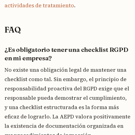
actividades de tratamiento
.
FAQ
¿Es obligatorio tener una checklist RGPD
en mi empresa?
No existe una obligación legal de mantener una
checklist como tal. Sin embargo, el principio de
responsabilidad proactiva del RGPD exige que el
responsable pueda demostrar el cumplimiento,
y una checklist estructurada es la forma más
eficaz de lograrlo. La AEPD valora positivamente
la existencia de documentación organizada en