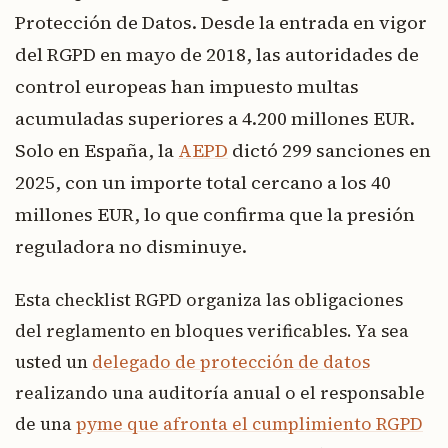
Protección de Datos. Desde la entrada en vigor
del RGPD en mayo de 2018, las autoridades de
control europeas han impuesto multas
acumuladas superiores a 4.200 millones EUR.
Solo en España, la
AEPD
dictó 299 sanciones en
2025, con un importe total cercano a los 40
millones EUR, lo que confirma que la presión
reguladora no disminuye.
Esta checklist RGPD organiza las obligaciones
del reglamento en bloques verificables. Ya sea
usted un
delegado de protección de datos
realizando una auditoría anual o el responsable
de una
pyme que afronta el cumplimiento RGPD