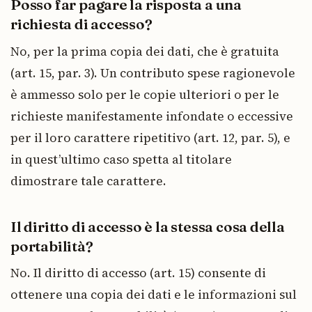
Posso far pagare la risposta a una
richiesta di accesso?
No, per la prima copia dei dati, che è gratuita
(art. 15, par. 3). Un contributo spese ragionevole
è ammesso solo per le copie ulteriori o per le
richieste manifestamente infondate o eccessive
per il loro carattere ripetitivo (art. 12, par. 5), e
in quest’ultimo caso spetta al titolare
dimostrare tale carattere.
Il diritto di accesso è la stessa cosa della
portabilità?
No. Il diritto di accesso (art. 15) consente di
ottenere una copia dei dati e le informazioni sul