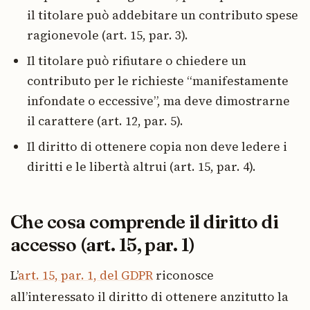
il titolare può addebitare un contributo spese
ragionevole (art. 15, par. 3).
Il titolare può rifiutare o chiedere un
contributo per le richieste “manifestamente
infondate o eccessive”, ma deve dimostrarne
il carattere (art. 12, par. 5).
Il diritto di ottenere copia non deve ledere i
diritti e le libertà altrui (art. 15, par. 4).
Che cosa comprende il diritto di
accesso (art. 15, par. 1)
L’
art. 15, par. 1, del GDPR
riconosce
all’interessato il diritto di ottenere anzitutto la