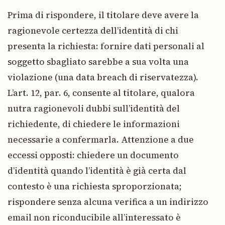
Prima di rispondere, il titolare deve avere la
ragionevole certezza dell’identità di chi
presenta la richiesta: fornire dati personali al
soggetto sbagliato sarebbe a sua volta una
violazione (una data breach di riservatezza).
L’art. 12, par. 6, consente al titolare, qualora
nutra ragionevoli dubbi sull’identità del
richiedente, di chiedere le informazioni
necessarie a confermarla. Attenzione a due
eccessi opposti: chiedere un documento
d’identità quando l’identità è già certa dal
contesto è una richiesta sproporzionata;
rispondere senza alcuna verifica a un indirizzo
email non riconducibile all’interessato è