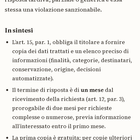
stessa una violazione sanzionabile.
In sintesi
L’art. 15, par. 1, obbliga il titolare a fornire
copia dei dati trattati e un elenco preciso di
informazioni (finalità, categorie, destinatari,
conservazione, origine, decisioni
automatizzate).
Il termine di risposta è di
un mese
dal
ricevimento della richiesta (art. 12, par. 3),
prorogabile di due mesi per richieste
complesse o numerose, previa informazione
all’interessato entro il primo mese.
La prima copia è gratuita; per copie ulteriori