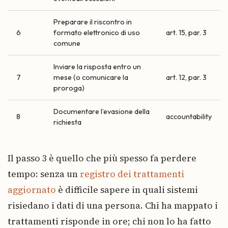
Preparare il riscontro in
6
formato elettronico di uso
art. 15, par. 3
comune
Inviare la risposta entro un
7
mese (o comunicare la
art. 12, par. 3
proroga)
Documentare l’evasione della
8
accountability
richiesta
Il passo 3 è quello che più spesso fa perdere
tempo: senza un
registro dei trattamenti
aggiornato
è difficile sapere in quali sistemi
risiedano i dati di una persona. Chi ha mappato i
trattamenti risponde in ore; chi non lo ha fatto