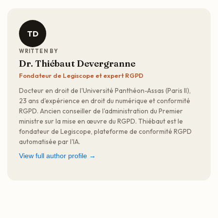
TD
WRITTEN BY
Dr. Thiébaut Devergranne
Fondateur de Legiscope et expert RGPD
Docteur en droit de l'Université Panthéon-Assas (Paris II),
23 ans d'expérience en droit du numérique et conformité
RGPD. Ancien conseiller de l'administration du Premier
ministre sur la mise en œuvre du RGPD. Thiébaut est le
fondateur de Legiscope, plateforme de conformité RGPD
automatisée par l'IA.
View full author profile →