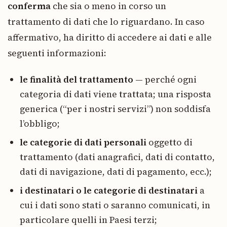
conferma
che sia o meno in corso un
trattamento di dati che lo riguardano. In caso
affermativo, ha diritto di accedere ai dati e alle
seguenti informazioni:
le finalità del trattamento
— perché ogni
categoria di dati viene trattata; una risposta
generica (“per i nostri servizi”) non soddisfa
l’obbligo;
le categorie di dati personali
oggetto di
trattamento (dati anagrafici, dati di contatto,
dati di navigazione, dati di pagamento, ecc.);
i destinatari o le categorie di destinatari
a
cui i dati sono stati o saranno comunicati, in
particolare quelli in Paesi terzi;