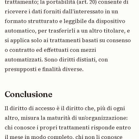
trattamento; la portabilità (art. 20) consente di
ricevere i dati forniti dall’interessato in un
formato strutturato e leggibile da dispositivo
automatico, per trasferirli a un altro titolare, e
si applica solo ai trattamenti basati su consenso
o contratto ed effettuati con mezzi
automatizzati. Sono diritti distinti, con
presupposti e finalità diverse.
Conclusione
Il diritto di accesso è il diritto che, più di ogni
altro, misura la maturità di un’organizzazione:
chi conosce i propri trattamenti risponde entro
il mese in modo completo, chi non li conosce