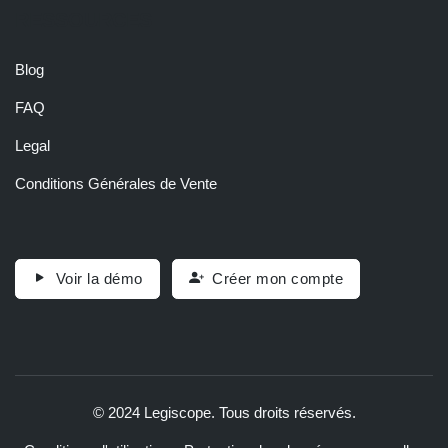
RESSOURCES
Blog
FAQ
Legal
Conditions Générales de Vente
Voir la démo
Créer mon compte
© 2024 Legiscope. Tous droits réservés.