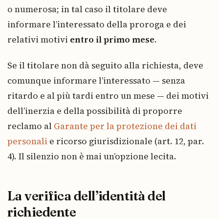
o numerosa; in tal caso il titolare deve
informare l’interessato della proroga e dei
relativi motivi
entro il primo mese
.
Se il titolare non dà seguito alla richiesta, deve
comunque informare l’interessato — senza
ritardo e al più tardi entro un mese — dei motivi
dell’inerzia e della possibilità di proporre
reclamo al
Garante per la protezione dei dati
personali
e ricorso giurisdizionale (art. 12, par.
4). Il silenzio non è mai un’opzione lecita.
La verifica dell’identità del
richiedente