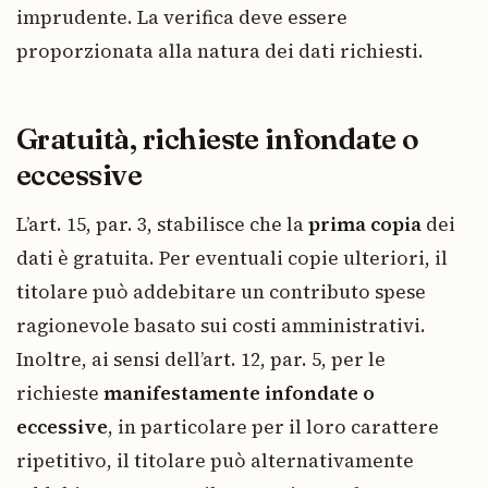
imprudente. La verifica deve essere
proporzionata alla natura dei dati richiesti.
Gratuità, richieste infondate o
eccessive
L’art. 15, par. 3, stabilisce che la
prima copia
dei
dati è gratuita. Per eventuali copie ulteriori, il
titolare può addebitare un contributo spese
ragionevole basato sui costi amministrativi.
Inoltre, ai sensi dell’art. 12, par. 5, per le
richieste
manifestamente infondate o
eccessive
, in particolare per il loro carattere
ripetitivo, il titolare può alternativamente