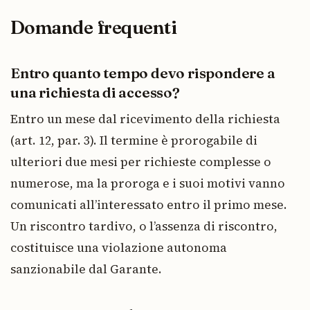
Domande frequenti
Entro quanto tempo devo rispondere a
una richiesta di accesso?
Entro un mese dal ricevimento della richiesta
(art. 12, par. 3). Il termine è prorogabile di
ulteriori due mesi per richieste complesse o
numerose, ma la proroga e i suoi motivi vanno
comunicati all’interessato entro il primo mese.
Un riscontro tardivo, o l’assenza di riscontro,
costituisce una violazione autonoma
sanzionabile dal Garante.