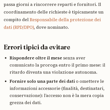
passa giorni a rincorrere reparti e fornitori. Il
coordinamento delle richieste è tipicamente un
compito del
Responsabile della protezione dei
dati (RPD/DPO)
, dove nominato.
Errori tipici da evitare
Rispondere oltre il mese
senza aver
comunicato la proroga entro il primo mese: il
ritardo diventa una violazione autonoma.
Fornire solo una parte dei dati
o omettere le
informazioni accessorie (finalità, destinatari,
conservazione): l’accesso non è la mera copia
grezza dei dati.