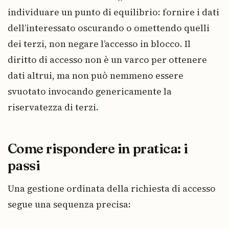
individuare un punto di equilibrio: fornire i dati
dell’interessato oscurando o omettendo quelli
dei terzi, non negare l’accesso in blocco. Il
diritto di accesso non è un varco per ottenere
dati altrui, ma non può nemmeno essere
svuotato invocando genericamente la
riservatezza di terzi.
Come rispondere in pratica: i
passi
Una gestione ordinata della richiesta di accesso
segue una sequenza precisa: