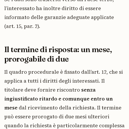
l’interessato ha inoltre diritto di essere
informato delle garanzie adeguate applicate
(art. 15, par. 2).
Il termine di risposta: un mese,
prorogabile di due
Il quadro procedurale è fissato dall’art. 12, che si
applica a tutti i diritti degli interessati. Il
titolare deve fornire riscontro
senza
ingiustificato ritardo e comunque entro un
mese
dal ricevimento della richiesta. Il termine
può essere prorogato di due mesi ulteriori
quando la richiesta è particolarmente complessa