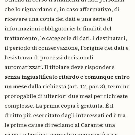
che lo riguardano e, in caso affermativo, di
ricevere una copia dei dati e una serie di
informazioni obbligatorie: le finalità del
trattamento, le categorie di dati, i destinatari,
il periodo di conservazione, l’origine dei dati e
l’esistenza di processi decisionali
automatizzati. Il titolare deve rispondere
senza ingiustificato ritardo e comunque entro
un mese
dalla richiesta (art. 12, par. 3), termine
prorogabile di ulteriori due mesi per richieste
complesse. La prima copia è gratuita. È il
diritto più esercitato dagli interessati ed è tra
le prime cause di reclamo al Garante: una
risposta tardiva, parziale o generica è essa