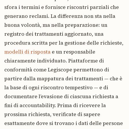
sfora i termini e fornisce riscontri parziali che
generano reclami. La differenza non sta nella
buona volontà, ma nella preparazione: un
registro dei trattamenti aggiornato, una
procedura scritta per la gestione delle richieste,
modelli di risposta
e un responsabile
chiaramente individuato. Piattaforme di
conformità come Legiscope permettono di
partire dalla mappatura dei trattamenti — che è
la base di ogni riscontro tempestivo — e di
documentare l’evasione di ciascuna richiesta a
fini di accountability. Prima di ricevere la
prossima richiesta, verificate di sapere
esattamente dove si trovano i dati delle persone