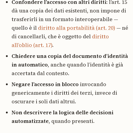
Confondere l’accesso con altri diritti
: l’art. 15
dà una copia dei dati esistenti, non impone di
trasferirli in un formato interoperabile —
quello è il
diritto alla portabilità (art. 20)
— né
di cancellarli, che è oggetto del
diritto
all’oblio (art. 17)
.
Chiedere una copia del documento d’identità
in automatico
, anche quando l’identità è già
accertata dal contesto.
Negare l’accesso in blocco
invocando
genericamente i diritti dei terzi, invece di
oscurare i soli dati altrui.
Non descrivere la logica delle decisioni
automatizzate
, quando presenti.