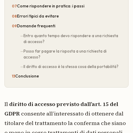
Come rispondere in pratica: i passi
Errori tipici da evitare
Domande frequenti
Entro quanto tempo devo rispondere a una richiesta
di accesso?
Posso far pagare la risposta a una richiesta di
accesso?
Il diritto di accesso è la stessa cosa della portabilità?
Conclusione
Il
diritto di accesso previsto dall’art. 15 del
GDPR
consente all’interessato di ottenere dal
titolare del trattamento la conferma che siano
o meno in corso trattamenti di dati personali