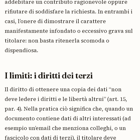
addebitare un contributo ragionevole oppure
rifiutare di soddisfare la richiesta. In entrambi i
casi, l’onere di dimostrare il carattere
manifestamente infondato o eccessivo grava sul
titolare: non basta ritenerla scomoda o
dispendiosa.
I limiti: i diritti dei terzi
Il diritto di ottenere una copia dei dati “non
deve ledere i diritti e le libertà altrui” (art. 15,
par. 4). Nella pratica ciò significa che, quando un
documento contiene dati di altri interessati (ad
esempio un’email che menziona colleghi, o un
fascicolo con dati di terzi), il titolare deve