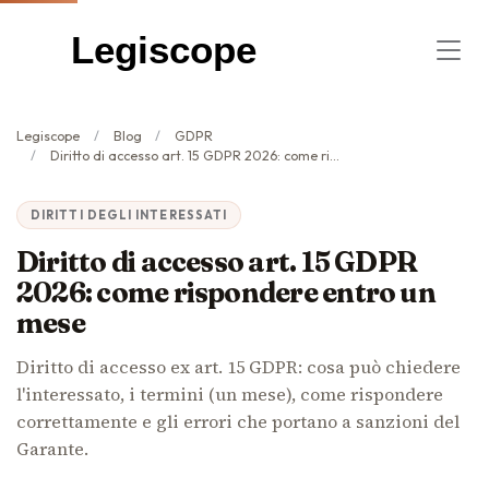
Legiscope
Legiscope
Blog
GDPR
Diritto di accesso art. 15 GDPR 2026: come rispondere entro un mese
DIRITTI DEGLI INTERESSATI
Diritto di accesso art. 15 GDPR
2026: come rispondere entro un
mese
Diritto di accesso ex art. 15 GDPR: cosa può chiedere
l'interessato, i termini (un mese), come rispondere
correttamente e gli errori che portano a sanzioni del
Garante.