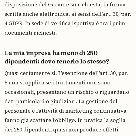
disposizione del Garante su richiesta, in forma
scritta anche elettronica, ai sensi dell’art. 30, par.
4 GDPR. In sede di verifica ispettiva è tra i primi
documenti richiesti.
La mia impresa ha meno di 250
dipendenti: devo tenerlo lo stesso?
Quasi certamente sì. L’esenzione dell’art. 30, par.
5 non si applica se i trattamenti non sono
occasionali, presentano un rischio o riguardano
dati particolari o giudiziari. La gestione del
personale e l’attività di marketing continuativa
fanno già scattare l’obbligo. In pratica la soglia
dei 250 dipendenti quasi non produce effetti: