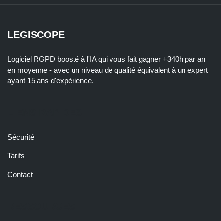
LEGISCOPE
Logiciel RGPD boosté à l'IA qui vous fait gagner +340h par an
en moyenne - avec un niveau de qualité équivalent à un expert
ayant 15 ans d'expérience.
LIENS RAPIDES
Sécurité
Tarifs
Contact
RESSOURCES