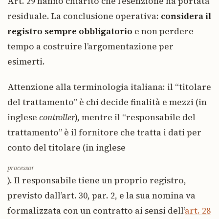
Art. 29 hanno chiarito che l’esenzione ha portata
residuale. La conclusione operativa:
considera il
registro sempre obbligatorio
e non perdere
tempo a costruire l’argomentazione per
esimerti.
Attenzione alla terminologia italiana: il “titolare
del trattamento” è chi decide finalità e mezzi (in
inglese
controller
), mentre il “responsabile del
trattamento” è il fornitore che tratta i dati per
conto del titolare (in inglese
processor
). Il responsabile tiene un proprio registro,
previsto dall’art. 30, par. 2, e la sua nomina va
formalizzata con un contratto ai sensi dell’
art. 28