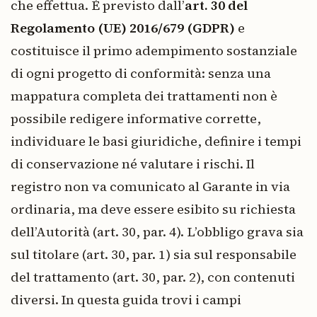
che effettua. È previsto dall’
art. 30 del
Regolamento (UE) 2016/679 (GDPR)
e
costituisce il primo adempimento sostanziale
di ogni progetto di conformità: senza una
mappatura completa dei trattamenti non è
possibile redigere informative corrette,
individuare le basi giuridiche, definire i tempi
di conservazione né valutare i rischi. Il
registro non va comunicato al Garante in via
ordinaria, ma deve essere esibito su richiesta
dell’Autorità (art. 30, par. 4). L’obbligo grava sia
sul titolare (art. 30, par. 1) sia sul responsabile
del trattamento (art. 30, par. 2), con contenuti
diversi. In questa guida trovi i campi