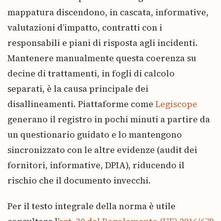
mappatura discendono, in cascata, informative,
valutazioni d’impatto, contratti con i
responsabili e piani di risposta agli incidenti.
Mantenere manualmente questa coerenza su
decine di trattamenti, in fogli di calcolo
separati, è la causa principale dei
disallineamenti. Piattaforme come
Legiscope
generano il registro in pochi minuti a partire da
un questionario guidato e lo mantengono
sincronizzato con le altre evidenze (audit dei
fornitori, informative, DPIA), riducendo il
rischio che il documento invecchi.
Per il testo integrale della norma è utile