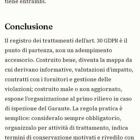
tiene entrambi.
Conclusione
Il registro dei trattamenti dell’art. 30 GDPR è il
punto di partenza, non un adempimento
accessorio. Costruito bene, diventa la mappa da
cui derivano informative, valutazioni d’impatto,
contratti con i fornitori e gestione delle
violazioni; costruito male o non aggiornato,
espone l’organizzazione al primo rilievo in caso
di ispezione del Garante. La regola pratica è
semplice: consideralo sempre obbligatorio,
organizzalo per attività di trattamento, indica
termini di conservazione motivati e rivedilo con