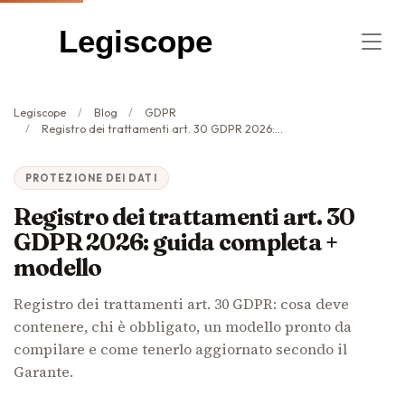
Legiscope
Legiscope
Blog
GDPR
Registro dei trattamenti art. 30 GDPR 2026: guida completa + modello
PROTEZIONE DEI DATI
Registro dei trattamenti art. 30
GDPR 2026: guida completa +
modello
Registro dei trattamenti art. 30 GDPR: cosa deve
contenere, chi è obbligato, un modello pronto da
compilare e come tenerlo aggiornato secondo il
Garante.