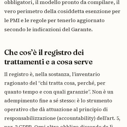
obbligatori, il modello pronto da compilare, il
vero perimetro della cosiddetta esenzione per
le PMI e le regole per tenerlo aggiornato
secondo le indicazioni del Garante.
Che cos’è il registro dei
trattamenti e a cosa serve
Il registro è, nella sostanza, l’inventario
ragionato del “chi tratta cosa, perché, per
quanto tempo e con quali garanzie”. Non è un
adempimento fine a sé stesso: è lo strumento
operativo che dà attuazione al principio di
responsabilizzazione (accountability) dell’art. 5,