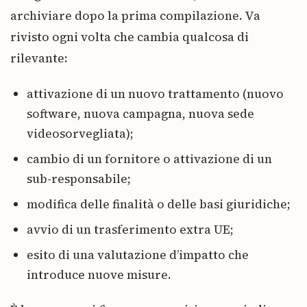
archiviare dopo la prima compilazione. Va
rivisto ogni volta che cambia qualcosa di
rilevante:
attivazione di un nuovo trattamento (nuovo
software, nuova campagna, nuova sede
videosorvegliata);
cambio di un fornitore o attivazione di un
sub-responsabile;
modifica delle finalità o delle basi giuridiche;
avvio di un trasferimento extra UE;
esito di una valutazione d’impatto che
introduce nuove misure.