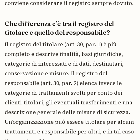
conviene considerare il registro sempre dovuto.
Che differenza c’è tra il registro del
titolare e quello del responsabile?
Il registro del titolare (art. 30, par. 1) è più
completo e descrive finalità, basi giuridiche,
categorie di interessati e di dati, destinatari,
conservazione e misure. Il registro del
responsabile (art. 30, par. 2) elenca invece le
categorie di trattamenti svolti per conto dei
clienti-titolari, gli eventuali trasferimenti e una
descrizione generale delle misure di sicurezza.
Un’organizzazione può essere titolare per alcuni
trattamenti e responsabile per altri, e in tal caso