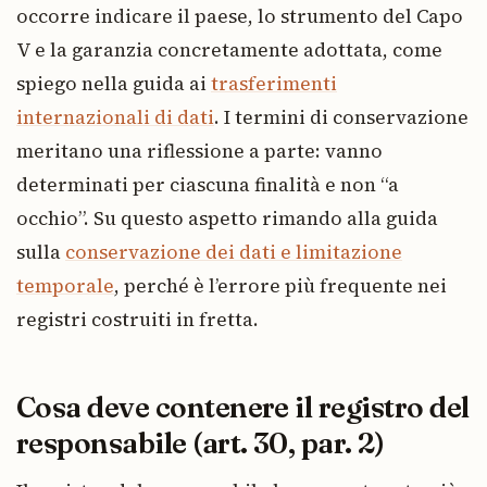
occorre indicare il paese, lo strumento del Capo
V e la garanzia concretamente adottata, come
spiego nella guida ai
trasferimenti
internazionali di dati
. I termini di conservazione
meritano una riflessione a parte: vanno
determinati per ciascuna finalità e non “a
occhio”. Su questo aspetto rimando alla guida
sulla
conservazione dei dati e limitazione
temporale
, perché è l’errore più frequente nei
registri costruiti in fretta.
Cosa deve contenere il registro del
responsabile (art. 30, par. 2)