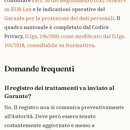
consultare l’
art. 30 del Regolamento (UE) 2016/679
su EUR-Lex
e le indicazioni operative del
Garante per la protezione dei dati personali
. Il
quadro nazionale è completato dal Codice
Privacy,
D.lgs. 196/2003 come modificato dal D.lgs.
101/2018, consultabile su Normattiva
.
Domande frequenti
Il registro dei trattamenti va inviato al
Garante?
No. Il registro non si comunica preventivamente
all’Autorità. Deve però essere tenuto
costantemente aggiornato e messo a