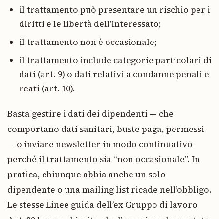
il trattamento può presentare un rischio per i
diritti e le libertà dell’interessato;
il trattamento non è occasionale;
il trattamento include categorie particolari di
dati (art. 9) o dati relativi a condanne penali e
reati (art. 10).
Basta gestire i dati dei dipendenti — che
comportano dati sanitari, buste paga, permessi
— o inviare newsletter in modo continuativo
perché il trattamento sia “non occasionale”. In
pratica, chiunque abbia anche un solo
dipendente o una mailing list ricade nell’obbligo.
Le stesse Linee guida dell’ex Gruppo di lavoro