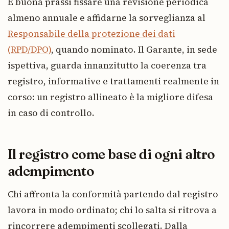
È buona prassi fissare una revisione periodica
almeno annuale e affidarne la sorveglianza al
Responsabile della protezione dei dati
(RPD/DPO)
, quando nominato. Il Garante, in sede
ispettiva, guarda innanzitutto la coerenza tra
registro, informative e trattamenti realmente in
corso: un registro allineato è la migliore difesa
in caso di controllo.
Il registro come base di ogni altro
adempimento
Chi affronta la conformità partendo dal registro
lavora in modo ordinato; chi lo salta si ritrova a
rincorrere adempimenti scollegati. Dalla