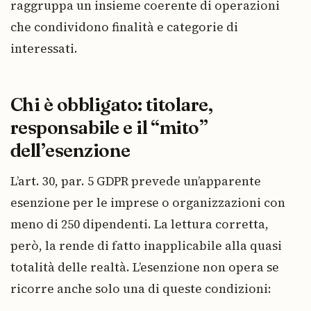
raggruppa un insieme coerente di operazioni
che condividono finalità e categorie di
interessati.
Chi è obbligato: titolare,
responsabile e il “mito”
dell’esenzione
L’art. 30, par. 5 GDPR prevede un’apparente
esenzione per le imprese o organizzazioni con
meno di 250 dipendenti. La lettura corretta,
però, la rende di fatto inapplicabile alla quasi
totalità delle realtà. L’esenzione non opera se
ricorre anche solo una di queste condizioni: