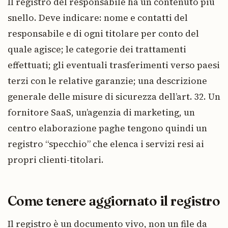
Il registro del responsabile ha un contenuto più
snello. Deve indicare: nome e contatti del
responsabile e di ogni titolare per conto del
quale agisce; le categorie dei trattamenti
effettuati; gli eventuali trasferimenti verso paesi
terzi con le relative garanzie; una descrizione
generale delle misure di sicurezza dell’art. 32. Un
fornitore SaaS, un’agenzia di marketing, un
centro elaborazione paghe tengono quindi un
registro “specchio” che elenca i servizi resi ai
propri clienti-titolari.
Come tenere aggiornato il registro
Il registro è un documento vivo, non un file da