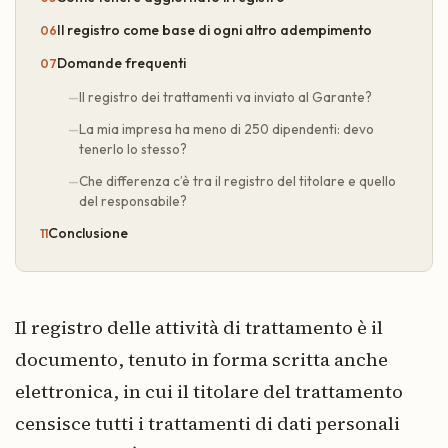
Il registro come base di ogni altro adempimento
Domande frequenti
Il registro dei trattamenti va inviato al Garante?
La mia impresa ha meno di 250 dipendenti: devo
tenerlo lo stesso?
Che differenza c’è tra il registro del titolare e quello
del responsabile?
Conclusione
Il registro delle attività di trattamento è il
documento, tenuto in forma scritta anche
elettronica, in cui il titolare del trattamento
censisce tutti i trattamenti di dati personali