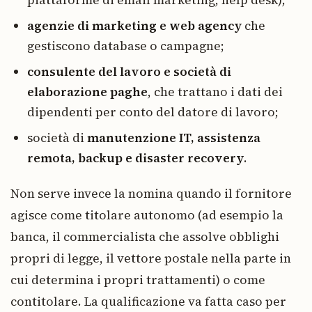
agenzie di marketing e web agency
che
gestiscono database o campagne;
consulente del lavoro e società di
elaborazione paghe
, che trattano i dati dei
dipendenti per conto del datore di lavoro;
società di
manutenzione IT, assistenza
remota, backup e disaster recovery
.
Non serve invece la nomina quando il fornitore
agisce come titolare autonomo (ad esempio la
banca, il commercialista che assolve obblighi
propri di legge, il vettore postale nella parte in
cui determina i propri trattamenti) o come
contitolare. La qualificazione va fatta caso per