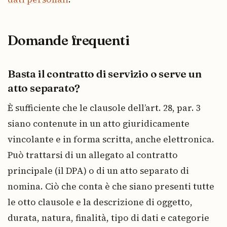
Domande frequenti
Basta il contratto di servizio o serve un
atto separato?
È sufficiente che le clausole dell’art. 28, par. 3
siano contenute in un atto giuridicamente
vincolante e in forma scritta, anche elettronica.
Può trattarsi di un allegato al contratto
principale (il DPA) o di un atto separato di
nomina. Ciò che conta è che siano presenti tutte
le otto clausole e la descrizione di oggetto,
durata, natura, finalità, tipo di dati e categorie