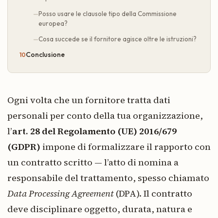
Posso usare le clausole tipo della Commissione
europea?
Cosa succede se il fornitore agisce oltre le istruzioni?
Conclusione
Ogni volta che un fornitore tratta dati
personali per conto della tua organizzazione,
l’
art. 28 del Regolamento (UE) 2016/679
(GDPR)
impone di formalizzare il rapporto con
un contratto scritto — l’atto di nomina a
responsabile del trattamento, spesso chiamato
Data Processing Agreement
(DPA). Il contratto
deve disciplinare oggetto, durata, natura e