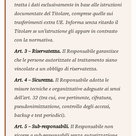
tratta i dati esclusivamente in base alle istruzioni
documentate del Titolare, comprese quelle sui
trasferimenti extra UE. Informa senza ritardo il
Titolare se un’istruzione gli appare in contrasto
con la normativa.
Art. 3 – Riservatezza.
Il Responsabile garantisce
che le persone autorizzate al trattamento siano
vincolate a un obbligo di riservatezza.
Art. 4 – Sicurezza.
Il Responsabile adotta le
misure tecniche e organizzative adeguate ai sensi
dell’art. 32 (tra cui, ove pertinente, cifratura,
pseudonimizzazione, controllo degli accessi,
backup e test periodici).
Art. 5 – Sub-responsabili.
Il Responsabile non
ricorre a sub-responsabili senza autorizzazione