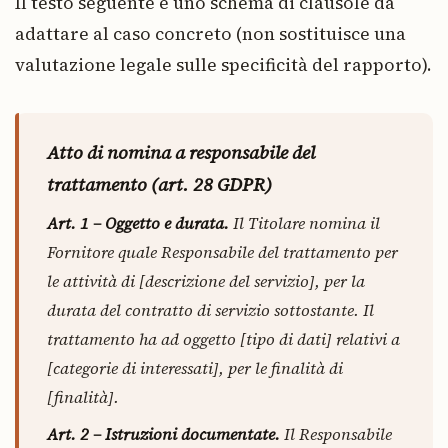
Il testo seguente è uno schema di clausole da
adattare al caso concreto (non sostituisce una
valutazione legale sulle specificità del rapporto).
Atto di nomina a responsabile del
trattamento (art. 28 GDPR)
Art. 1 – Oggetto e durata.
Il Titolare nomina il
Fornitore quale Responsabile del trattamento per
le attività di [descrizione del servizio], per la
durata del contratto di servizio sottostante. Il
trattamento ha ad oggetto [tipo di dati] relativi a
[categorie di interessati], per le finalità di
[finalità].
Art. 2 – Istruzioni documentate.
Il Responsabile