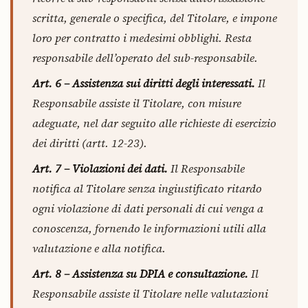
scritta, generale o specifica, del Titolare, e impone
loro per contratto i medesimi obblighi. Resta
responsabile dell’operato del sub-responsabile.
Art. 6 – Assistenza sui diritti degli interessati.
Il
Responsabile assiste il Titolare, con misure
adeguate, nel dar seguito alle richieste di esercizio
dei diritti (artt. 12-23).
Art. 7 – Violazioni dei dati.
Il Responsabile
notifica al Titolare senza ingiustificato ritardo
ogni violazione di dati personali di cui venga a
conoscenza, fornendo le informazioni utili alla
valutazione e alla notifica.
Art. 8 – Assistenza su DPIA e consultazione.
Il
Responsabile assiste il Titolare nelle valutazioni