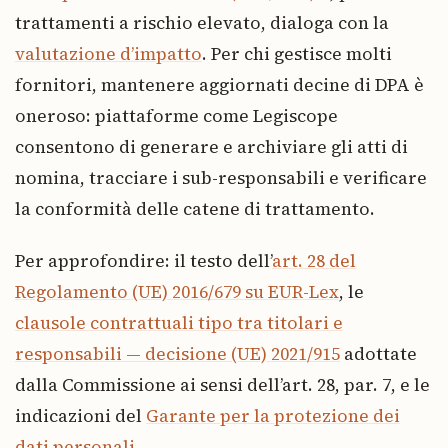
trattamenti a rischio elevato, dialoga con la
valutazione d’impatto
. Per chi gestisce molti
fornitori, mantenere aggiornati decine di DPA è
oneroso: piattaforme come Legiscope
consentono di generare e archiviare gli atti di
nomina, tracciare i sub-responsabili e verificare
la conformità delle catene di trattamento.
Per approfondire: il testo dell’
art. 28 del
Regolamento (UE) 2016/679 su EUR-Lex
, le
clausole contrattuali tipo tra titolari e
responsabili — decisione (UE) 2021/915
adottate
dalla Commissione ai sensi dell’art. 28, par. 7, e le
indicazioni del
Garante per la protezione dei
dati personali
.