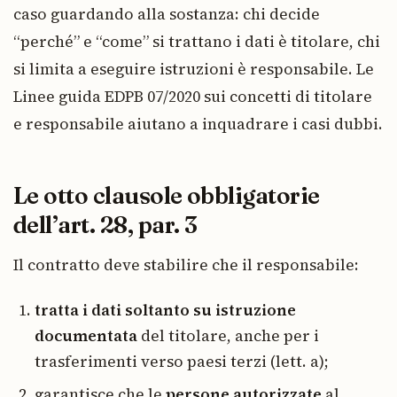
caso guardando alla sostanza: chi decide
“perché” e “come” si trattano i dati è titolare, chi
si limita a eseguire istruzioni è responsabile. Le
Linee guida EDPB 07/2020 sui concetti di titolare
e responsabile aiutano a inquadrare i casi dubbi.
Le otto clausole obbligatorie
dell’art. 28, par. 3
Il contratto deve stabilire che il responsabile:
tratta i dati soltanto su istruzione
documentata
del titolare, anche per i
trasferimenti verso paesi terzi (lett. a);
garantisce che le
persone autorizzate
al