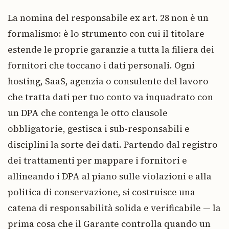
La nomina del responsabile ex art. 28 non è un
formalismo: è lo strumento con cui il titolare
estende le proprie garanzie a tutta la filiera dei
fornitori che toccano i dati personali. Ogni
hosting, SaaS, agenzia o consulente del lavoro
che tratta dati per tuo conto va inquadrato con
un DPA che contenga le otto clausole
obbligatorie, gestisca i sub-responsabili e
disciplini la sorte dei dati. Partendo dal registro
dei trattamenti per mappare i fornitori e
allineando i DPA al piano sulle violazioni e alla
politica di conservazione, si costruisce una
catena di responsabilità solida e verificabile — la
prima cosa che il Garante controlla quando un