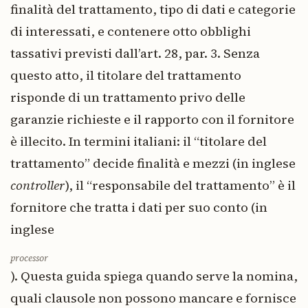
finalità del trattamento, tipo di dati e categorie
di interessati, e contenere otto obblighi
tassativi previsti dall’art. 28, par. 3. Senza
questo atto, il titolare del trattamento
risponde di un trattamento privo delle
garanzie richieste e il rapporto con il fornitore
è illecito. In termini italiani: il “titolare del
trattamento” decide finalità e mezzi (in inglese
controller
), il “responsabile del trattamento” è il
fornitore che tratta i dati per suo conto (in
inglese
processor
). Questa guida spiega quando serve la nomina,
quali clausole non possono mancare e fornisce