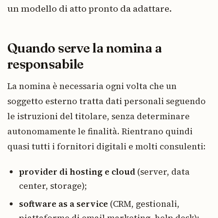
un modello di atto pronto da adattare.
Quando serve la nomina a
responsabile
La nomina è necessaria ogni volta che un
soggetto esterno tratta dati personali seguendo
le istruzioni del titolare, senza determinare
autonomamente le finalità. Rientrano quindi
quasi tutti i fornitori digitali e molti consulenti:
provider di hosting e cloud
(server, data
center, storage);
software as a service
(CRM, gestionali,
piattaforme di email marketing, help desk);