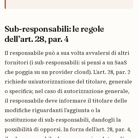
Sub-responsabili: le regole
dell’art. 28, par. 4
Il responsabile può a sua volta avvalersi di altri
fornitori (i sub-responsabili: si pensi a un SaaS
che poggia su un provider cloud). L’art. 28, par. 2
richiede un’autorizzazione del titolare, generale
o specifica; nel caso di autorizzazione generale,
il responsabile deve informare il titolare delle
modifiche riguardanti l’aggiunta o la
sostituzione di sub-responsabili, dandogli la
possibilità di opporsi. In forza dell’art. 28, par. 4,