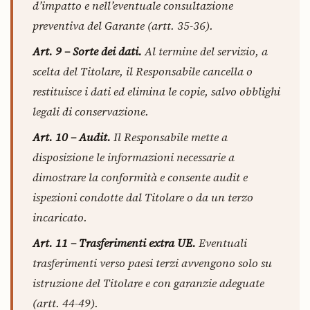
d’impatto e nell’eventuale consultazione
preventiva del Garante (artt. 35-36).
Art. 9 – Sorte dei dati.
Al termine del servizio, a
scelta del Titolare, il Responsabile cancella o
restituisce i dati ed elimina le copie, salvo obblighi
legali di conservazione.
Art. 10 – Audit.
Il Responsabile mette a
disposizione le informazioni necessarie a
dimostrare la conformità e consente audit e
ispezioni condotte dal Titolare o da un terzo
incaricato.
Art. 11 – Trasferimenti extra UE.
Eventuali
trasferimenti verso paesi terzi avvengono solo su
istruzione del Titolare e con garanzie adeguate
(artt. 44-49).