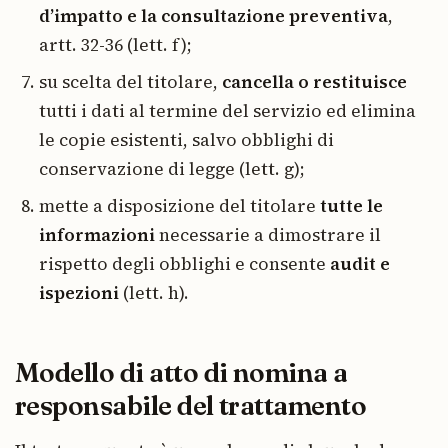
d’impatto e la consultazione preventiva
,
artt. 32-36 (lett. f);
su scelta del titolare,
cancella o restituisce
tutti i dati al termine del servizio ed elimina
le copie esistenti, salvo obblighi di
conservazione di legge (lett. g);
mette a disposizione del titolare
tutte le
informazioni
necessarie a dimostrare il
rispetto degli obblighi e consente
audit e
ispezioni
(lett. h).
Modello di atto di nomina a
responsabile del trattamento