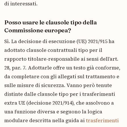
di interessati.
Posso usare le clausole tipo della
Commissione europea?
Sì. La decisione di esecuzione (UE) 2021/915 ha
adottato clausole contrattuali tipo per il
rapporto titolare-responsabile ai sensi dell’art.
28, par. 7. Adottarle offre un testo già conforme,
da completare con gli allegati sul trattamento e
sulle misure di sicurezza. Vanno però tenute
distinte dalle clausole tipo per i trasferimenti
extra UE (decisione 2021/914), che assolvono a
una funzione diversa e seguono la logica
modulare descritta nella guida ai
trasferimenti