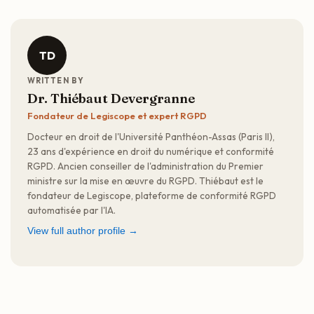
TD
WRITTEN BY
Dr. Thiébaut Devergranne
Fondateur de Legiscope et expert RGPD
Docteur en droit de l'Université Panthéon-Assas (Paris II),
23 ans d'expérience en droit du numérique et conformité
RGPD. Ancien conseiller de l'administration du Premier
ministre sur la mise en œuvre du RGPD. Thiébaut est le
fondateur de Legiscope, plateforme de conformité RGPD
automatisée par l'IA.
View full author profile →