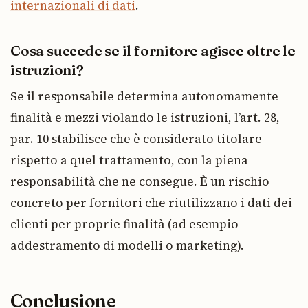
internazionali di dati
.
Cosa succede se il fornitore agisce oltre le
istruzioni?
Se il responsabile determina autonomamente
finalità e mezzi violando le istruzioni, l’art. 28,
par. 10 stabilisce che è considerato titolare
rispetto a quel trattamento, con la piena
responsabilità che ne consegue. È un rischio
concreto per fornitori che riutilizzano i dati dei
clienti per proprie finalità (ad esempio
addestramento di modelli o marketing).
Conclusione