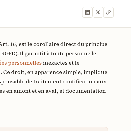
Art. 16, est le corollaire direct du principe
 RGPD). Il garantit à toute personne le
es personnelles
inexactes et le
Ce droit, en apparence simple, implique
sponsable de traitement : notification aux
mes en amont et en aval, et documentation