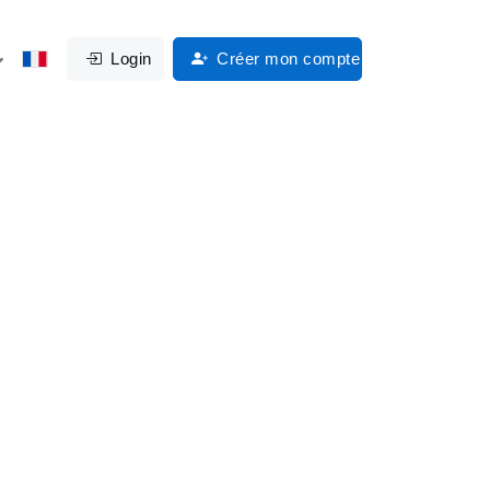
Login
Créer mon compte