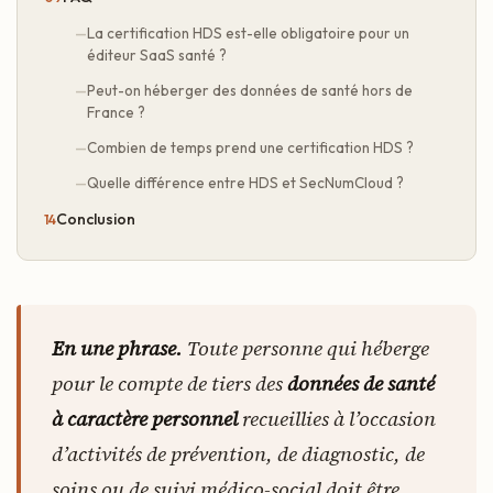
La certification HDS est-elle obligatoire pour un
éditeur SaaS santé ?
Peut-on héberger des données de santé hors de
France ?
Combien de temps prend une certification HDS ?
Quelle différence entre HDS et SecNumCloud ?
Conclusion
En une phrase.
Toute personne qui héberge
pour le compte de tiers des
données de santé
à caractère personnel
recueillies à l’occasion
d’activités de prévention, de diagnostic, de
soins ou de suivi médico-social doit être