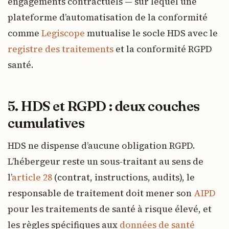
engagements contractuels — sur lequel une
plateforme d’automatisation de la conformité
comme
Legiscope
mutualise le socle HDS avec le
registre des traitements
et la conformité RGPD
santé.
5. HDS et RGPD : deux couches
cumulatives
HDS ne dispense d’aucune obligation RGPD.
L’hébergeur reste un sous-traitant au sens de
l’
article 28
(contrat, instructions, audits), le
responsable de traitement doit mener son
AIPD
pour les traitements de santé à risque élevé, et
les règles spécifiques aux
données de santé