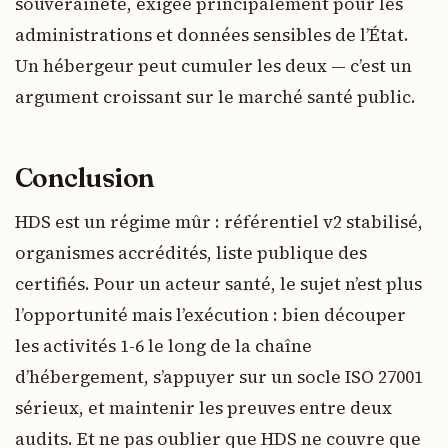
souveraineté, exigée principalement pour les
administrations et données sensibles de l’État.
Un hébergeur peut cumuler les deux — c’est un
argument croissant sur le marché santé public.
Conclusion
HDS est un régime mûr : référentiel v2 stabilisé,
organismes accrédités, liste publique des
certifiés. Pour un acteur santé, le sujet n’est plus
l’opportunité mais l’exécution : bien découper
les activités 1-6 le long de la chaîne
d’hébergement, s’appuyer sur un socle ISO 27001
sérieux, et maintenir les preuves entre deux
audits. Et ne pas oublier que HDS ne couvre que