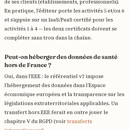
de ses clients (établissements, professionnels).
En pratique, l’éditeur porte les activités 5 et/ou 6
et s’appuie sur un IaaS/PaaS certifié pour les
activités 1 à 4 — les deux certificats doivent se
compléter sans trou dans la chaîne.
Peut-on héberger des données de santé
hors de France ?
Oui, dans l’EEE : le référentiel v2 impose
l’hébergement des données dans l’Espace
économique européen et la transparence sur les
législations extraterritoriales applicables. Un
transfert hors EEE ferait en outre jouer le
chapitre V du RGPD (voir
transferts