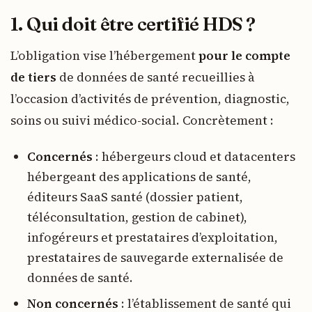
1. Qui doit être certifié HDS ?
L’obligation vise l’hébergement
pour le compte
de tiers
de données de santé recueillies à
l’occasion d’activités de prévention, diagnostic,
soins ou suivi médico-social. Concrètement :
Concernés
: hébergeurs cloud et datacenters
hébergeant des applications de santé,
éditeurs SaaS santé (dossier patient,
téléconsultation, gestion de cabinet),
infogéreurs et prestataires d’exploitation,
prestataires de sauvegarde externalisée de
données de santé.
Non concernés
: l’établissement de santé qui