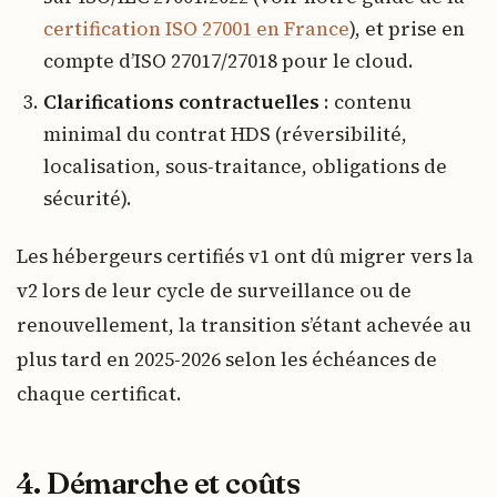
certification ISO 27001 en France
), et prise en
compte d’ISO 27017/27018 pour le cloud.
Clarifications contractuelles
: contenu
minimal du contrat HDS (réversibilité,
localisation, sous-traitance, obligations de
sécurité).
Les hébergeurs certifiés v1 ont dû migrer vers la
v2 lors de leur cycle de surveillance ou de
renouvellement, la transition s’étant achevée au
plus tard en 2025-2026 selon les échéances de
chaque certificat.
4. Démarche et coûts