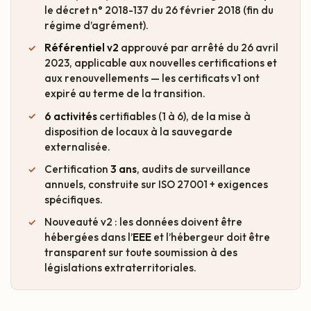
le décret n° 2018-137 du 26 février 2018 (fin du
régime d’agrément).
Référentiel v2
approuvé par arrêté du 26 avril
2023, applicable aux nouvelles certifications et
aux renouvellements — les certificats v1 ont
expiré au terme de la transition.
6 activités
certifiables (1 à 6), de la mise à
disposition de locaux à la sauvegarde
externalisée.
Certification
3 ans
, audits de surveillance
annuels, construite sur ISO 27001 + exigences
spécifiques.
Nouveauté v2 : les données doivent être
hébergées dans l’
EEE
et l’hébergeur doit être
transparent sur toute soumission à des
législations extraterritoriales.