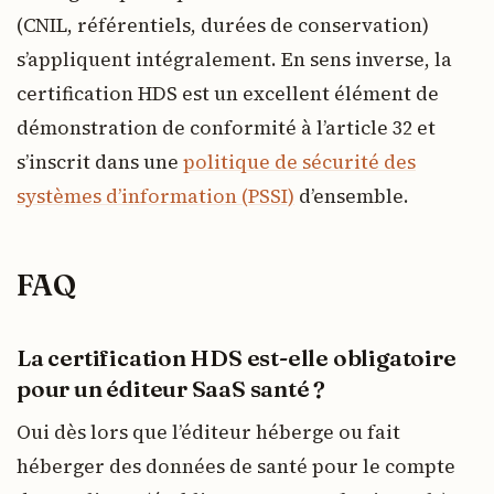
(CNIL, référentiels, durées de conservation)
s’appliquent intégralement. En sens inverse, la
certification HDS est un excellent élément de
démonstration de conformité à l’article 32 et
s’inscrit dans une
politique de sécurité des
systèmes d’information (PSSI)
d’ensemble.
FAQ
La certification HDS est-elle obligatoire
pour un éditeur SaaS santé ?
Oui dès lors que l’éditeur héberge ou fait
héberger des données de santé pour le compte