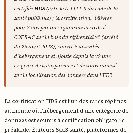
certifiée
HDS
(article L.1111-8 du code de la
santé publique) ; la certification, délivrée
pour 3 ans par un organisme accrédité
COFRAC sur la base du référentiel v2 (arrêté
du 26 avril 2023), couvre 6 activités
d’hébergement et ajoute depuis la v2 une
exigence de transparence et de souveraineté
sur la localisation des données dans l’EEE.
La certification HDS est l’un des rares régimes
au monde où l’hébergement d’une catégorie de
données est soumis à certification obligatoire
préalable. Éditeurs SaaS santé, plateformes de