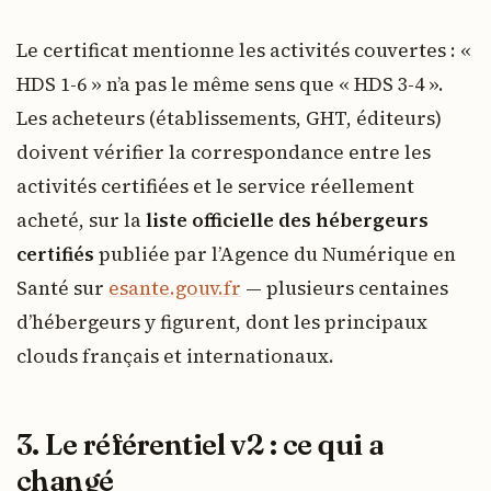
Le certificat mentionne les activités couvertes : «
HDS 1-6 » n’a pas le même sens que « HDS 3-4 ».
Les acheteurs (établissements, GHT, éditeurs)
doivent vérifier la correspondance entre les
activités certifiées et le service réellement
acheté, sur la
liste officielle des hébergeurs
certifiés
publiée par l’Agence du Numérique en
Santé sur
esante.gouv.fr
— plusieurs centaines
d’hébergeurs y figurent, dont les principaux
clouds français et internationaux.
3. Le référentiel v2 : ce qui a
changé