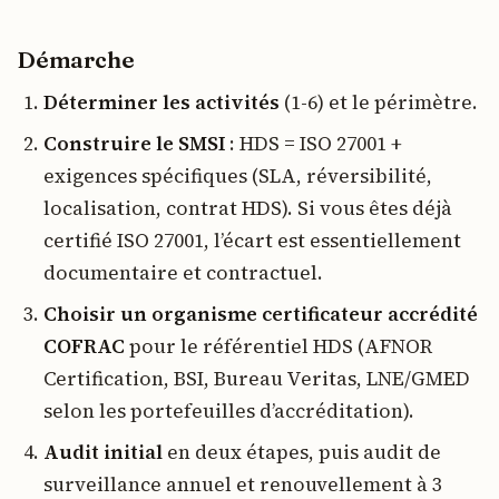
Démarche
Déterminer les activités
(1-6) et le périmètre.
Construire le SMSI
: HDS = ISO 27001 +
exigences spécifiques (SLA, réversibilité,
localisation, contrat HDS). Si vous êtes déjà
certifié ISO 27001, l’écart est essentiellement
documentaire et contractuel.
Choisir un organisme certificateur accrédité
COFRAC
pour le référentiel HDS (AFNOR
Certification, BSI, Bureau Veritas, LNE/GMED
selon les portefeuilles d’accréditation).
Audit initial
en deux étapes, puis audit de
surveillance annuel et renouvellement à 3