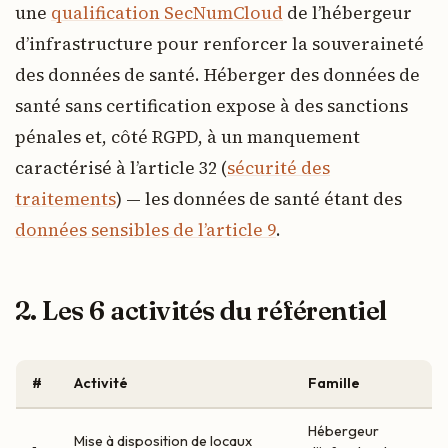
une
qualification SecNumCloud
de l’hébergeur
d’infrastructure pour renforcer la souveraineté
des données de santé. Héberger des données de
santé sans certification expose à des sanctions
pénales et, côté RGPD, à un manquement
caractérisé à l’article 32 (
sécurité des
traitements
) — les données de santé étant des
données sensibles de l’article 9
.
2. Les 6 activités du référentiel
#
Activité
Famille
Hébergeur
Mise à disposition de locaux