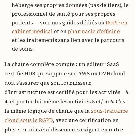
héberge ses propres données (pas de tiers), le
professionnel de santé pour ses propres
patients — voir nos guides dédiés au
RGPD en
cabinet médical
et en
pharmacie d’officine
—,
et les traitements sans lien avec le parcours
de soins.
La chaîne complète compte : un éditeur SaaS
certifié HDS qui s’appuie sur AWS ou OVHcloud
doit s’assurer que son fournisseur
d’infrastructure est certifié pour les activités 1 à
4, et porter lui-même les activités 5 et/ou 6. C’est
la même logique de chaîne que la
sous-traitance
cloud sous le RGPD
, avec une certification en
plus. Certains établissements exigent en outre