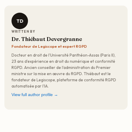
TD
WRITTEN BY
Dr. Thiébaut Devergranne
Fondateur de Legiscope et expert RGPD
Docteur en droit de l'Université Panthéon-Assas (Paris II),
23 ans d'expérience en droit du numérique et conformité
RGPD. Ancien conseiller de l'administration du Premier
ministre sur la mise en œuvre du RGPD. Thiébaut est le
fondateur de Legiscope, plateforme de conformité RGPD
automatisée par l'IA.
View full author profile →