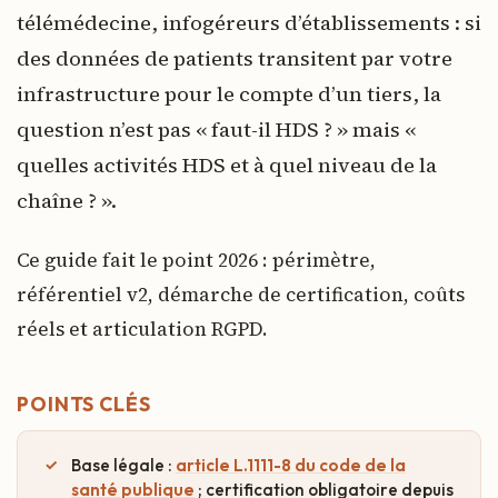
télémédecine, infogéreurs d’établissements : si
des données de patients transitent par votre
infrastructure pour le compte d’un tiers, la
question n’est pas « faut-il HDS ? » mais «
quelles activités HDS et à quel niveau de la
chaîne ? ».
Ce guide fait le point 2026 : périmètre,
référentiel v2, démarche de certification, coûts
réels et articulation RGPD.
POINTS CLÉS
Base légale :
article L.1111-8 du code de la
santé publique
; certification obligatoire depuis