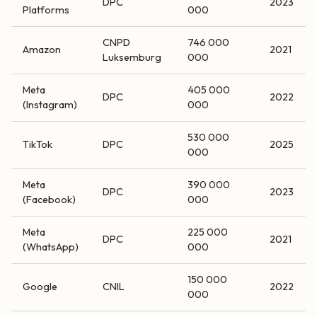
DPC
2023
Platforms
000
CNPD
746 000
Amazon
2021
Luksemburg
000
Meta
405 000
DPC
2022
(Instagram)
000
530 000
TikTok
DPC
2025
000
Meta
390 000
DPC
2023
(Facebook)
000
Meta
225 000
DPC
2021
(WhatsApp)
000
150 000
Google
CNIL
2022
000