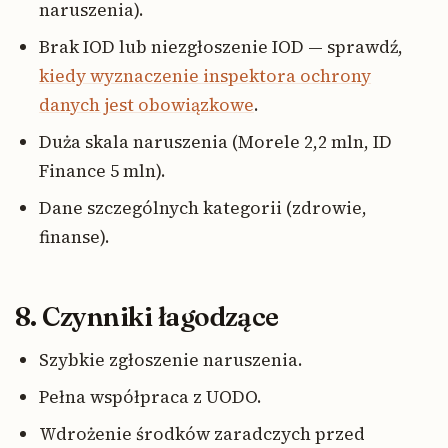
naruszenia).
Brak IOD lub niezgłoszenie IOD — sprawdź,
kiedy wyznaczenie inspektora ochrony
danych jest obowiązkowe
.
Duża skala naruszenia (Morele 2,2 mln, ID
Finance 5 mln).
Dane szczególnych kategorii (zdrowie,
finanse).
8. Czynniki łagodzące
Szybkie zgłoszenie naruszenia.
Pełna współpraca z UODO.
Wdrożenie środków zaradczych przed