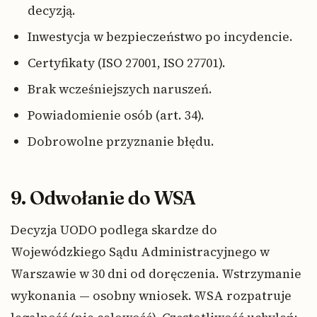
decyzją.
Inwestycja w bezpieczeństwo po incydencie.
Certyfikaty (ISO 27001, ISO 27701).
Brak wcześniejszych naruszeń.
Powiadomienie osób (art. 34).
Dobrowolne przyznanie błędu.
9. Odwołanie do WSA
Decyzja UODO podlega skardze do
Wojewódzkiego Sądu Administracyjnego w
Warszawie w 30 dni od doręczenia. Wstrzymanie
wykonania — osobny wniosek. WSA rozpatruje