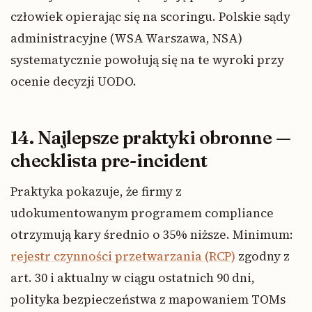
człowiek opierając się na scoringu. Polskie sądy
administracyjne (WSA Warszawa, NSA)
systematycznie powołują się na te wyroki przy
ocenie decyzji UODO.
14. Najlepsze praktyki obronne —
checklista pre-incident
Praktyka pokazuje, że firmy z
udokumentowanym programem compliance
otrzymują kary średnio o 35% niższe. Minimum:
rejestr czynności przetwarzania (RCP)
zgodny z
art. 30 i aktualny w ciągu ostatnich 90 dni,
polityka bezpieczeństwa z mapowaniem TOMs