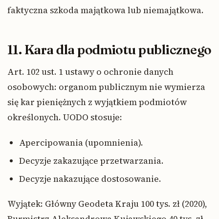
faktyczna szkoda majątkowa lub niemajątkowa.
11. Kara dla podmiotu publicznego
Art. 102 ust. 1 ustawy o ochronie danych
osobowych: organom publicznym nie wymierza
się kar pieniężnych z wyjątkiem podmiotów
określonych. UODO stosuje:
Apercipowania (upomnienia).
Decyzje zakazujące przetwarzania.
Decyzje nakazujące dostosowanie.
Wyjątek: Główny Geodeta Kraju 100 tys. zł (2020),