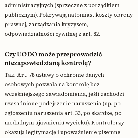
administracyjnych (sprzeczne z porządkiem
publicznym). Pokrywają natomiast koszty obrony
prawnej, zarządzania kryzysem,
odpowiedzialności cywilnej z art. 82.
Czy UODO może przeprowadzić
niezapowiedzianą kontrolę?
Tak. Art. 78 ustawy o ochronie danych
osobowych pozwala na kontrolę bez
wcześniejszego zawiadomienia, jeśli zachodzi
uzasadnione podejrzenie naruszenia (np. po
zgłoszeniu naruszenia art. 33, po skardze, po
medialnym ujawnieniu wycieku). Kontrolerzy
okazują legitymację i upoważnienie pisemne