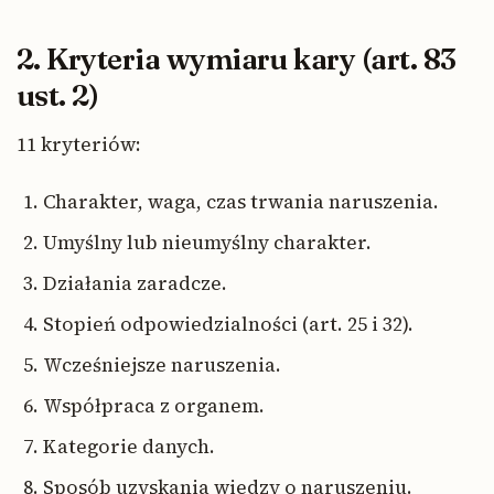
2. Kryteria wymiaru kary (art. 83
ust. 2)
11 kryteriów:
Charakter, waga, czas trwania naruszenia.
Umyślny lub nieumyślny charakter.
Działania zaradcze.
Stopień odpowiedzialności (art. 25 i 32).
Wcześniejsze naruszenia.
Współpraca z organem.
Kategorie danych.
Sposób uzyskania wiedzy o naruszeniu.