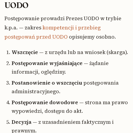
UODO
Postępowanie prowadzi Prezes UODO w trybie
k.p.a. — zakres
kompetencji i przebieg
postępowań przed UODO
opisujemy osobno.
Wszczęcie
— z urzędu lub na wniosek (skarga).
Postępowanie wyjaśniające
— żądanie
informacji, oględziny.
Postanowienie o wszczęciu
postępowania
administracyjnego.
Postępowanie dowodowe
— strona ma prawo
wypowiedzi, dostępu do akt.
Decyzja
— z uzasadnieniem faktycznym i
prawnym.