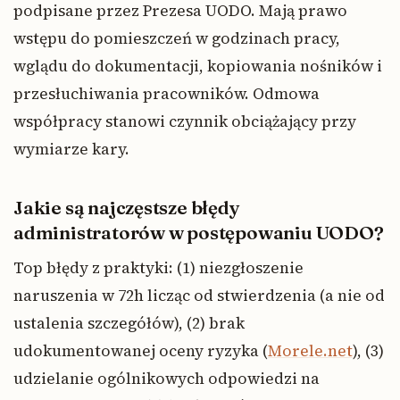
podpisane przez Prezesa UODO. Mają prawo
wstępu do pomieszczeń w godzinach pracy,
wglądu do dokumentacji, kopiowania nośników i
przesłuchiwania pracowników. Odmowa
współpracy stanowi czynnik obciążający przy
wymiarze kary.
Jakie są najczęstsze błędy
administratorów w postępowaniu UODO?
Top błędy z praktyki: (1) niezgłoszenie
naruszenia w 72h licząc od stwierdzenia (a nie od
ustalenia szczegółów), (2) brak
udokumentowanej oceny ryzyka (
Morele.net
), (3)
udzielanie ogólnikowych odpowiedzi na