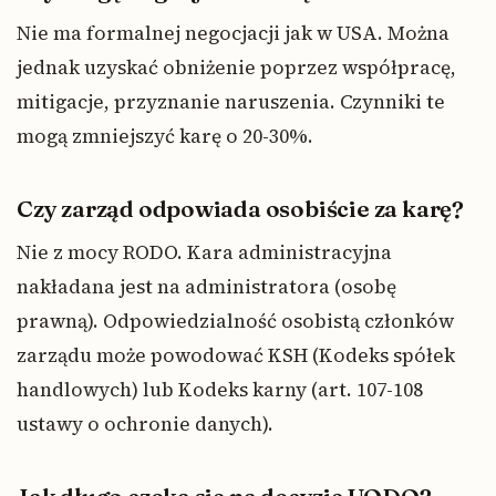
Nie ma formalnej negocjacji jak w USA. Można
jednak uzyskać obniżenie poprzez współpracę,
mitigacje, przyznanie naruszenia. Czynniki te
mogą zmniejszyć karę o 20-30%.
Czy zarząd odpowiada osobiście za karę?
Nie z mocy RODO. Kara administracyjna
nakładana jest na administratora (osobę
prawną). Odpowiedzialność osobistą członków
zarządu może powodować KSH (Kodeks spółek
handlowych) lub Kodeks karny (art. 107-108
ustawy o ochronie danych).