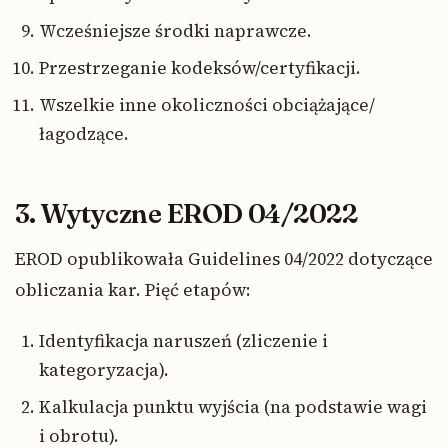
Wcześniejsze środki naprawcze.
Przestrzeganie kodeksów/certyfikacji.
Wszelkie inne okoliczności obciążające/
łagodzące.
3. Wytyczne EROD 04/2022
EROD opublikowała Guidelines 04/2022 dotyczące
obliczania kar. Pięć etapów:
Identyfikacja naruszeń (zliczenie i
kategoryzacja).
Kalkulacja punktu wyjścia (na podstawie wagi
i obrotu).