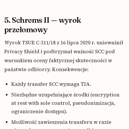
5. Schrems II — wyrok
przełomowy
Wyrok TSUE C-311/18 z 16 lipca 2020 r. unieważnił
Privacy Shield i podtrzymał ważność SCC pod
warunkiem oceny faktycznej skuteczności w
państwie odbiorcy. Konsekwencje:
Każdy transfer SCC wymaga TIA.
Niezbędne uzupełniające środki (encryption
at rest with sole control, pseudonimizacja,
ograniczenie dostępu).
Możliwość zawieszenia transferu w razie