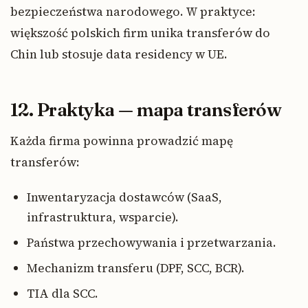
bezpieczeństwa narodowego. W praktyce:
większość polskich firm unika transferów do
Chin lub stosuje data residency w UE.
12. Praktyka — mapa transferów
Każda firma powinna prowadzić mapę
transferów:
Inwentaryzacja dostawców (SaaS,
infrastruktura, wsparcie).
Państwa przechowywania i przetwarzania.
Mechanizm transferu (DPF, SCC, BCR).
TIA dla SCC.