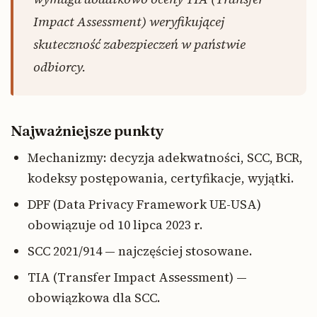
Impact Assessment) weryfikującej
skuteczność zabezpieczeń w państwie
odbiorcy.
Najważniejsze punkty
Mechanizmy: decyzja adekwatności, SCC, BCR,
kodeksy postępowania, certyfikacje, wyjątki.
DPF (Data Privacy Framework UE-USA)
obowiązuje od 10 lipca 2023 r.
SCC 2021/914 — najczęściej stosowane.
TIA (Transfer Impact Assessment) —
obowiązkowa dla SCC.