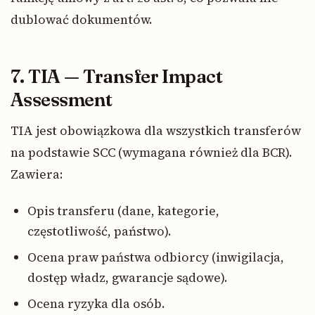
dublować dokumentów.
7. TIA — Transfer Impact
Assessment
TIA jest obowiązkowa dla wszystkich transferów
na podstawie SCC (wymagana również dla BCR).
Zawiera:
Opis transferu (dane, kategorie,
częstotliwość, państwo).
Ocena praw państwa odbiorcy (inwigilacja,
dostęp władz, gwarancje sądowe).
Ocena ryzyka dla osób.