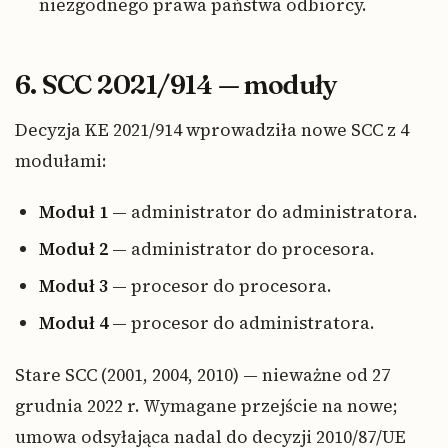
niezgodnego prawa państwa odbiorcy.
6. SCC 2021/914 — moduły
Decyzja KE 2021/914 wprowadziła nowe SCC z 4
modułami:
Moduł 1
— administrator do administratora.
Moduł 2
— administrator do procesora.
Moduł 3
— procesor do procesora.
Moduł 4
— procesor do administratora.
Stare SCC (2001, 2004, 2010) — nieważne od 27
grudnia 2022 r. Wymagane przejście na nowe;
umowa odsyłająca nadal do decyzji 2010/87/UE