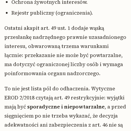
Ochrona żywotnych interesów.
Rejestr publiczny (ograniczenia).
Ostatni akapit art. 49 ust. 1 dodaje wąską
przesłankę nadrzędnego prawnie uzasadnionego
interesu, obwarowaną trzema warunkami
łącznie: przekazanie nie może być powtarzalne,
ma dotyczyć ograniczonej liczby osób i wymaga
poinformowania organu nadzorczego.
To nie jest lista pól do odhaczenia. Wytyczne
EROD 2/2018 czytają art. 49 restrykcyjnie: wyjątki
mają być
sporadyczne i niepowtarzalne
, a przed
sięgnięciem po nie trzeba wykazać, że decyzja
adekwatności ani zabezpieczenia z art. 46 nie są