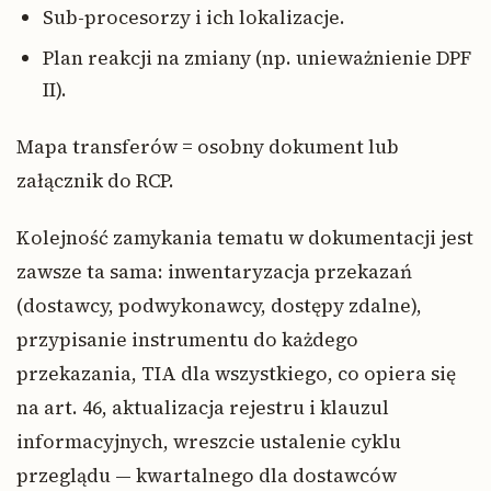
Sub-procesorzy i ich lokalizacje.
Plan reakcji na zmiany (np. unieważnienie DPF
II).
Mapa transferów = osobny dokument lub
załącznik do RCP.
Kolejność zamykania tematu w dokumentacji jest
zawsze ta sama: inwentaryzacja przekazań
(dostawcy, podwykonawcy, dostępy zdalne),
przypisanie instrumentu do każdego
przekazania, TIA dla wszystkiego, co opiera się
na art. 46, aktualizacja rejestru i klauzul
informacyjnych, wreszcie ustalenie cyklu
przeglądu — kwartalnego dla dostawców