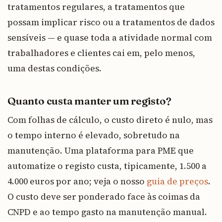
tratamentos regulares, a tratamentos que
possam implicar risco ou a tratamentos de dados
sensíveis — e quase toda a atividade normal com
trabalhadores e clientes cai em, pelo menos,
uma destas condições.
Quanto custa manter um registo?
Com folhas de cálculo, o custo direto é nulo, mas
o tempo interno é elevado, sobretudo na
manutenção. Uma plataforma para PME que
automatize o registo custa, tipicamente, 1.500 a
4.000 euros por ano; veja o nosso
guia de preços
.
O custo deve ser ponderado face às coimas da
CNPD e ao tempo gasto na manutenção manual.