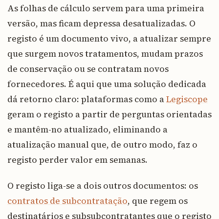
As folhas de cálculo servem para uma primeira
versão, mas ficam depressa desatualizadas. O
registo é um documento vivo, a atualizar sempre
que surgem novos tratamentos, mudam prazos
de conservação ou se contratam novos
fornecedores. É aqui que uma solução dedicada
dá retorno claro: plataformas como a
Legiscope
geram o registo a partir de perguntas orientadas
e mantêm-no atualizado, eliminando a
atualização manual que, de outro modo, faz o
registo perder valor em semanas.
O registo liga-se a dois outros documentos: os
contratos de subcontratação
, que regem os
destinatários e subsubcontratantes que o registo