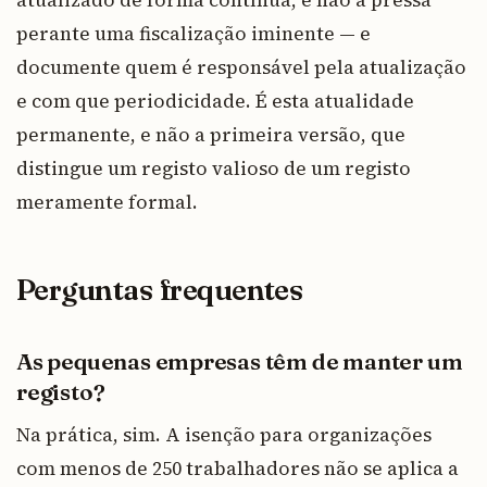
perante uma fiscalização iminente — e
documente quem é responsável pela atualização
e com que periodicidade. É esta atualidade
permanente, e não a primeira versão, que
distingue um registo valioso de um registo
meramente formal.
Perguntas frequentes
As pequenas empresas têm de manter um
registo?
Na prática, sim. A isenção para organizações
com menos de 250 trabalhadores não se aplica a