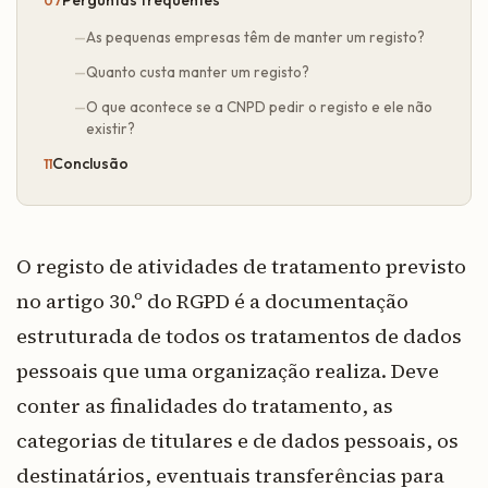
Perguntas frequentes
As pequenas empresas têm de manter um registo?
Quanto custa manter um registo?
O que acontece se a CNPD pedir o registo e ele não
existir?
Conclusão
O registo de atividades de tratamento previsto
no artigo 30.º do RGPD é a documentação
estruturada de todos os tratamentos de dados
pessoais que uma organização realiza. Deve
conter as finalidades do tratamento, as
categorias de titulares e de dados pessoais, os
destinatários, eventuais transferências para