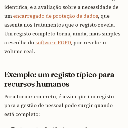
identifica, e a avaliação sobre a necessidade de
um
encarregado de proteção de dados
, que
assenta nos tratamentos que o registo revela.
Um registo completo torna, ainda, mais simples
a escolha do
software RGPD
, por revelar o
volume real.
Exemplo: um registo típico para
recursos humanos
Para tornar concreto, é assim que um registo
para a gestão de pessoal pode surgir quando
está completo: