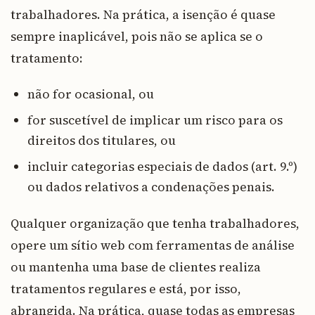
trabalhadores. Na prática, a isenção é quase
sempre inaplicável, pois não se aplica se o
tratamento:
não for ocasional, ou
for suscetível de implicar um risco para os
direitos dos titulares, ou
incluir categorias especiais de dados (art. 9.º)
ou dados relativos a condenações penais.
Qualquer organização que tenha trabalhadores,
opere um sítio web com ferramentas de análise
ou mantenha uma base de clientes realiza
tratamentos regulares e está, por isso,
abrangida. Na prática, quase todas as empresas