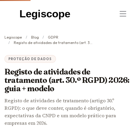
Legiscope
Legiscope
Blog
GDPR
Registo de atividades de tratamento (art. 30.º RGPD) 2026: guia + modelo
PROTEÇÃO DE DADOS
Registo de atividades de
tratamento (art. 30.º RGPD) 2026:
guia + modelo
Registo de atividades de tratamento (artigo 30.º
RGPD): o que deve conter, quando é obrigatório,
expectativas da CNPD e um modelo prático para
empresas em 2026.