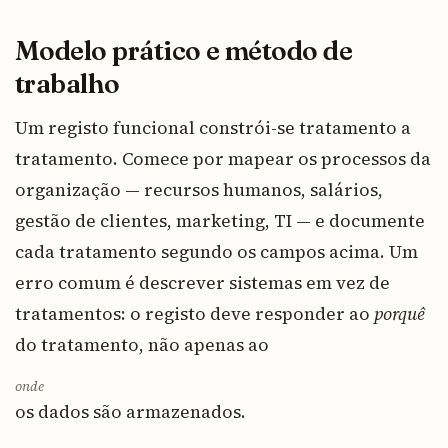
Modelo prático e método de
trabalho
Um registo funcional constrói-se tratamento a
tratamento. Comece por mapear os processos da
organização — recursos humanos, salários,
gestão de clientes, marketing, TI — e documente
cada tratamento segundo os campos acima. Um
erro comum é descrever sistemas em vez de
tratamentos: o registo deve responder ao
porquê
do tratamento, não apenas ao
onde
os dados são armazenados.