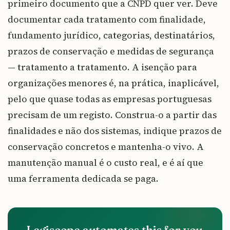
primeiro documento que a CNPD quer ver. Deve
documentar cada tratamento com finalidade,
fundamento jurídico, categorias, destinatários,
prazos de conservação e medidas de segurança
— tratamento a tratamento. A isenção para
organizações menores é, na prática, inaplicável,
pelo que quase todas as empresas portuguesas
precisam de um registo. Construa-o a partir das
finalidades e não dos sistemas, indique prazos de
conservação concretos e mantenha-o vivo. A
manutenção manual é o custo real, e é aí que
uma ferramenta dedicada se paga.