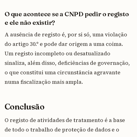
O que acontece se a CNPD pedir o registo
e ele não existir?
A ausência de registo é, por si só, uma violação
do artigo 30.º e pode dar origem a uma coima.
Um registo incompleto ou desatualizado
sinaliza, além disso, deficiências de governação,
o que constitui uma circunstância agravante
numa fiscalização mais ampla.
Conclusão
O registo de atividades de tratamento é a base
de todo o trabalho de proteção de dados e o