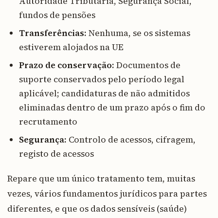
Autoridade Tributária, Segurança Social,
fundos de pensões
Transferências:
Nenhuma, se os sistemas
estiverem alojados na UE
Prazo de conservação:
Documentos de
suporte conservados pelo período legal
aplicável; candidaturas de não admitidos
eliminadas dentro de um prazo após o fim do
recrutamento
Segurança:
Controlo de acessos, cifragem,
registo de acessos
Repare que um único tratamento tem, muitas
vezes, vários fundamentos jurídicos para partes
diferentes, e que os dados sensíveis (saúde)