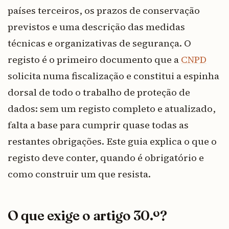
países terceiros, os prazos de conservação
previstos e uma descrição das medidas
técnicas e organizativas de segurança. O
registo é o primeiro documento que a
CNPD
solicita numa fiscalização e constitui a espinha
dorsal de todo o trabalho de proteção de
dados: sem um registo completo e atualizado,
falta a base para cumprir quase todas as
restantes obrigações. Este guia explica o que o
registo deve conter, quando é obrigatório e
como construir um que resista.
O que exige o artigo 30.º?