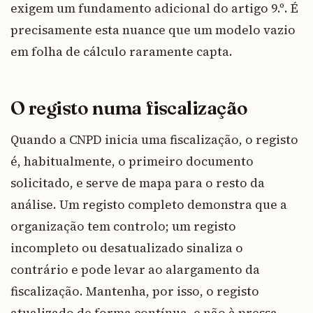
exigem um fundamento adicional do artigo 9.º. É
precisamente esta nuance que um modelo vazio
em folha de cálculo raramente capta.
O registo numa fiscalização
Quando a CNPD inicia uma fiscalização, o registo
é, habitualmente, o primeiro documento
solicitado, e serve de mapa para o resto da
análise. Um registo completo demonstra que a
organização tem controlo; um registo
incompleto ou desatualizado sinaliza o
contrário e pode levar ao alargamento da
fiscalização. Mantenha, por isso, o registo
atualizado de forma contínua, e não à pressa