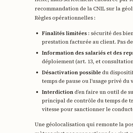
recommandation de la CNIL sur la géolo
Règles opérationnelles :
Finalités limitées
: sécurité des bie
prestation facturée au client. Pas de
Information des salariés et des re
déploiement (art. 13, et consultatio
Désactivation possible
du dispositi
temps de pause ou l’usage privé du 
Interdiction
d’en faire un outil de
principal de contrôle du temps de tr
vitesse pour sanctionner le conduct
Une géolocalisation qui remonte la posi