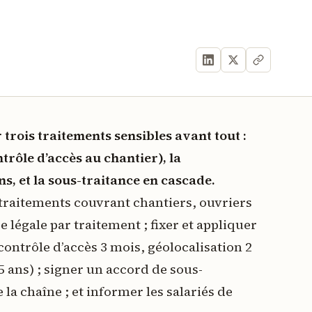
trois traitements sensibles avant tout :
trôle d’accès au chantier), la
ns, et la sous-traitance en cascade.
 traitements couvrant chantiers, ouvriers
légale par traitement ; fixer et appliquer
ontrôle d’accès 3 mois, géolocalisation 2
5 ans) ; signer un accord de sous-
 la chaîne ; et informer les salariés de