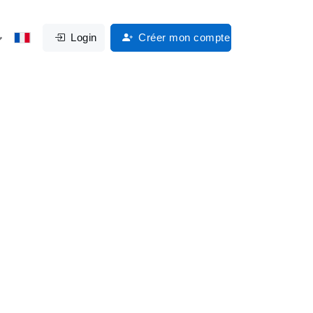
Login
Créer mon compte