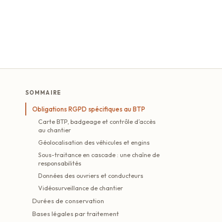
SOMMAIRE
Obligations RGPD spécifiques au BTP
Carte BTP, badgeage et contrôle d’accès
au chantier
Géolocalisation des véhicules et engins
Sous-traitance en cascade : une chaîne de
responsabilités
Données des ouvriers et conducteurs
Vidéosurveillance de chantier
Durées de conservation
Bases légales par traitement