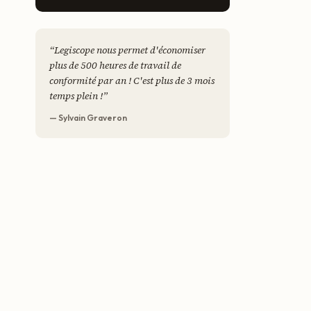
“
Legiscope nous permet d'économiser
plus de 500 heures de travail de
conformité par an ! C'est plus de 3 mois
temps plein !
”
— Sylvain Graveron