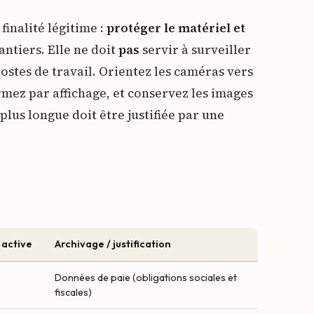
finalité légitime :
protéger le matériel et
antiers. Elle ne doit
pas
servir à surveiller
postes de travail. Orientez les caméras vers
ormez par affichage, et conservez les images
plus longue doit être justifiée par une
 active
Archivage / justification
Données de paie (obligations sociales et
fiscales)