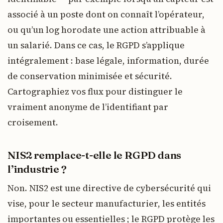
associé à un poste dont on connaît l’opérateur,
ou qu’un log horodate une action attribuable à
un salarié. Dans ce cas, le RGPD s’applique
intégralement : base légale, information, durée
de conservation minimisée et sécurité.
Cartographiez vos flux pour distinguer le
vraiment anonyme de l’identifiant par
croisement.
NIS2 remplace-t-elle le RGPD dans
l’industrie ?
Non. NIS2 est une directive de cybersécurité qui
vise, pour le secteur manufacturier, les entités
importantes ou essentielles ; le RGPD protège les