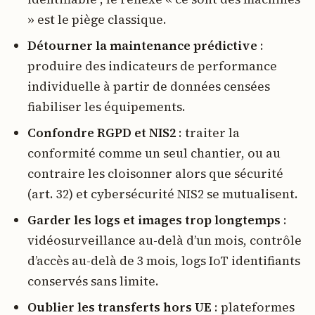
» est le piège classique.
Détourner la maintenance prédictive
:
produire des indicateurs de performance
individuelle à partir de données censées
fiabiliser les équipements.
Confondre RGPD et NIS2
: traiter la
conformité comme un seul chantier, ou au
contraire les cloisonner alors que sécurité
(art. 32) et cybersécurité NIS2 se mutualisent.
Garder les logs et images trop longtemps
:
vidéosurveillance au-delà d’un mois, contrôle
d’accès au-delà de 3 mois, logs IoT identifiants
conservés sans limite.
Oublier les transferts hors UE
: plateformes