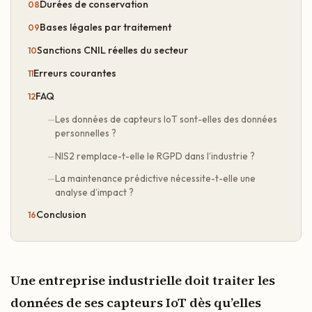
Durées de conservation
Bases légales par traitement
Sanctions CNIL réelles du secteur
Erreurs courantes
FAQ
Les données de capteurs IoT sont-elles des données
personnelles ?
NIS2 remplace-t-elle le RGPD dans l’industrie ?
La maintenance prédictive nécessite-t-elle une
analyse d’impact ?
Conclusion
Une entreprise industrielle doit traiter les
données de ses capteurs IoT dès qu’elles