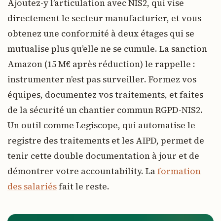
Ajoutez-y l’articulation avec NIS2, qui vise
directement le secteur manufacturier, et vous
obtenez une conformité à deux étages qui se
mutualise plus qu’elle ne se cumule. La sanction
Amazon (15 M€ après réduction) le rappelle :
instrumenter n’est pas surveiller. Formez vos
équipes, documentez vos traitements, et faites
de la sécurité un chantier commun RGPD-NIS2.
Un outil comme Legiscope, qui automatise le
registre des traitements et les AIPD, permet de
tenir cette double documentation à jour et de
démontrer votre accountability. La
formation
des salariés
fait le reste.