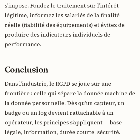
s’impose. Fondez le traitement sur l’intérêt
légitime, informez les salariés de la finalité
réelle (fiabilité des équipements) et évitez de
produire des indicateurs individuels de
performance.
Conclusion
Dans l’industrie, le RGPD se joue sur une
frontière : celle qui sépare la donnée machine de
la donnée personnelle. Dès qu’un capteur, un
badge ou un log devient rattachable à un
opérateur, les principes s’appliquent — base
légale, information, durée courte, sécurité.