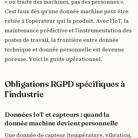
« on traite des machines, pas des personnes ».
C’est faux dès qu’une donnée machine peut être
reliée à l’opérateur qui la produit. Avec l’IoT, la
maintenance prédictive et l’instrumentation des
postes de travail, la frontière entre donnée
technique et donnée personnelle est devenue
poreuse. Voici le guide opérationnel.
Obligations RGPD spécifiques à
l’industrie
Données IoT et capteurs : quand la
donnée machine devient personnelle
Une donnée de capteur (température, vibration,