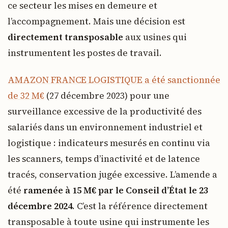
ce secteur les mises en demeure et
l’accompagnement. Mais une décision est
directement transposable
aux usines qui
instrumentent les postes de travail.
AMAZON FRANCE LOGISTIQUE a été sanctionnée
de 32 M€
(27 décembre 2023) pour une
surveillance excessive de la productivité des
salariés dans un environnement industriel et
logistique : indicateurs mesurés en continu via
les scanners, temps d’inactivité et de latence
tracés, conservation jugée excessive. L’amende a
été
ramenée à 15 M€ par le Conseil d’État le 23
décembre 2024
. C’est la référence directement
transposable à toute usine qui instrumente les