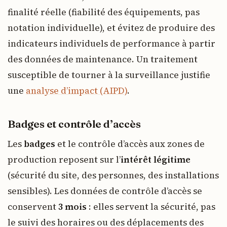
finalité réelle (fiabilité des équipements, pas
notation individuelle), et évitez de produire des
indicateurs individuels de performance à partir
des données de maintenance. Un traitement
susceptible de tourner à la surveillance justifie
une
analyse d’impact (AIPD)
.
Badges et contrôle d’accès
Les
badges
et le contrôle d’accès aux zones de
production reposent sur l’
intérêt légitime
(sécurité du site, des personnes, des installations
sensibles). Les données de contrôle d’accès se
conservent
3 mois
: elles servent la sécurité, pas
le suivi des horaires ou des déplacements des