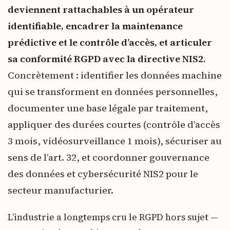
deviennent rattachables à un opérateur
identifiable, encadrer la maintenance
prédictive et le contrôle d’accès, et articuler
sa conformité RGPD avec la directive NIS2.
Concrètement : identifier les données machine
qui se transforment en données personnelles,
documenter une base légale par traitement,
appliquer des durées courtes (contrôle d’accès
3 mois, vidéosurveillance 1 mois), sécuriser au
sens de l’art. 32, et coordonner gouvernance
des données et cybersécurité NIS2 pour le
secteur manufacturier.
L’industrie a longtemps cru le RGPD hors sujet —