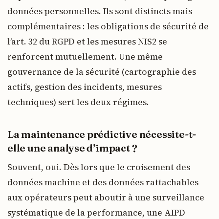
données personnelles. Ils sont distincts mais
complémentaires : les obligations de sécurité de
l’art. 32 du RGPD et les mesures NIS2 se
renforcent mutuellement. Une même
gouvernance de la sécurité (cartographie des
actifs, gestion des incidents, mesures
techniques) sert les deux régimes.
La maintenance prédictive nécessite-t-
elle une analyse d’impact ?
Souvent, oui. Dès lors que le croisement des
données machine et des données rattachables
aux opérateurs peut aboutir à une surveillance
systématique de la performance, une AIPD