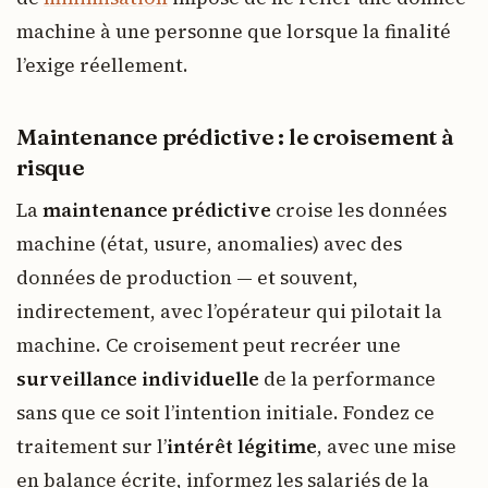
machine à une personne que lorsque la finalité
l’exige réellement.
Maintenance prédictive : le croisement à
risque
La
maintenance prédictive
croise les données
machine (état, usure, anomalies) avec des
données de production — et souvent,
indirectement, avec l’opérateur qui pilotait la
machine. Ce croisement peut recréer une
surveillance individuelle
de la performance
sans que ce soit l’intention initiale. Fondez ce
traitement sur l’
intérêt légitime
, avec une mise
en balance écrite, informez les salariés de la