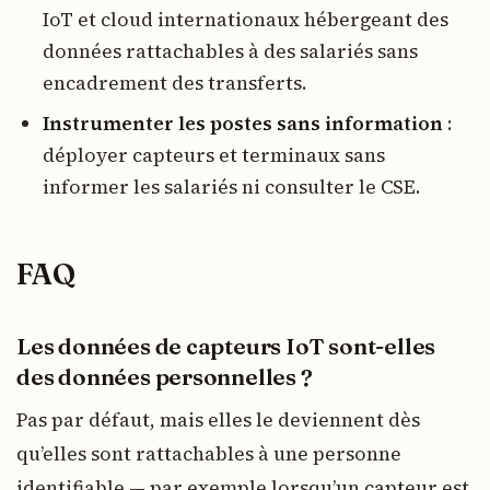
IoT et cloud internationaux hébergeant des
données rattachables à des salariés sans
encadrement des transferts.
Instrumenter les postes sans information
:
déployer capteurs et terminaux sans
informer les salariés ni consulter le CSE.
FAQ
Les données de capteurs IoT sont-elles
des données personnelles ?
Pas par défaut, mais elles le deviennent dès
qu’elles sont rattachables à une personne
identifiable — par exemple lorsqu’un capteur est