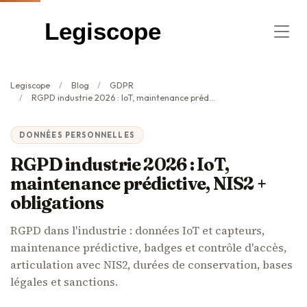
Legiscope
Legiscope
Blog
GDPR
RGPD industrie 2026 : IoT, maintenance prédictive, NIS2 + obligations
DONNÉES PERSONNELLES
RGPD industrie 2026 : IoT,
maintenance prédictive, NIS2 +
obligations
RGPD dans l'industrie : données IoT et capteurs,
maintenance prédictive, badges et contrôle d'accès,
articulation avec NIS2, durées de conservation, bases
légales et sanctions.