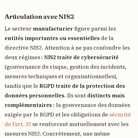
Articulation avec NIS2
Le secteur
manufacturier
figure parmi les
entités importantes ou essentielles
de la
directive NIS2. Attention à ne pas confondre les
deux régimes :
NIS2 traite de cybersécurité
(gouvernance du risque, gestion des incidents,
mesures techniques et organisationnelles),
tandis que le
RGPD traite de la protection des
données personnelles
. Ils sont
distincts mais
complémentaires
: la gouvernance des données
exigée par le RGPD et les obligations de
sécurité
de l’art. 32
se renforcent mutuellement avec les
mesures NIS2. Concrètement, une même