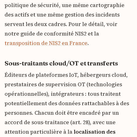
politique de sécurité, une même cartographie
des actifs et une même gestion des incidents
servent les deux cadres. Pour le détail, voir
notre guide de conformité NIS2 et la
transposition de NIS2 en France
.
Sous-traitants cloud/OT et transferts
Éditeurs de plateformes IoT, hébergeurs cloud,
prestataires de supervision OT (technologies
opérationnelles), intégrateurs : tous traitent
potentiellement des données rattachables à des
personnes. Chacun doit être encadré par un
accord de sous-traitance (art. 28), avec une
attention particulière à la
localisation des