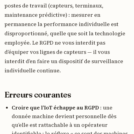
postes de travail (capteurs, terminaux,
maintenance prédictive) : mesurer en
permanence la performance individuelle est
disproportionné, quelle que soit la technologie
employée. Le RGPD ne vous interdit pas
d’équiper vos lignes de capteurs — il vous
interdit d’en faire un dispositif de surveillance
individuelle continue.
Erreurs courantes
Croire que l’IoT échappe au RGPD
: une
donnée machine devient personnelle dès
qu’elle est rattachable à un opérateur
identifiable ; le réflexe « ce sont des machines