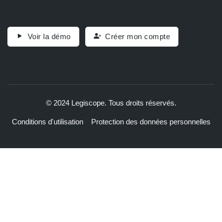
Voir la démo
Créer mon compte
© 2024 Legiscope. Tous droits réservés.
Conditions d'utilisation
Protection des données personnelles