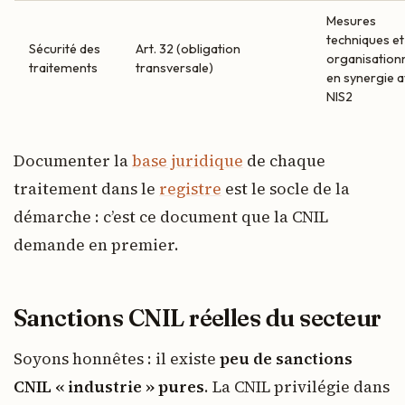
Mesures
techniques et
Sécurité des
Art. 32 (obligation
organisationn
traitements
transversale)
en synergie 
NIS2
Documenter la
base juridique
de chaque
traitement dans le
registre
est le socle de la
démarche : c’est ce document que la CNIL
demande en premier.
Sanctions CNIL réelles du secteur
Soyons honnêtes : il existe
peu de sanctions
CNIL « industrie » pures
. La CNIL privilégie dans