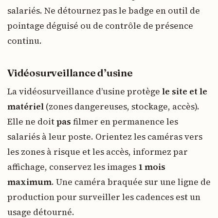
salariés. Ne détournez pas le badge en outil de
pointage déguisé ou de contrôle de présence
continu.
Vidéosurveillance d’usine
La vidéosurveillance d’usine protège
le site et le
matériel
(zones dangereuses, stockage, accès).
Elle ne doit
pas
filmer en permanence les
salariés à leur poste. Orientez les caméras vers
les zones à risque et les accès, informez par
affichage, conservez les images
1 mois
maximum
. Une caméra braquée sur une ligne de
production pour surveiller les cadences est un
usage détourné.