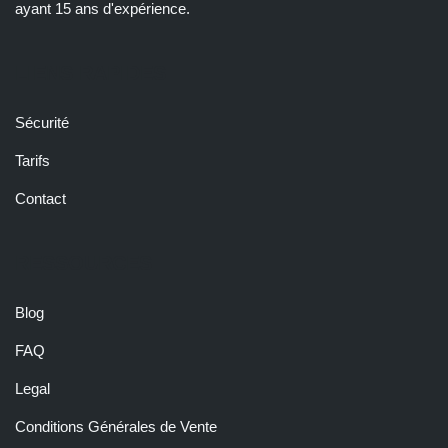
ayant 15 ans d'expérience.
LIENS RAPIDES
Sécurité
Tarifs
Contact
RESSOURCES
Blog
FAQ
Legal
Conditions Générales de Vente