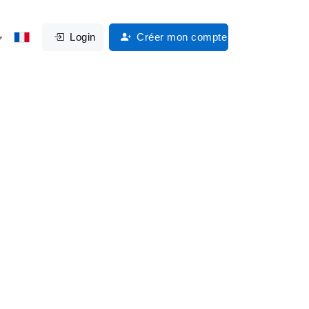
Login
Créer mon compte