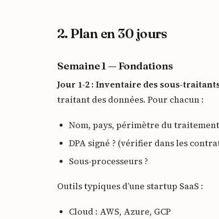
2. Plan en 30 jours
Semaine 1 — Fondations
Jour 1-2 : Inventaire des sous-traitant
traitant des données. Pour chacun :
Nom, pays, périmètre du traitemen
DPA signé ? (vérifier dans les contra
Sous-processeurs ?
Outils typiques d’une startup SaaS :
Cloud : AWS, Azure, GCP