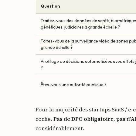
Question
Traitez-vous des données de santé, biométrique
génétiques, judiciaires à grande échelle ?
Faites-vous de la surveillance vidéo de zones pub
grande échelle ?
Profilage ou décisions automatisées avec effets 
?
Êtes-vous une autorité publique ?
Pour la majorité des startups SaaS / e-
coche.
Pas de DPO obligatoire, pas d’
considérablement.