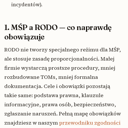
incydentów).
1. MŚP a RODO — co naprawdę
obowiązuje
RODO nie tworzy specjalnego reżimu dla MŚP,
ale stosuje zasadę proporcjonalności. Małej
firmie wystarczą prostsze procedury, mniej
rozbudowane TOMs, mniej formalna
dokumentacja. Cele i obowiązki pozostają
takie same: podstawa prawna, klauzule
informacyjne, prawa osób, bezpieczeństwo,
zgłaszanie naruszeń. Pełną mapę obowiązków
znajdziesz w naszym
przewodniku zgodności