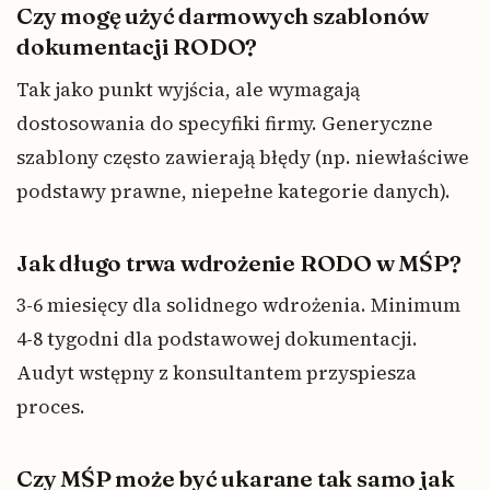
Czy mogę użyć darmowych szablonów
dokumentacji RODO?
Tak jako punkt wyjścia, ale wymagają
dostosowania do specyfiki firmy. Generyczne
szablony często zawierają błędy (np. niewłaściwe
podstawy prawne, niepełne kategorie danych).
Jak długo trwa wdrożenie RODO w MŚP?
3-6 miesięcy dla solidnego wdrożenia. Minimum
4-8 tygodni dla podstawowej dokumentacji.
Audyt wstępny z konsultantem przyspiesza
proces.
Czy MŚP może być ukarane tak samo jak