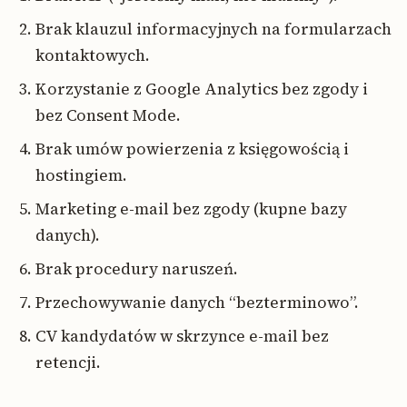
Brak klauzul informacyjnych na formularzach
kontaktowych.
Korzystanie z Google Analytics bez zgody i
bez Consent Mode.
Brak umów powierzenia z księgowością i
hostingiem.
Marketing e-mail bez zgody (kupne bazy
danych).
Brak procedury naruszeń.
Przechowywanie danych “bezterminowo”.
CV kandydatów w skrzynce e-mail bez
retencji.