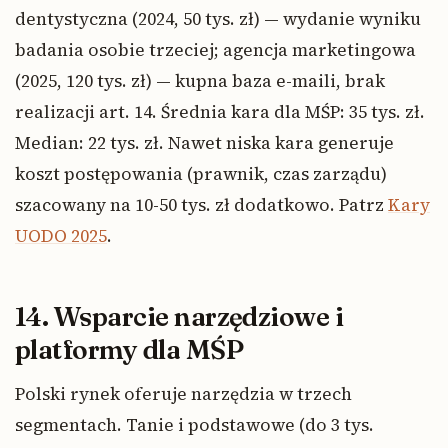
dentystyczna (2024, 50 tys. zł) — wydanie wyniku
badania osobie trzeciej; agencja marketingowa
(2025, 120 tys. zł) — kupna baza e-maili, brak
realizacji art. 14. Średnia kara dla MŚP: 35 tys. zł.
Median: 22 tys. zł. Nawet niska kara generuje
koszt postępowania (prawnik, czas zarządu)
szacowany na 10-50 tys. zł dodatkowo. Patrz
Kary
UODO 2025
.
14. Wsparcie narzędziowe i
platformy dla MŚP
Polski rynek oferuje narzędzia w trzech
segmentach. Tanie i podstawowe (do 3 tys.