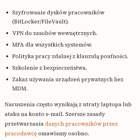
Szyfrowanie dysków pracowników
(BitLocker/FileVault).
VPN do zasobów wewnętrznych.
MFA dla wszystkich systemów.
Polityka pracy zdalnej z klauzulą poufności.
Szkolenie z bezpieczeństwa.
Zakaz używania urządzeń prywatnych bez
MDM.
Naruszenia często wynikają z utraty laptopa lub
ataku na konto e-mail. Szersze zasady
przetwarzania
danych pracowników przez
pracodawcę
omawiamy osobno.