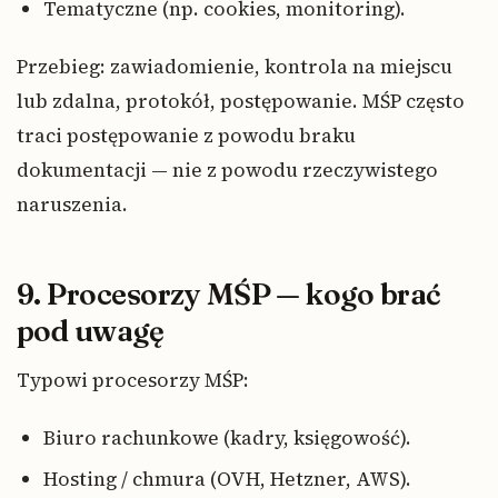
Tematyczne (np. cookies, monitoring).
Przebieg: zawiadomienie, kontrola na miejscu
lub zdalna, protokół, postępowanie. MŚP często
traci postępowanie z powodu braku
dokumentacji — nie z powodu rzeczywistego
naruszenia.
9. Procesorzy MŚP — kogo brać
pod uwagę
Typowi procesorzy MŚP:
Biuro rachunkowe (kadry, księgowość).
Hosting / chmura (OVH, Hetzner, AWS).