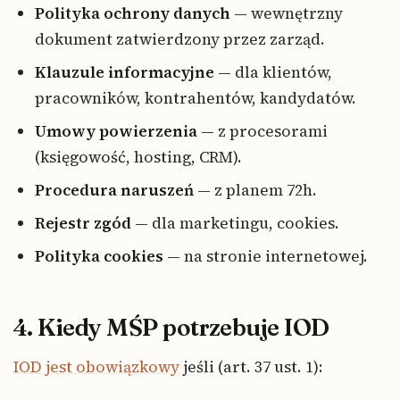
Polityka ochrony danych
— wewnętrzny
dokument zatwierdzony przez zarząd.
Klauzule informacyjne
— dla klientów,
pracowników, kontrahentów, kandydatów.
Umowy powierzenia
— z procesorami
(księgowość, hosting, CRM).
Procedura naruszeń
— z planem 72h.
Rejestr zgód
— dla marketingu, cookies.
Polityka cookies
— na stronie internetowej.
4. Kiedy MŚP potrzebuje IOD
IOD jest obowiązkowy
jeśli (art. 37 ust. 1):