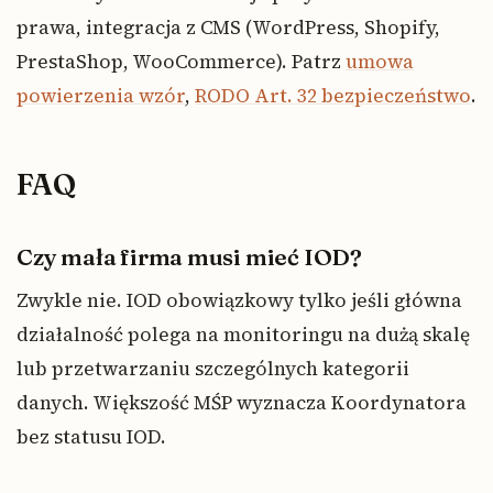
prawa, integracja z CMS (WordPress, Shopify,
PrestaShop, WooCommerce). Patrz
umowa
powierzenia wzór
,
RODO Art. 32 bezpieczeństwo
.
FAQ
Czy mała firma musi mieć IOD?
Zwykle nie. IOD obowiązkowy tylko jeśli główna
działalność polega na monitoringu na dużą skalę
lub przetwarzaniu szczególnych kategorii
danych. Większość MŚP wyznacza Koordynatora
bez statusu IOD.