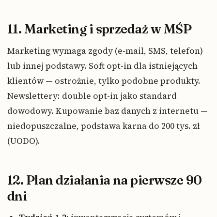
11. Marketing i sprzedaż w MŚP
Marketing wymaga zgody (e-mail, SMS, telefon)
lub innej podstawy. Soft opt-in dla istniejących
klientów — ostrożnie, tylko podobne produkty.
Newslettery: double opt-in jako standard
dowodowy. Kupowanie baz danych z internetu —
niedopuszczalne, podstawa karna do 200 tys. zł
(UODO).
12. Plan działania na pierwsze 90
dni