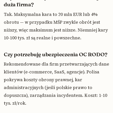
duża firma?
Tak. Maksymalna kara to 20 mln EUR lub 4%
obrotu — w przypadku MŚP zwykle obrót jest
niższy, więc maksimum jest niższe. Niemniej kary
10-100 tys. zł są realne i powszechne.
Czy potrzebuję ubezpieczenia OC RODO?
Rekomendowane dla firm przetwarzających dane
klientów (e-commerce, SaaS, agencje). Polisa
pokrywa koszty obrony prawnej, kar
administracyjnych (jeśli polskie prawo to
dopuszcza), zarządzania incydentem. Koszt: 1-10
tys. zł/rok.