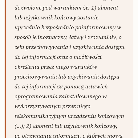
dozwolone pod warunkiem że: 1) abonent
lub użytkownik końcowy zostanie
uprzednio bezpośrednio poinformowany w
sposób jednoznaczny, łatwy i zrozumiały, o
celu przechowywania i uzyskiwania dostępu
do tej informacji oraz o możliwości
określenia przez niego warunków
przechowywania lub uzyskiwania dostępu
do tej informacji za pomocą ustawień
oprogramowania zainstalowanego w
wykorzystywanym przez niego
telekomunikacyjnym urządzeniu końcowym
(…); 2) abonent lub użytkownik końcowy,
po otrzymaniu informacji, o których mowa