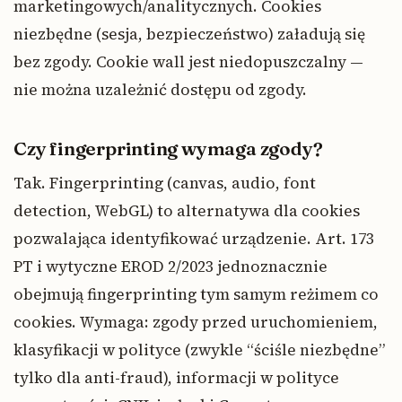
marketingowych/analitycznych. Cookies
niezbędne (sesja, bezpieczeństwo) załadują się
bez zgody. Cookie wall jest niedopuszczalny —
nie można uzależnić dostępu od zgody.
Czy fingerprinting wymaga zgody?
Tak. Fingerprinting (canvas, audio, font
detection, WebGL) to alternatywa dla cookies
pozwalająca identyfikować urządzenie. Art. 173
PT i wytyczne EROD 2/2023 jednoznacznie
obejmują fingerprinting tym samym reżimem co
cookies. Wymaga: zgody przed uruchomieniem,
klasyfikacji w polityce (zwykle “ściśle niezbędne”
tylko dla anti-fraud), informacji w polityce