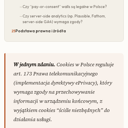
Czy “pay-or-consent” walls są legalne w Polsce?
Czy server-side analytics (np. Plausible, Fathom,
server-side GA4) wymaga zgody?
Podstawa prawna i źródła
W jednym zdaniu.
Cookies w Polsce reguluje
art. 173 Prawa telekomunikacyjnego
(implementacja dyrektywy ePrivacy), który
wymaga zgody na przechowywanie
informacji w urządzeniu końcowym, z
wyjątkiem cookies “ściśle niezbędnych” do
działania usługi.