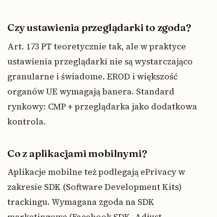
Czy ustawienia przeglądarki to zgoda?
Art. 173 PT teoretycznie tak, ale w praktyce
ustawienia przeglądarki nie są wystarczająco
granularne i świadome. EROD i większość
organów UE wymagają banera. Standard
rynkowy: CMP + przeglądarka jako dodatkowa
kontrola.
Co z aplikacjami mobilnymi?
Aplikacje mobilne też podlegają ePrivacy w
zakresie SDK (Software Development Kits)
trackingu. Wymagana zgoda na SDK