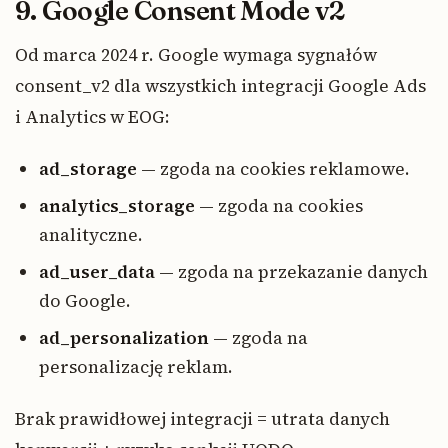
9. Google Consent Mode v2
Od marca 2024 r. Google wymaga sygnałów
consent_v2 dla wszystkich integracji Google Ads
i Analytics w EOG:
ad_storage
— zgoda na cookies reklamowe.
analytics_storage
— zgoda na cookies
analityczne.
ad_user_data
— zgoda na przekazanie danych
do Google.
ad_personalization
— zgoda na
personalizację reklam.
Brak prawidłowej integracji = utrata danych