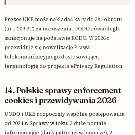
Prezes UKE może nakładać kary do 3% obrotu
(art. 209 PT) za naruszenia. UODO równolegle
sankcjonuje na podstawie RODO. W 2026 r.
przewiduje się nowelizację Prawa
telekomunikacyjnego dostosowującą
terminologię do projektu ePrivacy Regulation.
14. Polskie sprawy enforcement
cookies i przewidywania 2026
UODO i UKE rozpoczęły wspólne postępowania
od 2024 r. Sprawy w toku: 3 duże portale
informacyjne (dark patterns w banerze), 2