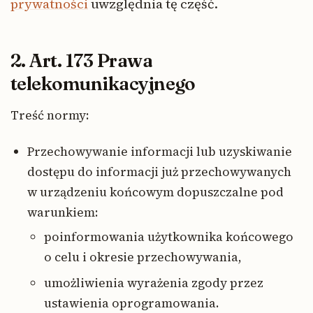
prywatności
uwzględnia tę część.
2. Art. 173 Prawa
telekomunikacyjnego
Treść normy:
Przechowywanie informacji lub uzyskiwanie
dostępu do informacji już przechowywanych
w urządzeniu końcowym dopuszczalne pod
warunkiem:
poinformowania użytkownika końcowego
o celu i okresie przechowywania,
umożliwienia wyrażenia zgody przez
ustawienia oprogramowania.