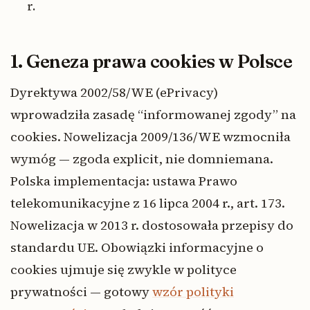
r.
1. Geneza prawa cookies w Polsce
Dyrektywa 2002/58/WE (ePrivacy)
wprowadziła zasadę “informowanej zgody” na
cookies. Nowelizacja 2009/136/WE wzmocniła
wymóg — zgoda explicit, nie domniemana.
Polska implementacja: ustawa Prawo
telekomunikacyjne z 16 lipca 2004 r., art. 173.
Nowelizacja w 2013 r. dostosowała przepisy do
standardu UE. Obowiązki informacyjne o
cookies ujmuje się zwykle w polityce
prywatności — gotowy
wzór polityki