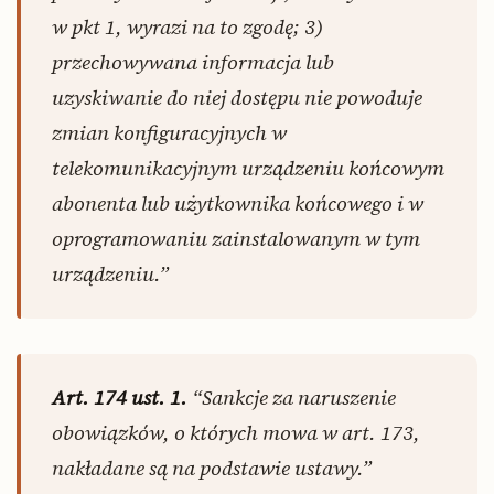
w pkt 1, wyrazi na to zgodę; 3)
przechowywana informacja lub
uzyskiwanie do niej dostępu nie powoduje
zmian konfiguracyjnych w
telekomunikacyjnym urządzeniu końcowym
abonenta lub użytkownika końcowego i w
oprogramowaniu zainstalowanym w tym
urządzeniu.”
Art. 174 ust. 1.
“Sankcje za naruszenie
obowiązków, o których mowa w art. 173,
nakładane są na podstawie ustawy.”