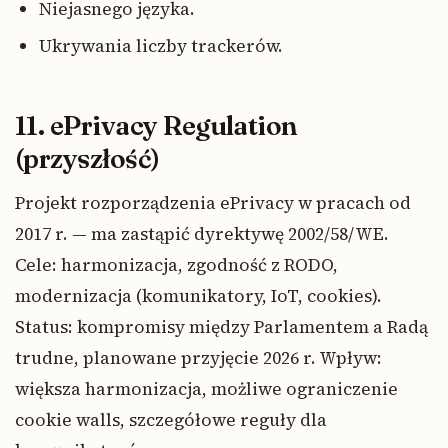
Niejasnego języka.
Ukrywania liczby trackerów.
11. ePrivacy Regulation
(przyszłość)
Projekt rozporządzenia ePrivacy w pracach od
2017 r. — ma zastąpić dyrektywę 2002/58/WE.
Cele: harmonizacja, zgodność z RODO,
modernizacja (komunikatory, IoT, cookies).
Status: kompromisy między Parlamentem a Radą
trudne, planowane przyjęcie 2026 r. Wpływ:
większa harmonizacja, możliwe ograniczenie
cookie walls, szczegółowe reguły dla