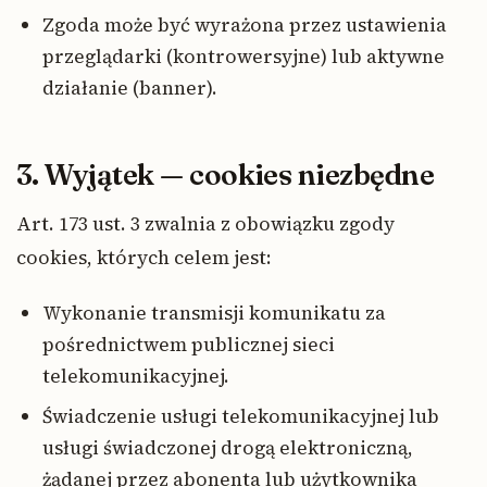
Zgoda może być wyrażona przez ustawienia
przeglądarki (kontrowersyjne) lub aktywne
działanie (banner).
3. Wyjątek — cookies niezbędne
Art. 173 ust. 3 zwalnia z obowiązku zgody
cookies, których celem jest:
Wykonanie transmisji komunikatu za
pośrednictwem publicznej sieci
telekomunikacyjnej.
Świadczenie usługi telekomunikacyjnej lub
usługi świadczonej drogą elektroniczną,
żądanej przez abonenta lub użytkownika