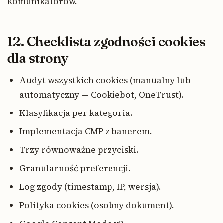
komunikatorów.
12. Checklista zgodności cookies
dla strony
Audyt wszystkich cookies (manualny lub
automatyczny — Cookiebot, OneTrust).
Klasyfikacja per kategoria.
Implementacja CMP z banerem.
Trzy równoważne przyciski.
Granularność preferencji.
Log zgody (timestamp, IP, wersja).
Polityka cookies (osobny dokument).