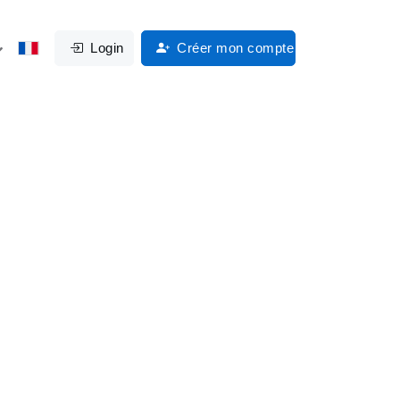
Login
Créer mon compte